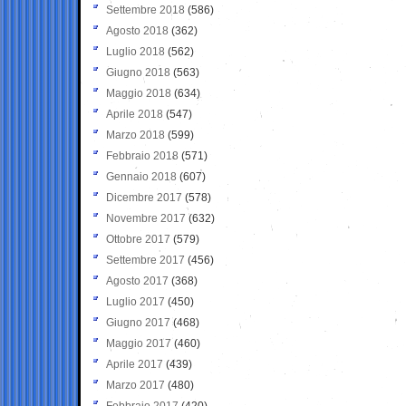
Settembre 2018
(586)
Agosto 2018
(362)
Luglio 2018
(562)
Giugno 2018
(563)
Maggio 2018
(634)
Aprile 2018
(547)
Marzo 2018
(599)
Febbraio 2018
(571)
Gennaio 2018
(607)
Dicembre 2017
(578)
Novembre 2017
(632)
Ottobre 2017
(579)
Settembre 2017
(456)
Agosto 2017
(368)
Luglio 2017
(450)
Giugno 2017
(468)
Maggio 2017
(460)
Aprile 2017
(439)
Marzo 2017
(480)
Febbraio 2017
(420)