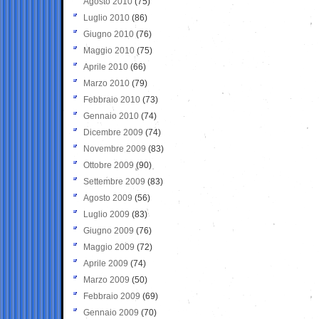
Agosto 2010
(75)
Luglio 2010
(86)
Giugno 2010
(76)
Maggio 2010
(75)
Aprile 2010
(66)
Marzo 2010
(79)
Febbraio 2010
(73)
Gennaio 2010
(74)
Dicembre 2009
(74)
Novembre 2009
(83)
Ottobre 2009
(90)
Settembre 2009
(83)
Agosto 2009
(56)
Luglio 2009
(83)
Giugno 2009
(76)
Maggio 2009
(72)
Aprile 2009
(74)
Marzo 2009
(50)
Febbraio 2009
(69)
Gennaio 2009
(70)