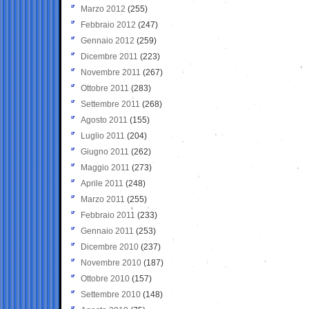
Marzo 2012
(255)
Febbraio 2012
(247)
Gennaio 2012
(259)
Dicembre 2011
(223)
Novembre 2011
(267)
Ottobre 2011
(283)
Settembre 2011
(268)
Agosto 2011
(155)
Luglio 2011
(204)
Giugno 2011
(262)
Maggio 2011
(273)
Aprile 2011
(248)
Marzo 2011
(255)
Febbraio 2011
(233)
Gennaio 2011
(253)
Dicembre 2010
(237)
Novembre 2010
(187)
Ottobre 2010
(157)
Settembre 2010
(148)