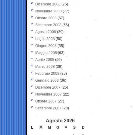
Dicembre 2008
(75)
Novembre 2008
(77)
Ottobre 2008
(67)
Settembre 2008
(56)
Agosto 2008
(39)
Luglio 2008
(50)
Giugno 2008
(55)
Maggio 2008
(63)
Aprile 2008
(50)
Marzo 2008
(39)
Febbraio 2008
(35)
Gennaio 2008
(36)
Dicembre 2007
(25)
Novembre 2007
(22)
Ottobre 2007
(27)
Settembre 2007
(23)
Agosto 2026
L
M
M
G
V
S
D