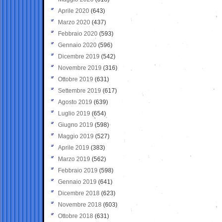
Aprile 2020
(643)
Marzo 2020
(437)
Febbraio 2020
(593)
Gennaio 2020
(596)
Dicembre 2019
(542)
Novembre 2019
(316)
Ottobre 2019
(631)
Settembre 2019
(617)
Agosto 2019
(639)
Luglio 2019
(654)
Giugno 2019
(598)
Maggio 2019
(527)
Aprile 2019
(383)
Marzo 2019
(562)
Febbraio 2019
(598)
Gennaio 2019
(641)
Dicembre 2018
(623)
Novembre 2018
(603)
Ottobre 2018
(631)