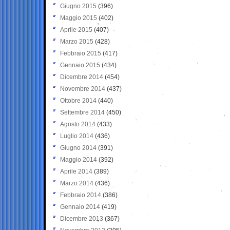
Giugno 2015
(396)
Maggio 2015
(402)
Aprile 2015
(407)
Marzo 2015
(428)
Febbraio 2015
(417)
Gennaio 2015
(434)
Dicembre 2014
(454)
Novembre 2014
(437)
Ottobre 2014
(440)
Settembre 2014
(450)
Agosto 2014
(433)
Luglio 2014
(436)
Giugno 2014
(391)
Maggio 2014
(392)
Aprile 2014
(389)
Marzo 2014
(436)
Febbraio 2014
(386)
Gennaio 2014
(419)
Dicembre 2013
(367)