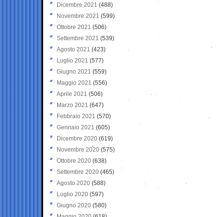
Dicembre 2021
(488)
Novembre 2021
(599)
Ottobre 2021
(506)
Settembre 2021
(539)
Agosto 2021
(423)
Luglio 2021
(577)
Giugno 2021
(559)
Maggio 2021
(556)
Aprile 2021
(506)
Marzo 2021
(647)
Febbraio 2021
(570)
Gennaio 2021
(605)
Dicembre 2020
(619)
Novembre 2020
(575)
Ottobre 2020
(638)
Settembre 2020
(465)
Agosto 2020
(588)
Luglio 2020
(597)
Giugno 2020
(580)
Maggio 2020
(618)