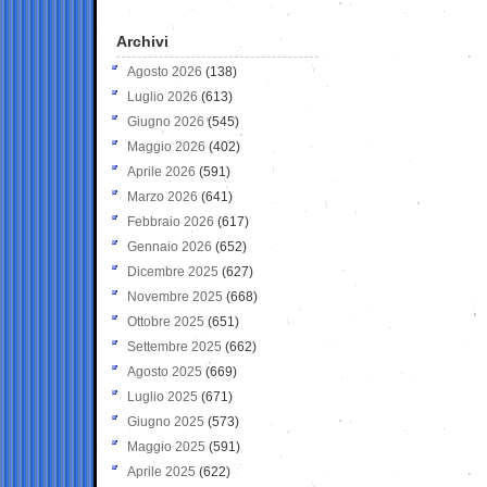
Archivi
Agosto 2026
(138)
Luglio 2026
(613)
Giugno 2026
(545)
Maggio 2026
(402)
Aprile 2026
(591)
Marzo 2026
(641)
Febbraio 2026
(617)
Gennaio 2026
(652)
Dicembre 2025
(627)
Novembre 2025
(668)
Ottobre 2025
(651)
Settembre 2025
(662)
Agosto 2025
(669)
Luglio 2025
(671)
Giugno 2025
(573)
Maggio 2025
(591)
Aprile 2025
(622)