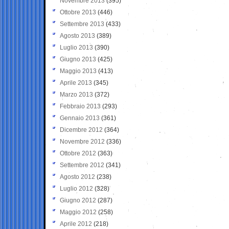
Novembre 2013
(395)
Ottobre 2013
(446)
Settembre 2013
(433)
Agosto 2013
(389)
Luglio 2013
(390)
Giugno 2013
(425)
Maggio 2013
(413)
Aprile 2013
(345)
Marzo 2013
(372)
Febbraio 2013
(293)
Gennaio 2013
(361)
Dicembre 2012
(364)
Novembre 2012
(336)
Ottobre 2012
(363)
Settembre 2012
(341)
Agosto 2012
(238)
Luglio 2012
(328)
Giugno 2012
(287)
Maggio 2012
(258)
Aprile 2012
(218)