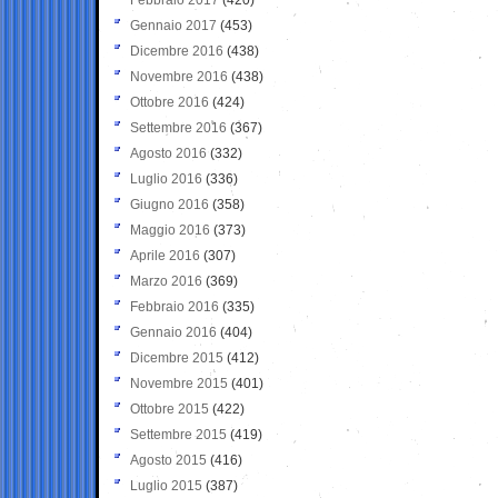
Gennaio 2017
(453)
Dicembre 2016
(438)
Novembre 2016
(438)
Ottobre 2016
(424)
Settembre 2016
(367)
Agosto 2016
(332)
Luglio 2016
(336)
Giugno 2016
(358)
Maggio 2016
(373)
Aprile 2016
(307)
Marzo 2016
(369)
Febbraio 2016
(335)
Gennaio 2016
(404)
Dicembre 2015
(412)
Novembre 2015
(401)
Ottobre 2015
(422)
Settembre 2015
(419)
Agosto 2015
(416)
Luglio 2015
(387)