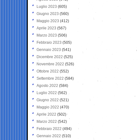
Luglio 2023
(605)
Giugno 2023
(560)
Maggio 2023
(412)
Aprile 2023
(567)
Marzo 2023
(506)
Febbraio 2023
(505)
Gennaio 2023
(541)
Dicembre 2022
(525)
Novembre 2022
(526)
Ottobre 2022
(552)
Settembre 2022
(584)
Agosto 2022
(584)
Luglio 2022
(562)
Giugno 2022
(521)
Maggio 2022
(470)
Aprile 2022
(502)
Marzo 2022
(542)
Febbraio 2022
(494)
Gennaio 2022
(510)