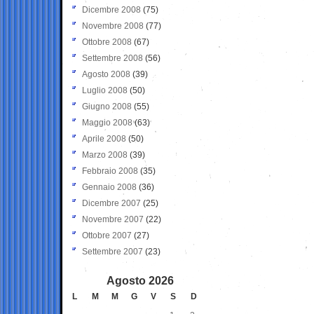
Dicembre 2008
(75)
Novembre 2008
(77)
Ottobre 2008
(67)
Settembre 2008
(56)
Agosto 2008
(39)
Luglio 2008
(50)
Giugno 2008
(55)
Maggio 2008
(63)
Aprile 2008
(50)
Marzo 2008
(39)
Febbraio 2008
(35)
Gennaio 2008
(36)
Dicembre 2007
(25)
Novembre 2007
(22)
Ottobre 2007
(27)
Settembre 2007
(23)
Agosto 2026
L
M
M
G
V
S
D