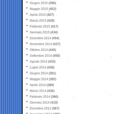
Giugno 2015
(396)
Maggio 2015
(402)
Aprile 2015
(407)
Marzo 2015
(428)
Febbraio 2015
(417)
Gennaio 2015
(434)
Dicembre 2014
(454)
Novembre 2014
(437)
Ottobre 2014
(440)
Settembre 2014
(450)
Agosto 2014
(433)
Luglio 2014
(436)
Giugno 2014
(391)
Maggio 2014
(392)
Aprile 2014
(389)
Marzo 2014
(436)
Febbraio 2014
(386)
Gennaio 2014
(419)
Dicembre 2013
(367)