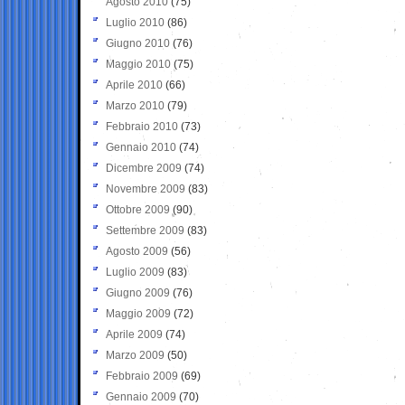
Agosto 2010
(75)
Luglio 2010
(86)
Giugno 2010
(76)
Maggio 2010
(75)
Aprile 2010
(66)
Marzo 2010
(79)
Febbraio 2010
(73)
Gennaio 2010
(74)
Dicembre 2009
(74)
Novembre 2009
(83)
Ottobre 2009
(90)
Settembre 2009
(83)
Agosto 2009
(56)
Luglio 2009
(83)
Giugno 2009
(76)
Maggio 2009
(72)
Aprile 2009
(74)
Marzo 2009
(50)
Febbraio 2009
(69)
Gennaio 2009
(70)