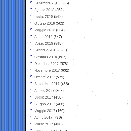
Settembre 2018
(586)
Agosto 2018
(362)
Luglio 2018
(562)
Giugno 2018
(563)
Maggio 2018
(634)
Aprile 2018
(547)
Marzo 2018
(599)
Febbraio 2018
(571)
Gennaio 2018
(607)
Dicembre 2017
(578)
Novembre 2017
(632)
Ottobre 2017
(579)
Settembre 2017
(456)
Agosto 2017
(368)
Luglio 2017
(450)
Giugno 2017
(468)
Maggio 2017
(460)
Aprile 2017
(439)
Marzo 2017
(480)
Febbraio 2017
(420)