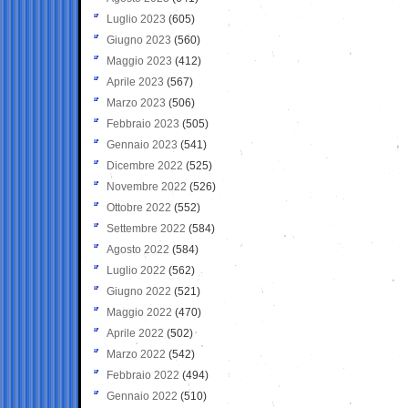
Luglio 2023
(605)
Giugno 2023
(560)
Maggio 2023
(412)
Aprile 2023
(567)
Marzo 2023
(506)
Febbraio 2023
(505)
Gennaio 2023
(541)
Dicembre 2022
(525)
Novembre 2022
(526)
Ottobre 2022
(552)
Settembre 2022
(584)
Agosto 2022
(584)
Luglio 2022
(562)
Giugno 2022
(521)
Maggio 2022
(470)
Aprile 2022
(502)
Marzo 2022
(542)
Febbraio 2022
(494)
Gennaio 2022
(510)