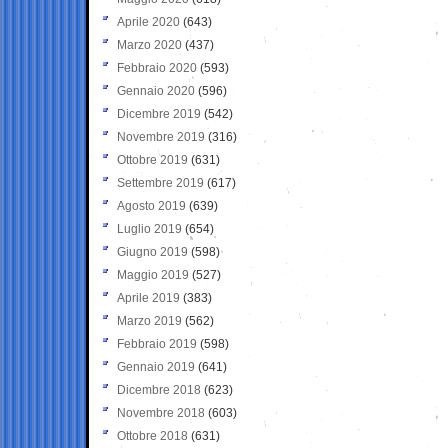
Aprile 2020
(643)
Marzo 2020
(437)
Febbraio 2020
(593)
Gennaio 2020
(596)
Dicembre 2019
(542)
Novembre 2019
(316)
Ottobre 2019
(631)
Settembre 2019
(617)
Agosto 2019
(639)
Luglio 2019
(654)
Giugno 2019
(598)
Maggio 2019
(527)
Aprile 2019
(383)
Marzo 2019
(562)
Febbraio 2019
(598)
Gennaio 2019
(641)
Dicembre 2018
(623)
Novembre 2018
(603)
Ottobre 2018
(631)