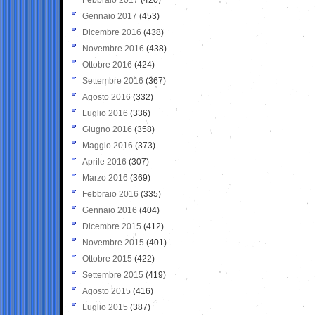
Gennaio 2017
(453)
Dicembre 2016
(438)
Novembre 2016
(438)
Ottobre 2016
(424)
Settembre 2016
(367)
Agosto 2016
(332)
Luglio 2016
(336)
Giugno 2016
(358)
Maggio 2016
(373)
Aprile 2016
(307)
Marzo 2016
(369)
Febbraio 2016
(335)
Gennaio 2016
(404)
Dicembre 2015
(412)
Novembre 2015
(401)
Ottobre 2015
(422)
Settembre 2015
(419)
Agosto 2015
(416)
Luglio 2015
(387)