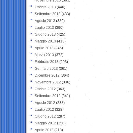
Novembre 2013
(395)
Ottobre 2013
(446)
Settembre 2013
(433)
Agosto 2013
(389)
Luglio 2013
(390)
Giugno 2013
(425)
Maggio 2013
(413)
Aprile 2013
(345)
Marzo 2013
(372)
Febbraio 2013
(293)
Gennaio 2013
(361)
Dicembre 2012
(364)
Novembre 2012
(336)
Ottobre 2012
(363)
Settembre 2012
(341)
Agosto 2012
(238)
Luglio 2012
(328)
Giugno 2012
(287)
Maggio 2012
(258)
Aprile 2012
(218)