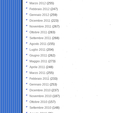
Marzo 2012
(255)
Febbraio 2012
(247)
Gennaio 2012
(259)
Dicembre 2011
(223)
Novembre 2011
(267)
Ottobre 2011
(283)
Settembre 2011
(268)
Agosto 2011
(155)
Luglio 2011
(204)
Giugno 2011
(262)
Maggio 2011
(273)
Aprile 2011
(248)
Marzo 2011
(255)
Febbraio 2011
(233)
Gennaio 2011
(253)
Dicembre 2010
(237)
Novembre 2010
(187)
Ottobre 2010
(157)
Settembre 2010
(148)