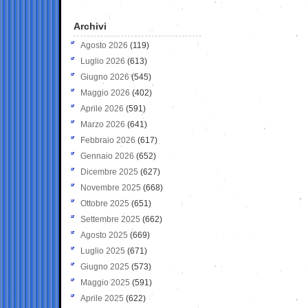
Archivi
Agosto 2026
(119)
Luglio 2026
(613)
Giugno 2026
(545)
Maggio 2026
(402)
Aprile 2026
(591)
Marzo 2026
(641)
Febbraio 2026
(617)
Gennaio 2026
(652)
Dicembre 2025
(627)
Novembre 2025
(668)
Ottobre 2025
(651)
Settembre 2025
(662)
Agosto 2025
(669)
Luglio 2025
(671)
Giugno 2025
(573)
Maggio 2025
(591)
Aprile 2025
(622)