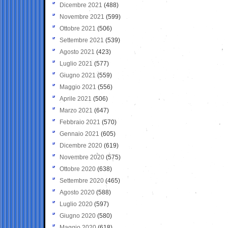
Dicembre 2021
(488)
Novembre 2021
(599)
Ottobre 2021
(506)
Settembre 2021
(539)
Agosto 2021
(423)
Luglio 2021
(577)
Giugno 2021
(559)
Maggio 2021
(556)
Aprile 2021
(506)
Marzo 2021
(647)
Febbraio 2021
(570)
Gennaio 2021
(605)
Dicembre 2020
(619)
Novembre 2020
(575)
Ottobre 2020
(638)
Settembre 2020
(465)
Agosto 2020
(588)
Luglio 2020
(597)
Giugno 2020
(580)
Maggio 2020
(618)