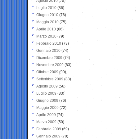
Agosto 2010
(75)
Luglio 2010
(86)
Giugno 2010
(76)
Maggio 2010
(75)
Aprile 2010
(66)
Marzo 2010
(79)
Febbraio 2010
(73)
Gennaio 2010
(74)
Dicembre 2009
(74)
Novembre 2009
(83)
Ottobre 2009
(90)
Settembre 2009
(83)
Agosto 2009
(56)
Luglio 2009
(83)
Giugno 2009
(76)
Maggio 2009
(72)
Aprile 2009
(74)
Marzo 2009
(50)
Febbraio 2009
(69)
Gennaio 2009
(70)