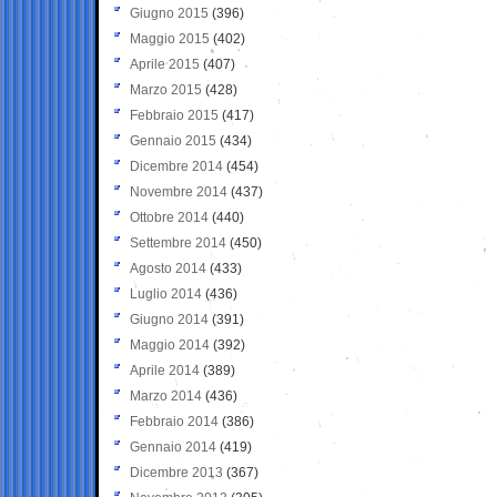
Giugno 2015
(396)
Maggio 2015
(402)
Aprile 2015
(407)
Marzo 2015
(428)
Febbraio 2015
(417)
Gennaio 2015
(434)
Dicembre 2014
(454)
Novembre 2014
(437)
Ottobre 2014
(440)
Settembre 2014
(450)
Agosto 2014
(433)
Luglio 2014
(436)
Giugno 2014
(391)
Maggio 2014
(392)
Aprile 2014
(389)
Marzo 2014
(436)
Febbraio 2014
(386)
Gennaio 2014
(419)
Dicembre 2013
(367)