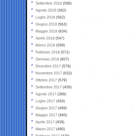
Settembre 2018
(586)
Agosto 2018
(362)
Luglio 2018
(562)
Giugno 2018
(563)
Maggio 2018
(634)
Aprile 2018
(547)
Marzo 2018
(599)
Febbraio 2018
(571)
Gennaio 2018
(607)
Dicembre 2017
(578)
Novembre 2017
(632)
Ottobre 2017
(579)
Settembre 2017
(456)
Agosto 2017
(368)
Luglio 2017
(450)
Giugno 2017
(468)
Maggio 2017
(460)
Aprile 2017
(439)
Marzo 2017
(480)
Febbraio 2017
(420)