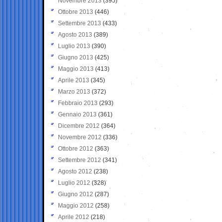
Novembre 2013
(395)
Ottobre 2013
(446)
Settembre 2013
(433)
Agosto 2013
(389)
Luglio 2013
(390)
Giugno 2013
(425)
Maggio 2013
(413)
Aprile 2013
(345)
Marzo 2013
(372)
Febbraio 2013
(293)
Gennaio 2013
(361)
Dicembre 2012
(364)
Novembre 2012
(336)
Ottobre 2012
(363)
Settembre 2012
(341)
Agosto 2012
(238)
Luglio 2012
(328)
Giugno 2012
(287)
Maggio 2012
(258)
Aprile 2012
(218)