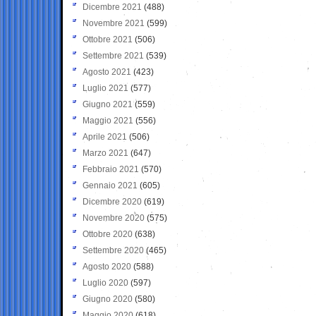
Dicembre 2021
(488)
Novembre 2021
(599)
Ottobre 2021
(506)
Settembre 2021
(539)
Agosto 2021
(423)
Luglio 2021
(577)
Giugno 2021
(559)
Maggio 2021
(556)
Aprile 2021
(506)
Marzo 2021
(647)
Febbraio 2021
(570)
Gennaio 2021
(605)
Dicembre 2020
(619)
Novembre 2020
(575)
Ottobre 2020
(638)
Settembre 2020
(465)
Agosto 2020
(588)
Luglio 2020
(597)
Giugno 2020
(580)
Maggio 2020
(618)