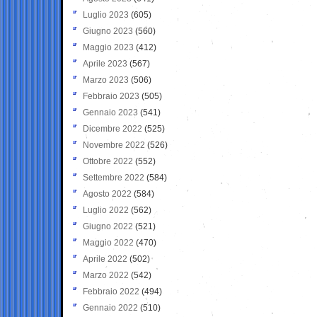
Luglio 2023
(605)
Giugno 2023
(560)
Maggio 2023
(412)
Aprile 2023
(567)
Marzo 2023
(506)
Febbraio 2023
(505)
Gennaio 2023
(541)
Dicembre 2022
(525)
Novembre 2022
(526)
Ottobre 2022
(552)
Settembre 2022
(584)
Agosto 2022
(584)
Luglio 2022
(562)
Giugno 2022
(521)
Maggio 2022
(470)
Aprile 2022
(502)
Marzo 2022
(542)
Febbraio 2022
(494)
Gennaio 2022
(510)