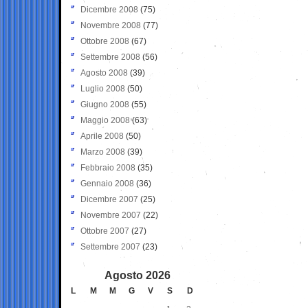
Dicembre 2008
(75)
Novembre 2008
(77)
Ottobre 2008
(67)
Settembre 2008
(56)
Agosto 2008
(39)
Luglio 2008
(50)
Giugno 2008
(55)
Maggio 2008
(63)
Aprile 2008
(50)
Marzo 2008
(39)
Febbraio 2008
(35)
Gennaio 2008
(36)
Dicembre 2007
(25)
Novembre 2007
(22)
Ottobre 2007
(27)
Settembre 2007
(23)
Agosto 2026
L
M
M
G
V
S
D