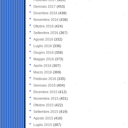
Gennaio 2017
(453)
Dicembre 2016
(438)
Novembre 2016
(438)
Ottobre 2016
(424)
Settembre 2016
(367)
Agosto 2016
(332)
Luglio 2016
(336)
Giugno 2016
(358)
Maggio 2016
(373)
Aprile 2016
(307)
Marzo 2016
(369)
Febbraio 2016
(335)
Gennaio 2016
(404)
Dicembre 2015
(412)
Novembre 2015
(401)
Ottobre 2015
(422)
Settembre 2015
(419)
Agosto 2015
(416)
Luglio 2015
(387)