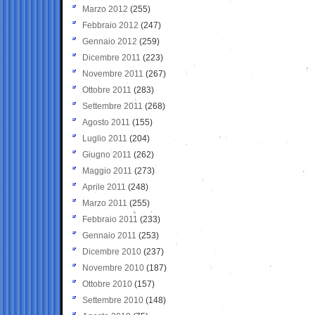
Marzo 2012
(255)
Febbraio 2012
(247)
Gennaio 2012
(259)
Dicembre 2011
(223)
Novembre 2011
(267)
Ottobre 2011
(283)
Settembre 2011
(268)
Agosto 2011
(155)
Luglio 2011
(204)
Giugno 2011
(262)
Maggio 2011
(273)
Aprile 2011
(248)
Marzo 2011
(255)
Febbraio 2011
(233)
Gennaio 2011
(253)
Dicembre 2010
(237)
Novembre 2010
(187)
Ottobre 2010
(157)
Settembre 2010
(148)