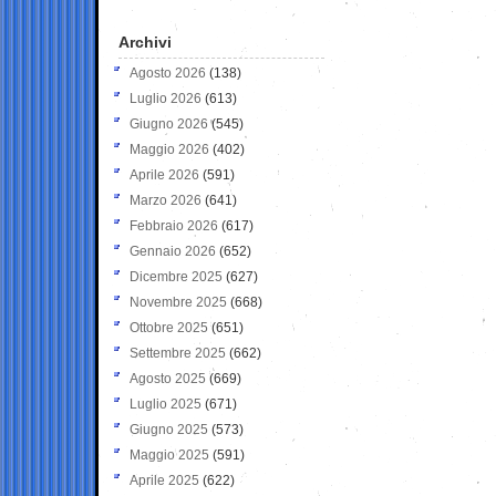
Archivi
Agosto 2026
(138)
Luglio 2026
(613)
Giugno 2026
(545)
Maggio 2026
(402)
Aprile 2026
(591)
Marzo 2026
(641)
Febbraio 2026
(617)
Gennaio 2026
(652)
Dicembre 2025
(627)
Novembre 2025
(668)
Ottobre 2025
(651)
Settembre 2025
(662)
Agosto 2025
(669)
Luglio 2025
(671)
Giugno 2025
(573)
Maggio 2025
(591)
Aprile 2025
(622)