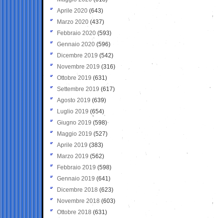
Aprile 2020
(643)
Marzo 2020
(437)
Febbraio 2020
(593)
Gennaio 2020
(596)
Dicembre 2019
(542)
Novembre 2019
(316)
Ottobre 2019
(631)
Settembre 2019
(617)
Agosto 2019
(639)
Luglio 2019
(654)
Giugno 2019
(598)
Maggio 2019
(527)
Aprile 2019
(383)
Marzo 2019
(562)
Febbraio 2019
(598)
Gennaio 2019
(641)
Dicembre 2018
(623)
Novembre 2018
(603)
Ottobre 2018
(631)