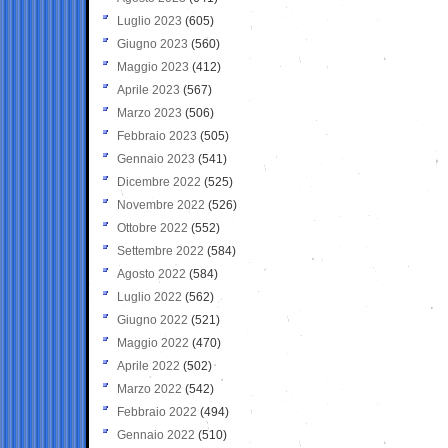
Luglio 2023
(605)
Giugno 2023
(560)
Maggio 2023
(412)
Aprile 2023
(567)
Marzo 2023
(506)
Febbraio 2023
(505)
Gennaio 2023
(541)
Dicembre 2022
(525)
Novembre 2022
(526)
Ottobre 2022
(552)
Settembre 2022
(584)
Agosto 2022
(584)
Luglio 2022
(562)
Giugno 2022
(521)
Maggio 2022
(470)
Aprile 2022
(502)
Marzo 2022
(542)
Febbraio 2022
(494)
Gennaio 2022
(510)