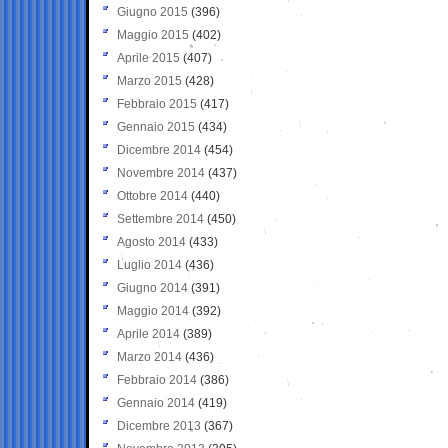
Giugno 2015
(396)
Maggio 2015
(402)
Aprile 2015
(407)
Marzo 2015
(428)
Febbraio 2015
(417)
Gennaio 2015
(434)
Dicembre 2014
(454)
Novembre 2014
(437)
Ottobre 2014
(440)
Settembre 2014
(450)
Agosto 2014
(433)
Luglio 2014
(436)
Giugno 2014
(391)
Maggio 2014
(392)
Aprile 2014
(389)
Marzo 2014
(436)
Febbraio 2014
(386)
Gennaio 2014
(419)
Dicembre 2013
(367)