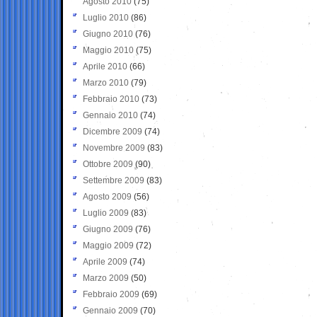
Agosto 2010
(75)
Luglio 2010
(86)
Giugno 2010
(76)
Maggio 2010
(75)
Aprile 2010
(66)
Marzo 2010
(79)
Febbraio 2010
(73)
Gennaio 2010
(74)
Dicembre 2009
(74)
Novembre 2009
(83)
Ottobre 2009
(90)
Settembre 2009
(83)
Agosto 2009
(56)
Luglio 2009
(83)
Giugno 2009
(76)
Maggio 2009
(72)
Aprile 2009
(74)
Marzo 2009
(50)
Febbraio 2009
(69)
Gennaio 2009
(70)