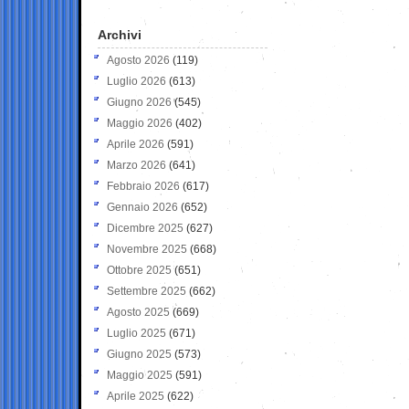
Archivi
Agosto 2026
(119)
Luglio 2026
(613)
Giugno 2026
(545)
Maggio 2026
(402)
Aprile 2026
(591)
Marzo 2026
(641)
Febbraio 2026
(617)
Gennaio 2026
(652)
Dicembre 2025
(627)
Novembre 2025
(668)
Ottobre 2025
(651)
Settembre 2025
(662)
Agosto 2025
(669)
Luglio 2025
(671)
Giugno 2025
(573)
Maggio 2025
(591)
Aprile 2025
(622)