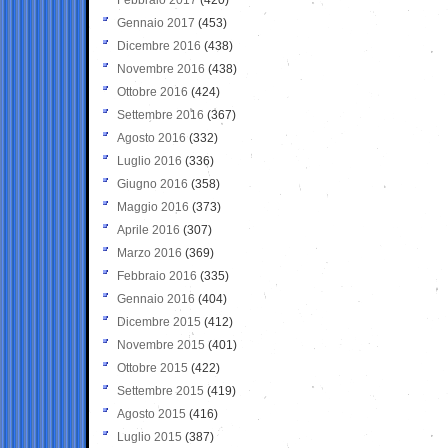
Gennaio 2017
(453)
Dicembre 2016
(438)
Novembre 2016
(438)
Ottobre 2016
(424)
Settembre 2016
(367)
Agosto 2016
(332)
Luglio 2016
(336)
Giugno 2016
(358)
Maggio 2016
(373)
Aprile 2016
(307)
Marzo 2016
(369)
Febbraio 2016
(335)
Gennaio 2016
(404)
Dicembre 2015
(412)
Novembre 2015
(401)
Ottobre 2015
(422)
Settembre 2015
(419)
Agosto 2015
(416)
Luglio 2015
(387)