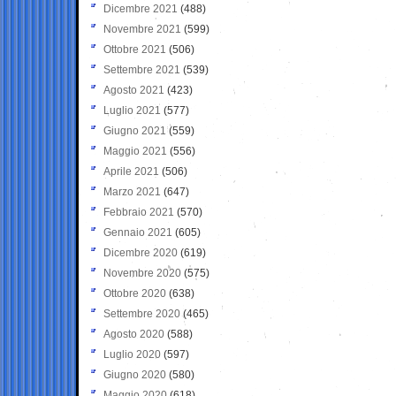
Dicembre 2021
(488)
Novembre 2021
(599)
Ottobre 2021
(506)
Settembre 2021
(539)
Agosto 2021
(423)
Luglio 2021
(577)
Giugno 2021
(559)
Maggio 2021
(556)
Aprile 2021
(506)
Marzo 2021
(647)
Febbraio 2021
(570)
Gennaio 2021
(605)
Dicembre 2020
(619)
Novembre 2020
(575)
Ottobre 2020
(638)
Settembre 2020
(465)
Agosto 2020
(588)
Luglio 2020
(597)
Giugno 2020
(580)
Maggio 2020
(618)