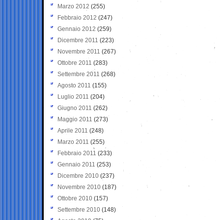
Marzo 2012
(255)
Febbraio 2012
(247)
Gennaio 2012
(259)
Dicembre 2011
(223)
Novembre 2011
(267)
Ottobre 2011
(283)
Settembre 2011
(268)
Agosto 2011
(155)
Luglio 2011
(204)
Giugno 2011
(262)
Maggio 2011
(273)
Aprile 2011
(248)
Marzo 2011
(255)
Febbraio 2011
(233)
Gennaio 2011
(253)
Dicembre 2010
(237)
Novembre 2010
(187)
Ottobre 2010
(157)
Settembre 2010
(148)