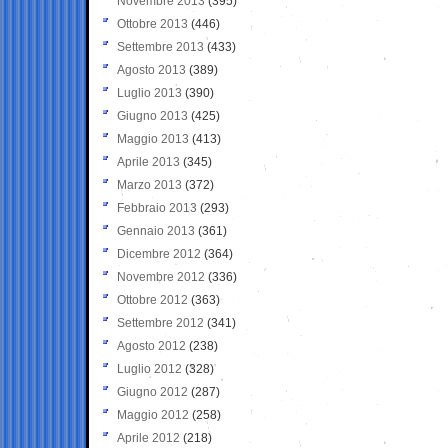
Novembre 2013
(395)
Ottobre 2013
(446)
Settembre 2013
(433)
Agosto 2013
(389)
Luglio 2013
(390)
Giugno 2013
(425)
Maggio 2013
(413)
Aprile 2013
(345)
Marzo 2013
(372)
Febbraio 2013
(293)
Gennaio 2013
(361)
Dicembre 2012
(364)
Novembre 2012
(336)
Ottobre 2012
(363)
Settembre 2012
(341)
Agosto 2012
(238)
Luglio 2012
(328)
Giugno 2012
(287)
Maggio 2012
(258)
Aprile 2012
(218)