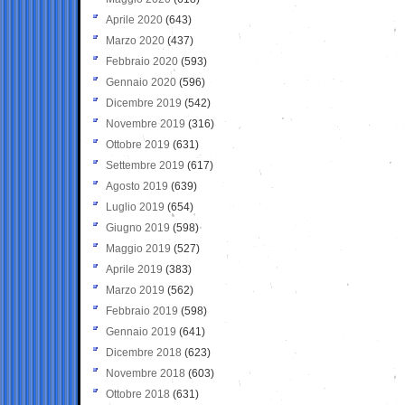
Aprile 2020
(643)
Marzo 2020
(437)
Febbraio 2020
(593)
Gennaio 2020
(596)
Dicembre 2019
(542)
Novembre 2019
(316)
Ottobre 2019
(631)
Settembre 2019
(617)
Agosto 2019
(639)
Luglio 2019
(654)
Giugno 2019
(598)
Maggio 2019
(527)
Aprile 2019
(383)
Marzo 2019
(562)
Febbraio 2019
(598)
Gennaio 2019
(641)
Dicembre 2018
(623)
Novembre 2018
(603)
Ottobre 2018
(631)