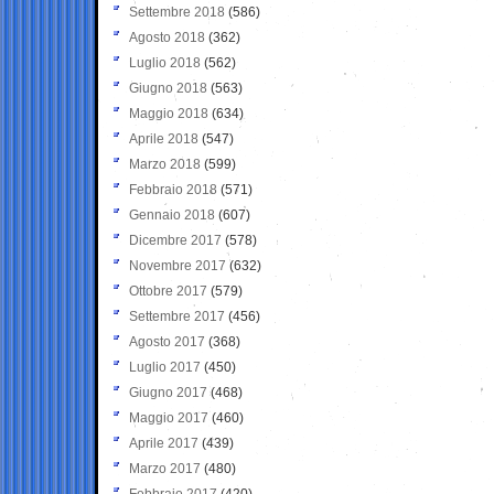
Settembre 2018
(586)
Agosto 2018
(362)
Luglio 2018
(562)
Giugno 2018
(563)
Maggio 2018
(634)
Aprile 2018
(547)
Marzo 2018
(599)
Febbraio 2018
(571)
Gennaio 2018
(607)
Dicembre 2017
(578)
Novembre 2017
(632)
Ottobre 2017
(579)
Settembre 2017
(456)
Agosto 2017
(368)
Luglio 2017
(450)
Giugno 2017
(468)
Maggio 2017
(460)
Aprile 2017
(439)
Marzo 2017
(480)
Febbraio 2017
(420)