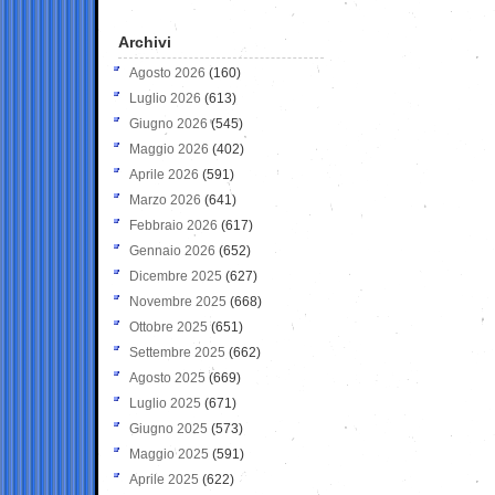
Archivi
Agosto 2026
(160)
Luglio 2026
(613)
Giugno 2026
(545)
Maggio 2026
(402)
Aprile 2026
(591)
Marzo 2026
(641)
Febbraio 2026
(617)
Gennaio 2026
(652)
Dicembre 2025
(627)
Novembre 2025
(668)
Ottobre 2025
(651)
Settembre 2025
(662)
Agosto 2025
(669)
Luglio 2025
(671)
Giugno 2025
(573)
Maggio 2025
(591)
Aprile 2025
(622)