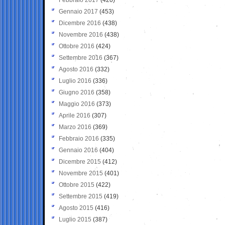
Gennaio 2017
(453)
Dicembre 2016
(438)
Novembre 2016
(438)
Ottobre 2016
(424)
Settembre 2016
(367)
Agosto 2016
(332)
Luglio 2016
(336)
Giugno 2016
(358)
Maggio 2016
(373)
Aprile 2016
(307)
Marzo 2016
(369)
Febbraio 2016
(335)
Gennaio 2016
(404)
Dicembre 2015
(412)
Novembre 2015
(401)
Ottobre 2015
(422)
Settembre 2015
(419)
Agosto 2015
(416)
Luglio 2015
(387)