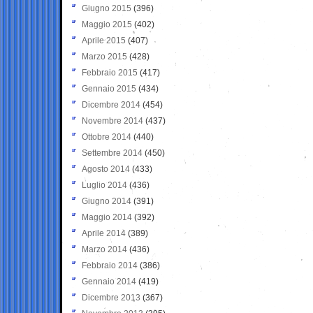
Giugno 2015
(396)
Maggio 2015
(402)
Aprile 2015
(407)
Marzo 2015
(428)
Febbraio 2015
(417)
Gennaio 2015
(434)
Dicembre 2014
(454)
Novembre 2014
(437)
Ottobre 2014
(440)
Settembre 2014
(450)
Agosto 2014
(433)
Luglio 2014
(436)
Giugno 2014
(391)
Maggio 2014
(392)
Aprile 2014
(389)
Marzo 2014
(436)
Febbraio 2014
(386)
Gennaio 2014
(419)
Dicembre 2013
(367)