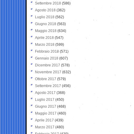
Settembre 2018
(586)
Agosto 2018
(362)
Luglio 2018
(562)
Giugno 2018
(563)
Maggio 2018
(634)
Aprile 2018
(547)
Marzo 2018
(599)
Febbraio 2018
(571)
Gennaio 2018
(607)
Dicembre 2017
(578)
Novembre 2017
(632)
Ottobre 2017
(579)
Settembre 2017
(456)
Agosto 2017
(368)
Luglio 2017
(450)
Giugno 2017
(468)
Maggio 2017
(460)
Aprile 2017
(439)
Marzo 2017
(480)
Febbraio 2017
(420)