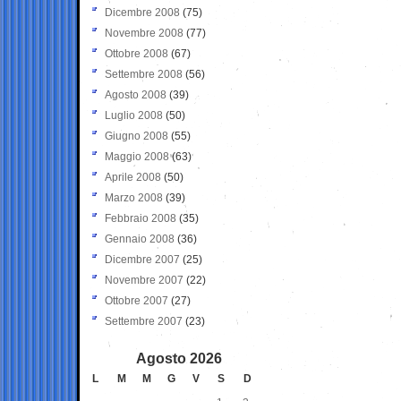
Dicembre 2008
(75)
Novembre 2008
(77)
Ottobre 2008
(67)
Settembre 2008
(56)
Agosto 2008
(39)
Luglio 2008
(50)
Giugno 2008
(55)
Maggio 2008
(63)
Aprile 2008
(50)
Marzo 2008
(39)
Febbraio 2008
(35)
Gennaio 2008
(36)
Dicembre 2007
(25)
Novembre 2007
(22)
Ottobre 2007
(27)
Settembre 2007
(23)
Agosto 2026
L
M
M
G
V
S
D