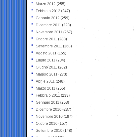
Marzo 2012
(255)
Febbraio 2012
(247)
Gennaio 2012
(259)
Dicembre 2011
(223)
Novembre 2011
(267)
Ottobre 2011
(283)
Settembre 2011
(268)
Agosto 2011
(155)
Luglio 2011
(204)
Giugno 2011
(262)
Maggio 2011
(273)
Aprile 2011
(248)
Marzo 2011
(255)
Febbraio 2011
(233)
Gennaio 2011
(253)
Dicembre 2010
(237)
Novembre 2010
(187)
Ottobre 2010
(157)
Settembre 2010
(148)