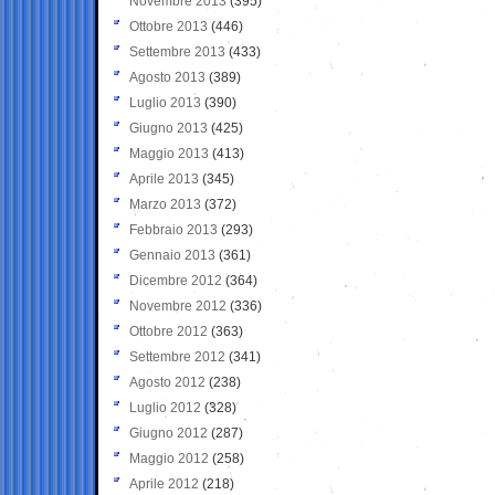
Novembre 2013
(395)
Ottobre 2013
(446)
Settembre 2013
(433)
Agosto 2013
(389)
Luglio 2013
(390)
Giugno 2013
(425)
Maggio 2013
(413)
Aprile 2013
(345)
Marzo 2013
(372)
Febbraio 2013
(293)
Gennaio 2013
(361)
Dicembre 2012
(364)
Novembre 2012
(336)
Ottobre 2012
(363)
Settembre 2012
(341)
Agosto 2012
(238)
Luglio 2012
(328)
Giugno 2012
(287)
Maggio 2012
(258)
Aprile 2012
(218)