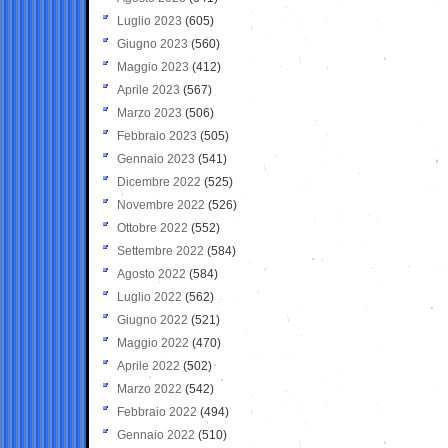
Luglio 2023
(605)
Giugno 2023
(560)
Maggio 2023
(412)
Aprile 2023
(567)
Marzo 2023
(506)
Febbraio 2023
(505)
Gennaio 2023
(541)
Dicembre 2022
(525)
Novembre 2022
(526)
Ottobre 2022
(552)
Settembre 2022
(584)
Agosto 2022
(584)
Luglio 2022
(562)
Giugno 2022
(521)
Maggio 2022
(470)
Aprile 2022
(502)
Marzo 2022
(542)
Febbraio 2022
(494)
Gennaio 2022
(510)