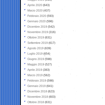
Aprile 2020
(643)
Marzo 2020
(437)
Febbraio 2020
(593)
Gennaio 2020
(596)
Dicembre 2019
(542)
Novembre 2019
(316)
Ottobre 2019
(631)
Settembre 2019
(617)
Agosto 2019
(639)
Luglio 2019
(654)
Giugno 2019
(598)
Maggio 2019
(527)
Aprile 2019
(383)
Marzo 2019
(562)
Febbraio 2019
(598)
Gennaio 2019
(641)
Dicembre 2018
(623)
Novembre 2018
(603)
Ottobre 2018
(631)