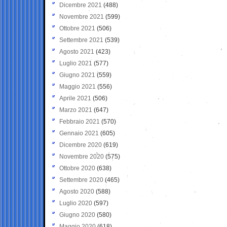
Dicembre 2021
(488)
Novembre 2021
(599)
Ottobre 2021
(506)
Settembre 2021
(539)
Agosto 2021
(423)
Luglio 2021
(577)
Giugno 2021
(559)
Maggio 2021
(556)
Aprile 2021
(506)
Marzo 2021
(647)
Febbraio 2021
(570)
Gennaio 2021
(605)
Dicembre 2020
(619)
Novembre 2020
(575)
Ottobre 2020
(638)
Settembre 2020
(465)
Agosto 2020
(588)
Luglio 2020
(597)
Giugno 2020
(580)
Maggio 2020
(618)