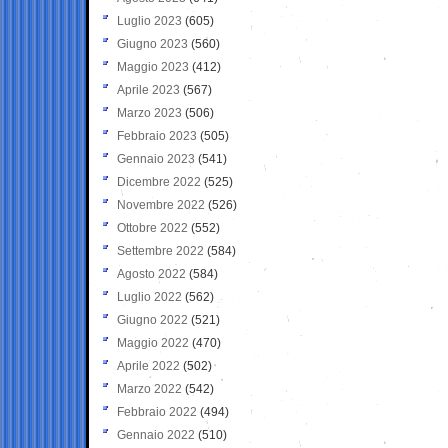
Luglio 2023
(605)
Giugno 2023
(560)
Maggio 2023
(412)
Aprile 2023
(567)
Marzo 2023
(506)
Febbraio 2023
(505)
Gennaio 2023
(541)
Dicembre 2022
(525)
Novembre 2022
(526)
Ottobre 2022
(552)
Settembre 2022
(584)
Agosto 2022
(584)
Luglio 2022
(562)
Giugno 2022
(521)
Maggio 2022
(470)
Aprile 2022
(502)
Marzo 2022
(542)
Febbraio 2022
(494)
Gennaio 2022
(510)