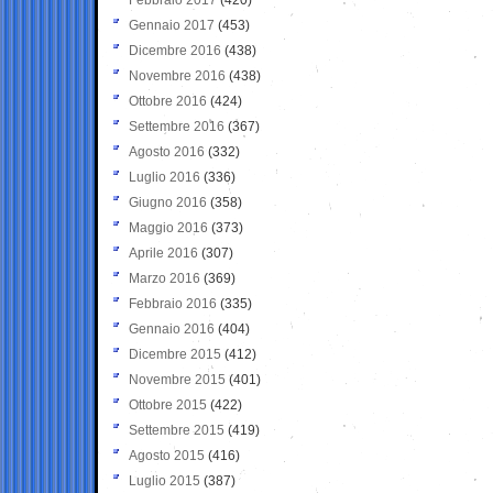
Gennaio 2017
(453)
Dicembre 2016
(438)
Novembre 2016
(438)
Ottobre 2016
(424)
Settembre 2016
(367)
Agosto 2016
(332)
Luglio 2016
(336)
Giugno 2016
(358)
Maggio 2016
(373)
Aprile 2016
(307)
Marzo 2016
(369)
Febbraio 2016
(335)
Gennaio 2016
(404)
Dicembre 2015
(412)
Novembre 2015
(401)
Ottobre 2015
(422)
Settembre 2015
(419)
Agosto 2015
(416)
Luglio 2015
(387)