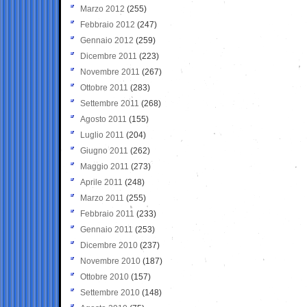
Marzo 2012
(255)
Febbraio 2012
(247)
Gennaio 2012
(259)
Dicembre 2011
(223)
Novembre 2011
(267)
Ottobre 2011
(283)
Settembre 2011
(268)
Agosto 2011
(155)
Luglio 2011
(204)
Giugno 2011
(262)
Maggio 2011
(273)
Aprile 2011
(248)
Marzo 2011
(255)
Febbraio 2011
(233)
Gennaio 2011
(253)
Dicembre 2010
(237)
Novembre 2010
(187)
Ottobre 2010
(157)
Settembre 2010
(148)