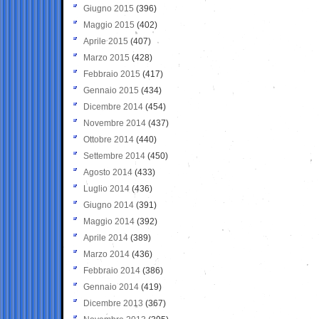
Giugno 2015
(396)
Maggio 2015
(402)
Aprile 2015
(407)
Marzo 2015
(428)
Febbraio 2015
(417)
Gennaio 2015
(434)
Dicembre 2014
(454)
Novembre 2014
(437)
Ottobre 2014
(440)
Settembre 2014
(450)
Agosto 2014
(433)
Luglio 2014
(436)
Giugno 2014
(391)
Maggio 2014
(392)
Aprile 2014
(389)
Marzo 2014
(436)
Febbraio 2014
(386)
Gennaio 2014
(419)
Dicembre 2013
(367)