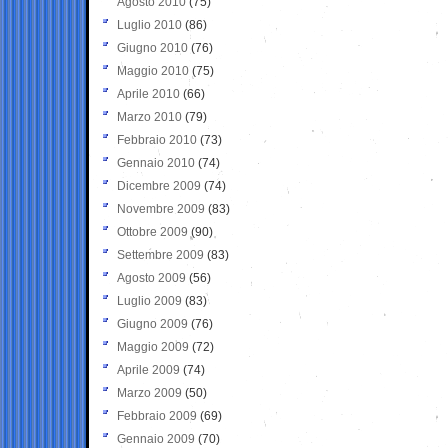
Agosto 2010
(75)
Luglio 2010
(86)
Giugno 2010
(76)
Maggio 2010
(75)
Aprile 2010
(66)
Marzo 2010
(79)
Febbraio 2010
(73)
Gennaio 2010
(74)
Dicembre 2009
(74)
Novembre 2009
(83)
Ottobre 2009
(90)
Settembre 2009
(83)
Agosto 2009
(56)
Luglio 2009
(83)
Giugno 2009
(76)
Maggio 2009
(72)
Aprile 2009
(74)
Marzo 2009
(50)
Febbraio 2009
(69)
Gennaio 2009
(70)