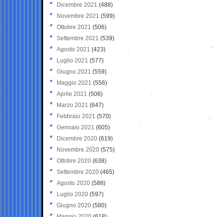
Dicembre 2021
(488)
Novembre 2021
(599)
Ottobre 2021
(506)
Settembre 2021
(539)
Agosto 2021
(423)
Luglio 2021
(577)
Giugno 2021
(559)
Maggio 2021
(556)
Aprile 2021
(506)
Marzo 2021
(647)
Febbraio 2021
(570)
Gennaio 2021
(605)
Dicembre 2020
(619)
Novembre 2020
(575)
Ottobre 2020
(638)
Settembre 2020
(465)
Agosto 2020
(588)
Luglio 2020
(597)
Giugno 2020
(580)
Maggio 2020
(618)