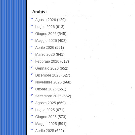
Archivi
Agosto 2026
(129)
Luglio 2026
(613)
Giugno 2026
(545)
Maggio 2026
(402)
Aprile 2026
(591)
Marzo 2026
(641)
Febbraio 2026
(617)
Gennaio 2026
(652)
Dicembre 2025
(627)
Novembre 2025
(668)
Ottobre 2025
(651)
Settembre 2025
(662)
Agosto 2025
(669)
Luglio 2025
(671)
Giugno 2025
(573)
Maggio 2025
(591)
Aprile 2025
(622)