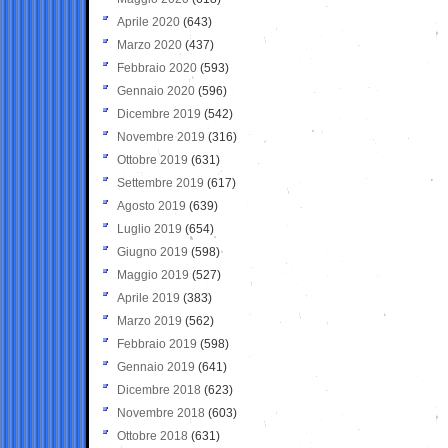
Aprile 2020
(643)
Marzo 2020
(437)
Febbraio 2020
(593)
Gennaio 2020
(596)
Dicembre 2019
(542)
Novembre 2019
(316)
Ottobre 2019
(631)
Settembre 2019
(617)
Agosto 2019
(639)
Luglio 2019
(654)
Giugno 2019
(598)
Maggio 2019
(527)
Aprile 2019
(383)
Marzo 2019
(562)
Febbraio 2019
(598)
Gennaio 2019
(641)
Dicembre 2018
(623)
Novembre 2018
(603)
Ottobre 2018
(631)