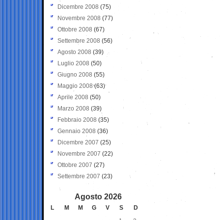
Dicembre 2008
(75)
Novembre 2008
(77)
Ottobre 2008
(67)
Settembre 2008
(56)
Agosto 2008
(39)
Luglio 2008
(50)
Giugno 2008
(55)
Maggio 2008
(63)
Aprile 2008
(50)
Marzo 2008
(39)
Febbraio 2008
(35)
Gennaio 2008
(36)
Dicembre 2007
(25)
Novembre 2007
(22)
Ottobre 2007
(27)
Settembre 2007
(23)
Agosto 2026
L
M
M
G
V
S
D