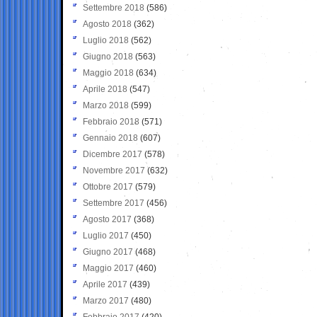
Settembre 2018
(586)
Agosto 2018
(362)
Luglio 2018
(562)
Giugno 2018
(563)
Maggio 2018
(634)
Aprile 2018
(547)
Marzo 2018
(599)
Febbraio 2018
(571)
Gennaio 2018
(607)
Dicembre 2017
(578)
Novembre 2017
(632)
Ottobre 2017
(579)
Settembre 2017
(456)
Agosto 2017
(368)
Luglio 2017
(450)
Giugno 2017
(468)
Maggio 2017
(460)
Aprile 2017
(439)
Marzo 2017
(480)
Febbraio 2017
(420)