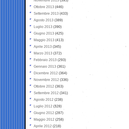
Novembre 2013
(395)
Ottobre 2013
(446)
Settembre 2013
(433)
Agosto 2013
(389)
Luglio 2013
(390)
Giugno 2013
(425)
Maggio 2013
(413)
Aprile 2013
(345)
Marzo 2013
(372)
Febbraio 2013
(293)
Gennaio 2013
(361)
Dicembre 2012
(364)
Novembre 2012
(336)
Ottobre 2012
(363)
Settembre 2012
(341)
Agosto 2012
(238)
Luglio 2012
(328)
Giugno 2012
(287)
Maggio 2012
(258)
Aprile 2012
(218)