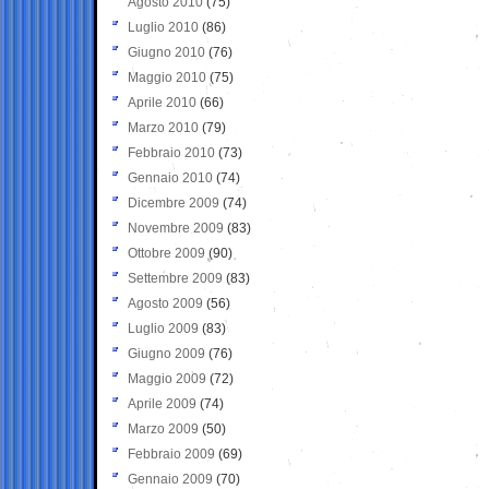
Agosto 2010
(75)
Luglio 2010
(86)
Giugno 2010
(76)
Maggio 2010
(75)
Aprile 2010
(66)
Marzo 2010
(79)
Febbraio 2010
(73)
Gennaio 2010
(74)
Dicembre 2009
(74)
Novembre 2009
(83)
Ottobre 2009
(90)
Settembre 2009
(83)
Agosto 2009
(56)
Luglio 2009
(83)
Giugno 2009
(76)
Maggio 2009
(72)
Aprile 2009
(74)
Marzo 2009
(50)
Febbraio 2009
(69)
Gennaio 2009
(70)