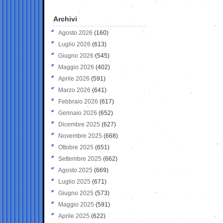
Archivi
Agosto 2026
(160)
Luglio 2026
(613)
Giugno 2026
(545)
Maggio 2026
(402)
Aprile 2026
(591)
Marzo 2026
(641)
Febbraio 2026
(617)
Gennaio 2026
(652)
Dicembre 2025
(627)
Novembre 2025
(668)
Ottobre 2025
(651)
Settembre 2025
(662)
Agosto 2025
(669)
Luglio 2025
(671)
Giugno 2025
(573)
Maggio 2025
(591)
Aprile 2025
(622)