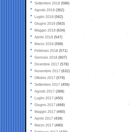
Settembre 2018
(586)
Agosto 2018
(362)
Luglio 2018
(562)
Giugno 2018
(563)
Maggio 2018
(634)
Aprile 2018
(547)
Marzo 2018
(599)
Febbraio 2018
(571)
Gennaio 2018
(607)
Dicembre 2017
(578)
Novembre 2017
(632)
Ottobre 2017
(579)
Settembre 2017
(456)
Agosto 2017
(368)
Luglio 2017
(450)
Giugno 2017
(468)
Maggio 2017
(460)
Aprile 2017
(439)
Marzo 2017
(480)
Febbraio 2017
(420)