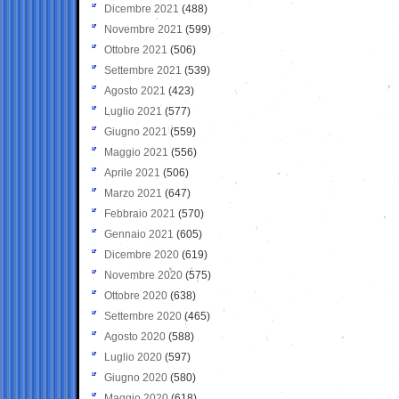
Dicembre 2021
(488)
Novembre 2021
(599)
Ottobre 2021
(506)
Settembre 2021
(539)
Agosto 2021
(423)
Luglio 2021
(577)
Giugno 2021
(559)
Maggio 2021
(556)
Aprile 2021
(506)
Marzo 2021
(647)
Febbraio 2021
(570)
Gennaio 2021
(605)
Dicembre 2020
(619)
Novembre 2020
(575)
Ottobre 2020
(638)
Settembre 2020
(465)
Agosto 2020
(588)
Luglio 2020
(597)
Giugno 2020
(580)
Maggio 2020
(618)