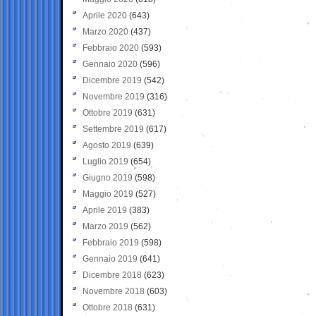
Aprile 2020
(643)
Marzo 2020
(437)
Febbraio 2020
(593)
Gennaio 2020
(596)
Dicembre 2019
(542)
Novembre 2019
(316)
Ottobre 2019
(631)
Settembre 2019
(617)
Agosto 2019
(639)
Luglio 2019
(654)
Giugno 2019
(598)
Maggio 2019
(527)
Aprile 2019
(383)
Marzo 2019
(562)
Febbraio 2019
(598)
Gennaio 2019
(641)
Dicembre 2018
(623)
Novembre 2018
(603)
Ottobre 2018
(631)