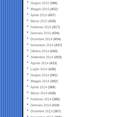
Giugno 2015
(396)
Maggio 2015
(402)
Aprile 2015
(407)
Marzo 2015
(428)
Febbraio 2015
(417)
Gennaio 2015
(434)
Dicembre 2014
(454)
Novembre 2014
(437)
Ottobre 2014
(440)
Settembre 2014
(450)
Agosto 2014
(433)
Luglio 2014
(436)
Giugno 2014
(391)
Maggio 2014
(392)
Aprile 2014
(389)
Marzo 2014
(436)
Febbraio 2014
(386)
Gennaio 2014
(419)
Dicembre 2013
(367)