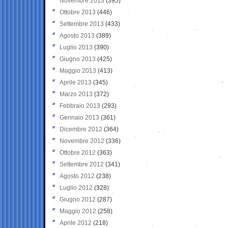
Novembre 2013
(395)
Ottobre 2013
(446)
Settembre 2013
(433)
Agosto 2013
(389)
Luglio 2013
(390)
Giugno 2013
(425)
Maggio 2013
(413)
Aprile 2013
(345)
Marzo 2013
(372)
Febbraio 2013
(293)
Gennaio 2013
(361)
Dicembre 2012
(364)
Novembre 2012
(336)
Ottobre 2012
(363)
Settembre 2012
(341)
Agosto 2012
(238)
Luglio 2012
(328)
Giugno 2012
(287)
Maggio 2012
(258)
Aprile 2012
(218)