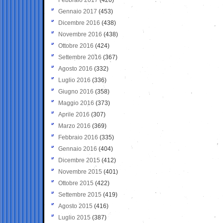
Gennaio 2017
(453)
Dicembre 2016
(438)
Novembre 2016
(438)
Ottobre 2016
(424)
Settembre 2016
(367)
Agosto 2016
(332)
Luglio 2016
(336)
Giugno 2016
(358)
Maggio 2016
(373)
Aprile 2016
(307)
Marzo 2016
(369)
Febbraio 2016
(335)
Gennaio 2016
(404)
Dicembre 2015
(412)
Novembre 2015
(401)
Ottobre 2015
(422)
Settembre 2015
(419)
Agosto 2015
(416)
Luglio 2015
(387)