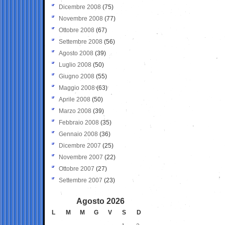
Dicembre 2008
(75)
Novembre 2008
(77)
Ottobre 2008
(67)
Settembre 2008
(56)
Agosto 2008
(39)
Luglio 2008
(50)
Giugno 2008
(55)
Maggio 2008
(63)
Aprile 2008
(50)
Marzo 2008
(39)
Febbraio 2008
(35)
Gennaio 2008
(36)
Dicembre 2007
(25)
Novembre 2007
(22)
Ottobre 2007
(27)
Settembre 2007
(23)
Agosto 2026
L
M
M
G
V
S
D