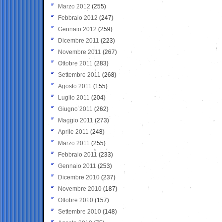
Marzo 2012
(255)
Febbraio 2012
(247)
Gennaio 2012
(259)
Dicembre 2011
(223)
Novembre 2011
(267)
Ottobre 2011
(283)
Settembre 2011
(268)
Agosto 2011
(155)
Luglio 2011
(204)
Giugno 2011
(262)
Maggio 2011
(273)
Aprile 2011
(248)
Marzo 2011
(255)
Febbraio 2011
(233)
Gennaio 2011
(253)
Dicembre 2010
(237)
Novembre 2010
(187)
Ottobre 2010
(157)
Settembre 2010
(148)