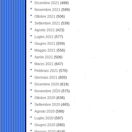
Dicembre 2021
(488)
Novembre 2021
(599)
Ottobre 2021
(506)
Settembre 2021
(539)
Agosto 2021
(423)
Luglio 2021
(577)
Giugno 2021
(559)
Maggio 2021
(556)
Aprile 2021
(506)
Marzo 2021
(647)
Febbraio 2021
(570)
Gennaio 2021
(605)
Dicembre 2020
(619)
Novembre 2020
(575)
Ottobre 2020
(638)
Settembre 2020
(465)
Agosto 2020
(588)
Luglio 2020
(597)
Giugno 2020
(580)
Maggio 2020
(618)