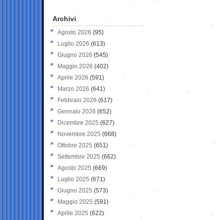
Archivi
Agosto 2026
(95)
Luglio 2026
(613)
Giugno 2026
(545)
Maggio 2026
(402)
Aprile 2026
(591)
Marzo 2026
(641)
Febbraio 2026
(617)
Gennaio 2026
(652)
Dicembre 2025
(627)
Novembre 2025
(668)
Ottobre 2025
(651)
Settembre 2025
(662)
Agosto 2025
(669)
Luglio 2025
(671)
Giugno 2025
(573)
Maggio 2025
(591)
Aprile 2025
(622)