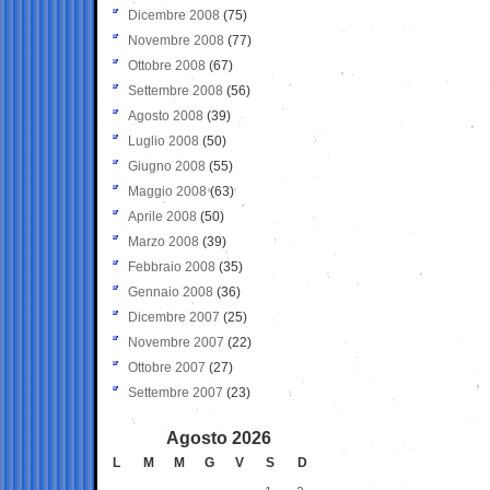
Dicembre 2008
(75)
Novembre 2008
(77)
Ottobre 2008
(67)
Settembre 2008
(56)
Agosto 2008
(39)
Luglio 2008
(50)
Giugno 2008
(55)
Maggio 2008
(63)
Aprile 2008
(50)
Marzo 2008
(39)
Febbraio 2008
(35)
Gennaio 2008
(36)
Dicembre 2007
(25)
Novembre 2007
(22)
Ottobre 2007
(27)
Settembre 2007
(23)
Agosto 2026
L
M
M
G
V
S
D