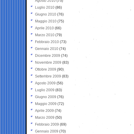
Agosto 2010
(75)
Luglio 2010
(86)
Giugno 2010
(76)
Maggio 2010
(75)
Aprile 2010
(66)
Marzo 2010
(79)
Febbraio 2010
(73)
Gennaio 2010
(74)
Dicembre 2009
(74)
Novembre 2009
(83)
Ottobre 2009
(90)
Settembre 2009
(83)
Agosto 2009
(56)
Luglio 2009
(83)
Giugno 2009
(76)
Maggio 2009
(72)
Aprile 2009
(74)
Marzo 2009
(50)
Febbraio 2009
(69)
Gennaio 2009
(70)