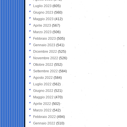
Luglio 2023
(605)
Giugno 2023
(560)
Maggio 2023
(412)
Aprile 2023
(567)
Marzo 2023
(506)
Febbraio 2023
(505)
Gennaio 2023
(541)
Dicembre 2022
(525)
Novembre 2022
(526)
Ottobre 2022
(552)
Settembre 2022
(584)
Agosto 2022
(584)
Luglio 2022
(562)
Giugno 2022
(521)
Maggio 2022
(470)
Aprile 2022
(502)
Marzo 2022
(542)
Febbraio 2022
(494)
Gennaio 2022
(510)