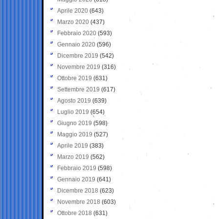
Aprile 2020
(643)
Marzo 2020
(437)
Febbraio 2020
(593)
Gennaio 2020
(596)
Dicembre 2019
(542)
Novembre 2019
(316)
Ottobre 2019
(631)
Settembre 2019
(617)
Agosto 2019
(639)
Luglio 2019
(654)
Giugno 2019
(598)
Maggio 2019
(527)
Aprile 2019
(383)
Marzo 2019
(562)
Febbraio 2019
(598)
Gennaio 2019
(641)
Dicembre 2018
(623)
Novembre 2018
(603)
Ottobre 2018
(631)