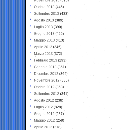
Novembre 2013
(395)
Ottobre 2013
(446)
Settembre 2013
(433)
Agosto 2013
(389)
Luglio 2013
(390)
Giugno 2013
(425)
Maggio 2013
(413)
Aprile 2013
(345)
Marzo 2013
(372)
Febbraio 2013
(293)
Gennaio 2013
(361)
Dicembre 2012
(364)
Novembre 2012
(336)
Ottobre 2012
(363)
Settembre 2012
(341)
Agosto 2012
(238)
Luglio 2012
(328)
Giugno 2012
(287)
Maggio 2012
(258)
Aprile 2012
(218)