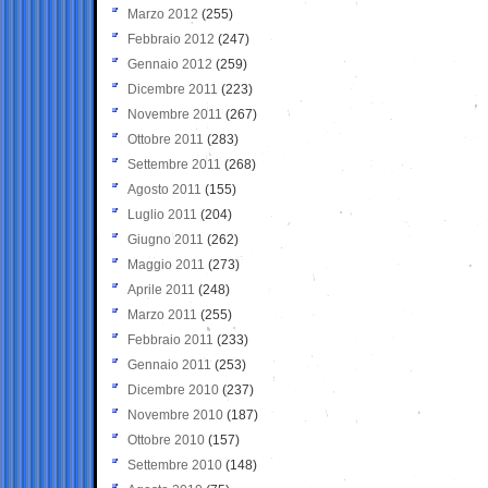
Marzo 2012
(255)
Febbraio 2012
(247)
Gennaio 2012
(259)
Dicembre 2011
(223)
Novembre 2011
(267)
Ottobre 2011
(283)
Settembre 2011
(268)
Agosto 2011
(155)
Luglio 2011
(204)
Giugno 2011
(262)
Maggio 2011
(273)
Aprile 2011
(248)
Marzo 2011
(255)
Febbraio 2011
(233)
Gennaio 2011
(253)
Dicembre 2010
(237)
Novembre 2010
(187)
Ottobre 2010
(157)
Settembre 2010
(148)