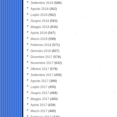
Settembre 2018
(586)
Agosto 2018
(362)
Luglio 2018
(562)
Giugno 2018
(563)
Maggio 2018
(634)
Aprile 2018
(547)
Marzo 2018
(599)
Febbraio 2018
(571)
Gennaio 2018
(607)
Dicembre 2017
(578)
Novembre 2017
(632)
Ottobre 2017
(579)
Settembre 2017
(456)
Agosto 2017
(368)
Luglio 2017
(450)
Giugno 2017
(468)
Maggio 2017
(460)
Aprile 2017
(439)
Marzo 2017
(480)
Febbraio 2017
(420)