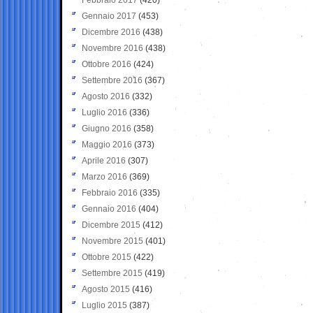
Gennaio 2017
(453)
Dicembre 2016
(438)
Novembre 2016
(438)
Ottobre 2016
(424)
Settembre 2016
(367)
Agosto 2016
(332)
Luglio 2016
(336)
Giugno 2016
(358)
Maggio 2016
(373)
Aprile 2016
(307)
Marzo 2016
(369)
Febbraio 2016
(335)
Gennaio 2016
(404)
Dicembre 2015
(412)
Novembre 2015
(401)
Ottobre 2015
(422)
Settembre 2015
(419)
Agosto 2015
(416)
Luglio 2015
(387)