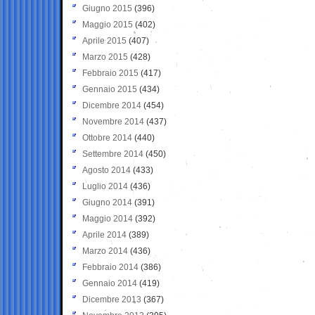
Giugno 2015
(396)
Maggio 2015
(402)
Aprile 2015
(407)
Marzo 2015
(428)
Febbraio 2015
(417)
Gennaio 2015
(434)
Dicembre 2014
(454)
Novembre 2014
(437)
Ottobre 2014
(440)
Settembre 2014
(450)
Agosto 2014
(433)
Luglio 2014
(436)
Giugno 2014
(391)
Maggio 2014
(392)
Aprile 2014
(389)
Marzo 2014
(436)
Febbraio 2014
(386)
Gennaio 2014
(419)
Dicembre 2013
(367)