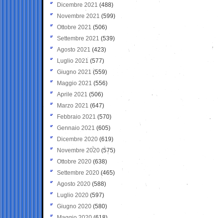
Dicembre 2021
(488)
Novembre 2021
(599)
Ottobre 2021
(506)
Settembre 2021
(539)
Agosto 2021
(423)
Luglio 2021
(577)
Giugno 2021
(559)
Maggio 2021
(556)
Aprile 2021
(506)
Marzo 2021
(647)
Febbraio 2021
(570)
Gennaio 2021
(605)
Dicembre 2020
(619)
Novembre 2020
(575)
Ottobre 2020
(638)
Settembre 2020
(465)
Agosto 2020
(588)
Luglio 2020
(597)
Giugno 2020
(580)
Maggio 2020
(618)