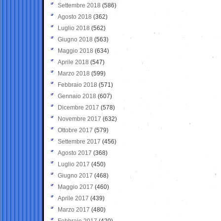
Settembre 2018
(586)
Agosto 2018
(362)
Luglio 2018
(562)
Giugno 2018
(563)
Maggio 2018
(634)
Aprile 2018
(547)
Marzo 2018
(599)
Febbraio 2018
(571)
Gennaio 2018
(607)
Dicembre 2017
(578)
Novembre 2017
(632)
Ottobre 2017
(579)
Settembre 2017
(456)
Agosto 2017
(368)
Luglio 2017
(450)
Giugno 2017
(468)
Maggio 2017
(460)
Aprile 2017
(439)
Marzo 2017
(480)
Febbraio 2017
(420)