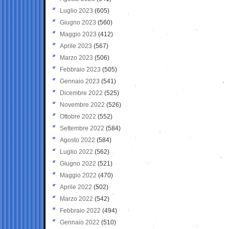
Luglio 2023
(605)
Giugno 2023
(560)
Maggio 2023
(412)
Aprile 2023
(567)
Marzo 2023
(506)
Febbraio 2023
(505)
Gennaio 2023
(541)
Dicembre 2022
(525)
Novembre 2022
(526)
Ottobre 2022
(552)
Settembre 2022
(584)
Agosto 2022
(584)
Luglio 2022
(562)
Giugno 2022
(521)
Maggio 2022
(470)
Aprile 2022
(502)
Marzo 2022
(542)
Febbraio 2022
(494)
Gennaio 2022
(510)