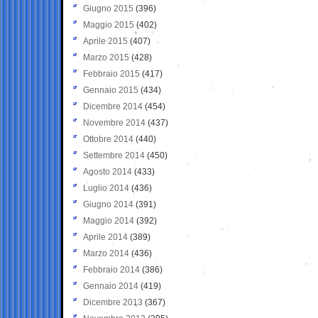
Giugno 2015
(396)
Maggio 2015
(402)
Aprile 2015
(407)
Marzo 2015
(428)
Febbraio 2015
(417)
Gennaio 2015
(434)
Dicembre 2014
(454)
Novembre 2014
(437)
Ottobre 2014
(440)
Settembre 2014
(450)
Agosto 2014
(433)
Luglio 2014
(436)
Giugno 2014
(391)
Maggio 2014
(392)
Aprile 2014
(389)
Marzo 2014
(436)
Febbraio 2014
(386)
Gennaio 2014
(419)
Dicembre 2013
(367)