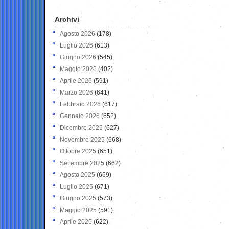
Archivi
Agosto 2026
(178)
Luglio 2026
(613)
Giugno 2026
(545)
Maggio 2026
(402)
Aprile 2026
(591)
Marzo 2026
(641)
Febbraio 2026
(617)
Gennaio 2026
(652)
Dicembre 2025
(627)
Novembre 2025
(668)
Ottobre 2025
(651)
Settembre 2025
(662)
Agosto 2025
(669)
Luglio 2025
(671)
Giugno 2025
(573)
Maggio 2025
(591)
Aprile 2025
(622)