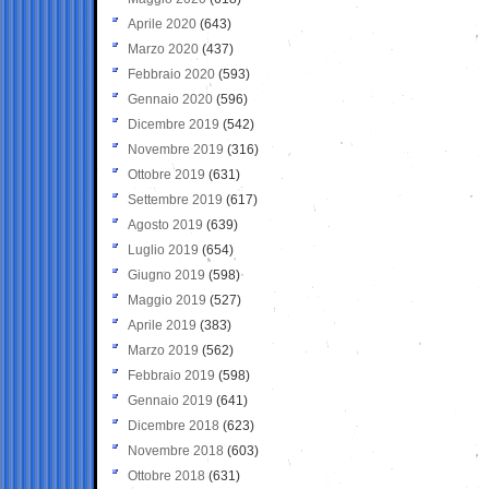
Aprile 2020
(643)
Marzo 2020
(437)
Febbraio 2020
(593)
Gennaio 2020
(596)
Dicembre 2019
(542)
Novembre 2019
(316)
Ottobre 2019
(631)
Settembre 2019
(617)
Agosto 2019
(639)
Luglio 2019
(654)
Giugno 2019
(598)
Maggio 2019
(527)
Aprile 2019
(383)
Marzo 2019
(562)
Febbraio 2019
(598)
Gennaio 2019
(641)
Dicembre 2018
(623)
Novembre 2018
(603)
Ottobre 2018
(631)