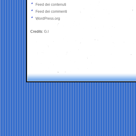
Feed dei contenuti
Feed dei commenti
WordPress.org
Credits:
G.I