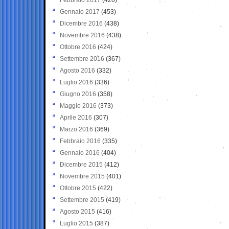
Gennaio 2017
(453)
Dicembre 2016
(438)
Novembre 2016
(438)
Ottobre 2016
(424)
Settembre 2016
(367)
Agosto 2016
(332)
Luglio 2016
(336)
Giugno 2016
(358)
Maggio 2016
(373)
Aprile 2016
(307)
Marzo 2016
(369)
Febbraio 2016
(335)
Gennaio 2016
(404)
Dicembre 2015
(412)
Novembre 2015
(401)
Ottobre 2015
(422)
Settembre 2015
(419)
Agosto 2015
(416)
Luglio 2015
(387)