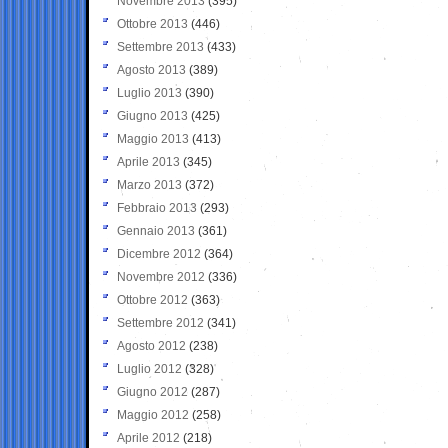
Novembre 2013
(395)
Ottobre 2013
(446)
Settembre 2013
(433)
Agosto 2013
(389)
Luglio 2013
(390)
Giugno 2013
(425)
Maggio 2013
(413)
Aprile 2013
(345)
Marzo 2013
(372)
Febbraio 2013
(293)
Gennaio 2013
(361)
Dicembre 2012
(364)
Novembre 2012
(336)
Ottobre 2012
(363)
Settembre 2012
(341)
Agosto 2012
(238)
Luglio 2012
(328)
Giugno 2012
(287)
Maggio 2012
(258)
Aprile 2012
(218)