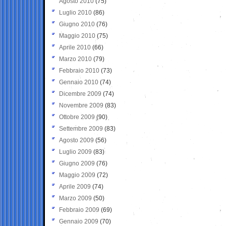
Agosto 2010
(75)
Luglio 2010
(86)
Giugno 2010
(76)
Maggio 2010
(75)
Aprile 2010
(66)
Marzo 2010
(79)
Febbraio 2010
(73)
Gennaio 2010
(74)
Dicembre 2009
(74)
Novembre 2009
(83)
Ottobre 2009
(90)
Settembre 2009
(83)
Agosto 2009
(56)
Luglio 2009
(83)
Giugno 2009
(76)
Maggio 2009
(72)
Aprile 2009
(74)
Marzo 2009
(50)
Febbraio 2009
(69)
Gennaio 2009
(70)