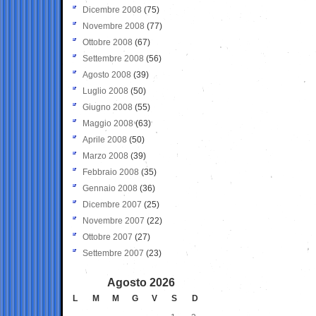
Dicembre 2008
(75)
Novembre 2008
(77)
Ottobre 2008
(67)
Settembre 2008
(56)
Agosto 2008
(39)
Luglio 2008
(50)
Giugno 2008
(55)
Maggio 2008
(63)
Aprile 2008
(50)
Marzo 2008
(39)
Febbraio 2008
(35)
Gennaio 2008
(36)
Dicembre 2007
(25)
Novembre 2007
(22)
Ottobre 2007
(27)
Settembre 2007
(23)
Agosto 2026
L
M
M
G
V
S
D