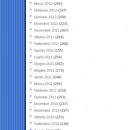
Marzo 2012
(255)
Febbraio 2012
(247)
Gennaio 2012
(259)
Dicembre 2011
(223)
Novembre 2011
(267)
Ottobre 2011
(283)
Settembre 2011
(268)
Agosto 2011
(155)
Luglio 2011
(204)
Giugno 2011
(262)
Maggio 2011
(273)
Aprile 2011
(248)
Marzo 2011
(255)
Febbraio 2011
(233)
Gennaio 2011
(253)
Dicembre 2010
(237)
Novembre 2010
(187)
Ottobre 2010
(157)
Settembre 2010
(148)