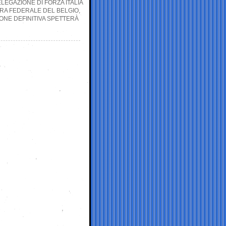
LEGAZIONE DI FORZA ITALIA
RA FEDERALE DEL BELGIO,
IONE DEFINITIVA SPETTERÀ