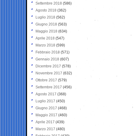
Settembre 2018
(586)
Agosto 2018
(362)
Luglio 2018
(562)
Giugno 2018
(563)
Maggio 2018
(634)
Aprile 2018
(547)
Marzo 2018
(599)
Febbraio 2018
(571)
Gennaio 2018
(607)
Dicembre 2017
(578)
Novembre 2017
(632)
Ottobre 2017
(579)
Settembre 2017
(456)
Agosto 2017
(368)
Luglio 2017
(450)
Giugno 2017
(468)
Maggio 2017
(460)
Aprile 2017
(439)
Marzo 2017
(480)
Febbraio 2017
(420)