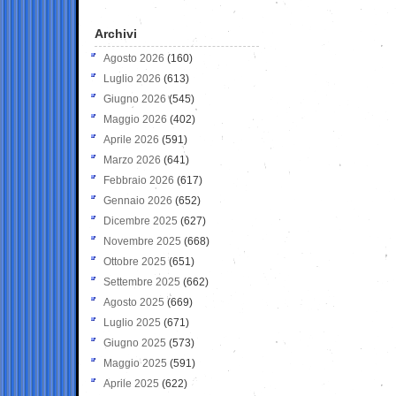
Archivi
Agosto 2026
(160)
Luglio 2026
(613)
Giugno 2026
(545)
Maggio 2026
(402)
Aprile 2026
(591)
Marzo 2026
(641)
Febbraio 2026
(617)
Gennaio 2026
(652)
Dicembre 2025
(627)
Novembre 2025
(668)
Ottobre 2025
(651)
Settembre 2025
(662)
Agosto 2025
(669)
Luglio 2025
(671)
Giugno 2025
(573)
Maggio 2025
(591)
Aprile 2025
(622)