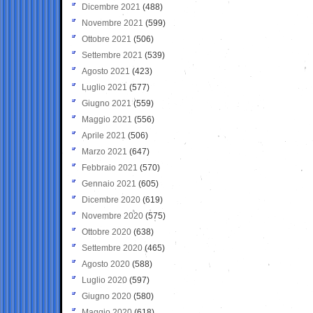
Dicembre 2021
(488)
Novembre 2021
(599)
Ottobre 2021
(506)
Settembre 2021
(539)
Agosto 2021
(423)
Luglio 2021
(577)
Giugno 2021
(559)
Maggio 2021
(556)
Aprile 2021
(506)
Marzo 2021
(647)
Febbraio 2021
(570)
Gennaio 2021
(605)
Dicembre 2020
(619)
Novembre 2020
(575)
Ottobre 2020
(638)
Settembre 2020
(465)
Agosto 2020
(588)
Luglio 2020
(597)
Giugno 2020
(580)
Maggio 2020
(618)