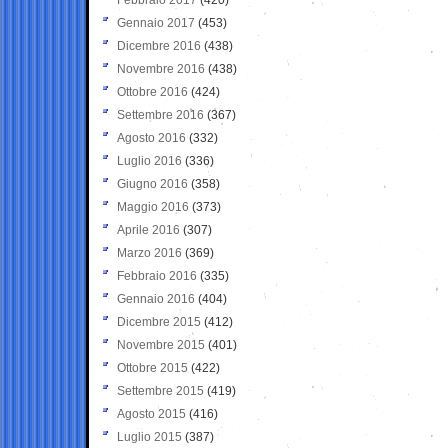
Gennaio 2017
(453)
Dicembre 2016
(438)
Novembre 2016
(438)
Ottobre 2016
(424)
Settembre 2016
(367)
Agosto 2016
(332)
Luglio 2016
(336)
Giugno 2016
(358)
Maggio 2016
(373)
Aprile 2016
(307)
Marzo 2016
(369)
Febbraio 2016
(335)
Gennaio 2016
(404)
Dicembre 2015
(412)
Novembre 2015
(401)
Ottobre 2015
(422)
Settembre 2015
(419)
Agosto 2015
(416)
Luglio 2015
(387)