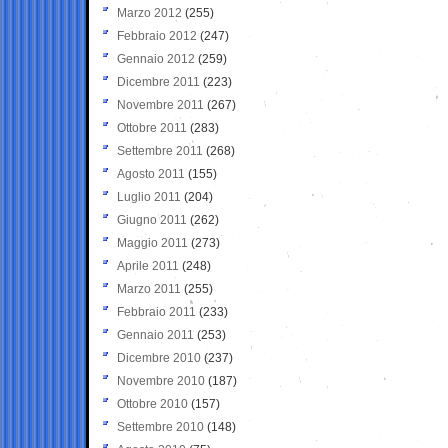
Marzo 2012
(255)
Febbraio 2012
(247)
Gennaio 2012
(259)
Dicembre 2011
(223)
Novembre 2011
(267)
Ottobre 2011
(283)
Settembre 2011
(268)
Agosto 2011
(155)
Luglio 2011
(204)
Giugno 2011
(262)
Maggio 2011
(273)
Aprile 2011
(248)
Marzo 2011
(255)
Febbraio 2011
(233)
Gennaio 2011
(253)
Dicembre 2010
(237)
Novembre 2010
(187)
Ottobre 2010
(157)
Settembre 2010
(148)