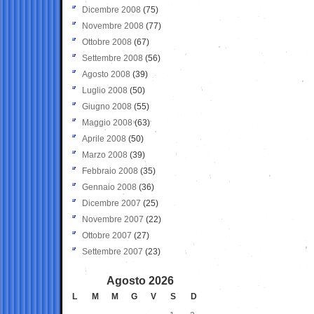
Dicembre 2008
(75)
Novembre 2008
(77)
Ottobre 2008
(67)
Settembre 2008
(56)
Agosto 2008
(39)
Luglio 2008
(50)
Giugno 2008
(55)
Maggio 2008
(63)
Aprile 2008
(50)
Marzo 2008
(39)
Febbraio 2008
(35)
Gennaio 2008
(36)
Dicembre 2007
(25)
Novembre 2007
(22)
Ottobre 2007
(27)
Settembre 2007
(23)
Agosto 2026
L
M
M
G
V
S
D