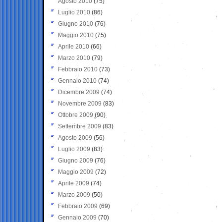
Agosto 2010
(75)
Luglio 2010
(86)
Giugno 2010
(76)
Maggio 2010
(75)
Aprile 2010
(66)
Marzo 2010
(79)
Febbraio 2010
(73)
Gennaio 2010
(74)
Dicembre 2009
(74)
Novembre 2009
(83)
Ottobre 2009
(90)
Settembre 2009
(83)
Agosto 2009
(56)
Luglio 2009
(83)
Giugno 2009
(76)
Maggio 2009
(72)
Aprile 2009
(74)
Marzo 2009
(50)
Febbraio 2009
(69)
Gennaio 2009
(70)