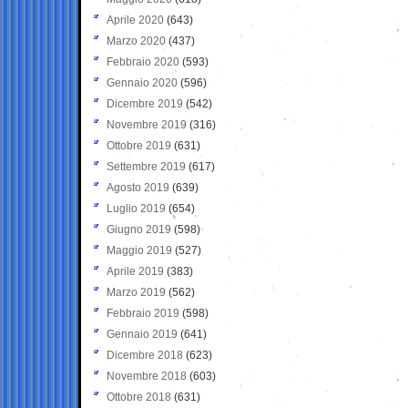
Aprile 2020
(643)
Marzo 2020
(437)
Febbraio 2020
(593)
Gennaio 2020
(596)
Dicembre 2019
(542)
Novembre 2019
(316)
Ottobre 2019
(631)
Settembre 2019
(617)
Agosto 2019
(639)
Luglio 2019
(654)
Giugno 2019
(598)
Maggio 2019
(527)
Aprile 2019
(383)
Marzo 2019
(562)
Febbraio 2019
(598)
Gennaio 2019
(641)
Dicembre 2018
(623)
Novembre 2018
(603)
Ottobre 2018
(631)