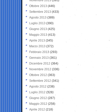
Novembre 2013
(395)
Ottobre 2013
(446)
Settembre 2013
(433)
Agosto 2013
(389)
Luglio 2013
(390)
Giugno 2013
(425)
Maggio 2013
(413)
Aprile 2013
(345)
Marzo 2013
(372)
Febbraio 2013
(293)
Gennaio 2013
(361)
Dicembre 2012
(364)
Novembre 2012
(336)
Ottobre 2012
(363)
Settembre 2012
(341)
Agosto 2012
(238)
Luglio 2012
(328)
Giugno 2012
(287)
Maggio 2012
(258)
Aprile 2012
(218)