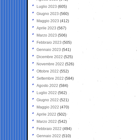
Luglio 2023
(605)
Giugno 2023
(560)
Maggio 2023
(412)
Aprile 2023
(567)
Marzo 2023
(506)
Febbraio 2023
(505)
Gennaio 2023
(541)
Dicembre 2022
(525)
Novembre 2022
(526)
Ottobre 2022
(552)
Settembre 2022
(584)
Agosto 2022
(584)
Luglio 2022
(562)
Giugno 2022
(521)
Maggio 2022
(470)
Aprile 2022
(502)
Marzo 2022
(542)
Febbraio 2022
(494)
Gennaio 2022
(510)