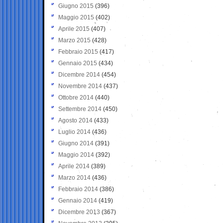
Giugno 2015
(396)
Maggio 2015
(402)
Aprile 2015
(407)
Marzo 2015
(428)
Febbraio 2015
(417)
Gennaio 2015
(434)
Dicembre 2014
(454)
Novembre 2014
(437)
Ottobre 2014
(440)
Settembre 2014
(450)
Agosto 2014
(433)
Luglio 2014
(436)
Giugno 2014
(391)
Maggio 2014
(392)
Aprile 2014
(389)
Marzo 2014
(436)
Febbraio 2014
(386)
Gennaio 2014
(419)
Dicembre 2013
(367)