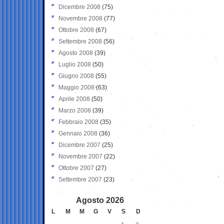
Dicembre 2008
(75)
Novembre 2008
(77)
Ottobre 2008
(67)
Settembre 2008
(56)
Agosto 2008
(39)
Luglio 2008
(50)
Giugno 2008
(55)
Maggio 2008
(63)
Aprile 2008
(50)
Marzo 2008
(39)
Febbraio 2008
(35)
Gennaio 2008
(36)
Dicembre 2007
(25)
Novembre 2007
(22)
Ottobre 2007
(27)
Settembre 2007
(23)
Agosto 2026
L
M
M
G
V
S
D