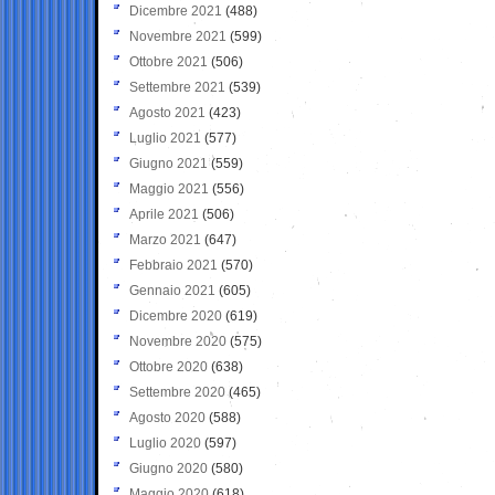
Dicembre 2021
(488)
Novembre 2021
(599)
Ottobre 2021
(506)
Settembre 2021
(539)
Agosto 2021
(423)
Luglio 2021
(577)
Giugno 2021
(559)
Maggio 2021
(556)
Aprile 2021
(506)
Marzo 2021
(647)
Febbraio 2021
(570)
Gennaio 2021
(605)
Dicembre 2020
(619)
Novembre 2020
(575)
Ottobre 2020
(638)
Settembre 2020
(465)
Agosto 2020
(588)
Luglio 2020
(597)
Giugno 2020
(580)
Maggio 2020
(618)