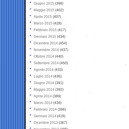
Giugno 2015
(396)
Maggio 2015
(402)
Aprile 2015
(407)
Marzo 2015
(428)
Febbraio 2015
(417)
Gennaio 2015
(434)
Dicembre 2014
(454)
Novembre 2014
(437)
Ottobre 2014
(440)
Settembre 2014
(450)
Agosto 2014
(433)
Luglio 2014
(436)
Giugno 2014
(391)
Maggio 2014
(392)
Aprile 2014
(389)
Marzo 2014
(436)
Febbraio 2014
(386)
Gennaio 2014
(419)
Dicembre 2013
(367)