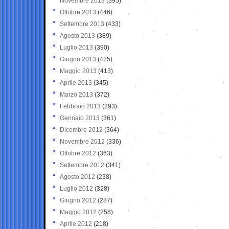
Novembre 2013
(395)
Ottobre 2013
(446)
Settembre 2013
(433)
Agosto 2013
(389)
Luglio 2013
(390)
Giugno 2013
(425)
Maggio 2013
(413)
Aprile 2013
(345)
Marzo 2013
(372)
Febbraio 2013
(293)
Gennaio 2013
(361)
Dicembre 2012
(364)
Novembre 2012
(336)
Ottobre 2012
(363)
Settembre 2012
(341)
Agosto 2012
(238)
Luglio 2012
(328)
Giugno 2012
(287)
Maggio 2012
(258)
Aprile 2012
(218)