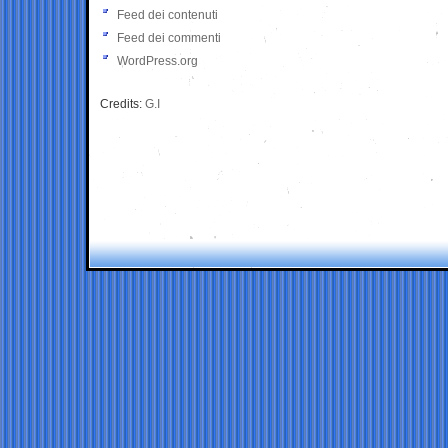
Feed dei contenuti
Feed dei commenti
WordPress.org
Credits:
G.I