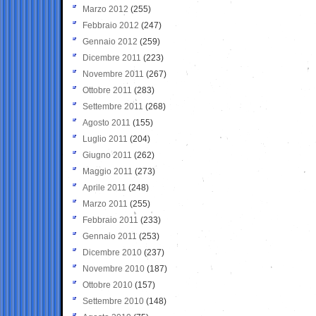
Marzo 2012
(255)
Febbraio 2012
(247)
Gennaio 2012
(259)
Dicembre 2011
(223)
Novembre 2011
(267)
Ottobre 2011
(283)
Settembre 2011
(268)
Agosto 2011
(155)
Luglio 2011
(204)
Giugno 2011
(262)
Maggio 2011
(273)
Aprile 2011
(248)
Marzo 2011
(255)
Febbraio 2011
(233)
Gennaio 2011
(253)
Dicembre 2010
(237)
Novembre 2010
(187)
Ottobre 2010
(157)
Settembre 2010
(148)