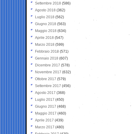
Settembre 2018
(586)
Agosto 2018
(362)
Luglio 2018
(562)
Giugno 2018
(563)
Maggio 2018
(634)
Aprile 2018
(547)
Marzo 2018
(599)
Febbraio 2018
(571)
Gennaio 2018
(607)
Dicembre 2017
(578)
Novembre 2017
(632)
Ottobre 2017
(579)
Settembre 2017
(456)
Agosto 2017
(368)
Luglio 2017
(450)
Giugno 2017
(468)
Maggio 2017
(460)
Aprile 2017
(439)
Marzo 2017
(480)
Febbraio 2017
(420)