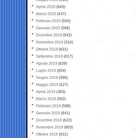
Aprile 2020
(643)
Marzo 2020
(437)
Febbraio 2020
(593)
Gennaio 2020
(596)
Dicembre 2019
(542)
Novembre 2019
(316)
Ottobre 2019
(631)
Settembre 2019
(617)
Agosto 2019
(639)
Luglio 2019
(654)
Giugno 2019
(598)
Maggio 2019
(527)
Aprile 2019
(383)
Marzo 2019
(562)
Febbraio 2019
(598)
Gennaio 2019
(641)
Dicembre 2018
(623)
Novembre 2018
(603)
Ottobre 2018
(631)