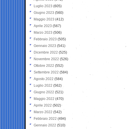
Luglio 2023
(605)
Giugno 2023
(560)
Maggio 2023
(412)
Aprile 2023
(567)
Marzo 2023
(506)
Febbraio 2023
(505)
Gennaio 2023
(541)
Dicembre 2022
(525)
Novembre 2022
(526)
Ottobre 2022
(552)
Settembre 2022
(584)
Agosto 2022
(584)
Luglio 2022
(562)
Giugno 2022
(521)
Maggio 2022
(470)
Aprile 2022
(502)
Marzo 2022
(542)
Febbraio 2022
(494)
Gennaio 2022
(510)