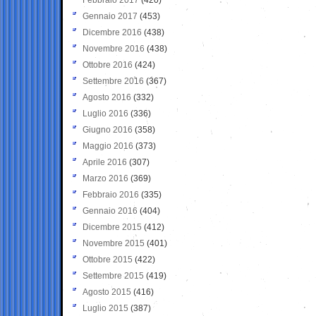
Gennaio 2017
(453)
Dicembre 2016
(438)
Novembre 2016
(438)
Ottobre 2016
(424)
Settembre 2016
(367)
Agosto 2016
(332)
Luglio 2016
(336)
Giugno 2016
(358)
Maggio 2016
(373)
Aprile 2016
(307)
Marzo 2016
(369)
Febbraio 2016
(335)
Gennaio 2016
(404)
Dicembre 2015
(412)
Novembre 2015
(401)
Ottobre 2015
(422)
Settembre 2015
(419)
Agosto 2015
(416)
Luglio 2015
(387)