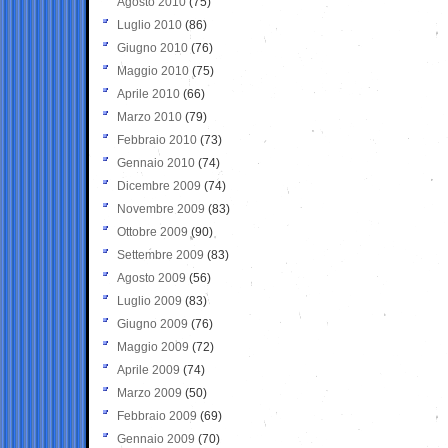
Agosto 2010
(75)
Luglio 2010
(86)
Giugno 2010
(76)
Maggio 2010
(75)
Aprile 2010
(66)
Marzo 2010
(79)
Febbraio 2010
(73)
Gennaio 2010
(74)
Dicembre 2009
(74)
Novembre 2009
(83)
Ottobre 2009
(90)
Settembre 2009
(83)
Agosto 2009
(56)
Luglio 2009
(83)
Giugno 2009
(76)
Maggio 2009
(72)
Aprile 2009
(74)
Marzo 2009
(50)
Febbraio 2009
(69)
Gennaio 2009
(70)