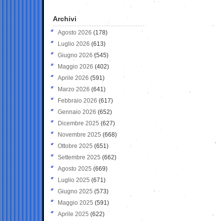
Archivi
Agosto 2026
(178)
Luglio 2026
(613)
Giugno 2026
(545)
Maggio 2026
(402)
Aprile 2026
(591)
Marzo 2026
(641)
Febbraio 2026
(617)
Gennaio 2026
(652)
Dicembre 2025
(627)
Novembre 2025
(668)
Ottobre 2025
(651)
Settembre 2025
(662)
Agosto 2025
(669)
Luglio 2025
(671)
Giugno 2025
(573)
Maggio 2025
(591)
Aprile 2025
(622)