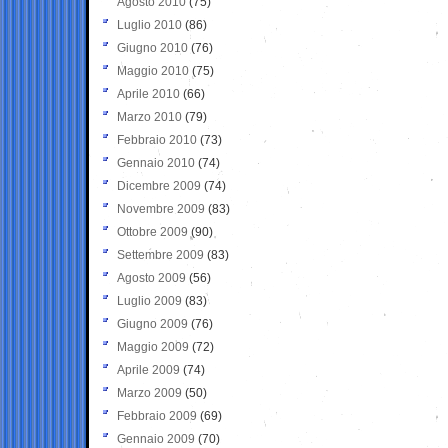
Agosto 2010
(75)
Luglio 2010
(86)
Giugno 2010
(76)
Maggio 2010
(75)
Aprile 2010
(66)
Marzo 2010
(79)
Febbraio 2010
(73)
Gennaio 2010
(74)
Dicembre 2009
(74)
Novembre 2009
(83)
Ottobre 2009
(90)
Settembre 2009
(83)
Agosto 2009
(56)
Luglio 2009
(83)
Giugno 2009
(76)
Maggio 2009
(72)
Aprile 2009
(74)
Marzo 2009
(50)
Febbraio 2009
(69)
Gennaio 2009
(70)