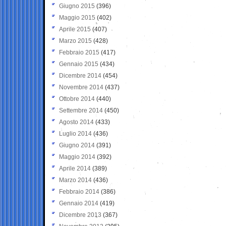
Giugno 2015
(396)
Maggio 2015
(402)
Aprile 2015
(407)
Marzo 2015
(428)
Febbraio 2015
(417)
Gennaio 2015
(434)
Dicembre 2014
(454)
Novembre 2014
(437)
Ottobre 2014
(440)
Settembre 2014
(450)
Agosto 2014
(433)
Luglio 2014
(436)
Giugno 2014
(391)
Maggio 2014
(392)
Aprile 2014
(389)
Marzo 2014
(436)
Febbraio 2014
(386)
Gennaio 2014
(419)
Dicembre 2013
(367)