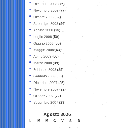
Dicembre 2008
(75)
Novembre 2008
(77)
Ottobre 2008
(67)
Settembre 2008
(56)
Agosto 2008
(39)
Luglio 2008
(50)
Giugno 2008
(55)
Maggio 2008
(63)
Aprile 2008
(50)
Marzo 2008
(39)
Febbraio 2008
(35)
Gennaio 2008
(36)
Dicembre 2007
(25)
Novembre 2007
(22)
Ottobre 2007
(27)
Settembre 2007
(23)
Agosto 2026
L
M
M
G
V
S
D