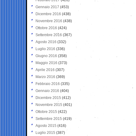
Gennaio 2017
(453)
Dicembre 2016
(438)
Novembre 2016
(438)
Ottobre 2016
(424)
Settembre 2016
(367)
Agosto 2016
(332)
Luglio 2016
(336)
Giugno 2016
(358)
Maggio 2016
(373)
Aprile 2016
(307)
Marzo 2016
(369)
Febbraio 2016
(335)
Gennaio 2016
(404)
Dicembre 2015
(412)
Novembre 2015
(401)
Ottobre 2015
(422)
Settembre 2015
(419)
Agosto 2015
(416)
Luglio 2015
(387)