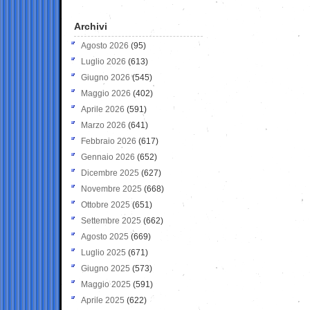
Archivi
Agosto 2026
(95)
Luglio 2026
(613)
Giugno 2026
(545)
Maggio 2026
(402)
Aprile 2026
(591)
Marzo 2026
(641)
Febbraio 2026
(617)
Gennaio 2026
(652)
Dicembre 2025
(627)
Novembre 2025
(668)
Ottobre 2025
(651)
Settembre 2025
(662)
Agosto 2025
(669)
Luglio 2025
(671)
Giugno 2025
(573)
Maggio 2025
(591)
Aprile 2025
(622)