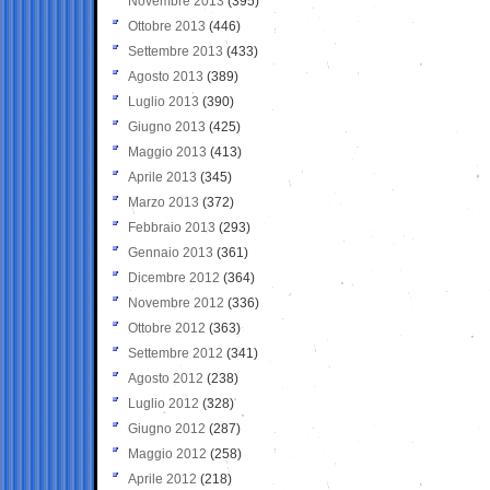
Novembre 2013
(395)
Ottobre 2013
(446)
Settembre 2013
(433)
Agosto 2013
(389)
Luglio 2013
(390)
Giugno 2013
(425)
Maggio 2013
(413)
Aprile 2013
(345)
Marzo 2013
(372)
Febbraio 2013
(293)
Gennaio 2013
(361)
Dicembre 2012
(364)
Novembre 2012
(336)
Ottobre 2012
(363)
Settembre 2012
(341)
Agosto 2012
(238)
Luglio 2012
(328)
Giugno 2012
(287)
Maggio 2012
(258)
Aprile 2012
(218)