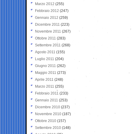
Marzo 2012
(255)
Febbraio 2012
(247)
Gennaio 2012
(259)
Dicembre 2011
(223)
Novembre 2011
(267)
Ottobre 2011
(283)
Settembre 2011
(268)
Agosto 2011
(155)
Luglio 2011
(204)
Giugno 2011
(262)
Maggio 2011
(273)
Aprile 2011
(248)
Marzo 2011
(255)
Febbraio 2011
(233)
Gennaio 2011
(253)
Dicembre 2010
(237)
Novembre 2010
(187)
Ottobre 2010
(157)
Settembre 2010
(148)