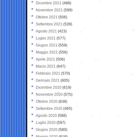
Dicembre 2021
(488)
Novembre 2021
(599)
Ottobre 2021
(506)
Settembre 2021
(539)
Agosto 2021
(423)
Luglio 2021
(577)
Giugno 2021
(559)
Maggio 2021
(556)
Aprile 2021
(506)
Marzo 2021
(647)
Febbraio 2021
(570)
Gennaio 2021
(605)
Dicembre 2020
(619)
Novembre 2020
(575)
Ottobre 2020
(638)
Settembre 2020
(465)
Agosto 2020
(588)
Luglio 2020
(597)
Giugno 2020
(580)
Maggio 2020
(618)