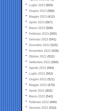
Luglio 2023
(605)
Giugno 2023
(560)
Maggio 2023
(412)
Aprile 2023
(567)
Marzo 2023
(506)
Febbraio 2023
(505)
Gennaio 2023
(541)
Dicembre 2022
(525)
Novembre 2022
(526)
Ottobre 2022
(552)
Settembre 2022
(584)
Agosto 2022
(584)
Luglio 2022
(562)
Giugno 2022
(521)
Maggio 2022
(470)
Aprile 2022
(502)
Marzo 2022
(542)
Febbraio 2022
(494)
Gennaio 2022
(510)