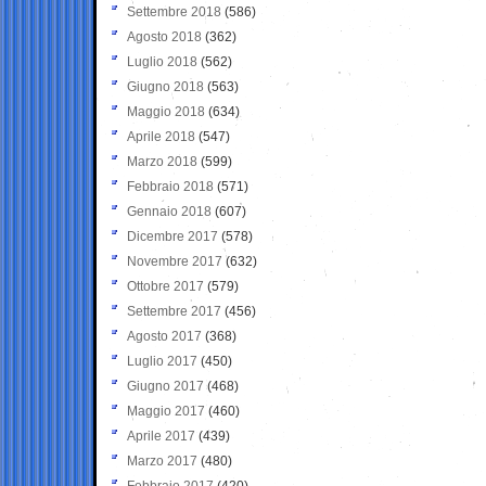
Settembre 2018
(586)
Agosto 2018
(362)
Luglio 2018
(562)
Giugno 2018
(563)
Maggio 2018
(634)
Aprile 2018
(547)
Marzo 2018
(599)
Febbraio 2018
(571)
Gennaio 2018
(607)
Dicembre 2017
(578)
Novembre 2017
(632)
Ottobre 2017
(579)
Settembre 2017
(456)
Agosto 2017
(368)
Luglio 2017
(450)
Giugno 2017
(468)
Maggio 2017
(460)
Aprile 2017
(439)
Marzo 2017
(480)
Febbraio 2017
(420)