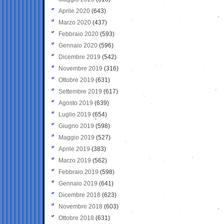
Aprile 2020
(643)
Marzo 2020
(437)
Febbraio 2020
(593)
Gennaio 2020
(596)
Dicembre 2019
(542)
Novembre 2019
(316)
Ottobre 2019
(631)
Settembre 2019
(617)
Agosto 2019
(639)
Luglio 2019
(654)
Giugno 2019
(598)
Maggio 2019
(527)
Aprile 2019
(383)
Marzo 2019
(562)
Febbraio 2019
(598)
Gennaio 2019
(641)
Dicembre 2018
(623)
Novembre 2018
(603)
Ottobre 2018
(631)