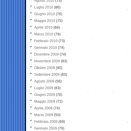
Agosto 2010
(75)
Luglio 2010
(86)
Giugno 2010
(76)
Maggio 2010
(75)
Aprile 2010
(66)
Marzo 2010
(79)
Febbraio 2010
(73)
Gennaio 2010
(74)
Dicembre 2009
(74)
Novembre 2009
(83)
Ottobre 2009
(90)
Settembre 2009
(83)
Agosto 2009
(56)
Luglio 2009
(83)
Giugno 2009
(76)
Maggio 2009
(72)
Aprile 2009
(74)
Marzo 2009
(50)
Febbraio 2009
(69)
Gennaio 2009
(70)