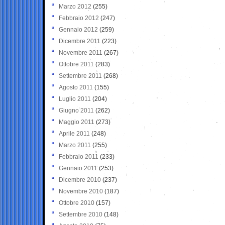
Marzo 2012
(255)
Febbraio 2012
(247)
Gennaio 2012
(259)
Dicembre 2011
(223)
Novembre 2011
(267)
Ottobre 2011
(283)
Settembre 2011
(268)
Agosto 2011
(155)
Luglio 2011
(204)
Giugno 2011
(262)
Maggio 2011
(273)
Aprile 2011
(248)
Marzo 2011
(255)
Febbraio 2011
(233)
Gennaio 2011
(253)
Dicembre 2010
(237)
Novembre 2010
(187)
Ottobre 2010
(157)
Settembre 2010
(148)