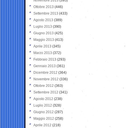
Novembre 2013
(395)
Ottobre 2013
(446)
Settembre 2013
(433)
Agosto 2013
(389)
Luglio 2013
(390)
Giugno 2013
(425)
Maggio 2013
(413)
Aprile 2013
(345)
Marzo 2013
(372)
Febbraio 2013
(293)
Gennaio 2013
(361)
Dicembre 2012
(364)
Novembre 2012
(336)
Ottobre 2012
(363)
Settembre 2012
(341)
Agosto 2012
(238)
Luglio 2012
(328)
Giugno 2012
(287)
Maggio 2012
(258)
Aprile 2012
(218)