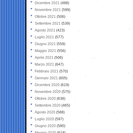
Dicembre 2021
(488)
Novembre 2021
(599)
Ottobre 2021
(506)
Settembre 2021
(539)
Agosto 2021
(423)
Luglio 2021
(577)
Giugno 2021
(559)
Maggio 2021
(556)
Aprile 2021
(506)
Marzo 2021
(647)
Febbraio 2021
(570)
Gennaio 2021
(605)
Dicembre 2020
(619)
Novembre 2020
(575)
Ottobre 2020
(638)
Settembre 2020
(465)
Agosto 2020
(588)
Luglio 2020
(597)
Giugno 2020
(580)
Maggio 2020
(618)