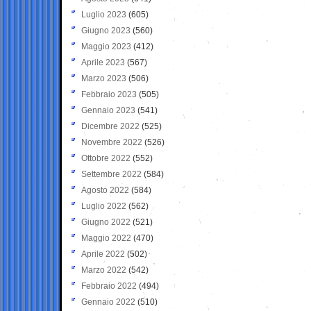
Luglio 2023
(605)
Giugno 2023
(560)
Maggio 2023
(412)
Aprile 2023
(567)
Marzo 2023
(506)
Febbraio 2023
(505)
Gennaio 2023
(541)
Dicembre 2022
(525)
Novembre 2022
(526)
Ottobre 2022
(552)
Settembre 2022
(584)
Agosto 2022
(584)
Luglio 2022
(562)
Giugno 2022
(521)
Maggio 2022
(470)
Aprile 2022
(502)
Marzo 2022
(542)
Febbraio 2022
(494)
Gennaio 2022
(510)