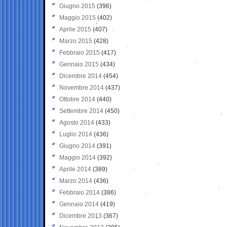
Giugno 2015
(396)
Maggio 2015
(402)
Aprile 2015
(407)
Marzo 2015
(428)
Febbraio 2015
(417)
Gennaio 2015
(434)
Dicembre 2014
(454)
Novembre 2014
(437)
Ottobre 2014
(440)
Settembre 2014
(450)
Agosto 2014
(433)
Luglio 2014
(436)
Giugno 2014
(391)
Maggio 2014
(392)
Aprile 2014
(389)
Marzo 2014
(436)
Febbraio 2014
(386)
Gennaio 2014
(419)
Dicembre 2013
(367)