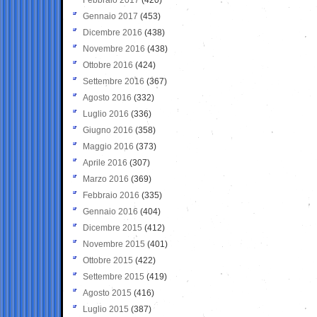
Gennaio 2017
(453)
Dicembre 2016
(438)
Novembre 2016
(438)
Ottobre 2016
(424)
Settembre 2016
(367)
Agosto 2016
(332)
Luglio 2016
(336)
Giugno 2016
(358)
Maggio 2016
(373)
Aprile 2016
(307)
Marzo 2016
(369)
Febbraio 2016
(335)
Gennaio 2016
(404)
Dicembre 2015
(412)
Novembre 2015
(401)
Ottobre 2015
(422)
Settembre 2015
(419)
Agosto 2015
(416)
Luglio 2015
(387)