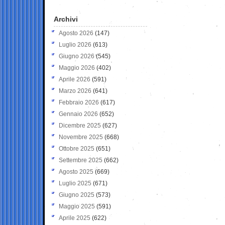
Archivi
Agosto 2026
(147)
Luglio 2026
(613)
Giugno 2026
(545)
Maggio 2026
(402)
Aprile 2026
(591)
Marzo 2026
(641)
Febbraio 2026
(617)
Gennaio 2026
(652)
Dicembre 2025
(627)
Novembre 2025
(668)
Ottobre 2025
(651)
Settembre 2025
(662)
Agosto 2025
(669)
Luglio 2025
(671)
Giugno 2025
(573)
Maggio 2025
(591)
Aprile 2025
(622)