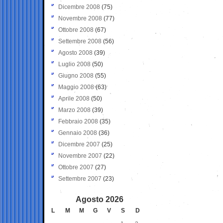
Dicembre 2008
(75)
Novembre 2008
(77)
Ottobre 2008
(67)
Settembre 2008
(56)
Agosto 2008
(39)
Luglio 2008
(50)
Giugno 2008
(55)
Maggio 2008
(63)
Aprile 2008
(50)
Marzo 2008
(39)
Febbraio 2008
(35)
Gennaio 2008
(36)
Dicembre 2007
(25)
Novembre 2007
(22)
Ottobre 2007
(27)
Settembre 2007
(23)
Agosto 2026
L
M
M
G
V
S
D