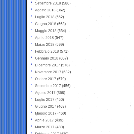
Settembre 2018
(586)
Agosto 2018
(362)
Luglio 2018
(562)
Giugno 2018
(563)
Maggio 2018
(634)
Aprile 2018
(547)
Marzo 2018
(599)
Febbraio 2018
(571)
Gennaio 2018
(607)
Dicembre 2017
(578)
Novembre 2017
(632)
Ottobre 2017
(579)
Settembre 2017
(456)
Agosto 2017
(368)
Luglio 2017
(450)
Giugno 2017
(468)
Maggio 2017
(460)
Aprile 2017
(439)
Marzo 2017
(480)
Febbraio 2017
(420)