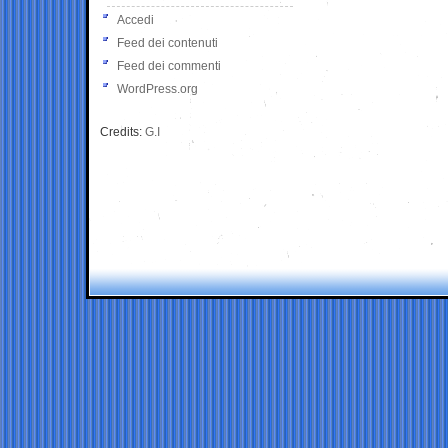
Accedi
Feed dei contenuti
Feed dei commenti
WordPress.org
Credits:
G.I