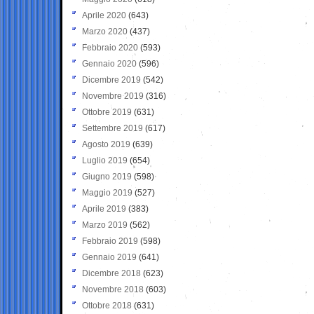
Aprile 2020
(643)
Marzo 2020
(437)
Febbraio 2020
(593)
Gennaio 2020
(596)
Dicembre 2019
(542)
Novembre 2019
(316)
Ottobre 2019
(631)
Settembre 2019
(617)
Agosto 2019
(639)
Luglio 2019
(654)
Giugno 2019
(598)
Maggio 2019
(527)
Aprile 2019
(383)
Marzo 2019
(562)
Febbraio 2019
(598)
Gennaio 2019
(641)
Dicembre 2018
(623)
Novembre 2018
(603)
Ottobre 2018
(631)