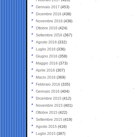
Gennaio 2017
(453)
Dicembre 2016
(438)
Novembre 2016
(438)
Ottobre 2016
(424)
Settembre 2016
(367)
Agosto 2016
(332)
Luglio 2016
(336)
Giugno 2016
(358)
Maggio 2016
(373)
Aprile 2016
(307)
Marzo 2016
(369)
Febbraio 2016
(335)
Gennaio 2016
(404)
Dicembre 2015
(412)
Novembre 2015
(401)
Ottobre 2015
(422)
Settembre 2015
(419)
Agosto 2015
(416)
Luglio 2015
(387)