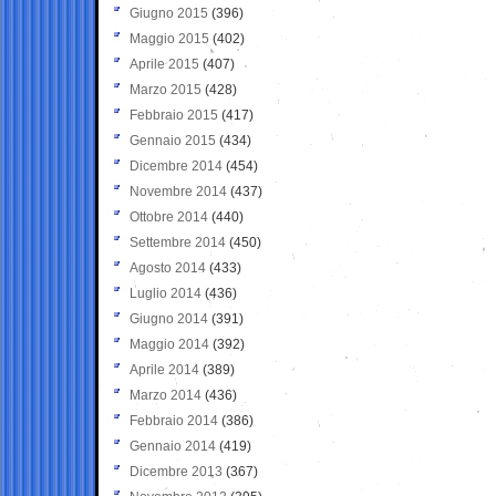
Giugno 2015
(396)
Maggio 2015
(402)
Aprile 2015
(407)
Marzo 2015
(428)
Febbraio 2015
(417)
Gennaio 2015
(434)
Dicembre 2014
(454)
Novembre 2014
(437)
Ottobre 2014
(440)
Settembre 2014
(450)
Agosto 2014
(433)
Luglio 2014
(436)
Giugno 2014
(391)
Maggio 2014
(392)
Aprile 2014
(389)
Marzo 2014
(436)
Febbraio 2014
(386)
Gennaio 2014
(419)
Dicembre 2013
(367)