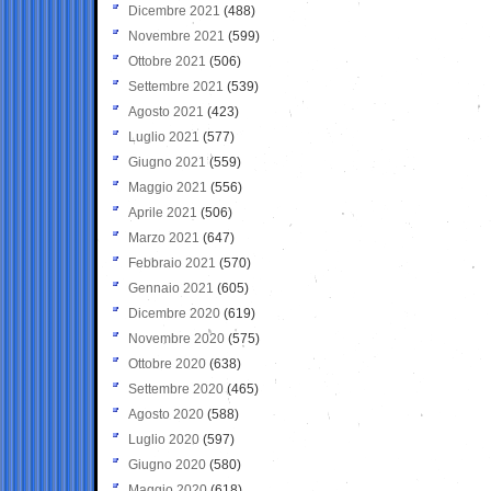
Dicembre 2021
(488)
Novembre 2021
(599)
Ottobre 2021
(506)
Settembre 2021
(539)
Agosto 2021
(423)
Luglio 2021
(577)
Giugno 2021
(559)
Maggio 2021
(556)
Aprile 2021
(506)
Marzo 2021
(647)
Febbraio 2021
(570)
Gennaio 2021
(605)
Dicembre 2020
(619)
Novembre 2020
(575)
Ottobre 2020
(638)
Settembre 2020
(465)
Agosto 2020
(588)
Luglio 2020
(597)
Giugno 2020
(580)
Maggio 2020
(618)