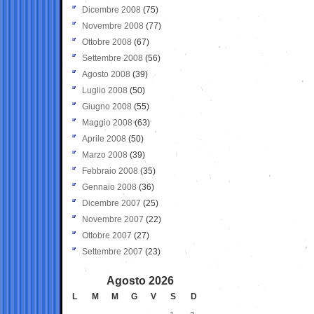
Dicembre 2008
(75)
Novembre 2008
(77)
Ottobre 2008
(67)
Settembre 2008
(56)
Agosto 2008
(39)
Luglio 2008
(50)
Giugno 2008
(55)
Maggio 2008
(63)
Aprile 2008
(50)
Marzo 2008
(39)
Febbraio 2008
(35)
Gennaio 2008
(36)
Dicembre 2007
(25)
Novembre 2007
(22)
Ottobre 2007
(27)
Settembre 2007
(23)
Agosto 2026
L
M
M
G
V
S
D