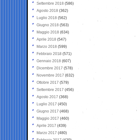
Settembre 2018
(586)
Agosto 2018
(362)
Luglio 2018
(562)
Giugno 2018
(563)
Maggio 2018
(634)
Aprile 2018
(547)
Marzo 2018
(599)
Febbraio 2018
(571)
Gennaio 2018
(607)
Dicembre 2017
(578)
Novembre 2017
(632)
Ottobre 2017
(579)
Settembre 2017
(456)
Agosto 2017
(368)
Luglio 2017
(450)
Giugno 2017
(468)
Maggio 2017
(460)
Aprile 2017
(439)
Marzo 2017
(480)
Febbraio 2017
(420)