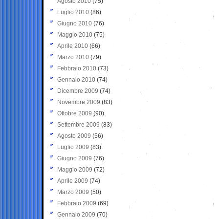
Agosto 2010
(75)
Luglio 2010
(86)
Giugno 2010
(76)
Maggio 2010
(75)
Aprile 2010
(66)
Marzo 2010
(79)
Febbraio 2010
(73)
Gennaio 2010
(74)
Dicembre 2009
(74)
Novembre 2009
(83)
Ottobre 2009
(90)
Settembre 2009
(83)
Agosto 2009
(56)
Luglio 2009
(83)
Giugno 2009
(76)
Maggio 2009
(72)
Aprile 2009
(74)
Marzo 2009
(50)
Febbraio 2009
(69)
Gennaio 2009
(70)