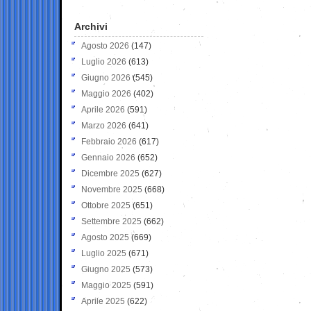
Archivi
Agosto 2026
(147)
Luglio 2026
(613)
Giugno 2026
(545)
Maggio 2026
(402)
Aprile 2026
(591)
Marzo 2026
(641)
Febbraio 2026
(617)
Gennaio 2026
(652)
Dicembre 2025
(627)
Novembre 2025
(668)
Ottobre 2025
(651)
Settembre 2025
(662)
Agosto 2025
(669)
Luglio 2025
(671)
Giugno 2025
(573)
Maggio 2025
(591)
Aprile 2025
(622)