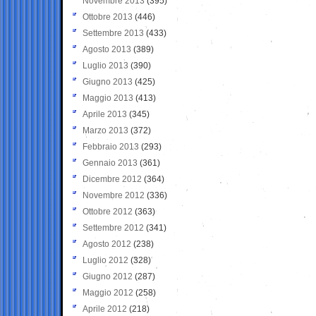
Novembre 2013
(395)
Ottobre 2013
(446)
Settembre 2013
(433)
Agosto 2013
(389)
Luglio 2013
(390)
Giugno 2013
(425)
Maggio 2013
(413)
Aprile 2013
(345)
Marzo 2013
(372)
Febbraio 2013
(293)
Gennaio 2013
(361)
Dicembre 2012
(364)
Novembre 2012
(336)
Ottobre 2012
(363)
Settembre 2012
(341)
Agosto 2012
(238)
Luglio 2012
(328)
Giugno 2012
(287)
Maggio 2012
(258)
Aprile 2012
(218)