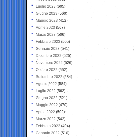
Luglio 2023
(605)
Giugno 2023
(560)
Maggio 2023
(412)
Aprile 2023
(567)
Marzo 2023
(506)
Febbraio 2023
(505)
Gennaio 2023
(541)
Dicembre 2022
(525)
Novembre 2022
(526)
Ottobre 2022
(552)
Settembre 2022
(584)
Agosto 2022
(584)
Luglio 2022
(562)
Giugno 2022
(521)
Maggio 2022
(470)
Aprile 2022
(502)
Marzo 2022
(542)
Febbraio 2022
(494)
Gennaio 2022
(510)