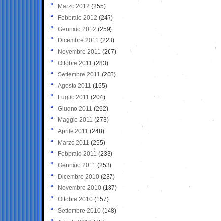
Marzo 2012
(255)
Febbraio 2012
(247)
Gennaio 2012
(259)
Dicembre 2011
(223)
Novembre 2011
(267)
Ottobre 2011
(283)
Settembre 2011
(268)
Agosto 2011
(155)
Luglio 2011
(204)
Giugno 2011
(262)
Maggio 2011
(273)
Aprile 2011
(248)
Marzo 2011
(255)
Febbraio 2011
(233)
Gennaio 2011
(253)
Dicembre 2010
(237)
Novembre 2010
(187)
Ottobre 2010
(157)
Settembre 2010
(148)