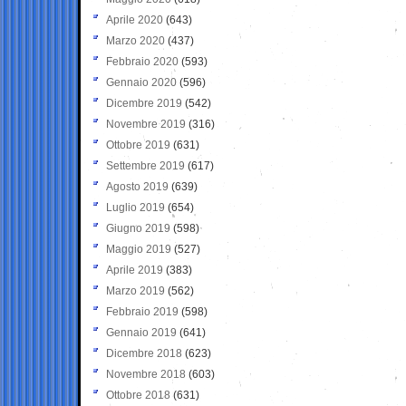
Aprile 2020
(643)
Marzo 2020
(437)
Febbraio 2020
(593)
Gennaio 2020
(596)
Dicembre 2019
(542)
Novembre 2019
(316)
Ottobre 2019
(631)
Settembre 2019
(617)
Agosto 2019
(639)
Luglio 2019
(654)
Giugno 2019
(598)
Maggio 2019
(527)
Aprile 2019
(383)
Marzo 2019
(562)
Febbraio 2019
(598)
Gennaio 2019
(641)
Dicembre 2018
(623)
Novembre 2018
(603)
Ottobre 2018
(631)