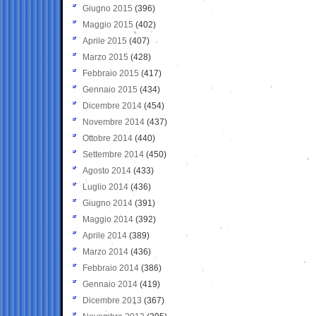
Giugno 2015
(396)
Maggio 2015
(402)
Aprile 2015
(407)
Marzo 2015
(428)
Febbraio 2015
(417)
Gennaio 2015
(434)
Dicembre 2014
(454)
Novembre 2014
(437)
Ottobre 2014
(440)
Settembre 2014
(450)
Agosto 2014
(433)
Luglio 2014
(436)
Giugno 2014
(391)
Maggio 2014
(392)
Aprile 2014
(389)
Marzo 2014
(436)
Febbraio 2014
(386)
Gennaio 2014
(419)
Dicembre 2013
(367)