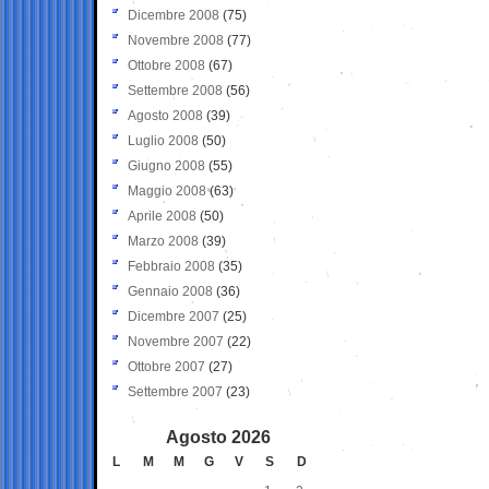
Dicembre 2008
(75)
Novembre 2008
(77)
Ottobre 2008
(67)
Settembre 2008
(56)
Agosto 2008
(39)
Luglio 2008
(50)
Giugno 2008
(55)
Maggio 2008
(63)
Aprile 2008
(50)
Marzo 2008
(39)
Febbraio 2008
(35)
Gennaio 2008
(36)
Dicembre 2007
(25)
Novembre 2007
(22)
Ottobre 2007
(27)
Settembre 2007
(23)
Agosto 2026
L
M
M
G
V
S
D