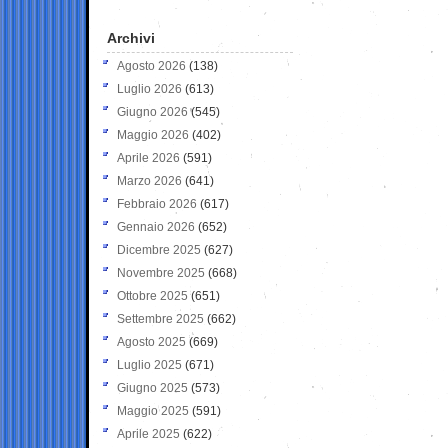
Archivi
Agosto 2026
(138)
Luglio 2026
(613)
Giugno 2026
(545)
Maggio 2026
(402)
Aprile 2026
(591)
Marzo 2026
(641)
Febbraio 2026
(617)
Gennaio 2026
(652)
Dicembre 2025
(627)
Novembre 2025
(668)
Ottobre 2025
(651)
Settembre 2025
(662)
Agosto 2025
(669)
Luglio 2025
(671)
Giugno 2025
(573)
Maggio 2025
(591)
Aprile 2025
(622)