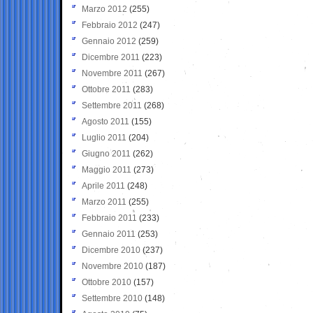
Marzo 2012
(255)
Febbraio 2012
(247)
Gennaio 2012
(259)
Dicembre 2011
(223)
Novembre 2011
(267)
Ottobre 2011
(283)
Settembre 2011
(268)
Agosto 2011
(155)
Luglio 2011
(204)
Giugno 2011
(262)
Maggio 2011
(273)
Aprile 2011
(248)
Marzo 2011
(255)
Febbraio 2011
(233)
Gennaio 2011
(253)
Dicembre 2010
(237)
Novembre 2010
(187)
Ottobre 2010
(157)
Settembre 2010
(148)