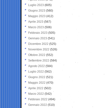
Luglio 2023
(605)
Giugno 2023
(560)
Maggio 2023
(412)
Aprile 2023
(567)
Marzo 2023
(506)
Febbraio 2023
(505)
Gennaio 2023
(541)
Dicembre 2022
(525)
Novembre 2022
(526)
Ottobre 2022
(552)
Settembre 2022
(584)
Agosto 2022
(584)
Luglio 2022
(562)
Giugno 2022
(521)
Maggio 2022
(470)
Aprile 2022
(502)
Marzo 2022
(542)
Febbraio 2022
(494)
Gennaio 2022
(510)