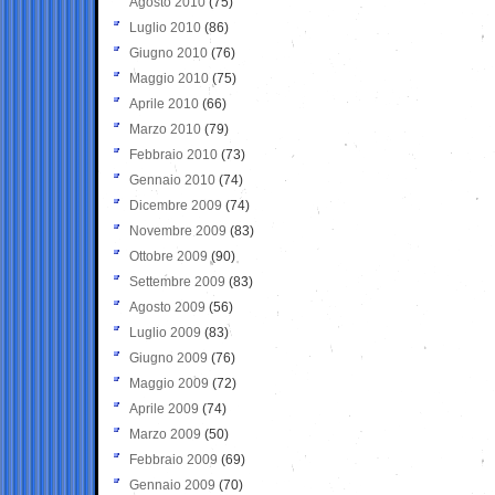
Agosto 2010
(75)
Luglio 2010
(86)
Giugno 2010
(76)
Maggio 2010
(75)
Aprile 2010
(66)
Marzo 2010
(79)
Febbraio 2010
(73)
Gennaio 2010
(74)
Dicembre 2009
(74)
Novembre 2009
(83)
Ottobre 2009
(90)
Settembre 2009
(83)
Agosto 2009
(56)
Luglio 2009
(83)
Giugno 2009
(76)
Maggio 2009
(72)
Aprile 2009
(74)
Marzo 2009
(50)
Febbraio 2009
(69)
Gennaio 2009
(70)