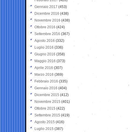
Gennaio 2017
(453)
Dicembre 2016
(438)
Novembre 2016
(438)
Ottobre 2016
(424)
Settembre 2016
(367)
Agosto 2016
(332)
Luglio 2016
(336)
Giugno 2016
(358)
Maggio 2016
(373)
Aprile 2016
(307)
Marzo 2016
(369)
Febbraio 2016
(335)
Gennaio 2016
(404)
Dicembre 2015
(412)
Novembre 2015
(401)
Ottobre 2015
(422)
Settembre 2015
(419)
Agosto 2015
(416)
Luglio 2015
(387)