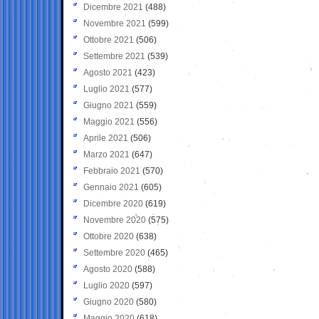
Dicembre 2021
(488)
Novembre 2021
(599)
Ottobre 2021
(506)
Settembre 2021
(539)
Agosto 2021
(423)
Luglio 2021
(577)
Giugno 2021
(559)
Maggio 2021
(556)
Aprile 2021
(506)
Marzo 2021
(647)
Febbraio 2021
(570)
Gennaio 2021
(605)
Dicembre 2020
(619)
Novembre 2020
(575)
Ottobre 2020
(638)
Settembre 2020
(465)
Agosto 2020
(588)
Luglio 2020
(597)
Giugno 2020
(580)
Maggio 2020
(618)