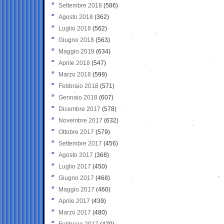
Settembre 2018
(586)
Agosto 2018
(362)
Luglio 2018
(562)
Giugno 2018
(563)
Maggio 2018
(634)
Aprile 2018
(547)
Marzo 2018
(599)
Febbraio 2018
(571)
Gennaio 2018
(607)
Dicembre 2017
(578)
Novembre 2017
(632)
Ottobre 2017
(579)
Settembre 2017
(456)
Agosto 2017
(368)
Luglio 2017
(450)
Giugno 2017
(468)
Maggio 2017
(460)
Aprile 2017
(439)
Marzo 2017
(480)
Febbraio 2017
(420)