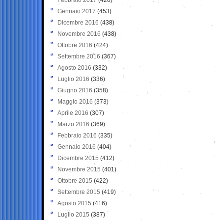
Gennaio 2017
(453)
Dicembre 2016
(438)
Novembre 2016
(438)
Ottobre 2016
(424)
Settembre 2016
(367)
Agosto 2016
(332)
Luglio 2016
(336)
Giugno 2016
(358)
Maggio 2016
(373)
Aprile 2016
(307)
Marzo 2016
(369)
Febbraio 2016
(335)
Gennaio 2016
(404)
Dicembre 2015
(412)
Novembre 2015
(401)
Ottobre 2015
(422)
Settembre 2015
(419)
Agosto 2015
(416)
Luglio 2015
(387)