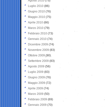
Agosto 2010
(75)
Luglio 2010
(86)
Giugno 2010
(76)
Maggio 2010
(75)
Aprile 2010
(66)
Marzo 2010
(79)
Febbraio 2010
(73)
Gennaio 2010
(74)
Dicembre 2009
(74)
Novembre 2009
(83)
Ottobre 2009
(90)
Settembre 2009
(83)
Agosto 2009
(56)
Luglio 2009
(83)
Giugno 2009
(76)
Maggio 2009
(72)
Aprile 2009
(74)
Marzo 2009
(50)
Febbraio 2009
(69)
Gennaio 2009
(70)