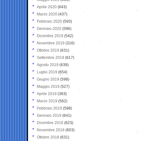
Aprile 2020
(643)
Marzo 2020
(437)
Febbraio 2020
(593)
Gennaio 2020
(596)
Dicembre 2019
(542)
Novembre 2019
(316)
Ottobre 2019
(631)
Settembre 2019
(617)
Agosto 2019
(639)
Luglio 2019
(654)
Giugno 2019
(598)
Maggio 2019
(527)
Aprile 2019
(383)
Marzo 2019
(562)
Febbraio 2019
(598)
Gennaio 2019
(641)
Dicembre 2018
(623)
Novembre 2018
(603)
Ottobre 2018
(631)