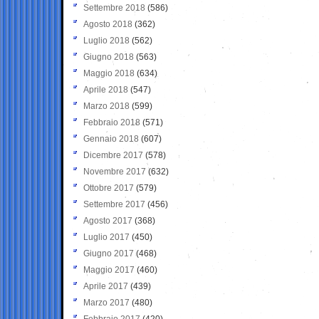
Settembre 2018
(586)
Agosto 2018
(362)
Luglio 2018
(562)
Giugno 2018
(563)
Maggio 2018
(634)
Aprile 2018
(547)
Marzo 2018
(599)
Febbraio 2018
(571)
Gennaio 2018
(607)
Dicembre 2017
(578)
Novembre 2017
(632)
Ottobre 2017
(579)
Settembre 2017
(456)
Agosto 2017
(368)
Luglio 2017
(450)
Giugno 2017
(468)
Maggio 2017
(460)
Aprile 2017
(439)
Marzo 2017
(480)
Febbraio 2017
(420)