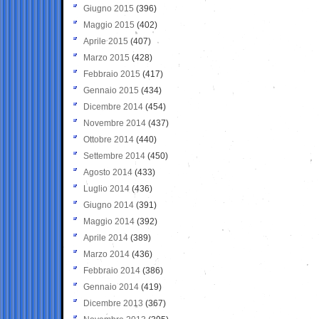
Giugno 2015
(396)
Maggio 2015
(402)
Aprile 2015
(407)
Marzo 2015
(428)
Febbraio 2015
(417)
Gennaio 2015
(434)
Dicembre 2014
(454)
Novembre 2014
(437)
Ottobre 2014
(440)
Settembre 2014
(450)
Agosto 2014
(433)
Luglio 2014
(436)
Giugno 2014
(391)
Maggio 2014
(392)
Aprile 2014
(389)
Marzo 2014
(436)
Febbraio 2014
(386)
Gennaio 2014
(419)
Dicembre 2013
(367)