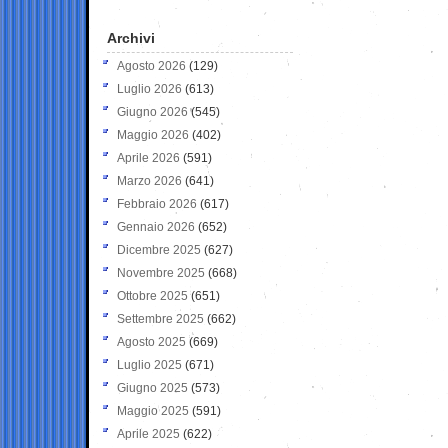
Archivi
Agosto 2026
(129)
Luglio 2026
(613)
Giugno 2026
(545)
Maggio 2026
(402)
Aprile 2026
(591)
Marzo 2026
(641)
Febbraio 2026
(617)
Gennaio 2026
(652)
Dicembre 2025
(627)
Novembre 2025
(668)
Ottobre 2025
(651)
Settembre 2025
(662)
Agosto 2025
(669)
Luglio 2025
(671)
Giugno 2025
(573)
Maggio 2025
(591)
Aprile 2025
(622)