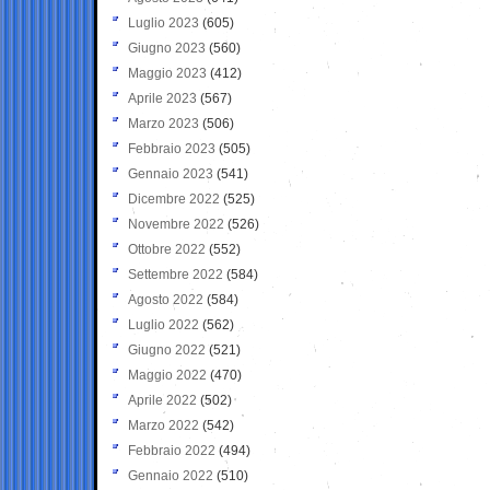
Luglio 2023
(605)
Giugno 2023
(560)
Maggio 2023
(412)
Aprile 2023
(567)
Marzo 2023
(506)
Febbraio 2023
(505)
Gennaio 2023
(541)
Dicembre 2022
(525)
Novembre 2022
(526)
Ottobre 2022
(552)
Settembre 2022
(584)
Agosto 2022
(584)
Luglio 2022
(562)
Giugno 2022
(521)
Maggio 2022
(470)
Aprile 2022
(502)
Marzo 2022
(542)
Febbraio 2022
(494)
Gennaio 2022
(510)