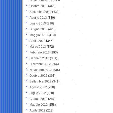
Novembre 2013
(395)
Ottobre 2013
(446)
Settembre 2013
(433)
Agosto 2013
(389)
Luglio 2013
(390)
Giugno 2013
(425)
Maggio 2013
(413)
Aprile 2013
(345)
Marzo 2013
(372)
Febbraio 2013
(293)
Gennaio 2013
(361)
Dicembre 2012
(364)
Novembre 2012
(336)
Ottobre 2012
(363)
Settembre 2012
(341)
Agosto 2012
(238)
Luglio 2012
(328)
Giugno 2012
(287)
Maggio 2012
(258)
Aprile 2012
(218)