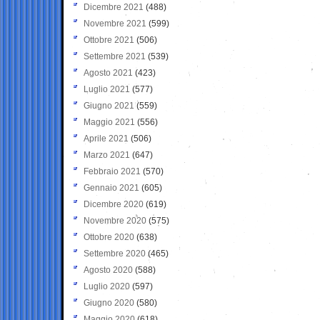
Dicembre 2021
(488)
Novembre 2021
(599)
Ottobre 2021
(506)
Settembre 2021
(539)
Agosto 2021
(423)
Luglio 2021
(577)
Giugno 2021
(559)
Maggio 2021
(556)
Aprile 2021
(506)
Marzo 2021
(647)
Febbraio 2021
(570)
Gennaio 2021
(605)
Dicembre 2020
(619)
Novembre 2020
(575)
Ottobre 2020
(638)
Settembre 2020
(465)
Agosto 2020
(588)
Luglio 2020
(597)
Giugno 2020
(580)
Maggio 2020
(618)