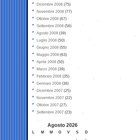
Dicembre 2008
(75)
Novembre 2008
(77)
Ottobre 2008
(67)
Settembre 2008
(56)
Agosto 2008
(39)
Luglio 2008
(50)
Giugno 2008
(55)
Maggio 2008
(63)
Aprile 2008
(50)
Marzo 2008
(39)
Febbraio 2008
(35)
Gennaio 2008
(36)
Dicembre 2007
(25)
Novembre 2007
(22)
Ottobre 2007
(27)
Settembre 2007
(23)
Agosto 2026
L
M
M
G
V
S
D