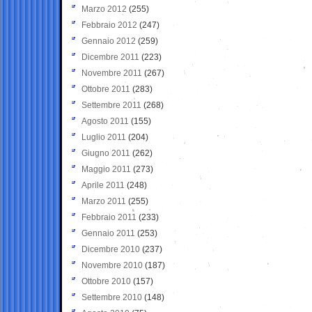
Marzo 2012
(255)
Febbraio 2012
(247)
Gennaio 2012
(259)
Dicembre 2011
(223)
Novembre 2011
(267)
Ottobre 2011
(283)
Settembre 2011
(268)
Agosto 2011
(155)
Luglio 2011
(204)
Giugno 2011
(262)
Maggio 2011
(273)
Aprile 2011
(248)
Marzo 2011
(255)
Febbraio 2011
(233)
Gennaio 2011
(253)
Dicembre 2010
(237)
Novembre 2010
(187)
Ottobre 2010
(157)
Settembre 2010
(148)