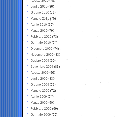
Agosto 2010
(75)
Luglio 2010
(86)
Giugno 2010
(76)
Maggio 2010
(75)
Aprile 2010
(66)
Marzo 2010
(79)
Febbraio 2010
(73)
Gennaio 2010
(74)
Dicembre 2009
(74)
Novembre 2009
(83)
Ottobre 2009
(90)
Settembre 2009
(83)
Agosto 2009
(56)
Luglio 2009
(83)
Giugno 2009
(76)
Maggio 2009
(72)
Aprile 2009
(74)
Marzo 2009
(50)
Febbraio 2009
(69)
Gennaio 2009
(70)