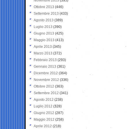
Novembre 2013
(395)
Ottobre 2013
(446)
Settembre 2013
(433)
Agosto 2013
(389)
Luglio 2013
(390)
Giugno 2013
(425)
Maggio 2013
(413)
Aprile 2013
(345)
Marzo 2013
(372)
Febbraio 2013
(293)
Gennaio 2013
(361)
Dicembre 2012
(364)
Novembre 2012
(336)
Ottobre 2012
(363)
Settembre 2012
(341)
Agosto 2012
(238)
Luglio 2012
(328)
Giugno 2012
(287)
Maggio 2012
(258)
Aprile 2012
(218)