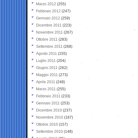
Marzo 2012
(255)
Febbraio 2012
(247)
Gennaio 2012
(259)
Dicembre 2011
(223)
Novembre 2011
(267)
Ottobre 2011
(283)
Settembre 2011
(268)
Agosto 2011
(155)
Luglio 2011
(204)
Giugno 2011
(262)
Maggio 2011
(273)
Aprile 2011
(248)
Marzo 2011
(255)
Febbraio 2011
(233)
Gennaio 2011
(253)
Dicembre 2010
(237)
Novembre 2010
(187)
Ottobre 2010
(157)
Settembre 2010
(148)