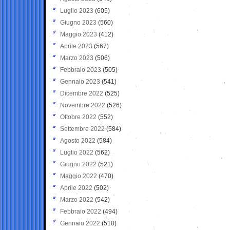
Luglio 2023
(605)
Giugno 2023
(560)
Maggio 2023
(412)
Aprile 2023
(567)
Marzo 2023
(506)
Febbraio 2023
(505)
Gennaio 2023
(541)
Dicembre 2022
(525)
Novembre 2022
(526)
Ottobre 2022
(552)
Settembre 2022
(584)
Agosto 2022
(584)
Luglio 2022
(562)
Giugno 2022
(521)
Maggio 2022
(470)
Aprile 2022
(502)
Marzo 2022
(542)
Febbraio 2022
(494)
Gennaio 2022
(510)