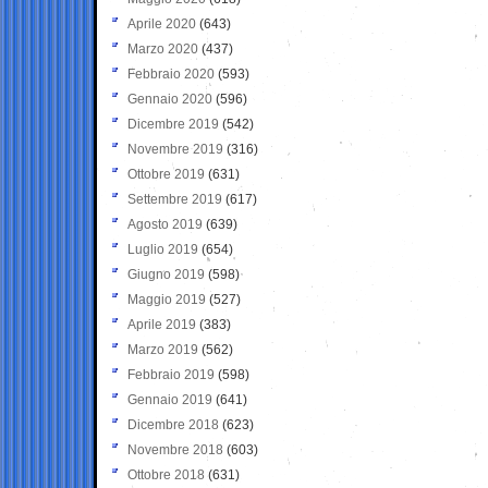
Aprile 2020
(643)
Marzo 2020
(437)
Febbraio 2020
(593)
Gennaio 2020
(596)
Dicembre 2019
(542)
Novembre 2019
(316)
Ottobre 2019
(631)
Settembre 2019
(617)
Agosto 2019
(639)
Luglio 2019
(654)
Giugno 2019
(598)
Maggio 2019
(527)
Aprile 2019
(383)
Marzo 2019
(562)
Febbraio 2019
(598)
Gennaio 2019
(641)
Dicembre 2018
(623)
Novembre 2018
(603)
Ottobre 2018
(631)