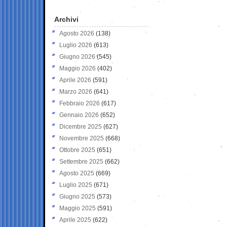
Archivi
Agosto 2026
(138)
Luglio 2026
(613)
Giugno 2026
(545)
Maggio 2026
(402)
Aprile 2026
(591)
Marzo 2026
(641)
Febbraio 2026
(617)
Gennaio 2026
(652)
Dicembre 2025
(627)
Novembre 2025
(668)
Ottobre 2025
(651)
Settembre 2025
(662)
Agosto 2025
(669)
Luglio 2025
(671)
Giugno 2025
(573)
Maggio 2025
(591)
Aprile 2025
(622)