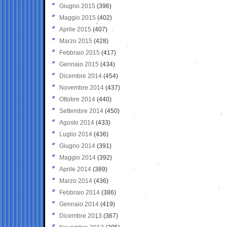
Giugno 2015
(396)
Maggio 2015
(402)
Aprile 2015
(407)
Marzo 2015
(428)
Febbraio 2015
(417)
Gennaio 2015
(434)
Dicembre 2014
(454)
Novembre 2014
(437)
Ottobre 2014
(440)
Settembre 2014
(450)
Agosto 2014
(433)
Luglio 2014
(436)
Giugno 2014
(391)
Maggio 2014
(392)
Aprile 2014
(389)
Marzo 2014
(436)
Febbraio 2014
(386)
Gennaio 2014
(419)
Dicembre 2013
(367)