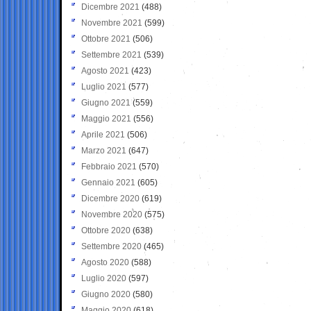
Dicembre 2021
(488)
Novembre 2021
(599)
Ottobre 2021
(506)
Settembre 2021
(539)
Agosto 2021
(423)
Luglio 2021
(577)
Giugno 2021
(559)
Maggio 2021
(556)
Aprile 2021
(506)
Marzo 2021
(647)
Febbraio 2021
(570)
Gennaio 2021
(605)
Dicembre 2020
(619)
Novembre 2020
(575)
Ottobre 2020
(638)
Settembre 2020
(465)
Agosto 2020
(588)
Luglio 2020
(597)
Giugno 2020
(580)
Maggio 2020
(618)