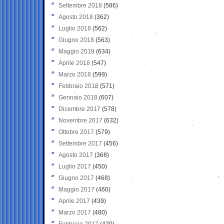
Settembre 2018
(586)
Agosto 2018
(362)
Luglio 2018
(562)
Giugno 2018
(563)
Maggio 2018
(634)
Aprile 2018
(547)
Marzo 2018
(599)
Febbraio 2018
(571)
Gennaio 2018
(607)
Dicembre 2017
(578)
Novembre 2017
(632)
Ottobre 2017
(579)
Settembre 2017
(456)
Agosto 2017
(368)
Luglio 2017
(450)
Giugno 2017
(468)
Maggio 2017
(460)
Aprile 2017
(439)
Marzo 2017
(480)
Febbraio 2017
(420)