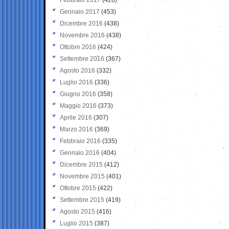
Gennaio 2017
(453)
Dicembre 2016
(438)
Novembre 2016
(438)
Ottobre 2016
(424)
Settembre 2016
(367)
Agosto 2016
(332)
Luglio 2016
(336)
Giugno 2016
(358)
Maggio 2016
(373)
Aprile 2016
(307)
Marzo 2016
(369)
Febbraio 2016
(335)
Gennaio 2016
(404)
Dicembre 2015
(412)
Novembre 2015
(401)
Ottobre 2015
(422)
Settembre 2015
(419)
Agosto 2015
(416)
Luglio 2015
(387)