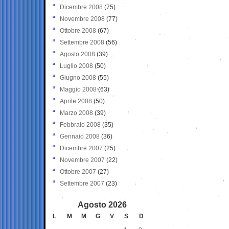
Dicembre 2008
(75)
Novembre 2008
(77)
Ottobre 2008
(67)
Settembre 2008
(56)
Agosto 2008
(39)
Luglio 2008
(50)
Giugno 2008
(55)
Maggio 2008
(63)
Aprile 2008
(50)
Marzo 2008
(39)
Febbraio 2008
(35)
Gennaio 2008
(36)
Dicembre 2007
(25)
Novembre 2007
(22)
Ottobre 2007
(27)
Settembre 2007
(23)
Agosto 2026
L
M
M
G
V
S
D