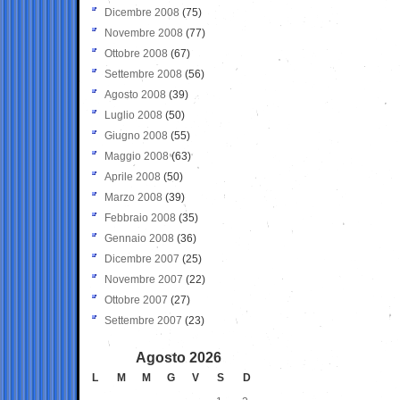
Dicembre 2008
(75)
Novembre 2008
(77)
Ottobre 2008
(67)
Settembre 2008
(56)
Agosto 2008
(39)
Luglio 2008
(50)
Giugno 2008
(55)
Maggio 2008
(63)
Aprile 2008
(50)
Marzo 2008
(39)
Febbraio 2008
(35)
Gennaio 2008
(36)
Dicembre 2007
(25)
Novembre 2007
(22)
Ottobre 2007
(27)
Settembre 2007
(23)
Agosto 2026
L
M
M
G
V
S
D