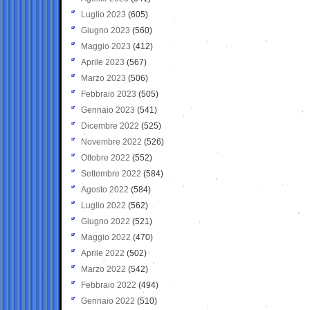
Luglio 2023
(605)
Giugno 2023
(560)
Maggio 2023
(412)
Aprile 2023
(567)
Marzo 2023
(506)
Febbraio 2023
(505)
Gennaio 2023
(541)
Dicembre 2022
(525)
Novembre 2022
(526)
Ottobre 2022
(552)
Settembre 2022
(584)
Agosto 2022
(584)
Luglio 2022
(562)
Giugno 2022
(521)
Maggio 2022
(470)
Aprile 2022
(502)
Marzo 2022
(542)
Febbraio 2022
(494)
Gennaio 2022
(510)