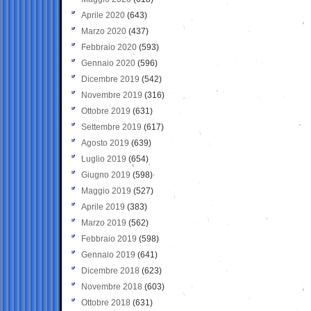
Aprile 2020
(643)
Marzo 2020
(437)
Febbraio 2020
(593)
Gennaio 2020
(596)
Dicembre 2019
(542)
Novembre 2019
(316)
Ottobre 2019
(631)
Settembre 2019
(617)
Agosto 2019
(639)
Luglio 2019
(654)
Giugno 2019
(598)
Maggio 2019
(527)
Aprile 2019
(383)
Marzo 2019
(562)
Febbraio 2019
(598)
Gennaio 2019
(641)
Dicembre 2018
(623)
Novembre 2018
(603)
Ottobre 2018
(631)