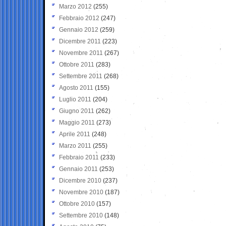
Marzo 2012
(255)
Febbraio 2012
(247)
Gennaio 2012
(259)
Dicembre 2011
(223)
Novembre 2011
(267)
Ottobre 2011
(283)
Settembre 2011
(268)
Agosto 2011
(155)
Luglio 2011
(204)
Giugno 2011
(262)
Maggio 2011
(273)
Aprile 2011
(248)
Marzo 2011
(255)
Febbraio 2011
(233)
Gennaio 2011
(253)
Dicembre 2010
(237)
Novembre 2010
(187)
Ottobre 2010
(157)
Settembre 2010
(148)