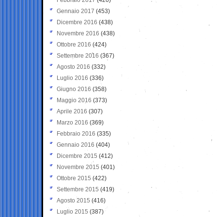
Gennaio 2017
(453)
Dicembre 2016
(438)
Novembre 2016
(438)
Ottobre 2016
(424)
Settembre 2016
(367)
Agosto 2016
(332)
Luglio 2016
(336)
Giugno 2016
(358)
Maggio 2016
(373)
Aprile 2016
(307)
Marzo 2016
(369)
Febbraio 2016
(335)
Gennaio 2016
(404)
Dicembre 2015
(412)
Novembre 2015
(401)
Ottobre 2015
(422)
Settembre 2015
(419)
Agosto 2015
(416)
Luglio 2015
(387)