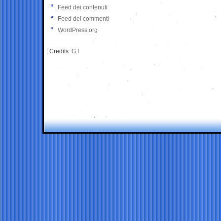
Feed dei contenuti
Feed dei commenti
WordPress.org
Credits:
G.I