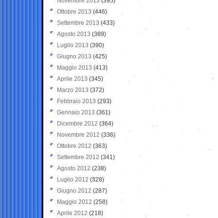
Novembre 2013
(395)
Ottobre 2013
(446)
Settembre 2013
(433)
Agosto 2013
(389)
Luglio 2013
(390)
Giugno 2013
(425)
Maggio 2013
(413)
Aprile 2013
(345)
Marzo 2013
(372)
Febbraio 2013
(293)
Gennaio 2013
(361)
Dicembre 2012
(364)
Novembre 2012
(336)
Ottobre 2012
(363)
Settembre 2012
(341)
Agosto 2012
(238)
Luglio 2012
(328)
Giugno 2012
(287)
Maggio 2012
(258)
Aprile 2012
(218)