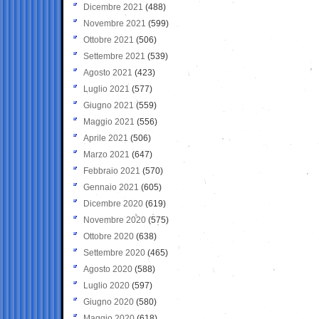
Dicembre 2021
(488)
Novembre 2021
(599)
Ottobre 2021
(506)
Settembre 2021
(539)
Agosto 2021
(423)
Luglio 2021
(577)
Giugno 2021
(559)
Maggio 2021
(556)
Aprile 2021
(506)
Marzo 2021
(647)
Febbraio 2021
(570)
Gennaio 2021
(605)
Dicembre 2020
(619)
Novembre 2020
(575)
Ottobre 2020
(638)
Settembre 2020
(465)
Agosto 2020
(588)
Luglio 2020
(597)
Giugno 2020
(580)
Maggio 2020
(618)