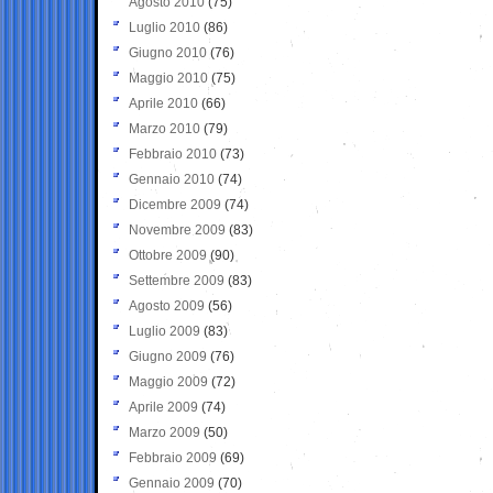
Agosto 2010
(75)
Luglio 2010
(86)
Giugno 2010
(76)
Maggio 2010
(75)
Aprile 2010
(66)
Marzo 2010
(79)
Febbraio 2010
(73)
Gennaio 2010
(74)
Dicembre 2009
(74)
Novembre 2009
(83)
Ottobre 2009
(90)
Settembre 2009
(83)
Agosto 2009
(56)
Luglio 2009
(83)
Giugno 2009
(76)
Maggio 2009
(72)
Aprile 2009
(74)
Marzo 2009
(50)
Febbraio 2009
(69)
Gennaio 2009
(70)