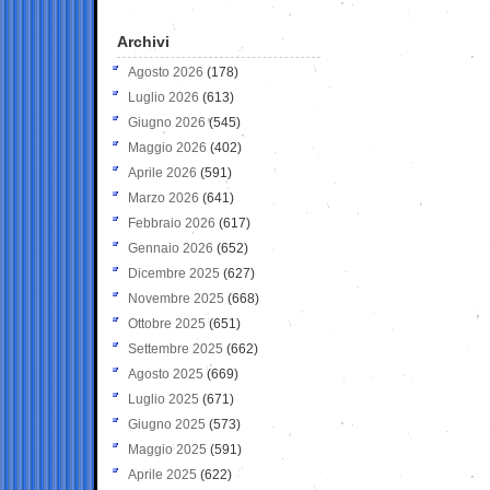
Archivi
Agosto 2026
(178)
Luglio 2026
(613)
Giugno 2026
(545)
Maggio 2026
(402)
Aprile 2026
(591)
Marzo 2026
(641)
Febbraio 2026
(617)
Gennaio 2026
(652)
Dicembre 2025
(627)
Novembre 2025
(668)
Ottobre 2025
(651)
Settembre 2025
(662)
Agosto 2025
(669)
Luglio 2025
(671)
Giugno 2025
(573)
Maggio 2025
(591)
Aprile 2025
(622)