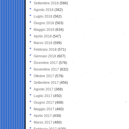
Settembre 2018
(586)
Agosto 2018
(362)
Luglio 2018
(562)
Giugno 2018
(563)
Maggio 2018
(634)
Aprile 2018
(547)
Marzo 2018
(599)
Febbraio 2018
(571)
Gennaio 2018
(607)
Dicembre 2017
(578)
Novembre 2017
(632)
Ottobre 2017
(579)
Settembre 2017
(456)
Agosto 2017
(368)
Luglio 2017
(450)
Giugno 2017
(468)
Maggio 2017
(460)
Aprile 2017
(439)
Marzo 2017
(480)
Febbraio 2017
(420)