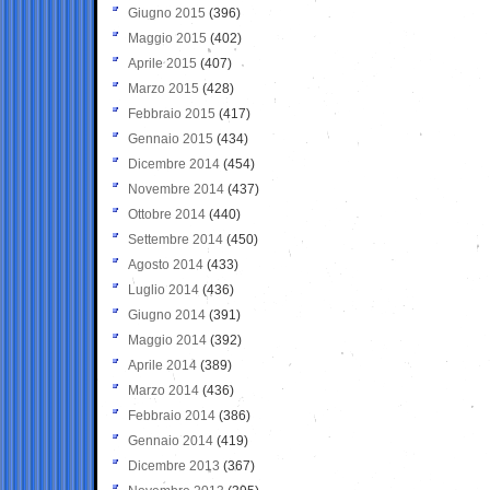
Giugno 2015
(396)
Maggio 2015
(402)
Aprile 2015
(407)
Marzo 2015
(428)
Febbraio 2015
(417)
Gennaio 2015
(434)
Dicembre 2014
(454)
Novembre 2014
(437)
Ottobre 2014
(440)
Settembre 2014
(450)
Agosto 2014
(433)
Luglio 2014
(436)
Giugno 2014
(391)
Maggio 2014
(392)
Aprile 2014
(389)
Marzo 2014
(436)
Febbraio 2014
(386)
Gennaio 2014
(419)
Dicembre 2013
(367)