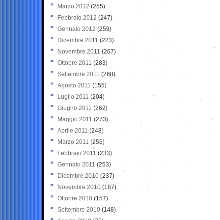
Marzo 2012
(255)
Febbraio 2012
(247)
Gennaio 2012
(259)
Dicembre 2011
(223)
Novembre 2011
(267)
Ottobre 2011
(283)
Settembre 2011
(268)
Agosto 2011
(155)
Luglio 2011
(204)
Giugno 2011
(262)
Maggio 2011
(273)
Aprile 2011
(248)
Marzo 2011
(255)
Febbraio 2011
(233)
Gennaio 2011
(253)
Dicembre 2010
(237)
Novembre 2010
(187)
Ottobre 2010
(157)
Settembre 2010
(148)