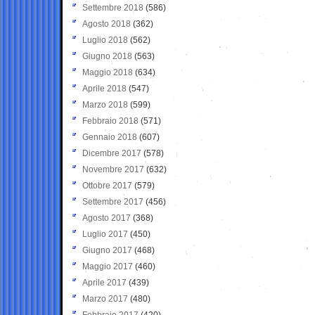
Settembre 2018
(586)
Agosto 2018
(362)
Luglio 2018
(562)
Giugno 2018
(563)
Maggio 2018
(634)
Aprile 2018
(547)
Marzo 2018
(599)
Febbraio 2018
(571)
Gennaio 2018
(607)
Dicembre 2017
(578)
Novembre 2017
(632)
Ottobre 2017
(579)
Settembre 2017
(456)
Agosto 2017
(368)
Luglio 2017
(450)
Giugno 2017
(468)
Maggio 2017
(460)
Aprile 2017
(439)
Marzo 2017
(480)
Febbraio 2017
(420)