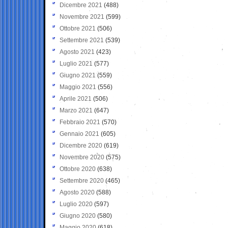
Dicembre 2021
(488)
Novembre 2021
(599)
Ottobre 2021
(506)
Settembre 2021
(539)
Agosto 2021
(423)
Luglio 2021
(577)
Giugno 2021
(559)
Maggio 2021
(556)
Aprile 2021
(506)
Marzo 2021
(647)
Febbraio 2021
(570)
Gennaio 2021
(605)
Dicembre 2020
(619)
Novembre 2020
(575)
Ottobre 2020
(638)
Settembre 2020
(465)
Agosto 2020
(588)
Luglio 2020
(597)
Giugno 2020
(580)
Maggio 2020
(618)