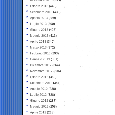
Novembre 2013
(395)
Ottobre 2013
(446)
Settembre 2013
(433)
Agosto 2013
(389)
Luglio 2013
(390)
Giugno 2013
(425)
Maggio 2013
(413)
Aprile 2013
(345)
Marzo 2013
(372)
Febbraio 2013
(293)
Gennaio 2013
(361)
Dicembre 2012
(364)
Novembre 2012
(336)
Ottobre 2012
(363)
Settembre 2012
(341)
Agosto 2012
(238)
Luglio 2012
(328)
Giugno 2012
(287)
Maggio 2012
(258)
Aprile 2012
(218)