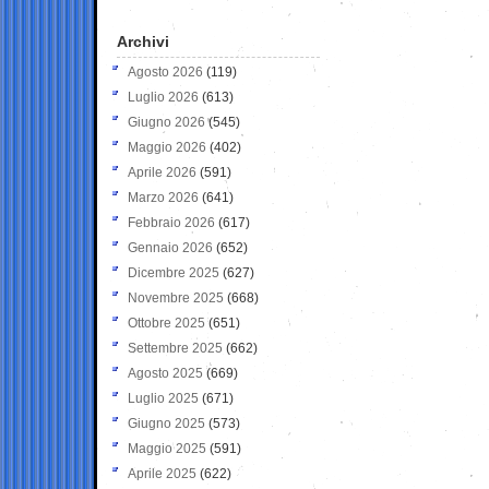
Archivi
Agosto 2026
(119)
Luglio 2026
(613)
Giugno 2026
(545)
Maggio 2026
(402)
Aprile 2026
(591)
Marzo 2026
(641)
Febbraio 2026
(617)
Gennaio 2026
(652)
Dicembre 2025
(627)
Novembre 2025
(668)
Ottobre 2025
(651)
Settembre 2025
(662)
Agosto 2025
(669)
Luglio 2025
(671)
Giugno 2025
(573)
Maggio 2025
(591)
Aprile 2025
(622)