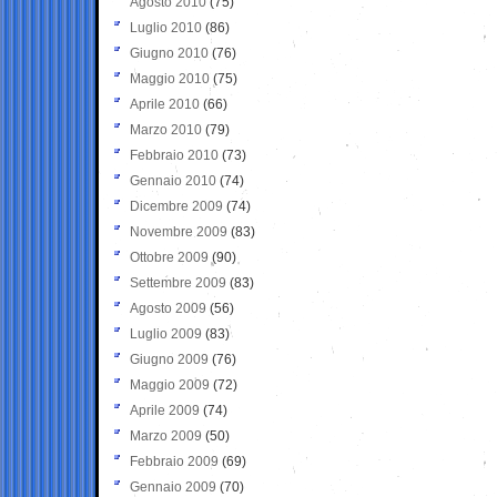
Agosto 2010
(75)
Luglio 2010
(86)
Giugno 2010
(76)
Maggio 2010
(75)
Aprile 2010
(66)
Marzo 2010
(79)
Febbraio 2010
(73)
Gennaio 2010
(74)
Dicembre 2009
(74)
Novembre 2009
(83)
Ottobre 2009
(90)
Settembre 2009
(83)
Agosto 2009
(56)
Luglio 2009
(83)
Giugno 2009
(76)
Maggio 2009
(72)
Aprile 2009
(74)
Marzo 2009
(50)
Febbraio 2009
(69)
Gennaio 2009
(70)