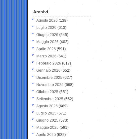
Archivi
Agosto 2026
(138)
Luglio 2026
(613)
Giugno 2026
(545)
Maggio 2026
(402)
Aprile 2026
(591)
Marzo 2026
(641)
Febbraio 2026
(617)
Gennaio 2026
(652)
Dicembre 2025
(627)
Novembre 2025
(668)
Ottobre 2025
(651)
Settembre 2025
(662)
Agosto 2025
(669)
Luglio 2025
(671)
Giugno 2025
(573)
Maggio 2025
(591)
Aprile 2025
(622)