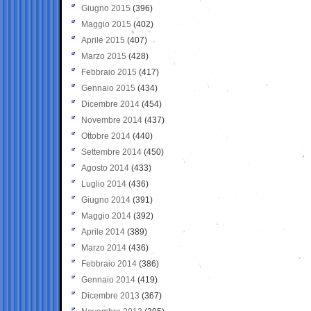
Giugno 2015
(396)
Maggio 2015
(402)
Aprile 2015
(407)
Marzo 2015
(428)
Febbraio 2015
(417)
Gennaio 2015
(434)
Dicembre 2014
(454)
Novembre 2014
(437)
Ottobre 2014
(440)
Settembre 2014
(450)
Agosto 2014
(433)
Luglio 2014
(436)
Giugno 2014
(391)
Maggio 2014
(392)
Aprile 2014
(389)
Marzo 2014
(436)
Febbraio 2014
(386)
Gennaio 2014
(419)
Dicembre 2013
(367)