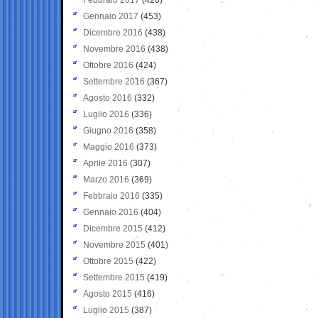
Gennaio 2017
(453)
Dicembre 2016
(438)
Novembre 2016
(438)
Ottobre 2016
(424)
Settembre 2016
(367)
Agosto 2016
(332)
Luglio 2016
(336)
Giugno 2016
(358)
Maggio 2016
(373)
Aprile 2016
(307)
Marzo 2016
(369)
Febbraio 2016
(335)
Gennaio 2016
(404)
Dicembre 2015
(412)
Novembre 2015
(401)
Ottobre 2015
(422)
Settembre 2015
(419)
Agosto 2015
(416)
Luglio 2015
(387)