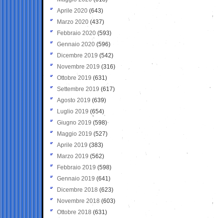
Aprile 2020
(643)
Marzo 2020
(437)
Febbraio 2020
(593)
Gennaio 2020
(596)
Dicembre 2019
(542)
Novembre 2019
(316)
Ottobre 2019
(631)
Settembre 2019
(617)
Agosto 2019
(639)
Luglio 2019
(654)
Giugno 2019
(598)
Maggio 2019
(527)
Aprile 2019
(383)
Marzo 2019
(562)
Febbraio 2019
(598)
Gennaio 2019
(641)
Dicembre 2018
(623)
Novembre 2018
(603)
Ottobre 2018
(631)