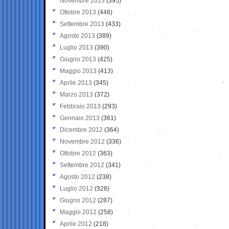
Novembre 2013
(395)
Ottobre 2013
(446)
Settembre 2013
(433)
Agosto 2013
(389)
Luglio 2013
(390)
Giugno 2013
(425)
Maggio 2013
(413)
Aprile 2013
(345)
Marzo 2013
(372)
Febbraio 2013
(293)
Gennaio 2013
(361)
Dicembre 2012
(364)
Novembre 2012
(336)
Ottobre 2012
(363)
Settembre 2012
(341)
Agosto 2012
(238)
Luglio 2012
(328)
Giugno 2012
(287)
Maggio 2012
(258)
Aprile 2012
(218)