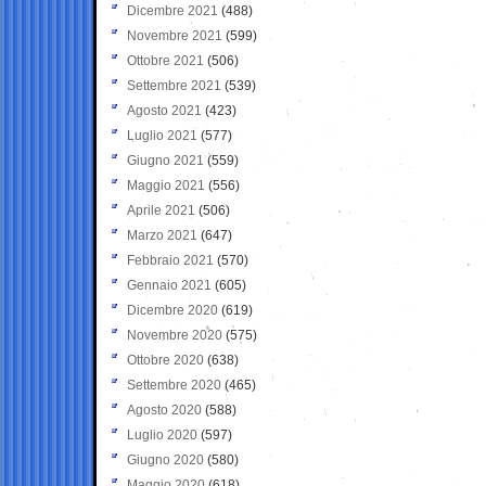
Dicembre 2021
(488)
Novembre 2021
(599)
Ottobre 2021
(506)
Settembre 2021
(539)
Agosto 2021
(423)
Luglio 2021
(577)
Giugno 2021
(559)
Maggio 2021
(556)
Aprile 2021
(506)
Marzo 2021
(647)
Febbraio 2021
(570)
Gennaio 2021
(605)
Dicembre 2020
(619)
Novembre 2020
(575)
Ottobre 2020
(638)
Settembre 2020
(465)
Agosto 2020
(588)
Luglio 2020
(597)
Giugno 2020
(580)
Maggio 2020
(618)