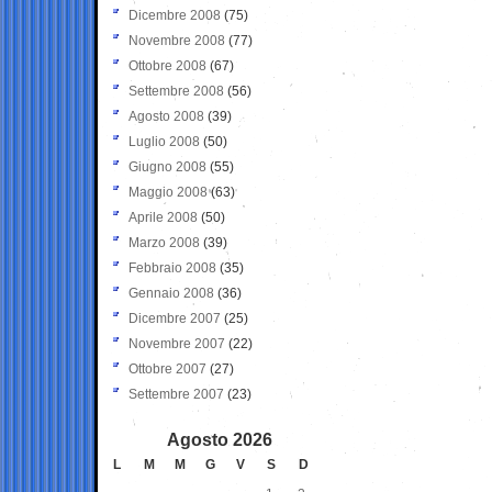
Dicembre 2008
(75)
Novembre 2008
(77)
Ottobre 2008
(67)
Settembre 2008
(56)
Agosto 2008
(39)
Luglio 2008
(50)
Giugno 2008
(55)
Maggio 2008
(63)
Aprile 2008
(50)
Marzo 2008
(39)
Febbraio 2008
(35)
Gennaio 2008
(36)
Dicembre 2007
(25)
Novembre 2007
(22)
Ottobre 2007
(27)
Settembre 2007
(23)
Agosto 2026
L
M
M
G
V
S
D