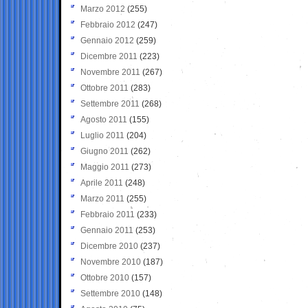
Marzo 2012
(255)
Febbraio 2012
(247)
Gennaio 2012
(259)
Dicembre 2011
(223)
Novembre 2011
(267)
Ottobre 2011
(283)
Settembre 2011
(268)
Agosto 2011
(155)
Luglio 2011
(204)
Giugno 2011
(262)
Maggio 2011
(273)
Aprile 2011
(248)
Marzo 2011
(255)
Febbraio 2011
(233)
Gennaio 2011
(253)
Dicembre 2010
(237)
Novembre 2010
(187)
Ottobre 2010
(157)
Settembre 2010
(148)