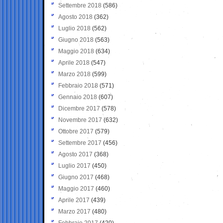
Settembre 2018
(586)
Agosto 2018
(362)
Luglio 2018
(562)
Giugno 2018
(563)
Maggio 2018
(634)
Aprile 2018
(547)
Marzo 2018
(599)
Febbraio 2018
(571)
Gennaio 2018
(607)
Dicembre 2017
(578)
Novembre 2017
(632)
Ottobre 2017
(579)
Settembre 2017
(456)
Agosto 2017
(368)
Luglio 2017
(450)
Giugno 2017
(468)
Maggio 2017
(460)
Aprile 2017
(439)
Marzo 2017
(480)
Febbraio 2017
(420)