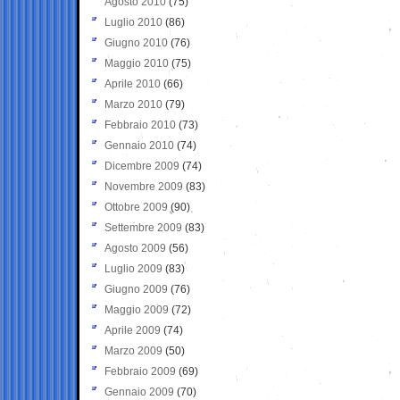
Agosto 2010
(75)
Luglio 2010
(86)
Giugno 2010
(76)
Maggio 2010
(75)
Aprile 2010
(66)
Marzo 2010
(79)
Febbraio 2010
(73)
Gennaio 2010
(74)
Dicembre 2009
(74)
Novembre 2009
(83)
Ottobre 2009
(90)
Settembre 2009
(83)
Agosto 2009
(56)
Luglio 2009
(83)
Giugno 2009
(76)
Maggio 2009
(72)
Aprile 2009
(74)
Marzo 2009
(50)
Febbraio 2009
(69)
Gennaio 2009
(70)