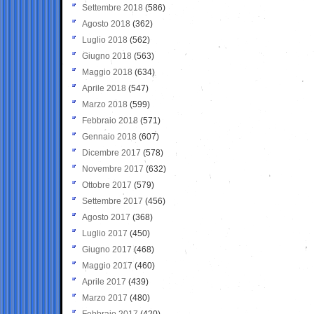
Settembre 2018
(586)
Agosto 2018
(362)
Luglio 2018
(562)
Giugno 2018
(563)
Maggio 2018
(634)
Aprile 2018
(547)
Marzo 2018
(599)
Febbraio 2018
(571)
Gennaio 2018
(607)
Dicembre 2017
(578)
Novembre 2017
(632)
Ottobre 2017
(579)
Settembre 2017
(456)
Agosto 2017
(368)
Luglio 2017
(450)
Giugno 2017
(468)
Maggio 2017
(460)
Aprile 2017
(439)
Marzo 2017
(480)
Febbraio 2017
(420)