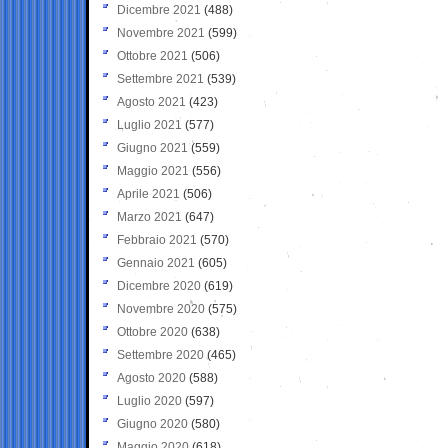
Dicembre 2021
(488)
Novembre 2021
(599)
Ottobre 2021
(506)
Settembre 2021
(539)
Agosto 2021
(423)
Luglio 2021
(577)
Giugno 2021
(559)
Maggio 2021
(556)
Aprile 2021
(506)
Marzo 2021
(647)
Febbraio 2021
(570)
Gennaio 2021
(605)
Dicembre 2020
(619)
Novembre 2020
(575)
Ottobre 2020
(638)
Settembre 2020
(465)
Agosto 2020
(588)
Luglio 2020
(597)
Giugno 2020
(580)
Maggio 2020
(618)