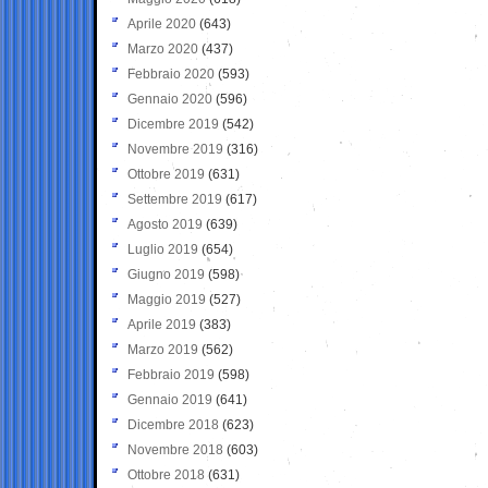
Aprile 2020
(643)
Marzo 2020
(437)
Febbraio 2020
(593)
Gennaio 2020
(596)
Dicembre 2019
(542)
Novembre 2019
(316)
Ottobre 2019
(631)
Settembre 2019
(617)
Agosto 2019
(639)
Luglio 2019
(654)
Giugno 2019
(598)
Maggio 2019
(527)
Aprile 2019
(383)
Marzo 2019
(562)
Febbraio 2019
(598)
Gennaio 2019
(641)
Dicembre 2018
(623)
Novembre 2018
(603)
Ottobre 2018
(631)