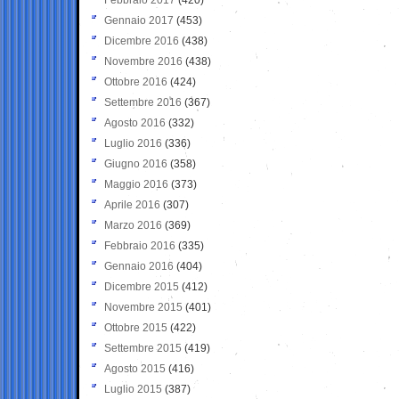
Gennaio 2017
(453)
Dicembre 2016
(438)
Novembre 2016
(438)
Ottobre 2016
(424)
Settembre 2016
(367)
Agosto 2016
(332)
Luglio 2016
(336)
Giugno 2016
(358)
Maggio 2016
(373)
Aprile 2016
(307)
Marzo 2016
(369)
Febbraio 2016
(335)
Gennaio 2016
(404)
Dicembre 2015
(412)
Novembre 2015
(401)
Ottobre 2015
(422)
Settembre 2015
(419)
Agosto 2015
(416)
Luglio 2015
(387)