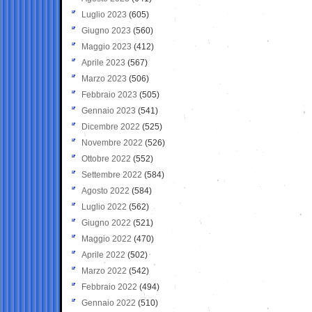
Luglio 2023
(605)
Giugno 2023
(560)
Maggio 2023
(412)
Aprile 2023
(567)
Marzo 2023
(506)
Febbraio 2023
(505)
Gennaio 2023
(541)
Dicembre 2022
(525)
Novembre 2022
(526)
Ottobre 2022
(552)
Settembre 2022
(584)
Agosto 2022
(584)
Luglio 2022
(562)
Giugno 2022
(521)
Maggio 2022
(470)
Aprile 2022
(502)
Marzo 2022
(542)
Febbraio 2022
(494)
Gennaio 2022
(510)