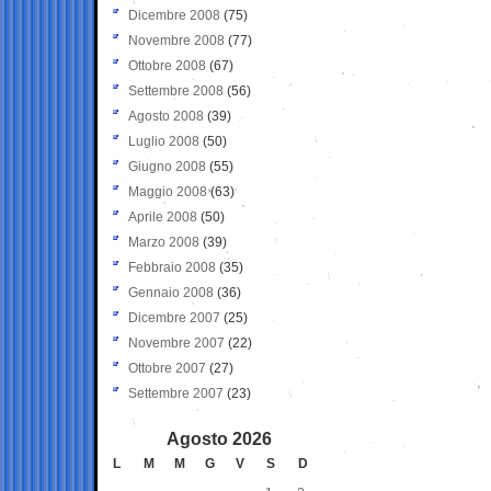
Dicembre 2008
(75)
Novembre 2008
(77)
Ottobre 2008
(67)
Settembre 2008
(56)
Agosto 2008
(39)
Luglio 2008
(50)
Giugno 2008
(55)
Maggio 2008
(63)
Aprile 2008
(50)
Marzo 2008
(39)
Febbraio 2008
(35)
Gennaio 2008
(36)
Dicembre 2007
(25)
Novembre 2007
(22)
Ottobre 2007
(27)
Settembre 2007
(23)
Agosto 2026
L
M
M
G
V
S
D