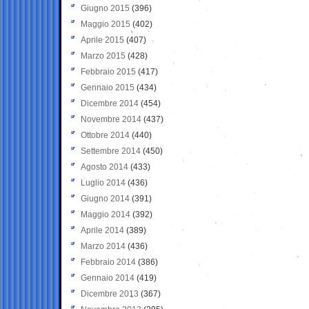
Giugno 2015
(396)
Maggio 2015
(402)
Aprile 2015
(407)
Marzo 2015
(428)
Febbraio 2015
(417)
Gennaio 2015
(434)
Dicembre 2014
(454)
Novembre 2014
(437)
Ottobre 2014
(440)
Settembre 2014
(450)
Agosto 2014
(433)
Luglio 2014
(436)
Giugno 2014
(391)
Maggio 2014
(392)
Aprile 2014
(389)
Marzo 2014
(436)
Febbraio 2014
(386)
Gennaio 2014
(419)
Dicembre 2013
(367)