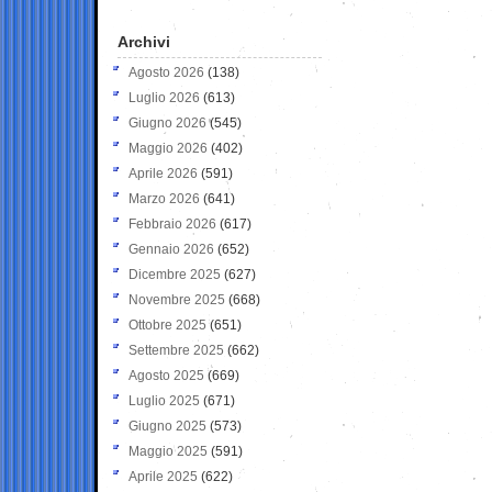
Archivi
Agosto 2026
(138)
Luglio 2026
(613)
Giugno 2026
(545)
Maggio 2026
(402)
Aprile 2026
(591)
Marzo 2026
(641)
Febbraio 2026
(617)
Gennaio 2026
(652)
Dicembre 2025
(627)
Novembre 2025
(668)
Ottobre 2025
(651)
Settembre 2025
(662)
Agosto 2025
(669)
Luglio 2025
(671)
Giugno 2025
(573)
Maggio 2025
(591)
Aprile 2025
(622)