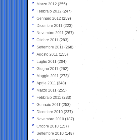
Marzo 2012
(255)
Febbraio 2012
(247)
Gennaio 2012
(259)
Dicembre 2011
(223)
Novembre 2011
(267)
Ottobre 2011
(283)
Settembre 2011
(268)
Agosto 2011
(155)
Luglio 2011
(204)
Giugno 2011
(262)
Maggio 2011
(273)
Aprile 2011
(248)
Marzo 2011
(255)
Febbraio 2011
(233)
Gennaio 2011
(253)
Dicembre 2010
(237)
Novembre 2010
(187)
Ottobre 2010
(157)
Settembre 2010
(148)