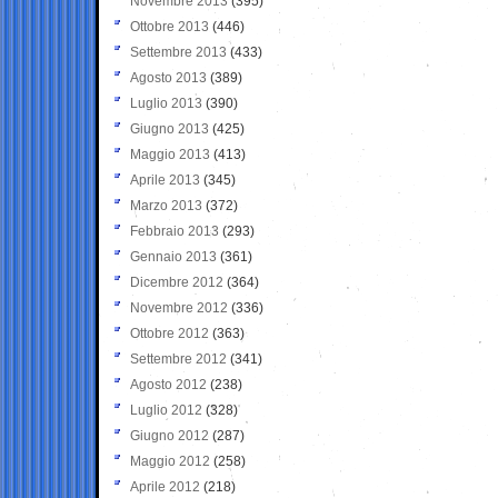
Novembre 2013
(395)
Ottobre 2013
(446)
Settembre 2013
(433)
Agosto 2013
(389)
Luglio 2013
(390)
Giugno 2013
(425)
Maggio 2013
(413)
Aprile 2013
(345)
Marzo 2013
(372)
Febbraio 2013
(293)
Gennaio 2013
(361)
Dicembre 2012
(364)
Novembre 2012
(336)
Ottobre 2012
(363)
Settembre 2012
(341)
Agosto 2012
(238)
Luglio 2012
(328)
Giugno 2012
(287)
Maggio 2012
(258)
Aprile 2012
(218)