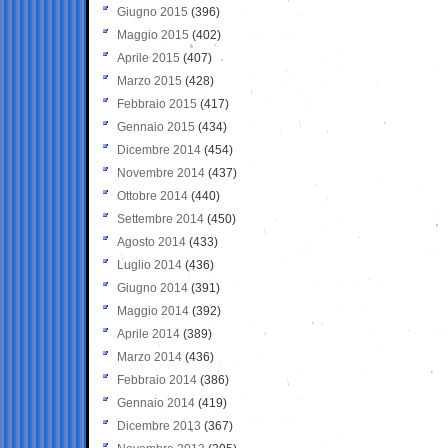
Giugno 2015
(396)
Maggio 2015
(402)
Aprile 2015
(407)
Marzo 2015
(428)
Febbraio 2015
(417)
Gennaio 2015
(434)
Dicembre 2014
(454)
Novembre 2014
(437)
Ottobre 2014
(440)
Settembre 2014
(450)
Agosto 2014
(433)
Luglio 2014
(436)
Giugno 2014
(391)
Maggio 2014
(392)
Aprile 2014
(389)
Marzo 2014
(436)
Febbraio 2014
(386)
Gennaio 2014
(419)
Dicembre 2013
(367)