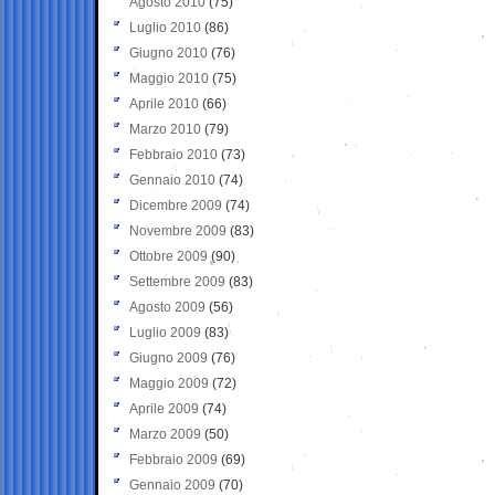
Agosto 2010
(75)
Luglio 2010
(86)
Giugno 2010
(76)
Maggio 2010
(75)
Aprile 2010
(66)
Marzo 2010
(79)
Febbraio 2010
(73)
Gennaio 2010
(74)
Dicembre 2009
(74)
Novembre 2009
(83)
Ottobre 2009
(90)
Settembre 2009
(83)
Agosto 2009
(56)
Luglio 2009
(83)
Giugno 2009
(76)
Maggio 2009
(72)
Aprile 2009
(74)
Marzo 2009
(50)
Febbraio 2009
(69)
Gennaio 2009
(70)