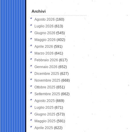
Archivi
Agosto 2026
(160)
Luglio 2026
(613)
Giugno 2026
(545)
Maggio 2026
(402)
Aprile 2026
(591)
Marzo 2026
(641)
Febbraio 2026
(617)
Gennaio 2026
(652)
Dicembre 2025
(627)
Novembre 2025
(668)
Ottobre 2025
(651)
Settembre 2025
(662)
Agosto 2025
(669)
Luglio 2025
(671)
Giugno 2025
(573)
Maggio 2025
(591)
Aprile 2025
(622)