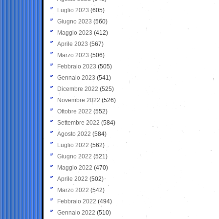
Luglio 2023
(605)
Giugno 2023
(560)
Maggio 2023
(412)
Aprile 2023
(567)
Marzo 2023
(506)
Febbraio 2023
(505)
Gennaio 2023
(541)
Dicembre 2022
(525)
Novembre 2022
(526)
Ottobre 2022
(552)
Settembre 2022
(584)
Agosto 2022
(584)
Luglio 2022
(562)
Giugno 2022
(521)
Maggio 2022
(470)
Aprile 2022
(502)
Marzo 2022
(542)
Febbraio 2022
(494)
Gennaio 2022
(510)