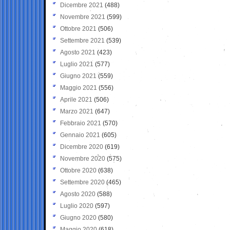
Dicembre 2021
(488)
Novembre 2021
(599)
Ottobre 2021
(506)
Settembre 2021
(539)
Agosto 2021
(423)
Luglio 2021
(577)
Giugno 2021
(559)
Maggio 2021
(556)
Aprile 2021
(506)
Marzo 2021
(647)
Febbraio 2021
(570)
Gennaio 2021
(605)
Dicembre 2020
(619)
Novembre 2020
(575)
Ottobre 2020
(638)
Settembre 2020
(465)
Agosto 2020
(588)
Luglio 2020
(597)
Giugno 2020
(580)
Maggio 2020
(618)