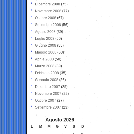
Dicembre 2008
(75)
Novembre 2008
(77)
Ottobre 2008
(67)
Settembre 2008
(56)
Agosto 2008
(39)
Luglio 2008
(50)
Giugno 2008
(55)
Maggio 2008
(63)
Aprile 2008
(50)
Marzo 2008
(39)
Febbraio 2008
(35)
Gennaio 2008
(36)
Dicembre 2007
(25)
Novembre 2007
(22)
Ottobre 2007
(27)
Settembre 2007
(23)
Agosto 2026
L
M
M
G
V
S
D