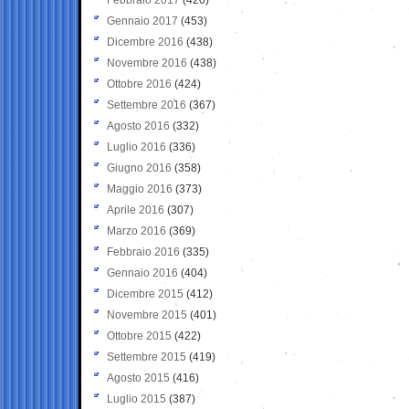
Gennaio 2017
(453)
Dicembre 2016
(438)
Novembre 2016
(438)
Ottobre 2016
(424)
Settembre 2016
(367)
Agosto 2016
(332)
Luglio 2016
(336)
Giugno 2016
(358)
Maggio 2016
(373)
Aprile 2016
(307)
Marzo 2016
(369)
Febbraio 2016
(335)
Gennaio 2016
(404)
Dicembre 2015
(412)
Novembre 2015
(401)
Ottobre 2015
(422)
Settembre 2015
(419)
Agosto 2015
(416)
Luglio 2015
(387)