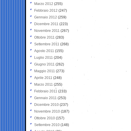
Marzo 2012
(255)
Febbraio 2012
(247)
Gennaio 2012
(259)
Dicembre 2011
(223)
Novembre 2011
(267)
Ottobre 2011
(283)
Settembre 2011
(268)
Agosto 2011
(155)
Luglio 2011
(204)
Giugno 2011
(262)
Maggio 2011
(273)
Aprile 2011
(248)
Marzo 2011
(255)
Febbraio 2011
(233)
Gennaio 2011
(253)
Dicembre 2010
(237)
Novembre 2010
(187)
Ottobre 2010
(157)
Settembre 2010
(148)