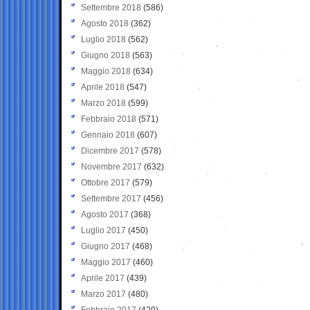
Settembre 2018
(586)
Agosto 2018
(362)
Luglio 2018
(562)
Giugno 2018
(563)
Maggio 2018
(634)
Aprile 2018
(547)
Marzo 2018
(599)
Febbraio 2018
(571)
Gennaio 2018
(607)
Dicembre 2017
(578)
Novembre 2017
(632)
Ottobre 2017
(579)
Settembre 2017
(456)
Agosto 2017
(368)
Luglio 2017
(450)
Giugno 2017
(468)
Maggio 2017
(460)
Aprile 2017
(439)
Marzo 2017
(480)
Febbraio 2017
(420)