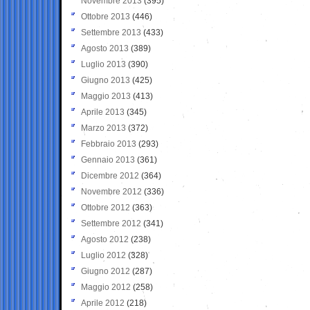
Novembre 2013
(395)
Ottobre 2013
(446)
Settembre 2013
(433)
Agosto 2013
(389)
Luglio 2013
(390)
Giugno 2013
(425)
Maggio 2013
(413)
Aprile 2013
(345)
Marzo 2013
(372)
Febbraio 2013
(293)
Gennaio 2013
(361)
Dicembre 2012
(364)
Novembre 2012
(336)
Ottobre 2012
(363)
Settembre 2012
(341)
Agosto 2012
(238)
Luglio 2012
(328)
Giugno 2012
(287)
Maggio 2012
(258)
Aprile 2012
(218)