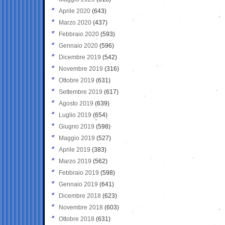
Aprile 2020
(643)
Marzo 2020
(437)
Febbraio 2020
(593)
Gennaio 2020
(596)
Dicembre 2019
(542)
Novembre 2019
(316)
Ottobre 2019
(631)
Settembre 2019
(617)
Agosto 2019
(639)
Luglio 2019
(654)
Giugno 2019
(598)
Maggio 2019
(527)
Aprile 2019
(383)
Marzo 2019
(562)
Febbraio 2019
(598)
Gennaio 2019
(641)
Dicembre 2018
(623)
Novembre 2018
(603)
Ottobre 2018
(631)