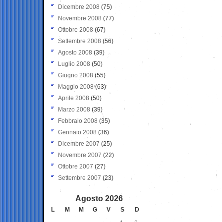
Dicembre 2008
(75)
Novembre 2008
(77)
Ottobre 2008
(67)
Settembre 2008
(56)
Agosto 2008
(39)
Luglio 2008
(50)
Giugno 2008
(55)
Maggio 2008
(63)
Aprile 2008
(50)
Marzo 2008
(39)
Febbraio 2008
(35)
Gennaio 2008
(36)
Dicembre 2007
(25)
Novembre 2007
(22)
Ottobre 2007
(27)
Settembre 2007
(23)
Agosto 2026
L
M
M
G
V
S
D