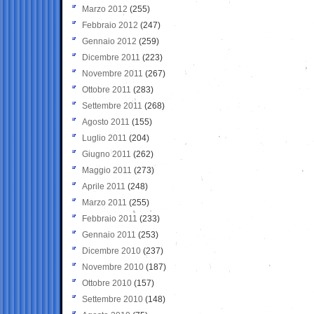
Marzo 2012
(255)
Febbraio 2012
(247)
Gennaio 2012
(259)
Dicembre 2011
(223)
Novembre 2011
(267)
Ottobre 2011
(283)
Settembre 2011
(268)
Agosto 2011
(155)
Luglio 2011
(204)
Giugno 2011
(262)
Maggio 2011
(273)
Aprile 2011
(248)
Marzo 2011
(255)
Febbraio 2011
(233)
Gennaio 2011
(253)
Dicembre 2010
(237)
Novembre 2010
(187)
Ottobre 2010
(157)
Settembre 2010
(148)