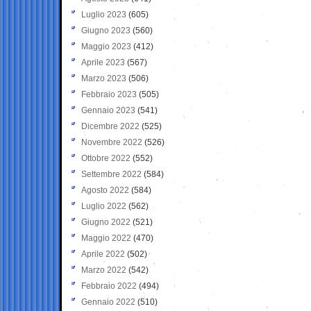
Luglio 2023
(605)
Giugno 2023
(560)
Maggio 2023
(412)
Aprile 2023
(567)
Marzo 2023
(506)
Febbraio 2023
(505)
Gennaio 2023
(541)
Dicembre 2022
(525)
Novembre 2022
(526)
Ottobre 2022
(552)
Settembre 2022
(584)
Agosto 2022
(584)
Luglio 2022
(562)
Giugno 2022
(521)
Maggio 2022
(470)
Aprile 2022
(502)
Marzo 2022
(542)
Febbraio 2022
(494)
Gennaio 2022
(510)