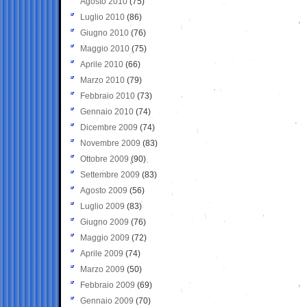
Agosto 2010
(75)
Luglio 2010
(86)
Giugno 2010
(76)
Maggio 2010
(75)
Aprile 2010
(66)
Marzo 2010
(79)
Febbraio 2010
(73)
Gennaio 2010
(74)
Dicembre 2009
(74)
Novembre 2009
(83)
Ottobre 2009
(90)
Settembre 2009
(83)
Agosto 2009
(56)
Luglio 2009
(83)
Giugno 2009
(76)
Maggio 2009
(72)
Aprile 2009
(74)
Marzo 2009
(50)
Febbraio 2009
(69)
Gennaio 2009
(70)