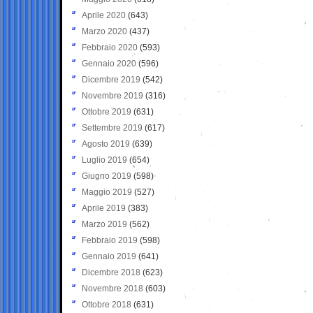
Aprile 2020
(643)
Marzo 2020
(437)
Febbraio 2020
(593)
Gennaio 2020
(596)
Dicembre 2019
(542)
Novembre 2019
(316)
Ottobre 2019
(631)
Settembre 2019
(617)
Agosto 2019
(639)
Luglio 2019
(654)
Giugno 2019
(598)
Maggio 2019
(527)
Aprile 2019
(383)
Marzo 2019
(562)
Febbraio 2019
(598)
Gennaio 2019
(641)
Dicembre 2018
(623)
Novembre 2018
(603)
Ottobre 2018
(631)