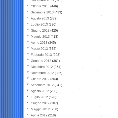
Novembre 2013
(395)
Ottobre 2013
(446)
Settembre 2013
(433)
Agosto 2013
(389)
Luglio 2013
(390)
Giugno 2013
(425)
Maggio 2013
(413)
Aprile 2013
(345)
Marzo 2013
(372)
Febbraio 2013
(293)
Gennaio 2013
(361)
Dicembre 2012
(364)
Novembre 2012
(336)
Ottobre 2012
(363)
Settembre 2012
(341)
Agosto 2012
(238)
Luglio 2012
(328)
Giugno 2012
(287)
Maggio 2012
(258)
Aprile 2012
(218)