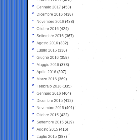
Gennaio 2017
(453)
Dicembre 2016
(438)
Novembre 2016
(438)
Ottobre 2016
(424)
Settembre 2016
(367)
Agosto 2016
(332)
Luglio 2016
(336)
Giugno 2016
(358)
Maggio 2016
(373)
Aprile 2016
(307)
Marzo 2016
(369)
Febbraio 2016
(335)
Gennaio 2016
(404)
Dicembre 2015
(412)
Novembre 2015
(401)
Ottobre 2015
(422)
Settembre 2015
(419)
Agosto 2015
(416)
Luglio 2015
(387)