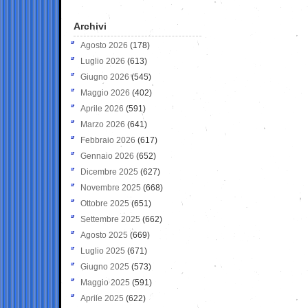
Archivi
Agosto 2026
(178)
Luglio 2026
(613)
Giugno 2026
(545)
Maggio 2026
(402)
Aprile 2026
(591)
Marzo 2026
(641)
Febbraio 2026
(617)
Gennaio 2026
(652)
Dicembre 2025
(627)
Novembre 2025
(668)
Ottobre 2025
(651)
Settembre 2025
(662)
Agosto 2025
(669)
Luglio 2025
(671)
Giugno 2025
(573)
Maggio 2025
(591)
Aprile 2025
(622)