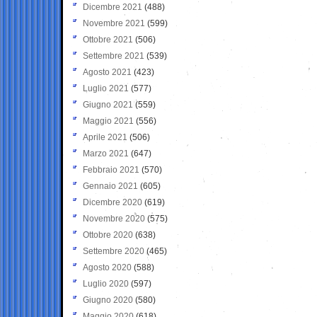
Dicembre 2021
(488)
Novembre 2021
(599)
Ottobre 2021
(506)
Settembre 2021
(539)
Agosto 2021
(423)
Luglio 2021
(577)
Giugno 2021
(559)
Maggio 2021
(556)
Aprile 2021
(506)
Marzo 2021
(647)
Febbraio 2021
(570)
Gennaio 2021
(605)
Dicembre 2020
(619)
Novembre 2020
(575)
Ottobre 2020
(638)
Settembre 2020
(465)
Agosto 2020
(588)
Luglio 2020
(597)
Giugno 2020
(580)
Maggio 2020
(618)