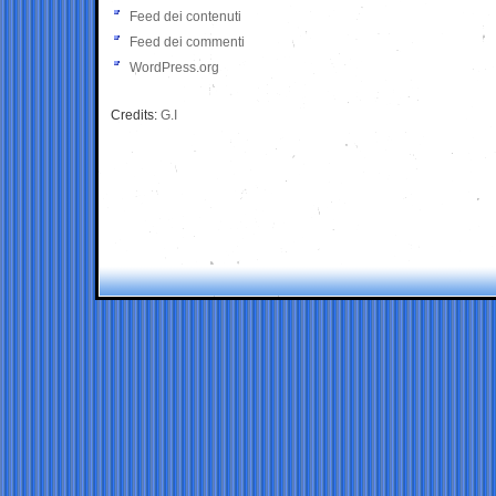
Feed dei contenuti
Feed dei commenti
WordPress.org
Credits:
G.I