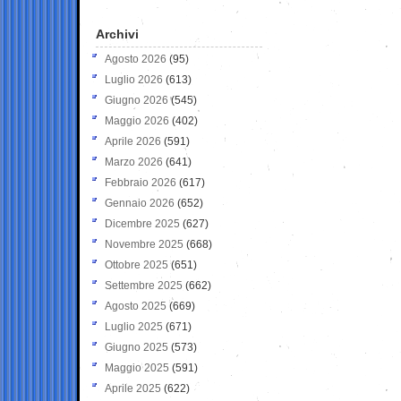
Archivi
Agosto 2026
(95)
Luglio 2026
(613)
Giugno 2026
(545)
Maggio 2026
(402)
Aprile 2026
(591)
Marzo 2026
(641)
Febbraio 2026
(617)
Gennaio 2026
(652)
Dicembre 2025
(627)
Novembre 2025
(668)
Ottobre 2025
(651)
Settembre 2025
(662)
Agosto 2025
(669)
Luglio 2025
(671)
Giugno 2025
(573)
Maggio 2025
(591)
Aprile 2025
(622)