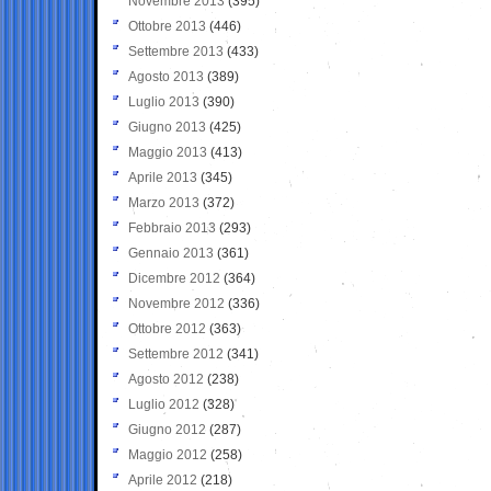
Novembre 2013
(395)
Ottobre 2013
(446)
Settembre 2013
(433)
Agosto 2013
(389)
Luglio 2013
(390)
Giugno 2013
(425)
Maggio 2013
(413)
Aprile 2013
(345)
Marzo 2013
(372)
Febbraio 2013
(293)
Gennaio 2013
(361)
Dicembre 2012
(364)
Novembre 2012
(336)
Ottobre 2012
(363)
Settembre 2012
(341)
Agosto 2012
(238)
Luglio 2012
(328)
Giugno 2012
(287)
Maggio 2012
(258)
Aprile 2012
(218)