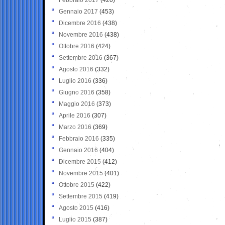
Gennaio 2017
(453)
Dicembre 2016
(438)
Novembre 2016
(438)
Ottobre 2016
(424)
Settembre 2016
(367)
Agosto 2016
(332)
Luglio 2016
(336)
Giugno 2016
(358)
Maggio 2016
(373)
Aprile 2016
(307)
Marzo 2016
(369)
Febbraio 2016
(335)
Gennaio 2016
(404)
Dicembre 2015
(412)
Novembre 2015
(401)
Ottobre 2015
(422)
Settembre 2015
(419)
Agosto 2015
(416)
Luglio 2015
(387)