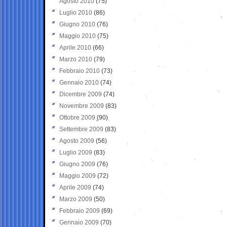
Agosto 2010
(75)
Luglio 2010
(86)
Giugno 2010
(76)
Maggio 2010
(75)
Aprile 2010
(66)
Marzo 2010
(79)
Febbraio 2010
(73)
Gennaio 2010
(74)
Dicembre 2009
(74)
Novembre 2009
(83)
Ottobre 2009
(90)
Settembre 2009
(83)
Agosto 2009
(56)
Luglio 2009
(83)
Giugno 2009
(76)
Maggio 2009
(72)
Aprile 2009
(74)
Marzo 2009
(50)
Febbraio 2009
(69)
Gennaio 2009
(70)