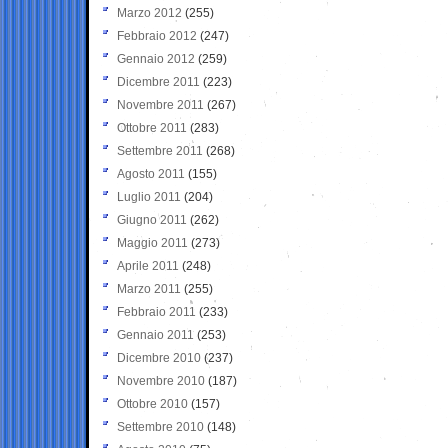
Marzo 2012
(255)
Febbraio 2012
(247)
Gennaio 2012
(259)
Dicembre 2011
(223)
Novembre 2011
(267)
Ottobre 2011
(283)
Settembre 2011
(268)
Agosto 2011
(155)
Luglio 2011
(204)
Giugno 2011
(262)
Maggio 2011
(273)
Aprile 2011
(248)
Marzo 2011
(255)
Febbraio 2011
(233)
Gennaio 2011
(253)
Dicembre 2010
(237)
Novembre 2010
(187)
Ottobre 2010
(157)
Settembre 2010
(148)