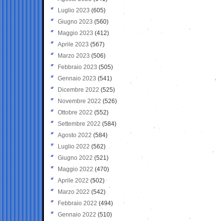
Luglio 2023
(605)
Giugno 2023
(560)
Maggio 2023
(412)
Aprile 2023
(567)
Marzo 2023
(506)
Febbraio 2023
(505)
Gennaio 2023
(541)
Dicembre 2022
(525)
Novembre 2022
(526)
Ottobre 2022
(552)
Settembre 2022
(584)
Agosto 2022
(584)
Luglio 2022
(562)
Giugno 2022
(521)
Maggio 2022
(470)
Aprile 2022
(502)
Marzo 2022
(542)
Febbraio 2022
(494)
Gennaio 2022
(510)