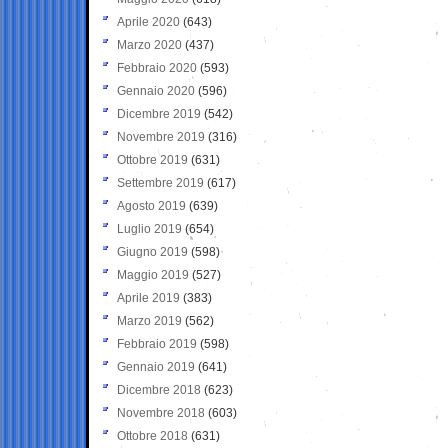
Aprile 2020
(643)
Marzo 2020
(437)
Febbraio 2020
(593)
Gennaio 2020
(596)
Dicembre 2019
(542)
Novembre 2019
(316)
Ottobre 2019
(631)
Settembre 2019
(617)
Agosto 2019
(639)
Luglio 2019
(654)
Giugno 2019
(598)
Maggio 2019
(527)
Aprile 2019
(383)
Marzo 2019
(562)
Febbraio 2019
(598)
Gennaio 2019
(641)
Dicembre 2018
(623)
Novembre 2018
(603)
Ottobre 2018
(631)