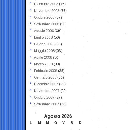
Dicembre 2008
(75)
Novembre 2008
(77)
Ottobre 2008
(67)
Settembre 2008
(56)
Agosto 2008
(39)
Luglio 2008
(50)
Giugno 2008
(55)
Maggio 2008
(63)
Aprile 2008
(50)
Marzo 2008
(39)
Febbraio 2008
(35)
Gennaio 2008
(36)
Dicembre 2007
(25)
Novembre 2007
(22)
Ottobre 2007
(27)
Settembre 2007
(23)
Agosto 2026
L
M
M
G
V
S
D