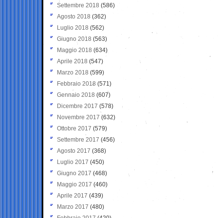
Settembre 2018
(586)
Agosto 2018
(362)
Luglio 2018
(562)
Giugno 2018
(563)
Maggio 2018
(634)
Aprile 2018
(547)
Marzo 2018
(599)
Febbraio 2018
(571)
Gennaio 2018
(607)
Dicembre 2017
(578)
Novembre 2017
(632)
Ottobre 2017
(579)
Settembre 2017
(456)
Agosto 2017
(368)
Luglio 2017
(450)
Giugno 2017
(468)
Maggio 2017
(460)
Aprile 2017
(439)
Marzo 2017
(480)
Febbraio 2017
(420)