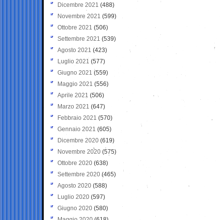
Dicembre 2021
(488)
Novembre 2021
(599)
Ottobre 2021
(506)
Settembre 2021
(539)
Agosto 2021
(423)
Luglio 2021
(577)
Giugno 2021
(559)
Maggio 2021
(556)
Aprile 2021
(506)
Marzo 2021
(647)
Febbraio 2021
(570)
Gennaio 2021
(605)
Dicembre 2020
(619)
Novembre 2020
(575)
Ottobre 2020
(638)
Settembre 2020
(465)
Agosto 2020
(588)
Luglio 2020
(597)
Giugno 2020
(580)
Maggio 2020
(618)