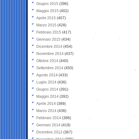
Giugno 2015
(396)
Maggio 2015
(402)
Aprile 2015
(407)
Marzo 2015
(428)
Febbraio 2015
(417)
Gennaio 2015
(434)
Dicembre 2014
(454)
Novembre 2014
(437)
Ottobre 2014
(440)
Settembre 2014
(450)
Agosto 2014
(433)
Luglio 2014
(436)
Giugno 2014
(391)
Maggio 2014
(392)
Aprile 2014
(389)
Marzo 2014
(436)
Febbraio 2014
(386)
Gennaio 2014
(419)
Dicembre 2013
(367)