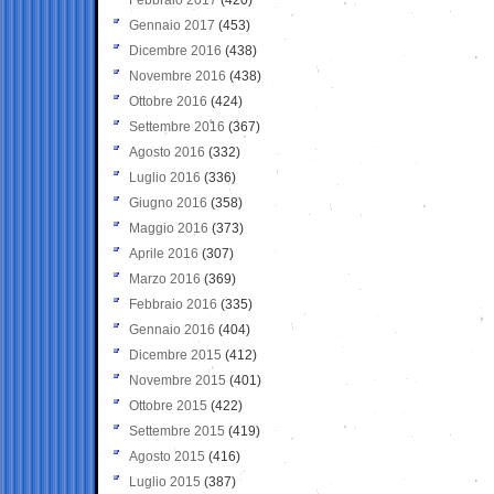
Gennaio 2017
(453)
Dicembre 2016
(438)
Novembre 2016
(438)
Ottobre 2016
(424)
Settembre 2016
(367)
Agosto 2016
(332)
Luglio 2016
(336)
Giugno 2016
(358)
Maggio 2016
(373)
Aprile 2016
(307)
Marzo 2016
(369)
Febbraio 2016
(335)
Gennaio 2016
(404)
Dicembre 2015
(412)
Novembre 2015
(401)
Ottobre 2015
(422)
Settembre 2015
(419)
Agosto 2015
(416)
Luglio 2015
(387)