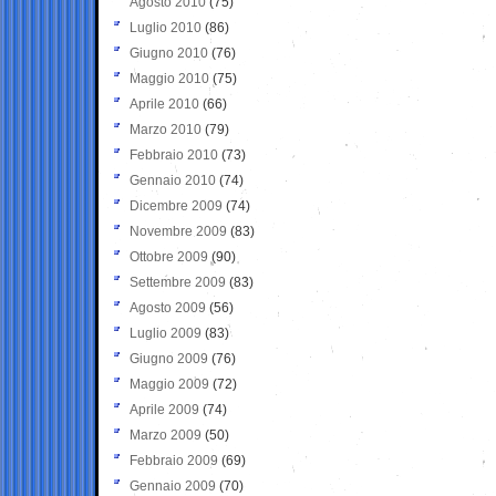
Agosto 2010
(75)
Luglio 2010
(86)
Giugno 2010
(76)
Maggio 2010
(75)
Aprile 2010
(66)
Marzo 2010
(79)
Febbraio 2010
(73)
Gennaio 2010
(74)
Dicembre 2009
(74)
Novembre 2009
(83)
Ottobre 2009
(90)
Settembre 2009
(83)
Agosto 2009
(56)
Luglio 2009
(83)
Giugno 2009
(76)
Maggio 2009
(72)
Aprile 2009
(74)
Marzo 2009
(50)
Febbraio 2009
(69)
Gennaio 2009
(70)