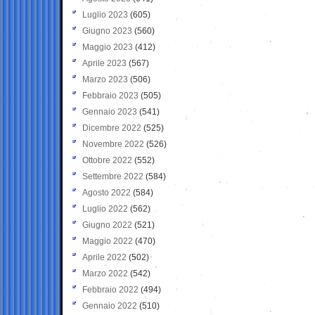
Luglio 2023
(605)
Giugno 2023
(560)
Maggio 2023
(412)
Aprile 2023
(567)
Marzo 2023
(506)
Febbraio 2023
(505)
Gennaio 2023
(541)
Dicembre 2022
(525)
Novembre 2022
(526)
Ottobre 2022
(552)
Settembre 2022
(584)
Agosto 2022
(584)
Luglio 2022
(562)
Giugno 2022
(521)
Maggio 2022
(470)
Aprile 2022
(502)
Marzo 2022
(542)
Febbraio 2022
(494)
Gennaio 2022
(510)