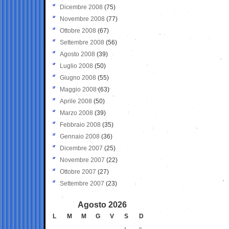
Dicembre 2008
(75)
Novembre 2008
(77)
Ottobre 2008
(67)
Settembre 2008
(56)
Agosto 2008
(39)
Luglio 2008
(50)
Giugno 2008
(55)
Maggio 2008
(63)
Aprile 2008
(50)
Marzo 2008
(39)
Febbraio 2008
(35)
Gennaio 2008
(36)
Dicembre 2007
(25)
Novembre 2007
(22)
Ottobre 2007
(27)
Settembre 2007
(23)
Agosto 2026
L
M
M
G
V
S
D