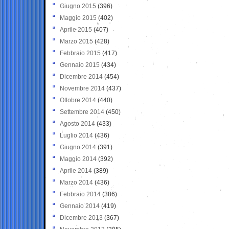
Giugno 2015
(396)
Maggio 2015
(402)
Aprile 2015
(407)
Marzo 2015
(428)
Febbraio 2015
(417)
Gennaio 2015
(434)
Dicembre 2014
(454)
Novembre 2014
(437)
Ottobre 2014
(440)
Settembre 2014
(450)
Agosto 2014
(433)
Luglio 2014
(436)
Giugno 2014
(391)
Maggio 2014
(392)
Aprile 2014
(389)
Marzo 2014
(436)
Febbraio 2014
(386)
Gennaio 2014
(419)
Dicembre 2013
(367)