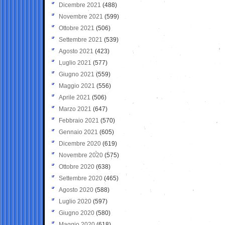
Dicembre 2021
(488)
Novembre 2021
(599)
Ottobre 2021
(506)
Settembre 2021
(539)
Agosto 2021
(423)
Luglio 2021
(577)
Giugno 2021
(559)
Maggio 2021
(556)
Aprile 2021
(506)
Marzo 2021
(647)
Febbraio 2021
(570)
Gennaio 2021
(605)
Dicembre 2020
(619)
Novembre 2020
(575)
Ottobre 2020
(638)
Settembre 2020
(465)
Agosto 2020
(588)
Luglio 2020
(597)
Giugno 2020
(580)
Maggio 2020
(618)