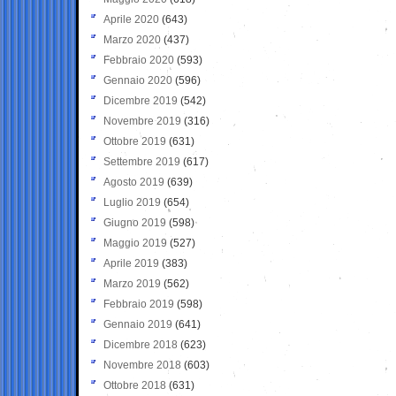
Aprile 2020
(643)
Marzo 2020
(437)
Febbraio 2020
(593)
Gennaio 2020
(596)
Dicembre 2019
(542)
Novembre 2019
(316)
Ottobre 2019
(631)
Settembre 2019
(617)
Agosto 2019
(639)
Luglio 2019
(654)
Giugno 2019
(598)
Maggio 2019
(527)
Aprile 2019
(383)
Marzo 2019
(562)
Febbraio 2019
(598)
Gennaio 2019
(641)
Dicembre 2018
(623)
Novembre 2018
(603)
Ottobre 2018
(631)