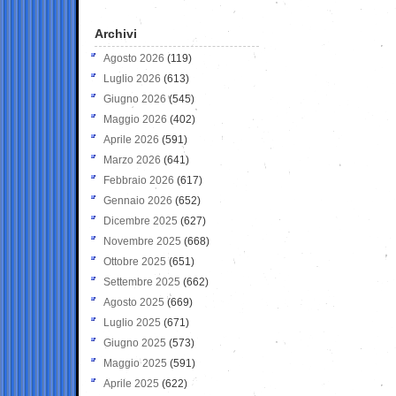
Archivi
Agosto 2026
(119)
Luglio 2026
(613)
Giugno 2026
(545)
Maggio 2026
(402)
Aprile 2026
(591)
Marzo 2026
(641)
Febbraio 2026
(617)
Gennaio 2026
(652)
Dicembre 2025
(627)
Novembre 2025
(668)
Ottobre 2025
(651)
Settembre 2025
(662)
Agosto 2025
(669)
Luglio 2025
(671)
Giugno 2025
(573)
Maggio 2025
(591)
Aprile 2025
(622)