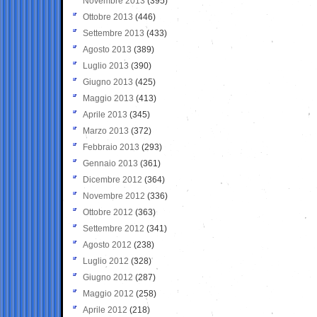
Novembre 2013
(395)
Ottobre 2013
(446)
Settembre 2013
(433)
Agosto 2013
(389)
Luglio 2013
(390)
Giugno 2013
(425)
Maggio 2013
(413)
Aprile 2013
(345)
Marzo 2013
(372)
Febbraio 2013
(293)
Gennaio 2013
(361)
Dicembre 2012
(364)
Novembre 2012
(336)
Ottobre 2012
(363)
Settembre 2012
(341)
Agosto 2012
(238)
Luglio 2012
(328)
Giugno 2012
(287)
Maggio 2012
(258)
Aprile 2012
(218)