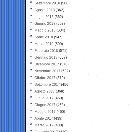
Settembre 2018
(586)
Agosto 2018
(362)
Luglio 2018
(562)
Giugno 2018
(563)
Maggio 2018
(634)
Aprile 2018
(547)
Marzo 2018
(599)
Febbraio 2018
(571)
Gennaio 2018
(607)
Dicembre 2017
(578)
Novembre 2017
(632)
Ottobre 2017
(579)
Settembre 2017
(456)
Agosto 2017
(368)
Luglio 2017
(450)
Giugno 2017
(468)
Maggio 2017
(460)
Aprile 2017
(439)
Marzo 2017
(480)
Febbraio 2017
(420)