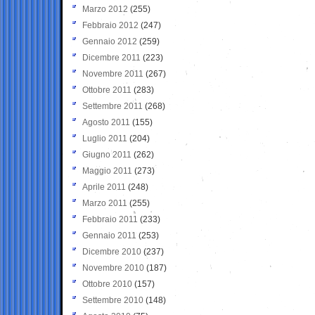
Marzo 2012
(255)
Febbraio 2012
(247)
Gennaio 2012
(259)
Dicembre 2011
(223)
Novembre 2011
(267)
Ottobre 2011
(283)
Settembre 2011
(268)
Agosto 2011
(155)
Luglio 2011
(204)
Giugno 2011
(262)
Maggio 2011
(273)
Aprile 2011
(248)
Marzo 2011
(255)
Febbraio 2011
(233)
Gennaio 2011
(253)
Dicembre 2010
(237)
Novembre 2010
(187)
Ottobre 2010
(157)
Settembre 2010
(148)