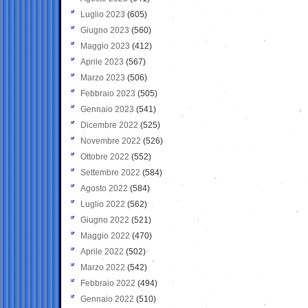
Luglio 2023
(605)
Giugno 2023
(560)
Maggio 2023
(412)
Aprile 2023
(567)
Marzo 2023
(506)
Febbraio 2023
(505)
Gennaio 2023
(541)
Dicembre 2022
(525)
Novembre 2022
(526)
Ottobre 2022
(552)
Settembre 2022
(584)
Agosto 2022
(584)
Luglio 2022
(562)
Giugno 2022
(521)
Maggio 2022
(470)
Aprile 2022
(502)
Marzo 2022
(542)
Febbraio 2022
(494)
Gennaio 2022
(510)