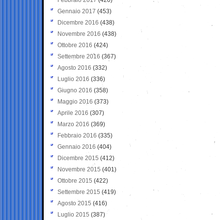
Gennaio 2017
(453)
Dicembre 2016
(438)
Novembre 2016
(438)
Ottobre 2016
(424)
Settembre 2016
(367)
Agosto 2016
(332)
Luglio 2016
(336)
Giugno 2016
(358)
Maggio 2016
(373)
Aprile 2016
(307)
Marzo 2016
(369)
Febbraio 2016
(335)
Gennaio 2016
(404)
Dicembre 2015
(412)
Novembre 2015
(401)
Ottobre 2015
(422)
Settembre 2015
(419)
Agosto 2015
(416)
Luglio 2015
(387)