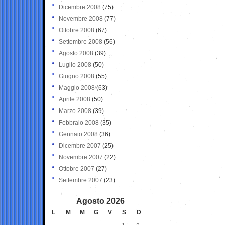
Dicembre 2008
(75)
Novembre 2008
(77)
Ottobre 2008
(67)
Settembre 2008
(56)
Agosto 2008
(39)
Luglio 2008
(50)
Giugno 2008
(55)
Maggio 2008
(63)
Aprile 2008
(50)
Marzo 2008
(39)
Febbraio 2008
(35)
Gennaio 2008
(36)
Dicembre 2007
(25)
Novembre 2007
(22)
Ottobre 2007
(27)
Settembre 2007
(23)
Agosto 2026
L
M
M
G
V
S
D