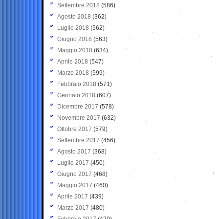
Settembre 2018
(586)
Agosto 2018
(362)
Luglio 2018
(562)
Giugno 2018
(563)
Maggio 2018
(634)
Aprile 2018
(547)
Marzo 2018
(599)
Febbraio 2018
(571)
Gennaio 2018
(607)
Dicembre 2017
(578)
Novembre 2017
(632)
Ottobre 2017
(579)
Settembre 2017
(456)
Agosto 2017
(368)
Luglio 2017
(450)
Giugno 2017
(468)
Maggio 2017
(460)
Aprile 2017
(439)
Marzo 2017
(480)
Febbraio 2017
(420)