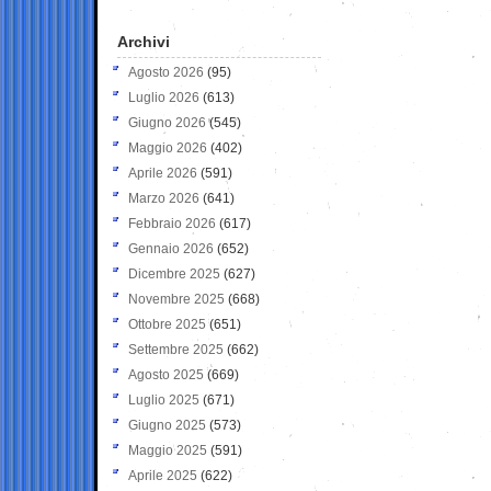
Archivi
Agosto 2026
(95)
Luglio 2026
(613)
Giugno 2026
(545)
Maggio 2026
(402)
Aprile 2026
(591)
Marzo 2026
(641)
Febbraio 2026
(617)
Gennaio 2026
(652)
Dicembre 2025
(627)
Novembre 2025
(668)
Ottobre 2025
(651)
Settembre 2025
(662)
Agosto 2025
(669)
Luglio 2025
(671)
Giugno 2025
(573)
Maggio 2025
(591)
Aprile 2025
(622)