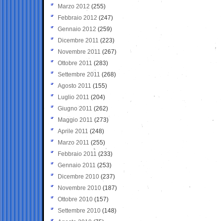
Marzo 2012
(255)
Febbraio 2012
(247)
Gennaio 2012
(259)
Dicembre 2011
(223)
Novembre 2011
(267)
Ottobre 2011
(283)
Settembre 2011
(268)
Agosto 2011
(155)
Luglio 2011
(204)
Giugno 2011
(262)
Maggio 2011
(273)
Aprile 2011
(248)
Marzo 2011
(255)
Febbraio 2011
(233)
Gennaio 2011
(253)
Dicembre 2010
(237)
Novembre 2010
(187)
Ottobre 2010
(157)
Settembre 2010
(148)