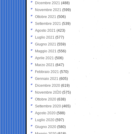
Dicembre 2021
(488)
Novembre 2021
(599)
Ottobre 2021
(506)
Settembre 2021
(539)
Agosto 2021
(423)
Luglio 2021
(577)
Giugno 2021
(559)
Maggio 2021
(556)
Aprile 2021
(506)
Marzo 2021
(647)
Febbraio 2021
(570)
Gennaio 2021
(605)
Dicembre 2020
(619)
Novembre 2020
(575)
Ottobre 2020
(638)
Settembre 2020
(465)
Agosto 2020
(588)
Luglio 2020
(597)
Giugno 2020
(580)
Maggio 2020
(618)