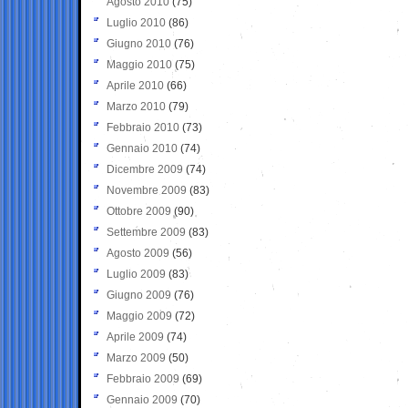
Agosto 2010
(75)
Luglio 2010
(86)
Giugno 2010
(76)
Maggio 2010
(75)
Aprile 2010
(66)
Marzo 2010
(79)
Febbraio 2010
(73)
Gennaio 2010
(74)
Dicembre 2009
(74)
Novembre 2009
(83)
Ottobre 2009
(90)
Settembre 2009
(83)
Agosto 2009
(56)
Luglio 2009
(83)
Giugno 2009
(76)
Maggio 2009
(72)
Aprile 2009
(74)
Marzo 2009
(50)
Febbraio 2009
(69)
Gennaio 2009
(70)