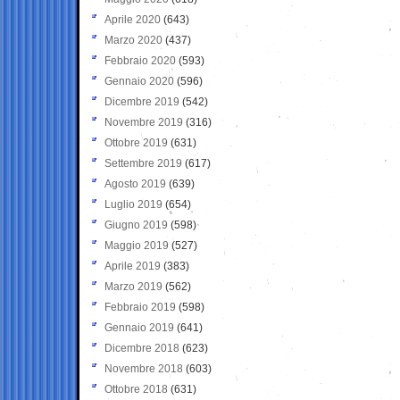
Aprile 2020
(643)
Marzo 2020
(437)
Febbraio 2020
(593)
Gennaio 2020
(596)
Dicembre 2019
(542)
Novembre 2019
(316)
Ottobre 2019
(631)
Settembre 2019
(617)
Agosto 2019
(639)
Luglio 2019
(654)
Giugno 2019
(598)
Maggio 2019
(527)
Aprile 2019
(383)
Marzo 2019
(562)
Febbraio 2019
(598)
Gennaio 2019
(641)
Dicembre 2018
(623)
Novembre 2018
(603)
Ottobre 2018
(631)