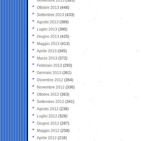
Novembre 2013
(395)
Ottobre 2013
(446)
Settembre 2013
(433)
Agosto 2013
(389)
Luglio 2013
(390)
Giugno 2013
(425)
Maggio 2013
(413)
Aprile 2013
(345)
Marzo 2013
(372)
Febbraio 2013
(293)
Gennaio 2013
(361)
Dicembre 2012
(364)
Novembre 2012
(336)
Ottobre 2012
(363)
Settembre 2012
(341)
Agosto 2012
(238)
Luglio 2012
(328)
Giugno 2012
(287)
Maggio 2012
(258)
Aprile 2012
(218)