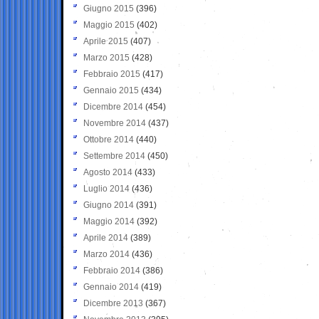
Giugno 2015
(396)
Maggio 2015
(402)
Aprile 2015
(407)
Marzo 2015
(428)
Febbraio 2015
(417)
Gennaio 2015
(434)
Dicembre 2014
(454)
Novembre 2014
(437)
Ottobre 2014
(440)
Settembre 2014
(450)
Agosto 2014
(433)
Luglio 2014
(436)
Giugno 2014
(391)
Maggio 2014
(392)
Aprile 2014
(389)
Marzo 2014
(436)
Febbraio 2014
(386)
Gennaio 2014
(419)
Dicembre 2013
(367)