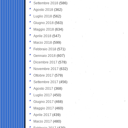
Settembre 2018
(586)
Agosto 2018
(362)
Luglio 2018
(562)
Giugno 2018
(563)
Maggio 2018
(634)
Aprile 2018
(547)
Marzo 2018
(599)
Febbraio 2018
(571)
Gennaio 2018
(607)
Dicembre 2017
(578)
Novembre 2017
(632)
Ottobre 2017
(579)
Settembre 2017
(456)
Agosto 2017
(368)
Luglio 2017
(450)
Giugno 2017
(468)
Maggio 2017
(460)
Aprile 2017
(439)
Marzo 2017
(480)
Febbraio 2017
(420)