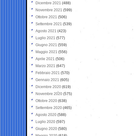
Dicembre 2021
(488)
Novembre 2021
(599)
Ottobre 2021
(506)
Settembre 2021
(539)
Agosto 2021
(423)
Luglio 2021
(577)
Giugno 2021
(559)
Maggio 2021
(556)
Aprile 2021
(506)
Marzo 2021
(647)
Febbraio 2021
(570)
Gennaio 2021
(605)
Dicembre 2020
(619)
Novembre 2020
(575)
Ottobre 2020
(638)
Settembre 2020
(465)
Agosto 2020
(588)
Luglio 2020
(597)
Giugno 2020
(580)
Maggio 2020
(618)