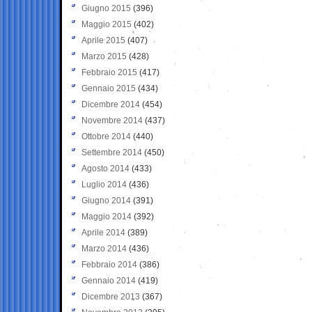
Giugno 2015
(396)
Maggio 2015
(402)
Aprile 2015
(407)
Marzo 2015
(428)
Febbraio 2015
(417)
Gennaio 2015
(434)
Dicembre 2014
(454)
Novembre 2014
(437)
Ottobre 2014
(440)
Settembre 2014
(450)
Agosto 2014
(433)
Luglio 2014
(436)
Giugno 2014
(391)
Maggio 2014
(392)
Aprile 2014
(389)
Marzo 2014
(436)
Febbraio 2014
(386)
Gennaio 2014
(419)
Dicembre 2013
(367)