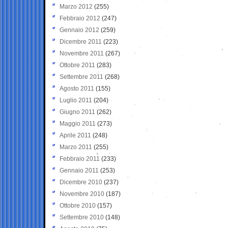
Marzo 2012
(255)
Febbraio 2012
(247)
Gennaio 2012
(259)
Dicembre 2011
(223)
Novembre 2011
(267)
Ottobre 2011
(283)
Settembre 2011
(268)
Agosto 2011
(155)
Luglio 2011
(204)
Giugno 2011
(262)
Maggio 2011
(273)
Aprile 2011
(248)
Marzo 2011
(255)
Febbraio 2011
(233)
Gennaio 2011
(253)
Dicembre 2010
(237)
Novembre 2010
(187)
Ottobre 2010
(157)
Settembre 2010
(148)