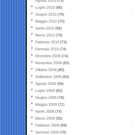
Agosto 2010
(75)
Luglio 2010
(86)
Giugno 2010
(76)
Maggio 2010
(75)
Aprile 2010
(66)
Marzo 2010
(79)
Febbraio 2010
(73)
Gennaio 2010
(74)
Dicembre 2009
(74)
Novembre 2009
(83)
Ottobre 2009
(90)
Settembre 2009
(83)
Agosto 2009
(56)
Luglio 2009
(83)
Giugno 2009
(76)
Maggio 2009
(72)
Aprile 2009
(74)
Marzo 2009
(50)
Febbraio 2009
(69)
Gennaio 2009
(70)