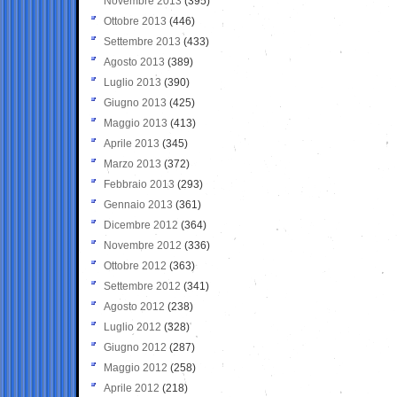
Novembre 2013
(395)
Ottobre 2013
(446)
Settembre 2013
(433)
Agosto 2013
(389)
Luglio 2013
(390)
Giugno 2013
(425)
Maggio 2013
(413)
Aprile 2013
(345)
Marzo 2013
(372)
Febbraio 2013
(293)
Gennaio 2013
(361)
Dicembre 2012
(364)
Novembre 2012
(336)
Ottobre 2012
(363)
Settembre 2012
(341)
Agosto 2012
(238)
Luglio 2012
(328)
Giugno 2012
(287)
Maggio 2012
(258)
Aprile 2012
(218)