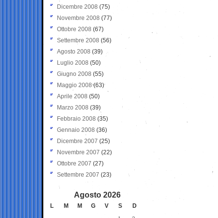
Dicembre 2008
(75)
Novembre 2008
(77)
Ottobre 2008
(67)
Settembre 2008
(56)
Agosto 2008
(39)
Luglio 2008
(50)
Giugno 2008
(55)
Maggio 2008
(63)
Aprile 2008
(50)
Marzo 2008
(39)
Febbraio 2008
(35)
Gennaio 2008
(36)
Dicembre 2007
(25)
Novembre 2007
(22)
Ottobre 2007
(27)
Settembre 2007
(23)
Agosto 2026
L
M
M
G
V
S
D