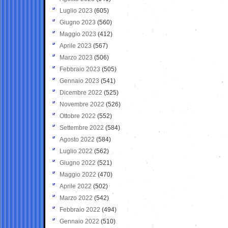
Luglio 2023
(605)
Giugno 2023
(560)
Maggio 2023
(412)
Aprile 2023
(567)
Marzo 2023
(506)
Febbraio 2023
(505)
Gennaio 2023
(541)
Dicembre 2022
(525)
Novembre 2022
(526)
Ottobre 2022
(552)
Settembre 2022
(584)
Agosto 2022
(584)
Luglio 2022
(562)
Giugno 2022
(521)
Maggio 2022
(470)
Aprile 2022
(502)
Marzo 2022
(542)
Febbraio 2022
(494)
Gennaio 2022
(510)