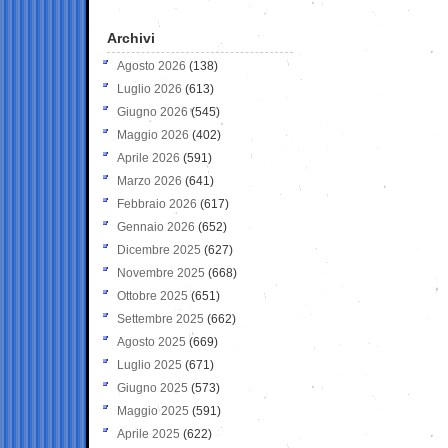
Archivi
Agosto 2026
(138)
Luglio 2026
(613)
Giugno 2026
(545)
Maggio 2026
(402)
Aprile 2026
(591)
Marzo 2026
(641)
Febbraio 2026
(617)
Gennaio 2026
(652)
Dicembre 2025
(627)
Novembre 2025
(668)
Ottobre 2025
(651)
Settembre 2025
(662)
Agosto 2025
(669)
Luglio 2025
(671)
Giugno 2025
(573)
Maggio 2025
(591)
Aprile 2025
(622)