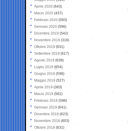
Aprile 2020
(643)
Marzo 2020
(437)
Febbraio 2020
(593)
Gennaio 2020
(596)
Dicembre 2019
(542)
Novembre 2019
(316)
Ottobre 2019
(631)
Settembre 2019
(617)
Agosto 2019
(639)
Luglio 2019
(654)
Giugno 2019
(598)
Maggio 2019
(527)
Aprile 2019
(383)
Marzo 2019
(562)
Febbraio 2019
(598)
Gennaio 2019
(641)
Dicembre 2018
(623)
Novembre 2018
(603)
Ottobre 2018
(631)