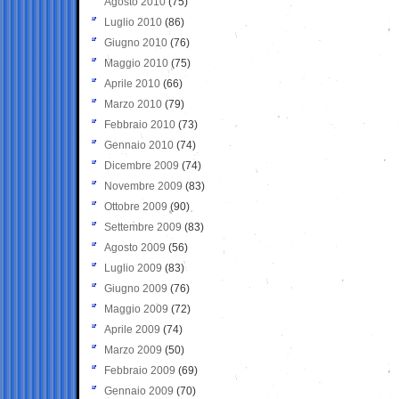
Agosto 2010
(75)
Luglio 2010
(86)
Giugno 2010
(76)
Maggio 2010
(75)
Aprile 2010
(66)
Marzo 2010
(79)
Febbraio 2010
(73)
Gennaio 2010
(74)
Dicembre 2009
(74)
Novembre 2009
(83)
Ottobre 2009
(90)
Settembre 2009
(83)
Agosto 2009
(56)
Luglio 2009
(83)
Giugno 2009
(76)
Maggio 2009
(72)
Aprile 2009
(74)
Marzo 2009
(50)
Febbraio 2009
(69)
Gennaio 2009
(70)