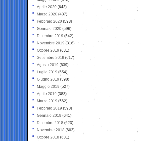
Aprile 2020
(643)
Marzo 2020
(437)
Febbraio 2020
(593)
Gennaio 2020
(596)
Dicembre 2019
(542)
Novembre 2019
(316)
Ottobre 2019
(631)
Settembre 2019
(617)
Agosto 2019
(639)
Luglio 2019
(654)
Giugno 2019
(598)
Maggio 2019
(527)
Aprile 2019
(383)
Marzo 2019
(562)
Febbraio 2019
(598)
Gennaio 2019
(641)
Dicembre 2018
(623)
Novembre 2018
(603)
Ottobre 2018
(631)