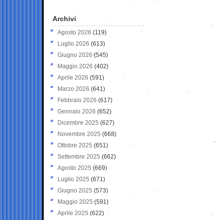
Archivi
Agosto 2026
(119)
Luglio 2026
(613)
Giugno 2026
(545)
Maggio 2026
(402)
Aprile 2026
(591)
Marzo 2026
(641)
Febbraio 2026
(617)
Gennaio 2026
(652)
Dicembre 2025
(627)
Novembre 2025
(668)
Ottobre 2025
(651)
Settembre 2025
(662)
Agosto 2025
(669)
Luglio 2025
(671)
Giugno 2025
(573)
Maggio 2025
(591)
Aprile 2025
(622)