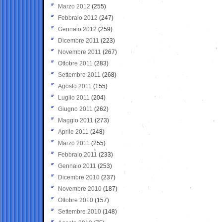
Marzo 2012
(255)
Febbraio 2012
(247)
Gennaio 2012
(259)
Dicembre 2011
(223)
Novembre 2011
(267)
Ottobre 2011
(283)
Settembre 2011
(268)
Agosto 2011
(155)
Luglio 2011
(204)
Giugno 2011
(262)
Maggio 2011
(273)
Aprile 2011
(248)
Marzo 2011
(255)
Febbraio 2011
(233)
Gennaio 2011
(253)
Dicembre 2010
(237)
Novembre 2010
(187)
Ottobre 2010
(157)
Settembre 2010
(148)