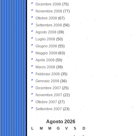
Dicembre 2008
(75)
Novembre 2008
(77)
Ottobre 2008
(67)
Settembre 2008
(56)
Agosto 2008
(39)
Luglio 2008
(50)
Giugno 2008
(55)
Maggio 2008
(63)
Aprile 2008
(50)
Marzo 2008
(39)
Febbraio 2008
(35)
Gennaio 2008
(36)
Dicembre 2007
(25)
Novembre 2007
(22)
Ottobre 2007
(27)
Settembre 2007
(23)
Agosto 2026
L
M
M
G
V
S
D