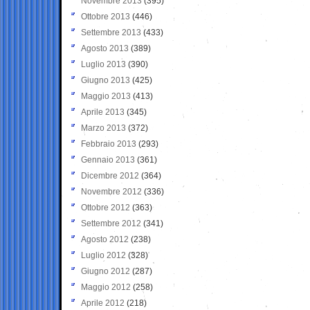
Novembre 2013
(395)
Ottobre 2013
(446)
Settembre 2013
(433)
Agosto 2013
(389)
Luglio 2013
(390)
Giugno 2013
(425)
Maggio 2013
(413)
Aprile 2013
(345)
Marzo 2013
(372)
Febbraio 2013
(293)
Gennaio 2013
(361)
Dicembre 2012
(364)
Novembre 2012
(336)
Ottobre 2012
(363)
Settembre 2012
(341)
Agosto 2012
(238)
Luglio 2012
(328)
Giugno 2012
(287)
Maggio 2012
(258)
Aprile 2012
(218)