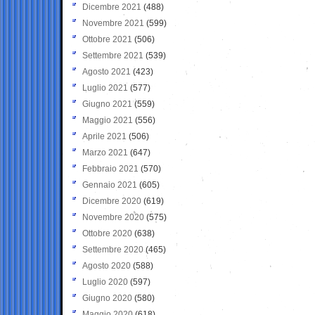
Dicembre 2021
(488)
Novembre 2021
(599)
Ottobre 2021
(506)
Settembre 2021
(539)
Agosto 2021
(423)
Luglio 2021
(577)
Giugno 2021
(559)
Maggio 2021
(556)
Aprile 2021
(506)
Marzo 2021
(647)
Febbraio 2021
(570)
Gennaio 2021
(605)
Dicembre 2020
(619)
Novembre 2020
(575)
Ottobre 2020
(638)
Settembre 2020
(465)
Agosto 2020
(588)
Luglio 2020
(597)
Giugno 2020
(580)
Maggio 2020
(618)