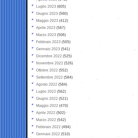
Luglio 2023
(605)
Giugno 2023
(560)
Maggio 2023
(412)
Aprile 2023
(567)
Marzo 2023
(506)
Febbraio 2023
(505)
Gennaio 2023
(541)
Dicembre 2022
(525)
Novembre 2022
(526)
Ottobre 2022
(552)
Settembre 2022
(584)
Agosto 2022
(584)
Luglio 2022
(562)
Giugno 2022
(521)
Maggio 2022
(470)
Aprile 2022
(502)
Marzo 2022
(542)
Febbraio 2022
(494)
Gennaio 2022
(510)