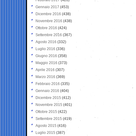
Gennaio 2017
(453)
Dicembre 2016
(438)
Novembre 2016
(438)
Ottobre 2016
(424)
Settembre 2016
(367)
Agosto 2016
(332)
Luglio 2016
(336)
Giugno 2016
(358)
Maggio 2016
(373)
Aprile 2016
(307)
Marzo 2016
(369)
Febbraio 2016
(335)
Gennaio 2016
(404)
Dicembre 2015
(412)
Novembre 2015
(401)
Ottobre 2015
(422)
Settembre 2015
(419)
Agosto 2015
(416)
Luglio 2015
(387)