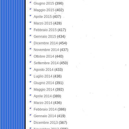
Giugno 2015
(396)
Maggio 2015
(402)
Aprile 2015
(407)
Marzo 2015
(428)
Febbraio 2015
(417)
Gennaio 2015
(434)
Dicembre 2014
(454)
Novembre 2014
(437)
Ottobre 2014
(440)
Settembre 2014
(450)
Agosto 2014
(433)
Luglio 2014
(436)
Giugno 2014
(391)
Maggio 2014
(392)
Aprile 2014
(389)
Marzo 2014
(436)
Febbraio 2014
(386)
Gennaio 2014
(419)
Dicembre 2013
(367)