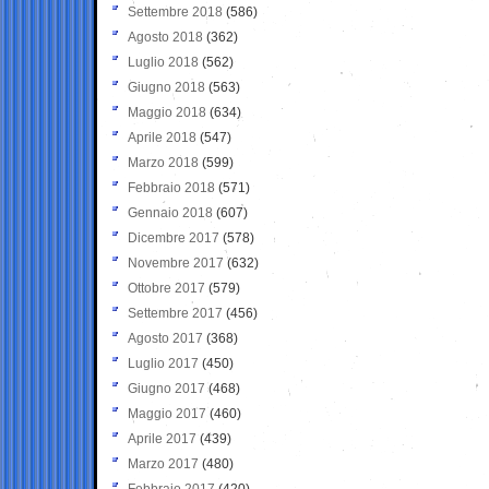
Settembre 2018
(586)
Agosto 2018
(362)
Luglio 2018
(562)
Giugno 2018
(563)
Maggio 2018
(634)
Aprile 2018
(547)
Marzo 2018
(599)
Febbraio 2018
(571)
Gennaio 2018
(607)
Dicembre 2017
(578)
Novembre 2017
(632)
Ottobre 2017
(579)
Settembre 2017
(456)
Agosto 2017
(368)
Luglio 2017
(450)
Giugno 2017
(468)
Maggio 2017
(460)
Aprile 2017
(439)
Marzo 2017
(480)
Febbraio 2017
(420)