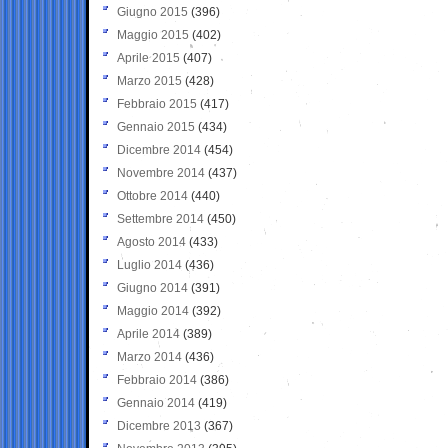
Giugno 2015
(396)
Maggio 2015
(402)
Aprile 2015
(407)
Marzo 2015
(428)
Febbraio 2015
(417)
Gennaio 2015
(434)
Dicembre 2014
(454)
Novembre 2014
(437)
Ottobre 2014
(440)
Settembre 2014
(450)
Agosto 2014
(433)
Luglio 2014
(436)
Giugno 2014
(391)
Maggio 2014
(392)
Aprile 2014
(389)
Marzo 2014
(436)
Febbraio 2014
(386)
Gennaio 2014
(419)
Dicembre 2013
(367)