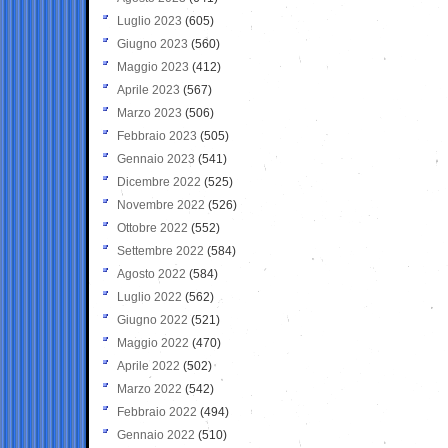
Luglio 2023
(605)
Giugno 2023
(560)
Maggio 2023
(412)
Aprile 2023
(567)
Marzo 2023
(506)
Febbraio 2023
(505)
Gennaio 2023
(541)
Dicembre 2022
(525)
Novembre 2022
(526)
Ottobre 2022
(552)
Settembre 2022
(584)
Agosto 2022
(584)
Luglio 2022
(562)
Giugno 2022
(521)
Maggio 2022
(470)
Aprile 2022
(502)
Marzo 2022
(542)
Febbraio 2022
(494)
Gennaio 2022
(510)