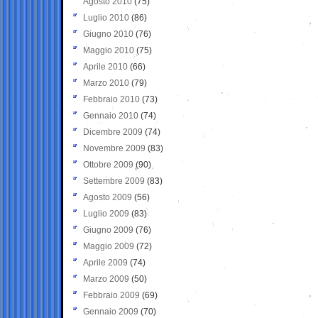
Agosto 2010
(75)
Luglio 2010
(86)
Giugno 2010
(76)
Maggio 2010
(75)
Aprile 2010
(66)
Marzo 2010
(79)
Febbraio 2010
(73)
Gennaio 2010
(74)
Dicembre 2009
(74)
Novembre 2009
(83)
Ottobre 2009
(90)
Settembre 2009
(83)
Agosto 2009
(56)
Luglio 2009
(83)
Giugno 2009
(76)
Maggio 2009
(72)
Aprile 2009
(74)
Marzo 2009
(50)
Febbraio 2009
(69)
Gennaio 2009
(70)