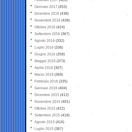
Gennaio 2017
(453)
Dicembre 2016
(438)
Novembre 2016
(438)
Ottobre 2016
(424)
Settembre 2016
(367)
Agosto 2016
(332)
Luglio 2016
(336)
Giugno 2016
(358)
Maggio 2016
(373)
Aprile 2016
(307)
Marzo 2016
(369)
Febbraio 2016
(335)
Gennaio 2016
(404)
Dicembre 2015
(412)
Novembre 2015
(401)
Ottobre 2015
(422)
Settembre 2015
(419)
Agosto 2015
(416)
Luglio 2015
(387)