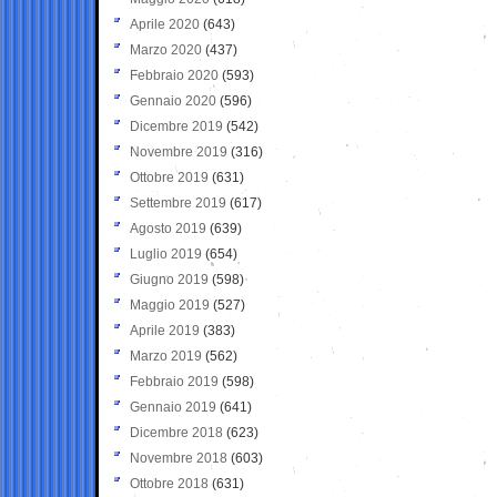
Aprile 2020
(643)
Marzo 2020
(437)
Febbraio 2020
(593)
Gennaio 2020
(596)
Dicembre 2019
(542)
Novembre 2019
(316)
Ottobre 2019
(631)
Settembre 2019
(617)
Agosto 2019
(639)
Luglio 2019
(654)
Giugno 2019
(598)
Maggio 2019
(527)
Aprile 2019
(383)
Marzo 2019
(562)
Febbraio 2019
(598)
Gennaio 2019
(641)
Dicembre 2018
(623)
Novembre 2018
(603)
Ottobre 2018
(631)