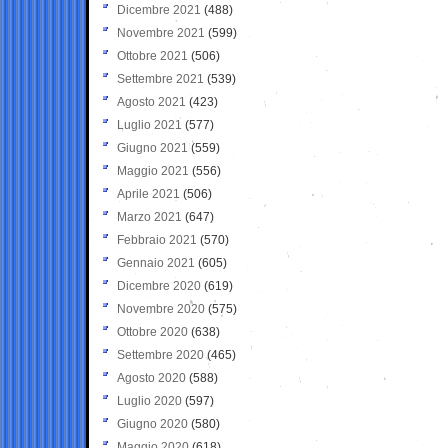
Dicembre 2021
(488)
Novembre 2021
(599)
Ottobre 2021
(506)
Settembre 2021
(539)
Agosto 2021
(423)
Luglio 2021
(577)
Giugno 2021
(559)
Maggio 2021
(556)
Aprile 2021
(506)
Marzo 2021
(647)
Febbraio 2021
(570)
Gennaio 2021
(605)
Dicembre 2020
(619)
Novembre 2020
(575)
Ottobre 2020
(638)
Settembre 2020
(465)
Agosto 2020
(588)
Luglio 2020
(597)
Giugno 2020
(580)
Maggio 2020
(618)