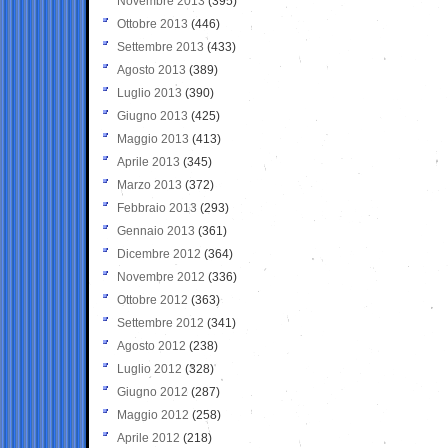
Novembre 2013
(395)
Ottobre 2013
(446)
Settembre 2013
(433)
Agosto 2013
(389)
Luglio 2013
(390)
Giugno 2013
(425)
Maggio 2013
(413)
Aprile 2013
(345)
Marzo 2013
(372)
Febbraio 2013
(293)
Gennaio 2013
(361)
Dicembre 2012
(364)
Novembre 2012
(336)
Ottobre 2012
(363)
Settembre 2012
(341)
Agosto 2012
(238)
Luglio 2012
(328)
Giugno 2012
(287)
Maggio 2012
(258)
Aprile 2012
(218)