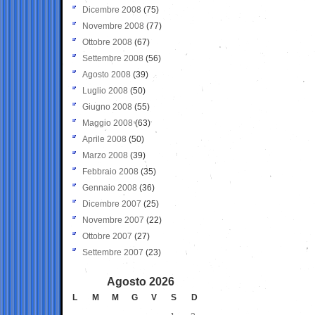
Dicembre 2008
(75)
Novembre 2008
(77)
Ottobre 2008
(67)
Settembre 2008
(56)
Agosto 2008
(39)
Luglio 2008
(50)
Giugno 2008
(55)
Maggio 2008
(63)
Aprile 2008
(50)
Marzo 2008
(39)
Febbraio 2008
(35)
Gennaio 2008
(36)
Dicembre 2007
(25)
Novembre 2007
(22)
Ottobre 2007
(27)
Settembre 2007
(23)
Agosto 2026
L
M
M
G
V
S
D