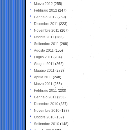
Marzo 2012
(255)
Febbraio 2012
(247)
Gennaio 2012
(259)
Dicembre 2011
(223)
Novembre 2011
(267)
Ottobre 2011
(283)
Settembre 2011
(268)
Agosto 2011
(155)
Luglio 2011
(204)
Giugno 2011
(262)
Maggio 2011
(273)
Aprile 2011
(248)
Marzo 2011
(255)
Febbraio 2011
(233)
Gennaio 2011
(253)
Dicembre 2010
(237)
Novembre 2010
(187)
Ottobre 2010
(157)
Settembre 2010
(148)