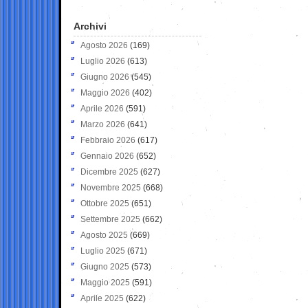
Archivi
Agosto 2026
(169)
Luglio 2026
(613)
Giugno 2026
(545)
Maggio 2026
(402)
Aprile 2026
(591)
Marzo 2026
(641)
Febbraio 2026
(617)
Gennaio 2026
(652)
Dicembre 2025
(627)
Novembre 2025
(668)
Ottobre 2025
(651)
Settembre 2025
(662)
Agosto 2025
(669)
Luglio 2025
(671)
Giugno 2025
(573)
Maggio 2025
(591)
Aprile 2025
(622)