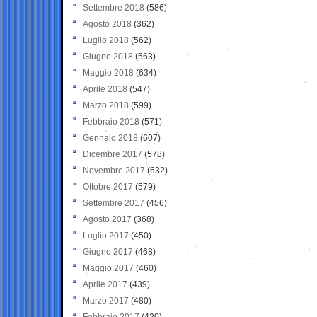
Settembre 2018
(586)
Agosto 2018
(362)
Luglio 2018
(562)
Giugno 2018
(563)
Maggio 2018
(634)
Aprile 2018
(547)
Marzo 2018
(599)
Febbraio 2018
(571)
Gennaio 2018
(607)
Dicembre 2017
(578)
Novembre 2017
(632)
Ottobre 2017
(579)
Settembre 2017
(456)
Agosto 2017
(368)
Luglio 2017
(450)
Giugno 2017
(468)
Maggio 2017
(460)
Aprile 2017
(439)
Marzo 2017
(480)
Febbraio 2017
(420)