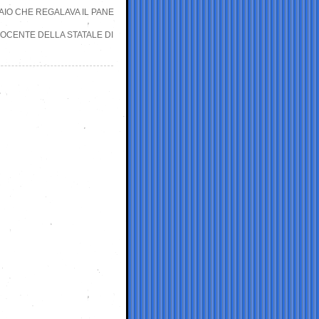
RNAIO CHE REGALAVA IL PANE
OCENTE DELLA STATALE DI