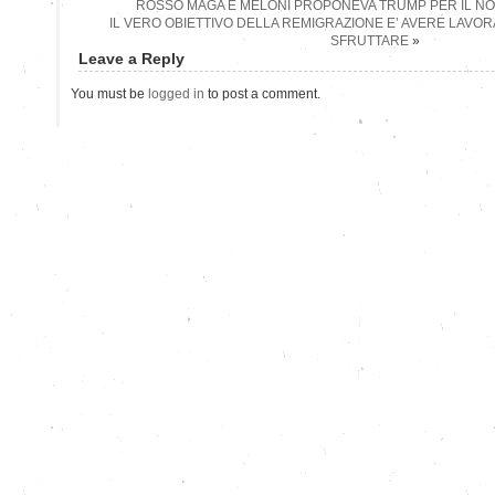
ROSSO MAGA E MELONI PROPONEVA TRUMP PER IL NO
IL VERO OBIETTIVO DELLA REMIGRAZIONE E’ AVERE LAVOR
SFRUTTARE
»
Leave a Reply
You must be
logged in
to post a comment.