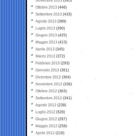
Novembre 2013
(395)
Ottobre 2013
(446)
Settembre 2013
(433)
Agosto 2013
(389)
Luglio 2013
(390)
Giugno 2013
(425)
Maggio 2013
(413)
Aprile 2013
(345)
Marzo 2013
(372)
Febbraio 2013
(293)
Gennaio 2013
(361)
Dicembre 2012
(364)
Novembre 2012
(336)
Ottobre 2012
(363)
Settembre 2012
(341)
Agosto 2012
(238)
Luglio 2012
(328)
Giugno 2012
(287)
Maggio 2012
(258)
Aprile 2012
(218)