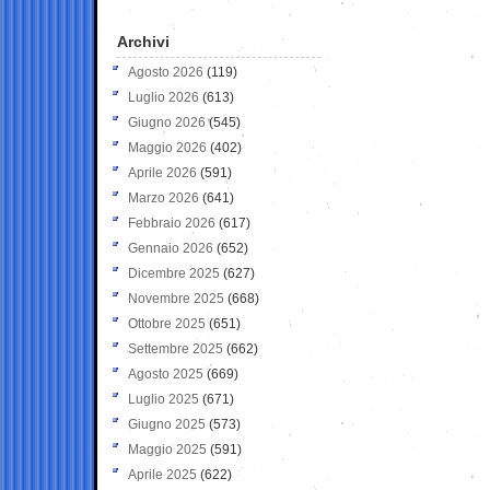
Archivi
Agosto 2026
(119)
Luglio 2026
(613)
Giugno 2026
(545)
Maggio 2026
(402)
Aprile 2026
(591)
Marzo 2026
(641)
Febbraio 2026
(617)
Gennaio 2026
(652)
Dicembre 2025
(627)
Novembre 2025
(668)
Ottobre 2025
(651)
Settembre 2025
(662)
Agosto 2025
(669)
Luglio 2025
(671)
Giugno 2025
(573)
Maggio 2025
(591)
Aprile 2025
(622)