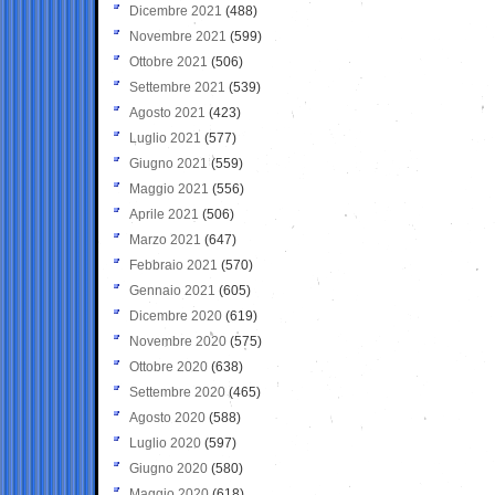
Dicembre 2021
(488)
Novembre 2021
(599)
Ottobre 2021
(506)
Settembre 2021
(539)
Agosto 2021
(423)
Luglio 2021
(577)
Giugno 2021
(559)
Maggio 2021
(556)
Aprile 2021
(506)
Marzo 2021
(647)
Febbraio 2021
(570)
Gennaio 2021
(605)
Dicembre 2020
(619)
Novembre 2020
(575)
Ottobre 2020
(638)
Settembre 2020
(465)
Agosto 2020
(588)
Luglio 2020
(597)
Giugno 2020
(580)
Maggio 2020
(618)