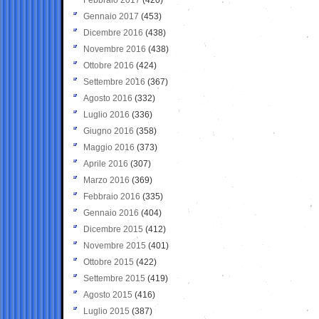
Gennaio 2017
(453)
Dicembre 2016
(438)
Novembre 2016
(438)
Ottobre 2016
(424)
Settembre 2016
(367)
Agosto 2016
(332)
Luglio 2016
(336)
Giugno 2016
(358)
Maggio 2016
(373)
Aprile 2016
(307)
Marzo 2016
(369)
Febbraio 2016
(335)
Gennaio 2016
(404)
Dicembre 2015
(412)
Novembre 2015
(401)
Ottobre 2015
(422)
Settembre 2015
(419)
Agosto 2015
(416)
Luglio 2015
(387)