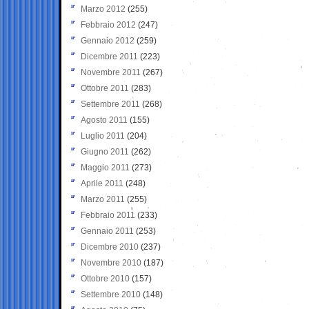
Marzo 2012
(255)
Febbraio 2012
(247)
Gennaio 2012
(259)
Dicembre 2011
(223)
Novembre 2011
(267)
Ottobre 2011
(283)
Settembre 2011
(268)
Agosto 2011
(155)
Luglio 2011
(204)
Giugno 2011
(262)
Maggio 2011
(273)
Aprile 2011
(248)
Marzo 2011
(255)
Febbraio 2011
(233)
Gennaio 2011
(253)
Dicembre 2010
(237)
Novembre 2010
(187)
Ottobre 2010
(157)
Settembre 2010
(148)