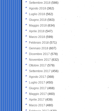
Settembre 2018
(586)
Agosto 2018
(362)
Luglio 2018
(562)
Giugno 2018
(563)
Maggio 2018
(634)
Aprile 2018
(547)
Marzo 2018
(599)
Febbraio 2018
(571)
Gennaio 2018
(607)
Dicembre 2017
(578)
Novembre 2017
(632)
Ottobre 2017
(579)
Settembre 2017
(456)
Agosto 2017
(368)
Luglio 2017
(450)
Giugno 2017
(468)
Maggio 2017
(460)
Aprile 2017
(439)
Marzo 2017
(480)
Febbraio 2017
(420)