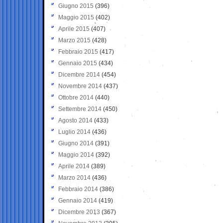
Giugno 2015
(396)
Maggio 2015
(402)
Aprile 2015
(407)
Marzo 2015
(428)
Febbraio 2015
(417)
Gennaio 2015
(434)
Dicembre 2014
(454)
Novembre 2014
(437)
Ottobre 2014
(440)
Settembre 2014
(450)
Agosto 2014
(433)
Luglio 2014
(436)
Giugno 2014
(391)
Maggio 2014
(392)
Aprile 2014
(389)
Marzo 2014
(436)
Febbraio 2014
(386)
Gennaio 2014
(419)
Dicembre 2013
(367)