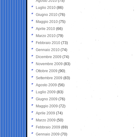
Agosto 2010
(75)
Luglio 2010
(86)
Giugno 2010
(76)
Maggio 2010
(75)
Aprile 2010
(66)
Marzo 2010
(79)
Febbraio 2010
(73)
Gennaio 2010
(74)
Dicembre 2009
(74)
Novembre 2009
(83)
Ottobre 2009
(90)
Settembre 2009
(83)
Agosto 2009
(56)
Luglio 2009
(83)
Giugno 2009
(76)
Maggio 2009
(72)
Aprile 2009
(74)
Marzo 2009
(50)
Febbraio 2009
(69)
Gennaio 2009
(70)