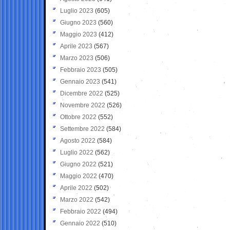
Luglio 2023
(605)
Giugno 2023
(560)
Maggio 2023
(412)
Aprile 2023
(567)
Marzo 2023
(506)
Febbraio 2023
(505)
Gennaio 2023
(541)
Dicembre 2022
(525)
Novembre 2022
(526)
Ottobre 2022
(552)
Settembre 2022
(584)
Agosto 2022
(584)
Luglio 2022
(562)
Giugno 2022
(521)
Maggio 2022
(470)
Aprile 2022
(502)
Marzo 2022
(542)
Febbraio 2022
(494)
Gennaio 2022
(510)