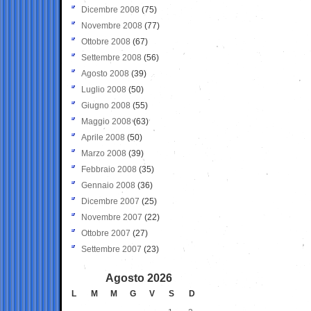
Dicembre 2008
(75)
Novembre 2008
(77)
Ottobre 2008
(67)
Settembre 2008
(56)
Agosto 2008
(39)
Luglio 2008
(50)
Giugno 2008
(55)
Maggio 2008
(63)
Aprile 2008
(50)
Marzo 2008
(39)
Febbraio 2008
(35)
Gennaio 2008
(36)
Dicembre 2007
(25)
Novembre 2007
(22)
Ottobre 2007
(27)
Settembre 2007
(23)
Agosto 2026
L
M
M
G
V
S
D