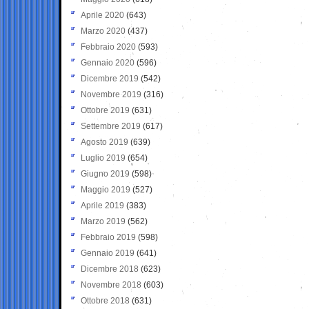
Aprile 2020
(643)
Marzo 2020
(437)
Febbraio 2020
(593)
Gennaio 2020
(596)
Dicembre 2019
(542)
Novembre 2019
(316)
Ottobre 2019
(631)
Settembre 2019
(617)
Agosto 2019
(639)
Luglio 2019
(654)
Giugno 2019
(598)
Maggio 2019
(527)
Aprile 2019
(383)
Marzo 2019
(562)
Febbraio 2019
(598)
Gennaio 2019
(641)
Dicembre 2018
(623)
Novembre 2018
(603)
Ottobre 2018
(631)