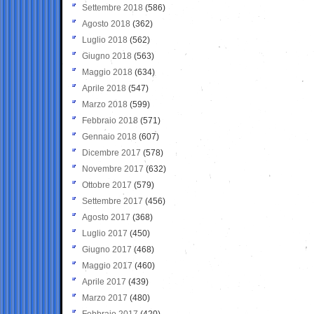
Settembre 2018
(586)
Agosto 2018
(362)
Luglio 2018
(562)
Giugno 2018
(563)
Maggio 2018
(634)
Aprile 2018
(547)
Marzo 2018
(599)
Febbraio 2018
(571)
Gennaio 2018
(607)
Dicembre 2017
(578)
Novembre 2017
(632)
Ottobre 2017
(579)
Settembre 2017
(456)
Agosto 2017
(368)
Luglio 2017
(450)
Giugno 2017
(468)
Maggio 2017
(460)
Aprile 2017
(439)
Marzo 2017
(480)
Febbraio 2017
(420)