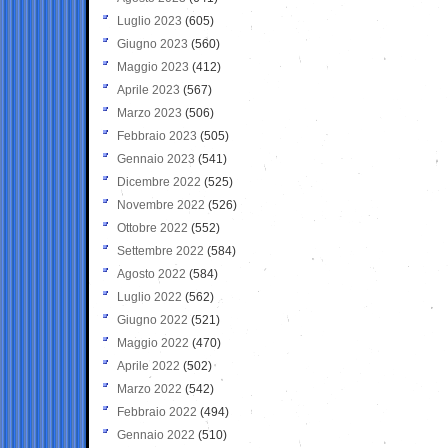
Luglio 2023
(605)
Giugno 2023
(560)
Maggio 2023
(412)
Aprile 2023
(567)
Marzo 2023
(506)
Febbraio 2023
(505)
Gennaio 2023
(541)
Dicembre 2022
(525)
Novembre 2022
(526)
Ottobre 2022
(552)
Settembre 2022
(584)
Agosto 2022
(584)
Luglio 2022
(562)
Giugno 2022
(521)
Maggio 2022
(470)
Aprile 2022
(502)
Marzo 2022
(542)
Febbraio 2022
(494)
Gennaio 2022
(510)