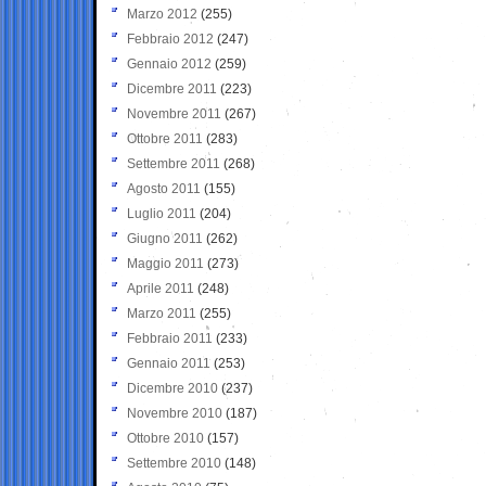
Marzo 2012
(255)
Febbraio 2012
(247)
Gennaio 2012
(259)
Dicembre 2011
(223)
Novembre 2011
(267)
Ottobre 2011
(283)
Settembre 2011
(268)
Agosto 2011
(155)
Luglio 2011
(204)
Giugno 2011
(262)
Maggio 2011
(273)
Aprile 2011
(248)
Marzo 2011
(255)
Febbraio 2011
(233)
Gennaio 2011
(253)
Dicembre 2010
(237)
Novembre 2010
(187)
Ottobre 2010
(157)
Settembre 2010
(148)