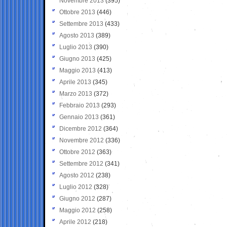
Novembre 2013
(395)
Ottobre 2013
(446)
Settembre 2013
(433)
Agosto 2013
(389)
Luglio 2013
(390)
Giugno 2013
(425)
Maggio 2013
(413)
Aprile 2013
(345)
Marzo 2013
(372)
Febbraio 2013
(293)
Gennaio 2013
(361)
Dicembre 2012
(364)
Novembre 2012
(336)
Ottobre 2012
(363)
Settembre 2012
(341)
Agosto 2012
(238)
Luglio 2012
(328)
Giugno 2012
(287)
Maggio 2012
(258)
Aprile 2012
(218)