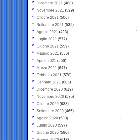
Dicembre 2021
(488)
Novembre 2021
(599)
Ottobre 2021
(506)
Settembre 2021
(539)
Agosto 2021
(423)
Luglio 2021
(577)
Giugno 2021
(559)
Maggio 2021
(556)
Aprile 2021
(506)
Marzo 2021
(647)
Febbraio 2021
(570)
Gennaio 2021
(605)
Dicembre 2020
(619)
Novembre 2020
(575)
Ottobre 2020
(638)
Settembre 2020
(465)
Agosto 2020
(588)
Luglio 2020
(597)
Giugno 2020
(580)
Maggio 2020
(618)