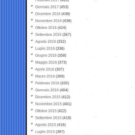
Gennaio 2017
(453)
Dicembre 2016
(438)
Novembre 2016
(438)
Ottobre 2016
(424)
Settembre 2016
(367)
Agosto 2016
(332)
Luglio 2016
(336)
Giugno 2016
(358)
Maggio 2016
(373)
Aprile 2016
(307)
Marzo 2016
(369)
Febbraio 2016
(335)
Gennaio 2016
(404)
Dicembre 2015
(412)
Novembre 2015
(401)
Ottobre 2015
(422)
Settembre 2015
(419)
Agosto 2015
(416)
Luglio 2015
(387)