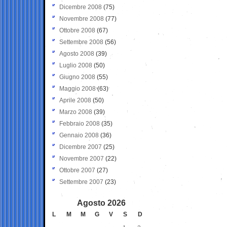
Dicembre 2008
(75)
Novembre 2008
(77)
Ottobre 2008
(67)
Settembre 2008
(56)
Agosto 2008
(39)
Luglio 2008
(50)
Giugno 2008
(55)
Maggio 2008
(63)
Aprile 2008
(50)
Marzo 2008
(39)
Febbraio 2008
(35)
Gennaio 2008
(36)
Dicembre 2007
(25)
Novembre 2007
(22)
Ottobre 2007
(27)
Settembre 2007
(23)
Agosto 2026
L
M
M
G
V
S
D