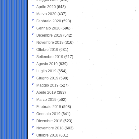
Aprile 2020
(643)
Marzo 2020
(437)
Febbraio 2020
(593)
Gennaio 2020
(596)
Dicembre 2019
(542)
Novembre 2019
(316)
Ottobre 2019
(631)
Settembre 2019
(617)
Agosto 2019
(639)
Luglio 2019
(654)
Giugno 2019
(598)
Maggio 2019
(527)
Aprile 2019
(383)
Marzo 2019
(562)
Febbraio 2019
(598)
Gennaio 2019
(641)
Dicembre 2018
(623)
Novembre 2018
(603)
Ottobre 2018
(631)