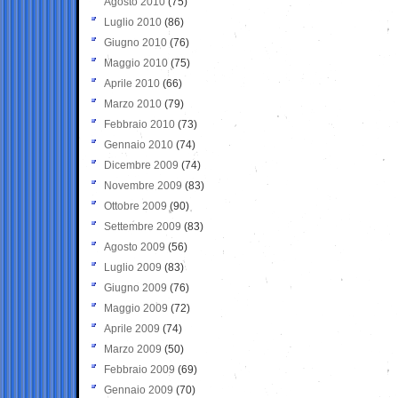
Agosto 2010
(75)
Luglio 2010
(86)
Giugno 2010
(76)
Maggio 2010
(75)
Aprile 2010
(66)
Marzo 2010
(79)
Febbraio 2010
(73)
Gennaio 2010
(74)
Dicembre 2009
(74)
Novembre 2009
(83)
Ottobre 2009
(90)
Settembre 2009
(83)
Agosto 2009
(56)
Luglio 2009
(83)
Giugno 2009
(76)
Maggio 2009
(72)
Aprile 2009
(74)
Marzo 2009
(50)
Febbraio 2009
(69)
Gennaio 2009
(70)