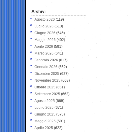
Archivi
Agosto 2026
(119)
Luglio 2026
(613)
Giugno 2026
(545)
Maggio 2026
(402)
Aprile 2026
(591)
Marzo 2026
(641)
Febbraio 2026
(617)
Gennaio 2026
(652)
Dicembre 2025
(627)
Novembre 2025
(668)
Ottobre 2025
(651)
Settembre 2025
(662)
Agosto 2025
(669)
Luglio 2025
(671)
Giugno 2025
(573)
Maggio 2025
(591)
Aprile 2025
(622)