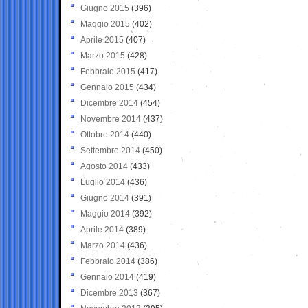
Giugno 2015
(396)
Maggio 2015
(402)
Aprile 2015
(407)
Marzo 2015
(428)
Febbraio 2015
(417)
Gennaio 2015
(434)
Dicembre 2014
(454)
Novembre 2014
(437)
Ottobre 2014
(440)
Settembre 2014
(450)
Agosto 2014
(433)
Luglio 2014
(436)
Giugno 2014
(391)
Maggio 2014
(392)
Aprile 2014
(389)
Marzo 2014
(436)
Febbraio 2014
(386)
Gennaio 2014
(419)
Dicembre 2013
(367)