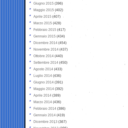
Giugno 2015
(396)
Maggio 2015
(402)
Aprile 2015
(407)
Marzo 2015
(428)
Febbraio 2015
(417)
Gennaio 2015
(434)
Dicembre 2014
(454)
Novembre 2014
(437)
Ottobre 2014
(440)
Settembre 2014
(450)
Agosto 2014
(433)
Luglio 2014
(436)
Giugno 2014
(391)
Maggio 2014
(392)
Aprile 2014
(389)
Marzo 2014
(436)
Febbraio 2014
(386)
Gennaio 2014
(419)
Dicembre 2013
(367)