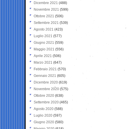
Dicembre 2021
(488)
Novembre 2021
(599)
Ottobre 2021
(506)
Settembre 2021
(539)
Agosto 2021
(423)
Luglio 2021
(577)
Giugno 2021
(559)
Maggio 2021
(556)
Aprile 2021
(506)
Marzo 2021
(647)
Febbraio 2021
(570)
Gennaio 2021
(605)
Dicembre 2020
(619)
Novembre 2020
(575)
Ottobre 2020
(638)
Settembre 2020
(465)
Agosto 2020
(588)
Luglio 2020
(597)
Giugno 2020
(580)
Maggio 2020
(618)