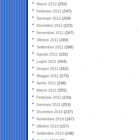
Marzo 2012
(255)
Febbraio 2012
(247)
Gennaio 2012
(259)
Dicembre 2011
(223)
Novembre 2011
(267)
Ottobre 2011
(283)
Settembre 2011
(268)
Agosto 2011
(155)
Luglio 2011
(204)
Giugno 2011
(262)
Maggio 2011
(273)
Aprile 2011
(248)
Marzo 2011
(255)
Febbraio 2011
(233)
Gennaio 2011
(253)
Dicembre 2010
(237)
Novembre 2010
(187)
Ottobre 2010
(157)
Settembre 2010
(148)