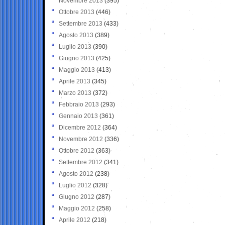
Novembre 2013
(395)
Ottobre 2013
(446)
Settembre 2013
(433)
Agosto 2013
(389)
Luglio 2013
(390)
Giugno 2013
(425)
Maggio 2013
(413)
Aprile 2013
(345)
Marzo 2013
(372)
Febbraio 2013
(293)
Gennaio 2013
(361)
Dicembre 2012
(364)
Novembre 2012
(336)
Ottobre 2012
(363)
Settembre 2012
(341)
Agosto 2012
(238)
Luglio 2012
(328)
Giugno 2012
(287)
Maggio 2012
(258)
Aprile 2012
(218)