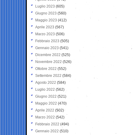
Luglio 2023
(605)
Giugno 2023
(560)
Maggio 2023
(412)
Aprile 2023
(567)
Marzo 2023
(506)
Febbraio 2023
(505)
Gennaio 2023
(541)
Dicembre 2022
(525)
Novembre 2022
(526)
Ottobre 2022
(552)
Settembre 2022
(584)
Agosto 2022
(584)
Luglio 2022
(562)
Giugno 2022
(521)
Maggio 2022
(470)
Aprile 2022
(502)
Marzo 2022
(542)
Febbraio 2022
(494)
Gennaio 2022
(510)