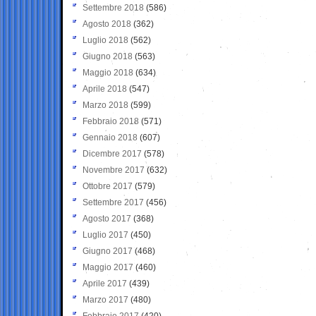
Settembre 2018
(586)
Agosto 2018
(362)
Luglio 2018
(562)
Giugno 2018
(563)
Maggio 2018
(634)
Aprile 2018
(547)
Marzo 2018
(599)
Febbraio 2018
(571)
Gennaio 2018
(607)
Dicembre 2017
(578)
Novembre 2017
(632)
Ottobre 2017
(579)
Settembre 2017
(456)
Agosto 2017
(368)
Luglio 2017
(450)
Giugno 2017
(468)
Maggio 2017
(460)
Aprile 2017
(439)
Marzo 2017
(480)
Febbraio 2017
(420)