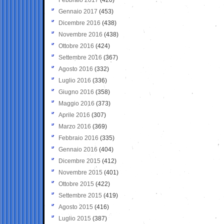
Gennaio 2017
(453)
Dicembre 2016
(438)
Novembre 2016
(438)
Ottobre 2016
(424)
Settembre 2016
(367)
Agosto 2016
(332)
Luglio 2016
(336)
Giugno 2016
(358)
Maggio 2016
(373)
Aprile 2016
(307)
Marzo 2016
(369)
Febbraio 2016
(335)
Gennaio 2016
(404)
Dicembre 2015
(412)
Novembre 2015
(401)
Ottobre 2015
(422)
Settembre 2015
(419)
Agosto 2015
(416)
Luglio 2015
(387)