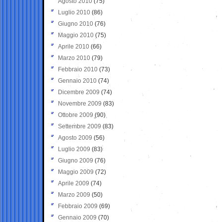
Agosto 2010
(75)
Luglio 2010
(86)
Giugno 2010
(76)
Maggio 2010
(75)
Aprile 2010
(66)
Marzo 2010
(79)
Febbraio 2010
(73)
Gennaio 2010
(74)
Dicembre 2009
(74)
Novembre 2009
(83)
Ottobre 2009
(90)
Settembre 2009
(83)
Agosto 2009
(56)
Luglio 2009
(83)
Giugno 2009
(76)
Maggio 2009
(72)
Aprile 2009
(74)
Marzo 2009
(50)
Febbraio 2009
(69)
Gennaio 2009
(70)