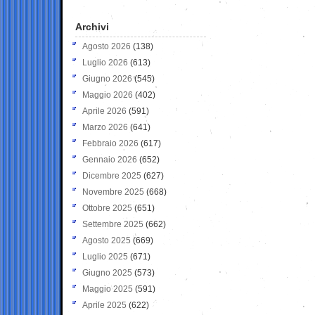
Archivi
Agosto 2026
(138)
Luglio 2026
(613)
Giugno 2026
(545)
Maggio 2026
(402)
Aprile 2026
(591)
Marzo 2026
(641)
Febbraio 2026
(617)
Gennaio 2026
(652)
Dicembre 2025
(627)
Novembre 2025
(668)
Ottobre 2025
(651)
Settembre 2025
(662)
Agosto 2025
(669)
Luglio 2025
(671)
Giugno 2025
(573)
Maggio 2025
(591)
Aprile 2025
(622)