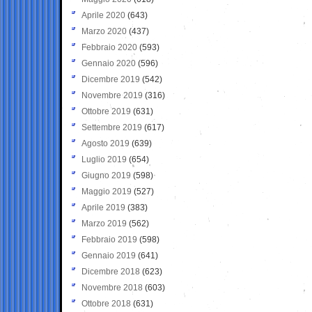
Aprile 2020
(643)
Marzo 2020
(437)
Febbraio 2020
(593)
Gennaio 2020
(596)
Dicembre 2019
(542)
Novembre 2019
(316)
Ottobre 2019
(631)
Settembre 2019
(617)
Agosto 2019
(639)
Luglio 2019
(654)
Giugno 2019
(598)
Maggio 2019
(527)
Aprile 2019
(383)
Marzo 2019
(562)
Febbraio 2019
(598)
Gennaio 2019
(641)
Dicembre 2018
(623)
Novembre 2018
(603)
Ottobre 2018
(631)