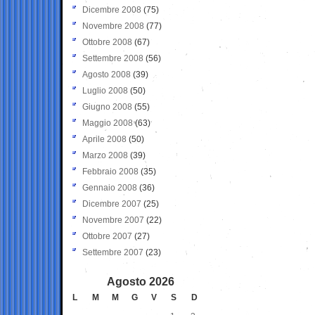
Dicembre 2008
(75)
Novembre 2008
(77)
Ottobre 2008
(67)
Settembre 2008
(56)
Agosto 2008
(39)
Luglio 2008
(50)
Giugno 2008
(55)
Maggio 2008
(63)
Aprile 2008
(50)
Marzo 2008
(39)
Febbraio 2008
(35)
Gennaio 2008
(36)
Dicembre 2007
(25)
Novembre 2007
(22)
Ottobre 2007
(27)
Settembre 2007
(23)
Agosto 2026
L
M
M
G
V
S
D