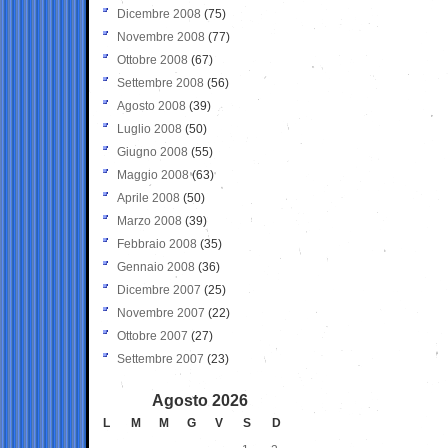
Dicembre 2008
(75)
Novembre 2008
(77)
Ottobre 2008
(67)
Settembre 2008
(56)
Agosto 2008
(39)
Luglio 2008
(50)
Giugno 2008
(55)
Maggio 2008
(63)
Aprile 2008
(50)
Marzo 2008
(39)
Febbraio 2008
(35)
Gennaio 2008
(36)
Dicembre 2007
(25)
Novembre 2007
(22)
Ottobre 2007
(27)
Settembre 2007
(23)
Agosto 2026
L
M
M
G
V
S
D