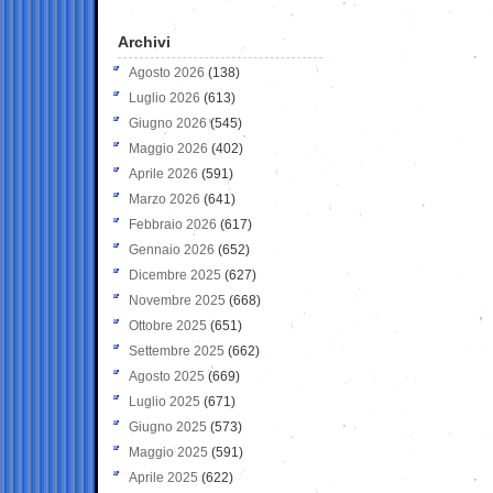
Archivi
Agosto 2026
(138)
Luglio 2026
(613)
Giugno 2026
(545)
Maggio 2026
(402)
Aprile 2026
(591)
Marzo 2026
(641)
Febbraio 2026
(617)
Gennaio 2026
(652)
Dicembre 2025
(627)
Novembre 2025
(668)
Ottobre 2025
(651)
Settembre 2025
(662)
Agosto 2025
(669)
Luglio 2025
(671)
Giugno 2025
(573)
Maggio 2025
(591)
Aprile 2025
(622)