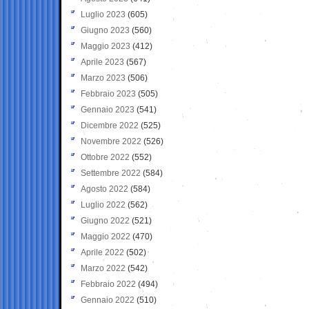
Luglio 2023
(605)
Giugno 2023
(560)
Maggio 2023
(412)
Aprile 2023
(567)
Marzo 2023
(506)
Febbraio 2023
(505)
Gennaio 2023
(541)
Dicembre 2022
(525)
Novembre 2022
(526)
Ottobre 2022
(552)
Settembre 2022
(584)
Agosto 2022
(584)
Luglio 2022
(562)
Giugno 2022
(521)
Maggio 2022
(470)
Aprile 2022
(502)
Marzo 2022
(542)
Febbraio 2022
(494)
Gennaio 2022
(510)