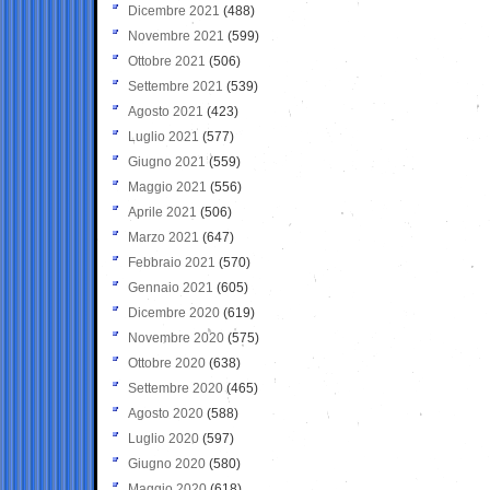
Dicembre 2021
(488)
Novembre 2021
(599)
Ottobre 2021
(506)
Settembre 2021
(539)
Agosto 2021
(423)
Luglio 2021
(577)
Giugno 2021
(559)
Maggio 2021
(556)
Aprile 2021
(506)
Marzo 2021
(647)
Febbraio 2021
(570)
Gennaio 2021
(605)
Dicembre 2020
(619)
Novembre 2020
(575)
Ottobre 2020
(638)
Settembre 2020
(465)
Agosto 2020
(588)
Luglio 2020
(597)
Giugno 2020
(580)
Maggio 2020
(618)