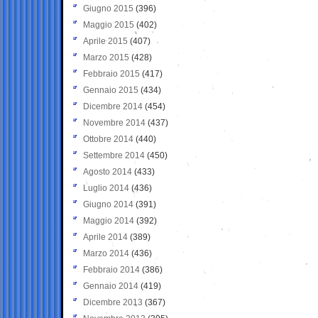
Giugno 2015
(396)
Maggio 2015
(402)
Aprile 2015
(407)
Marzo 2015
(428)
Febbraio 2015
(417)
Gennaio 2015
(434)
Dicembre 2014
(454)
Novembre 2014
(437)
Ottobre 2014
(440)
Settembre 2014
(450)
Agosto 2014
(433)
Luglio 2014
(436)
Giugno 2014
(391)
Maggio 2014
(392)
Aprile 2014
(389)
Marzo 2014
(436)
Febbraio 2014
(386)
Gennaio 2014
(419)
Dicembre 2013
(367)