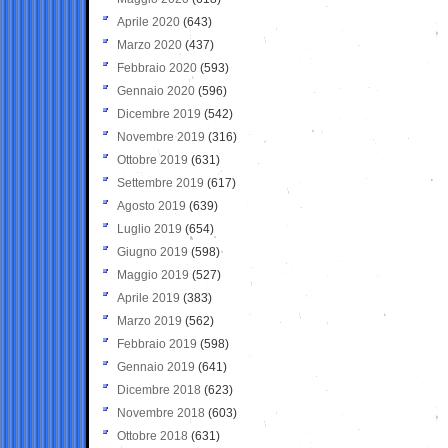
Aprile 2020
(643)
Marzo 2020
(437)
Febbraio 2020
(593)
Gennaio 2020
(596)
Dicembre 2019
(542)
Novembre 2019
(316)
Ottobre 2019
(631)
Settembre 2019
(617)
Agosto 2019
(639)
Luglio 2019
(654)
Giugno 2019
(598)
Maggio 2019
(527)
Aprile 2019
(383)
Marzo 2019
(562)
Febbraio 2019
(598)
Gennaio 2019
(641)
Dicembre 2018
(623)
Novembre 2018
(603)
Ottobre 2018
(631)