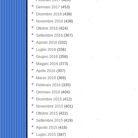
Gennaio 2017
(453)
Dicembre 2016
(438)
Novembre 2016
(438)
Ottobre 2016
(424)
Settembre 2016
(367)
Agosto 2016
(332)
Luglio 2016
(336)
Giugno 2016
(358)
Maggio 2016
(373)
Aprile 2016
(307)
Marzo 2016
(369)
Febbraio 2016
(335)
Gennaio 2016
(404)
Dicembre 2015
(412)
Novembre 2015
(401)
Ottobre 2015
(422)
Settembre 2015
(419)
Agosto 2015
(416)
Luglio 2015
(387)