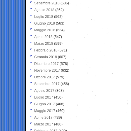
Settembre 2018
(586)
Agosto 2018
(362)
Luglio 2018
(562)
Giugno 2018
(563)
Maggio 2018
(634)
Aprile 2018
(547)
Marzo 2018
(599)
Febbraio 2018
(571)
Gennaio 2018
(607)
Dicembre 2017
(578)
Novembre 2017
(632)
Ottobre 2017
(579)
Settembre 2017
(456)
Agosto 2017
(368)
Luglio 2017
(450)
Giugno 2017
(468)
Maggio 2017
(460)
Aprile 2017
(439)
Marzo 2017
(480)
Febbraio 2017
(420)