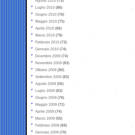
Agosto 2010
(75)
Luglio 2010
(86)
Giugno 2010
(76)
Maggio 2010
(75)
Aprile 2010
(66)
Marzo 2010
(79)
Febbraio 2010
(73)
Gennaio 2010
(74)
Dicembre 2009
(74)
Novembre 2009
(83)
Ottobre 2009
(90)
Settembre 2009
(83)
Agosto 2009
(56)
Luglio 2009
(83)
Giugno 2009
(76)
Maggio 2009
(72)
Aprile 2009
(74)
Marzo 2009
(50)
Febbraio 2009
(69)
Gennaio 2009
(70)