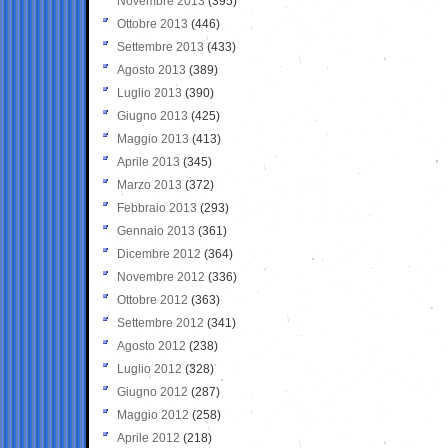
Novembre 2013
(395)
Ottobre 2013
(446)
Settembre 2013
(433)
Agosto 2013
(389)
Luglio 2013
(390)
Giugno 2013
(425)
Maggio 2013
(413)
Aprile 2013
(345)
Marzo 2013
(372)
Febbraio 2013
(293)
Gennaio 2013
(361)
Dicembre 2012
(364)
Novembre 2012
(336)
Ottobre 2012
(363)
Settembre 2012
(341)
Agosto 2012
(238)
Luglio 2012
(328)
Giugno 2012
(287)
Maggio 2012
(258)
Aprile 2012
(218)