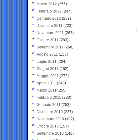
Marzo 2012
(255)
Febbraio 2012
(247)
Gennaio 2012
(259)
Dicembre 2011
(223)
Novembre 2011
(267)
Ottobre 2011
(283)
Settembre 2011
(268)
Agosto 2011
(155)
Luglio 2011
(204)
Giugno 2011
(262)
Maggio 2011
(273)
Aprile 2011
(248)
Marzo 2011
(255)
Febbraio 2011
(233)
Gennaio 2011
(253)
Dicembre 2010
(237)
Novembre 2010
(187)
Ottobre 2010
(157)
Settembre 2010
(148)