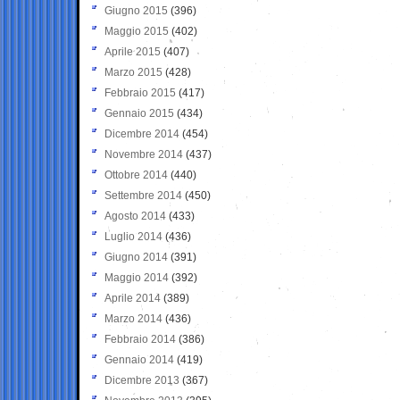
Giugno 2015
(396)
Maggio 2015
(402)
Aprile 2015
(407)
Marzo 2015
(428)
Febbraio 2015
(417)
Gennaio 2015
(434)
Dicembre 2014
(454)
Novembre 2014
(437)
Ottobre 2014
(440)
Settembre 2014
(450)
Agosto 2014
(433)
Luglio 2014
(436)
Giugno 2014
(391)
Maggio 2014
(392)
Aprile 2014
(389)
Marzo 2014
(436)
Febbraio 2014
(386)
Gennaio 2014
(419)
Dicembre 2013
(367)