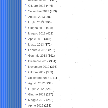
Novembre 2013
(395)
Ottobre 2013
(446)
Settembre 2013
(433)
Agosto 2013
(389)
Luglio 2013
(390)
Giugno 2013
(425)
Maggio 2013
(413)
Aprile 2013
(345)
Marzo 2013
(372)
Febbraio 2013
(293)
Gennaio 2013
(361)
Dicembre 2012
(364)
Novembre 2012
(336)
Ottobre 2012
(363)
Settembre 2012
(341)
Agosto 2012
(238)
Luglio 2012
(328)
Giugno 2012
(287)
Maggio 2012
(258)
Aprile 2012
(218)