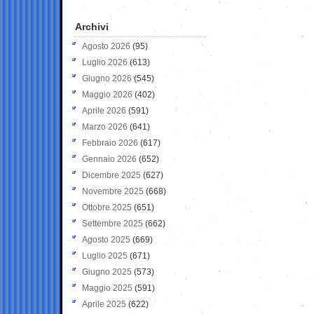
Archivi
Agosto 2026
(95)
Luglio 2026
(613)
Giugno 2026
(545)
Maggio 2026
(402)
Aprile 2026
(591)
Marzo 2026
(641)
Febbraio 2026
(617)
Gennaio 2026
(652)
Dicembre 2025
(627)
Novembre 2025
(668)
Ottobre 2025
(651)
Settembre 2025
(662)
Agosto 2025
(669)
Luglio 2025
(671)
Giugno 2025
(573)
Maggio 2025
(591)
Aprile 2025
(622)