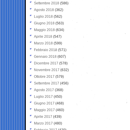
Settembre 2018
(586)
Agosto 2018
(362)
Luglio 2018
(562)
Giugno 2018
(563)
Maggio 2018
(634)
Aprile 2018
(547)
Marzo 2018
(599)
Febbraio 2018
(571)
Gennaio 2018
(607)
Dicembre 2017
(578)
Novembre 2017
(632)
Ottobre 2017
(579)
Settembre 2017
(456)
Agosto 2017
(368)
Luglio 2017
(450)
Giugno 2017
(468)
Maggio 2017
(460)
Aprile 2017
(439)
Marzo 2017
(480)
Febbraio 2017
(420)