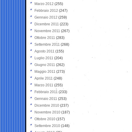
Marzo 2012
(255)
Febbraio 2012
(247)
Gennaio 2012
(259)
Dicembre 2011
(223)
Novembre 2011
(267)
Ottobre 2011
(283)
Settembre 2011
(268)
Agosto 2011
(155)
Luglio 2011
(204)
Giugno 2011
(262)
Maggio 2011
(273)
Aprile 2011
(248)
Marzo 2011
(255)
Febbraio 2011
(233)
Gennaio 2011
(253)
Dicembre 2010
(237)
Novembre 2010
(187)
Ottobre 2010
(157)
Settembre 2010
(148)