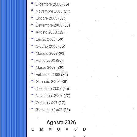
Dicembre 2008
(75)
Novembre 2008
(77)
Ottobre 2008
(67)
Settembre 2008
(56)
Agosto 2008
(39)
Luglio 2008
(50)
Giugno 2008
(55)
Maggio 2008
(63)
Aprile 2008
(50)
Marzo 2008
(39)
Febbraio 2008
(35)
Gennaio 2008
(36)
Dicembre 2007
(25)
Novembre 2007
(22)
Ottobre 2007
(27)
Settembre 2007
(23)
Agosto 2026
L
M
M
G
V
S
D