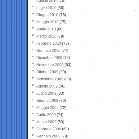
Agosto 2010
(75)
Luglio 2010
(86)
Giugno 2010
(76)
Maggio 2010
(75)
Aprile 2010
(66)
Marzo 2010
(79)
Febbraio 2010
(73)
Gennaio 2010
(74)
Dicembre 2009
(74)
Novembre 2009
(83)
Ottobre 2009
(90)
Settembre 2009
(83)
Agosto 2009
(56)
Luglio 2009
(83)
Giugno 2009
(76)
Maggio 2009
(72)
Aprile 2009
(74)
Marzo 2009
(50)
Febbraio 2009
(69)
Gennaio 2009
(70)