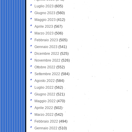
Luglio 2023
(605)
Giugno 2023
(560)
Maggio 2023
(412)
Aprile 2023
(567)
Marzo 2023
(506)
Febbraio 2023
(505)
Gennaio 2023
(541)
Dicembre 2022
(525)
Novembre 2022
(526)
Ottobre 2022
(552)
Settembre 2022
(584)
Agosto 2022
(584)
Luglio 2022
(562)
Giugno 2022
(521)
Maggio 2022
(470)
Aprile 2022
(502)
Marzo 2022
(542)
Febbraio 2022
(494)
Gennaio 2022
(510)