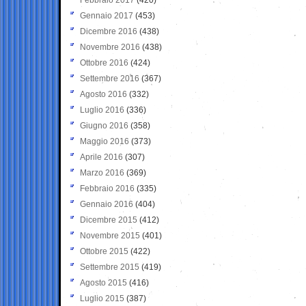
Gennaio 2017
(453)
Dicembre 2016
(438)
Novembre 2016
(438)
Ottobre 2016
(424)
Settembre 2016
(367)
Agosto 2016
(332)
Luglio 2016
(336)
Giugno 2016
(358)
Maggio 2016
(373)
Aprile 2016
(307)
Marzo 2016
(369)
Febbraio 2016
(335)
Gennaio 2016
(404)
Dicembre 2015
(412)
Novembre 2015
(401)
Ottobre 2015
(422)
Settembre 2015
(419)
Agosto 2015
(416)
Luglio 2015
(387)