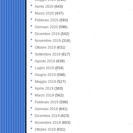
Aprile 2020
(643)
Marzo 2020
(437)
Febbraio 2020
(593)
Gennaio 2020
(596)
Dicembre 2019
(542)
Novembre 2019
(316)
Ottobre 2019
(631)
Settembre 2019
(617)
Agosto 2019
(639)
Luglio 2019
(654)
Giugno 2019
(598)
Maggio 2019
(527)
Aprile 2019
(383)
Marzo 2019
(562)
Febbraio 2019
(598)
Gennaio 2019
(641)
Dicembre 2018
(623)
Novembre 2018
(603)
Ottobre 2018
(631)