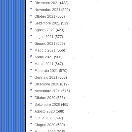
Dicembre 2021
(488)
Novembre 2021
(599)
Ottobre 2021
(506)
Settembre 2021
(539)
Agosto 2021
(423)
Luglio 2021
(577)
Giugno 2021
(559)
Maggio 2021
(556)
Aprile 2021
(506)
Marzo 2021
(647)
Febbraio 2021
(570)
Gennaio 2021
(605)
Dicembre 2020
(619)
Novembre 2020
(575)
Ottobre 2020
(638)
Settembre 2020
(465)
Agosto 2020
(588)
Luglio 2020
(597)
Giugno 2020
(580)
Maggio 2020
(618)