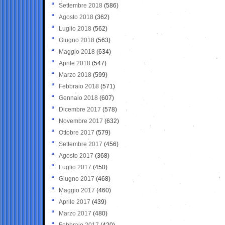
Settembre 2018
(586)
Agosto 2018
(362)
Luglio 2018
(562)
Giugno 2018
(563)
Maggio 2018
(634)
Aprile 2018
(547)
Marzo 2018
(599)
Febbraio 2018
(571)
Gennaio 2018
(607)
Dicembre 2017
(578)
Novembre 2017
(632)
Ottobre 2017
(579)
Settembre 2017
(456)
Agosto 2017
(368)
Luglio 2017
(450)
Giugno 2017
(468)
Maggio 2017
(460)
Aprile 2017
(439)
Marzo 2017
(480)
Febbraio 2017
(420)