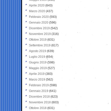
Aprile 2020
(643)
Marzo 2020
(437)
Febbraio 2020
(593)
Gennaio 2020
(596)
Dicembre 2019
(542)
Novembre 2019
(316)
Ottobre 2019
(631)
Settembre 2019
(617)
Agosto 2019
(639)
Luglio 2019
(654)
Giugno 2019
(598)
Maggio 2019
(527)
Aprile 2019
(383)
Marzo 2019
(562)
Febbraio 2019
(598)
Gennaio 2019
(641)
Dicembre 2018
(623)
Novembre 2018
(603)
Ottobre 2018
(631)