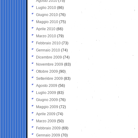
Agosto 2010
(75)
Luglio 2010
(86)
Giugno 2010
(76)
Maggio 2010
(75)
Aprile 2010
(66)
Marzo 2010
(79)
Febbraio 2010
(73)
Gennaio 2010
(74)
Dicembre 2009
(74)
Novembre 2009
(83)
Ottobre 2009
(90)
Settembre 2009
(83)
Agosto 2009
(56)
Luglio 2009
(83)
Giugno 2009
(76)
Maggio 2009
(72)
Aprile 2009
(74)
Marzo 2009
(50)
Febbraio 2009
(69)
Gennaio 2009
(70)