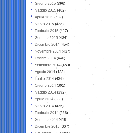
Giugno 2015
(396)
Maggio 2015
(402)
Aprile 2015
(407)
Marzo 2015
(428)
Febbraio 2015
(417)
Gennaio 2015
(434)
Dicembre 2014
(454)
Novembre 2014
(437)
Ottobre 2014
(440)
Settembre 2014
(450)
Agosto 2014
(433)
Luglio 2014
(436)
Giugno 2014
(391)
Maggio 2014
(392)
Aprile 2014
(389)
Marzo 2014
(436)
Febbraio 2014
(386)
Gennaio 2014
(419)
Dicembre 2013
(367)