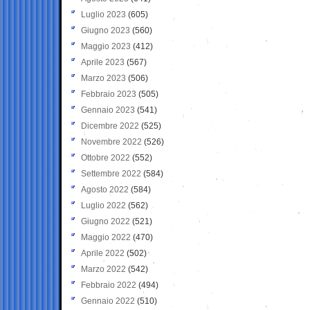
Luglio 2023
(605)
Giugno 2023
(560)
Maggio 2023
(412)
Aprile 2023
(567)
Marzo 2023
(506)
Febbraio 2023
(505)
Gennaio 2023
(541)
Dicembre 2022
(525)
Novembre 2022
(526)
Ottobre 2022
(552)
Settembre 2022
(584)
Agosto 2022
(584)
Luglio 2022
(562)
Giugno 2022
(521)
Maggio 2022
(470)
Aprile 2022
(502)
Marzo 2022
(542)
Febbraio 2022
(494)
Gennaio 2022
(510)