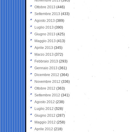
Novembre 2013
(395)
Ottobre 2013
(446)
Settembre 2013
(433)
Agosto 2013
(389)
Luglio 2013
(390)
Giugno 2013
(425)
Maggio 2013
(413)
Aprile 2013
(345)
Marzo 2013
(372)
Febbraio 2013
(293)
Gennaio 2013
(361)
Dicembre 2012
(364)
Novembre 2012
(336)
Ottobre 2012
(363)
Settembre 2012
(341)
Agosto 2012
(238)
Luglio 2012
(328)
Giugno 2012
(287)
Maggio 2012
(258)
Aprile 2012
(218)