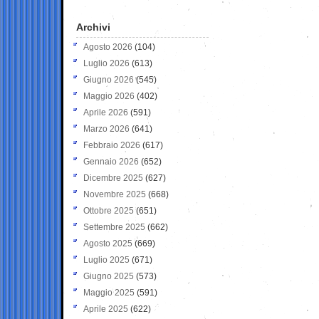
Archivi
Agosto 2026
(104)
Luglio 2026
(613)
Giugno 2026
(545)
Maggio 2026
(402)
Aprile 2026
(591)
Marzo 2026
(641)
Febbraio 2026
(617)
Gennaio 2026
(652)
Dicembre 2025
(627)
Novembre 2025
(668)
Ottobre 2025
(651)
Settembre 2025
(662)
Agosto 2025
(669)
Luglio 2025
(671)
Giugno 2025
(573)
Maggio 2025
(591)
Aprile 2025
(622)