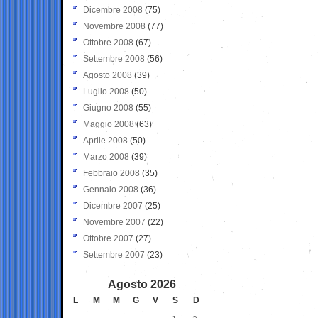
Dicembre 2008
(75)
Novembre 2008
(77)
Ottobre 2008
(67)
Settembre 2008
(56)
Agosto 2008
(39)
Luglio 2008
(50)
Giugno 2008
(55)
Maggio 2008
(63)
Aprile 2008
(50)
Marzo 2008
(39)
Febbraio 2008
(35)
Gennaio 2008
(36)
Dicembre 2007
(25)
Novembre 2007
(22)
Ottobre 2007
(27)
Settembre 2007
(23)
Agosto 2026
L
M
M
G
V
S
D