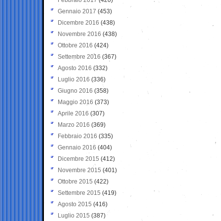
Gennaio 2017
(453)
Dicembre 2016
(438)
Novembre 2016
(438)
Ottobre 2016
(424)
Settembre 2016
(367)
Agosto 2016
(332)
Luglio 2016
(336)
Giugno 2016
(358)
Maggio 2016
(373)
Aprile 2016
(307)
Marzo 2016
(369)
Febbraio 2016
(335)
Gennaio 2016
(404)
Dicembre 2015
(412)
Novembre 2015
(401)
Ottobre 2015
(422)
Settembre 2015
(419)
Agosto 2015
(416)
Luglio 2015
(387)