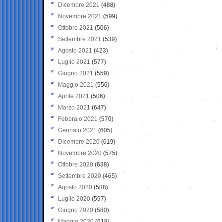
Dicembre 2021
(488)
Novembre 2021
(599)
Ottobre 2021
(506)
Settembre 2021
(539)
Agosto 2021
(423)
Luglio 2021
(577)
Giugno 2021
(559)
Maggio 2021
(556)
Aprile 2021
(506)
Marzo 2021
(647)
Febbraio 2021
(570)
Gennaio 2021
(605)
Dicembre 2020
(619)
Novembre 2020
(575)
Ottobre 2020
(638)
Settembre 2020
(465)
Agosto 2020
(588)
Luglio 2020
(597)
Giugno 2020
(580)
Maggio 2020
(618)