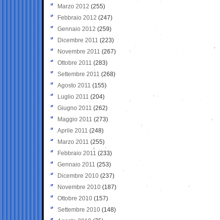
Marzo 2012
(255)
Febbraio 2012
(247)
Gennaio 2012
(259)
Dicembre 2011
(223)
Novembre 2011
(267)
Ottobre 2011
(283)
Settembre 2011
(268)
Agosto 2011
(155)
Luglio 2011
(204)
Giugno 2011
(262)
Maggio 2011
(273)
Aprile 2011
(248)
Marzo 2011
(255)
Febbraio 2011
(233)
Gennaio 2011
(253)
Dicembre 2010
(237)
Novembre 2010
(187)
Ottobre 2010
(157)
Settembre 2010
(148)