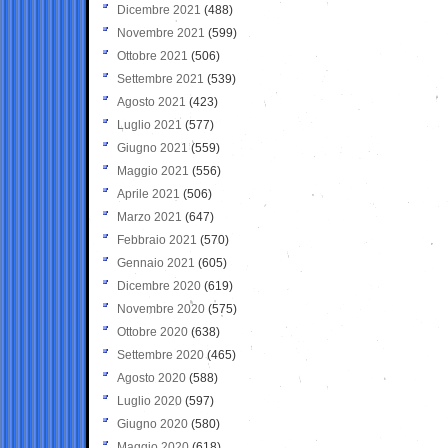
Dicembre 2021
(488)
Novembre 2021
(599)
Ottobre 2021
(506)
Settembre 2021
(539)
Agosto 2021
(423)
Luglio 2021
(577)
Giugno 2021
(559)
Maggio 2021
(556)
Aprile 2021
(506)
Marzo 2021
(647)
Febbraio 2021
(570)
Gennaio 2021
(605)
Dicembre 2020
(619)
Novembre 2020
(575)
Ottobre 2020
(638)
Settembre 2020
(465)
Agosto 2020
(588)
Luglio 2020
(597)
Giugno 2020
(580)
Maggio 2020
(618)