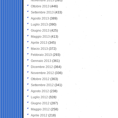
Novembre 2013
(395)
Ottobre 2013
(446)
Settembre 2013
(433)
Agosto 2013
(389)
Luglio 2013
(390)
Giugno 2013
(425)
Maggio 2013
(413)
Aprile 2013
(345)
Marzo 2013
(372)
Febbraio 2013
(293)
Gennaio 2013
(361)
Dicembre 2012
(364)
Novembre 2012
(336)
Ottobre 2012
(363)
Settembre 2012
(341)
Agosto 2012
(238)
Luglio 2012
(328)
Giugno 2012
(287)
Maggio 2012
(258)
Aprile 2012
(218)