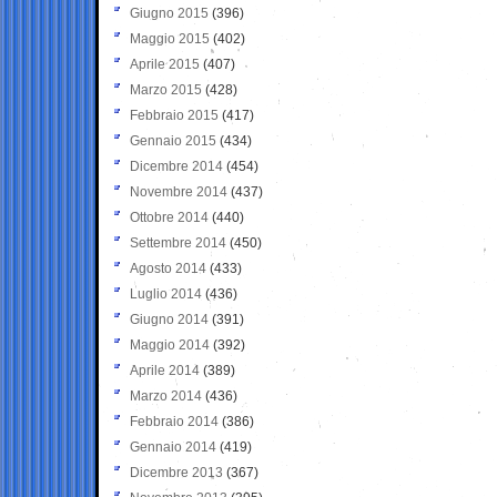
Giugno 2015
(396)
Maggio 2015
(402)
Aprile 2015
(407)
Marzo 2015
(428)
Febbraio 2015
(417)
Gennaio 2015
(434)
Dicembre 2014
(454)
Novembre 2014
(437)
Ottobre 2014
(440)
Settembre 2014
(450)
Agosto 2014
(433)
Luglio 2014
(436)
Giugno 2014
(391)
Maggio 2014
(392)
Aprile 2014
(389)
Marzo 2014
(436)
Febbraio 2014
(386)
Gennaio 2014
(419)
Dicembre 2013
(367)