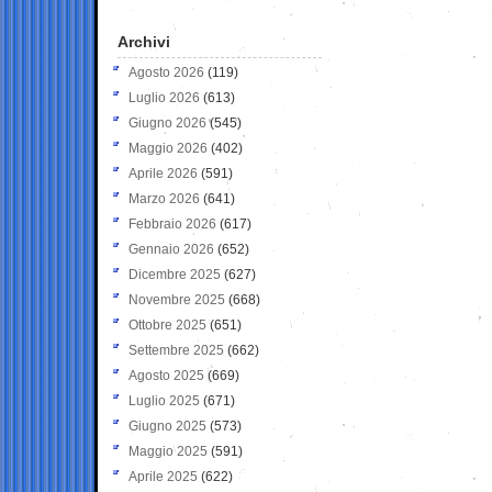
Archivi
Agosto 2026
(119)
Luglio 2026
(613)
Giugno 2026
(545)
Maggio 2026
(402)
Aprile 2026
(591)
Marzo 2026
(641)
Febbraio 2026
(617)
Gennaio 2026
(652)
Dicembre 2025
(627)
Novembre 2025
(668)
Ottobre 2025
(651)
Settembre 2025
(662)
Agosto 2025
(669)
Luglio 2025
(671)
Giugno 2025
(573)
Maggio 2025
(591)
Aprile 2025
(622)