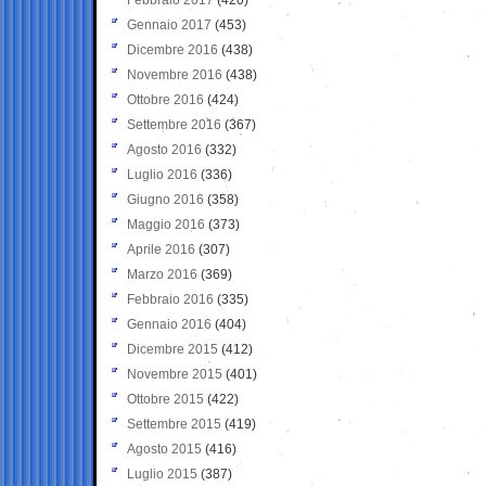
Gennaio 2017
(453)
Dicembre 2016
(438)
Novembre 2016
(438)
Ottobre 2016
(424)
Settembre 2016
(367)
Agosto 2016
(332)
Luglio 2016
(336)
Giugno 2016
(358)
Maggio 2016
(373)
Aprile 2016
(307)
Marzo 2016
(369)
Febbraio 2016
(335)
Gennaio 2016
(404)
Dicembre 2015
(412)
Novembre 2015
(401)
Ottobre 2015
(422)
Settembre 2015
(419)
Agosto 2015
(416)
Luglio 2015
(387)