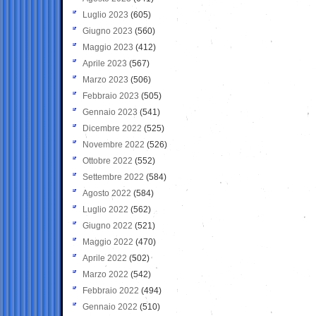
Luglio 2023
(605)
Giugno 2023
(560)
Maggio 2023
(412)
Aprile 2023
(567)
Marzo 2023
(506)
Febbraio 2023
(505)
Gennaio 2023
(541)
Dicembre 2022
(525)
Novembre 2022
(526)
Ottobre 2022
(552)
Settembre 2022
(584)
Agosto 2022
(584)
Luglio 2022
(562)
Giugno 2022
(521)
Maggio 2022
(470)
Aprile 2022
(502)
Marzo 2022
(542)
Febbraio 2022
(494)
Gennaio 2022
(510)