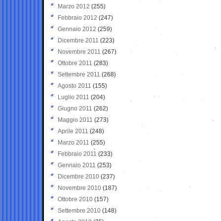
Marzo 2012
(255)
Febbraio 2012
(247)
Gennaio 2012
(259)
Dicembre 2011
(223)
Novembre 2011
(267)
Ottobre 2011
(283)
Settembre 2011
(268)
Agosto 2011
(155)
Luglio 2011
(204)
Giugno 2011
(262)
Maggio 2011
(273)
Aprile 2011
(248)
Marzo 2011
(255)
Febbraio 2011
(233)
Gennaio 2011
(253)
Dicembre 2010
(237)
Novembre 2010
(187)
Ottobre 2010
(157)
Settembre 2010
(148)