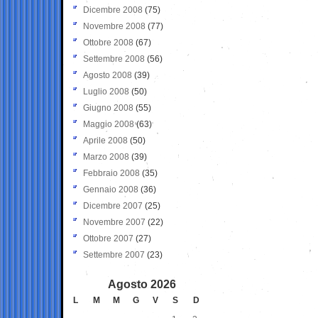
Dicembre 2008
(75)
Novembre 2008
(77)
Ottobre 2008
(67)
Settembre 2008
(56)
Agosto 2008
(39)
Luglio 2008
(50)
Giugno 2008
(55)
Maggio 2008
(63)
Aprile 2008
(50)
Marzo 2008
(39)
Febbraio 2008
(35)
Gennaio 2008
(36)
Dicembre 2007
(25)
Novembre 2007
(22)
Ottobre 2007
(27)
Settembre 2007
(23)
Agosto 2026
L
M
M
G
V
S
D