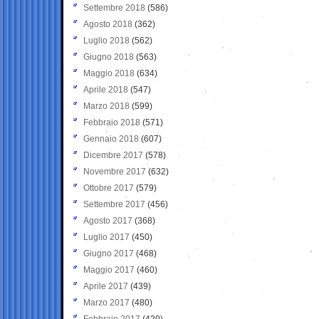
Settembre 2018
(586)
Agosto 2018
(362)
Luglio 2018
(562)
Giugno 2018
(563)
Maggio 2018
(634)
Aprile 2018
(547)
Marzo 2018
(599)
Febbraio 2018
(571)
Gennaio 2018
(607)
Dicembre 2017
(578)
Novembre 2017
(632)
Ottobre 2017
(579)
Settembre 2017
(456)
Agosto 2017
(368)
Luglio 2017
(450)
Giugno 2017
(468)
Maggio 2017
(460)
Aprile 2017
(439)
Marzo 2017
(480)
Febbraio 2017
(420)