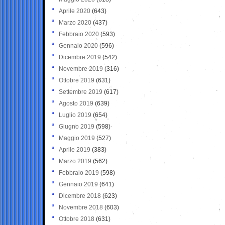
Aprile 2020
(643)
Marzo 2020
(437)
Febbraio 2020
(593)
Gennaio 2020
(596)
Dicembre 2019
(542)
Novembre 2019
(316)
Ottobre 2019
(631)
Settembre 2019
(617)
Agosto 2019
(639)
Luglio 2019
(654)
Giugno 2019
(598)
Maggio 2019
(527)
Aprile 2019
(383)
Marzo 2019
(562)
Febbraio 2019
(598)
Gennaio 2019
(641)
Dicembre 2018
(623)
Novembre 2018
(603)
Ottobre 2018
(631)