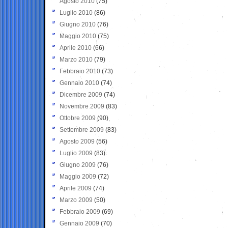
Agosto 2010
(75)
Luglio 2010
(86)
Giugno 2010
(76)
Maggio 2010
(75)
Aprile 2010
(66)
Marzo 2010
(79)
Febbraio 2010
(73)
Gennaio 2010
(74)
Dicembre 2009
(74)
Novembre 2009
(83)
Ottobre 2009
(90)
Settembre 2009
(83)
Agosto 2009
(56)
Luglio 2009
(83)
Giugno 2009
(76)
Maggio 2009
(72)
Aprile 2009
(74)
Marzo 2009
(50)
Febbraio 2009
(69)
Gennaio 2009
(70)