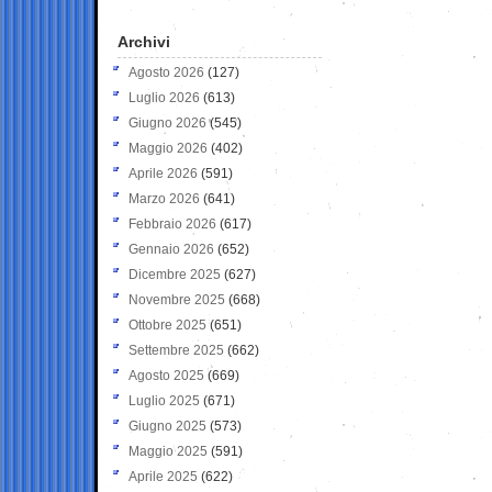
Archivi
Agosto 2026
(127)
Luglio 2026
(613)
Giugno 2026
(545)
Maggio 2026
(402)
Aprile 2026
(591)
Marzo 2026
(641)
Febbraio 2026
(617)
Gennaio 2026
(652)
Dicembre 2025
(627)
Novembre 2025
(668)
Ottobre 2025
(651)
Settembre 2025
(662)
Agosto 2025
(669)
Luglio 2025
(671)
Giugno 2025
(573)
Maggio 2025
(591)
Aprile 2025
(622)