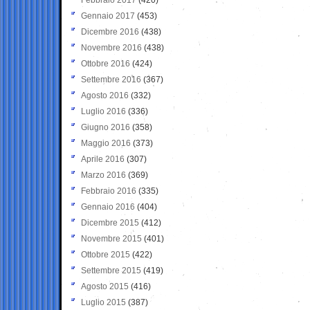
Gennaio 2017
(453)
Dicembre 2016
(438)
Novembre 2016
(438)
Ottobre 2016
(424)
Settembre 2016
(367)
Agosto 2016
(332)
Luglio 2016
(336)
Giugno 2016
(358)
Maggio 2016
(373)
Aprile 2016
(307)
Marzo 2016
(369)
Febbraio 2016
(335)
Gennaio 2016
(404)
Dicembre 2015
(412)
Novembre 2015
(401)
Ottobre 2015
(422)
Settembre 2015
(419)
Agosto 2015
(416)
Luglio 2015
(387)