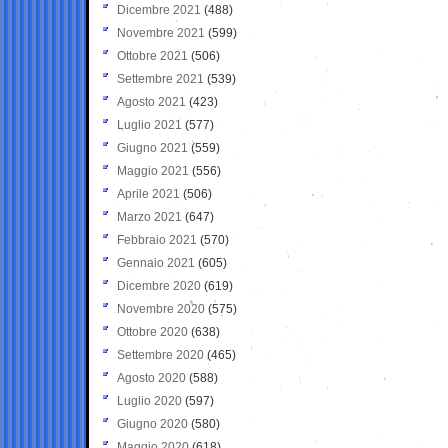
Dicembre 2021
(488)
Novembre 2021
(599)
Ottobre 2021
(506)
Settembre 2021
(539)
Agosto 2021
(423)
Luglio 2021
(577)
Giugno 2021
(559)
Maggio 2021
(556)
Aprile 2021
(506)
Marzo 2021
(647)
Febbraio 2021
(570)
Gennaio 2021
(605)
Dicembre 2020
(619)
Novembre 2020
(575)
Ottobre 2020
(638)
Settembre 2020
(465)
Agosto 2020
(588)
Luglio 2020
(597)
Giugno 2020
(580)
Maggio 2020
(618)