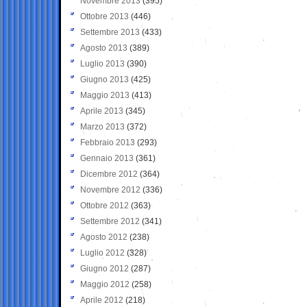
Novembre 2013
(395)
Ottobre 2013
(446)
Settembre 2013
(433)
Agosto 2013
(389)
Luglio 2013
(390)
Giugno 2013
(425)
Maggio 2013
(413)
Aprile 2013
(345)
Marzo 2013
(372)
Febbraio 2013
(293)
Gennaio 2013
(361)
Dicembre 2012
(364)
Novembre 2012
(336)
Ottobre 2012
(363)
Settembre 2012
(341)
Agosto 2012
(238)
Luglio 2012
(328)
Giugno 2012
(287)
Maggio 2012
(258)
Aprile 2012
(218)