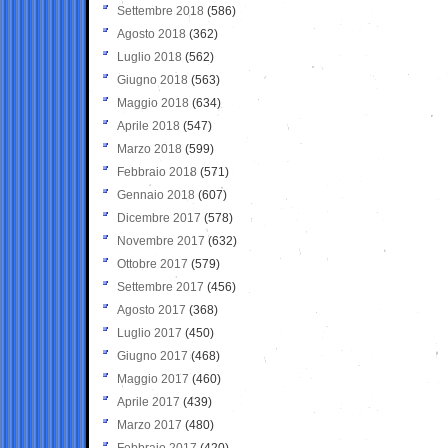
Settembre 2018
(586)
Agosto 2018
(362)
Luglio 2018
(562)
Giugno 2018
(563)
Maggio 2018
(634)
Aprile 2018
(547)
Marzo 2018
(599)
Febbraio 2018
(571)
Gennaio 2018
(607)
Dicembre 2017
(578)
Novembre 2017
(632)
Ottobre 2017
(579)
Settembre 2017
(456)
Agosto 2017
(368)
Luglio 2017
(450)
Giugno 2017
(468)
Maggio 2017
(460)
Aprile 2017
(439)
Marzo 2017
(480)
Febbraio 2017
(420)