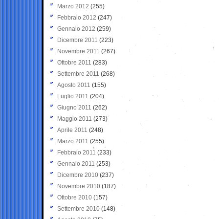
Marzo 2012
(255)
Febbraio 2012
(247)
Gennaio 2012
(259)
Dicembre 2011
(223)
Novembre 2011
(267)
Ottobre 2011
(283)
Settembre 2011
(268)
Agosto 2011
(155)
Luglio 2011
(204)
Giugno 2011
(262)
Maggio 2011
(273)
Aprile 2011
(248)
Marzo 2011
(255)
Febbraio 2011
(233)
Gennaio 2011
(253)
Dicembre 2010
(237)
Novembre 2010
(187)
Ottobre 2010
(157)
Settembre 2010
(148)