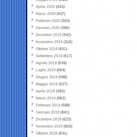
Aprile 2020
(643)
Marzo 2020
(437)
Febbraio 2020
(593)
Gennaio 2020
(596)
Dicembre 2019
(542)
Novembre 2019
(316)
Ottobre 2019
(631)
Settembre 2019
(617)
Agosto 2019
(639)
Luglio 2019
(654)
Giugno 2019
(598)
Maggio 2019
(527)
Aprile 2019
(383)
Marzo 2019
(562)
Febbraio 2019
(598)
Gennaio 2019
(641)
Dicembre 2018
(623)
Novembre 2018
(603)
Ottobre 2018
(631)