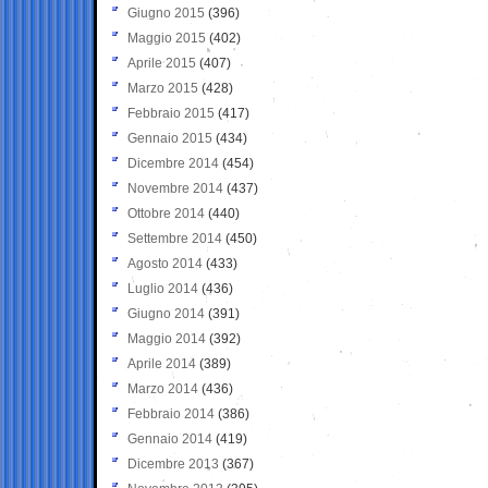
Giugno 2015
(396)
Maggio 2015
(402)
Aprile 2015
(407)
Marzo 2015
(428)
Febbraio 2015
(417)
Gennaio 2015
(434)
Dicembre 2014
(454)
Novembre 2014
(437)
Ottobre 2014
(440)
Settembre 2014
(450)
Agosto 2014
(433)
Luglio 2014
(436)
Giugno 2014
(391)
Maggio 2014
(392)
Aprile 2014
(389)
Marzo 2014
(436)
Febbraio 2014
(386)
Gennaio 2014
(419)
Dicembre 2013
(367)