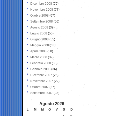
Dicembre 2008
(75)
Novembre 2008
(77)
Ottobre 2008
(67)
Settembre 2008
(56)
Agosto 2008
(39)
Luglio 2008
(50)
Giugno 2008
(55)
Maggio 2008
(63)
Aprile 2008
(50)
Marzo 2008
(39)
Febbraio 2008
(35)
Gennaio 2008
(36)
Dicembre 2007
(25)
Novembre 2007
(22)
Ottobre 2007
(27)
Settembre 2007
(23)
Agosto 2026
L
M
M
G
V
S
D