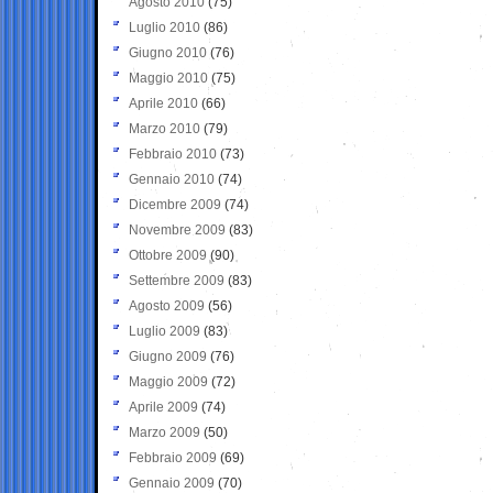
Agosto 2010
(75)
Luglio 2010
(86)
Giugno 2010
(76)
Maggio 2010
(75)
Aprile 2010
(66)
Marzo 2010
(79)
Febbraio 2010
(73)
Gennaio 2010
(74)
Dicembre 2009
(74)
Novembre 2009
(83)
Ottobre 2009
(90)
Settembre 2009
(83)
Agosto 2009
(56)
Luglio 2009
(83)
Giugno 2009
(76)
Maggio 2009
(72)
Aprile 2009
(74)
Marzo 2009
(50)
Febbraio 2009
(69)
Gennaio 2009
(70)