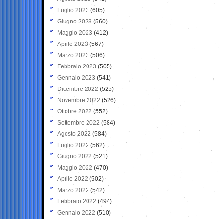
Luglio 2023
(605)
Giugno 2023
(560)
Maggio 2023
(412)
Aprile 2023
(567)
Marzo 2023
(506)
Febbraio 2023
(505)
Gennaio 2023
(541)
Dicembre 2022
(525)
Novembre 2022
(526)
Ottobre 2022
(552)
Settembre 2022
(584)
Agosto 2022
(584)
Luglio 2022
(562)
Giugno 2022
(521)
Maggio 2022
(470)
Aprile 2022
(502)
Marzo 2022
(542)
Febbraio 2022
(494)
Gennaio 2022
(510)