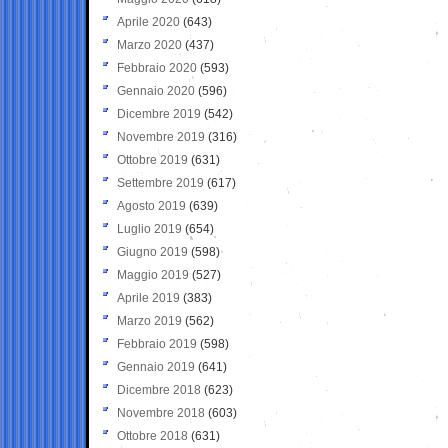
Aprile 2020
(643)
Marzo 2020
(437)
Febbraio 2020
(593)
Gennaio 2020
(596)
Dicembre 2019
(542)
Novembre 2019
(316)
Ottobre 2019
(631)
Settembre 2019
(617)
Agosto 2019
(639)
Luglio 2019
(654)
Giugno 2019
(598)
Maggio 2019
(527)
Aprile 2019
(383)
Marzo 2019
(562)
Febbraio 2019
(598)
Gennaio 2019
(641)
Dicembre 2018
(623)
Novembre 2018
(603)
Ottobre 2018
(631)