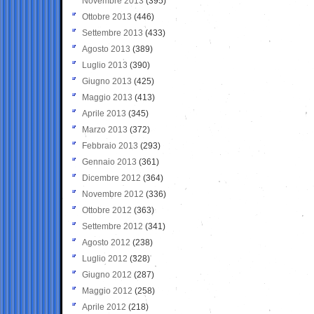
Novembre 2013
(395)
Ottobre 2013
(446)
Settembre 2013
(433)
Agosto 2013
(389)
Luglio 2013
(390)
Giugno 2013
(425)
Maggio 2013
(413)
Aprile 2013
(345)
Marzo 2013
(372)
Febbraio 2013
(293)
Gennaio 2013
(361)
Dicembre 2012
(364)
Novembre 2012
(336)
Ottobre 2012
(363)
Settembre 2012
(341)
Agosto 2012
(238)
Luglio 2012
(328)
Giugno 2012
(287)
Maggio 2012
(258)
Aprile 2012
(218)