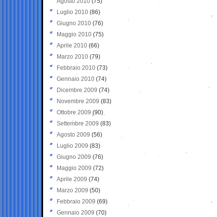
Agosto 2010
(75)
Luglio 2010
(86)
Giugno 2010
(76)
Maggio 2010
(75)
Aprile 2010
(66)
Marzo 2010
(79)
Febbraio 2010
(73)
Gennaio 2010
(74)
Dicembre 2009
(74)
Novembre 2009
(83)
Ottobre 2009
(90)
Settembre 2009
(83)
Agosto 2009
(56)
Luglio 2009
(83)
Giugno 2009
(76)
Maggio 2009
(72)
Aprile 2009
(74)
Marzo 2009
(50)
Febbraio 2009
(69)
Gennaio 2009
(70)