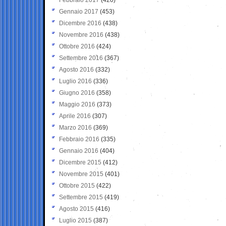
Gennaio 2017
(453)
Dicembre 2016
(438)
Novembre 2016
(438)
Ottobre 2016
(424)
Settembre 2016
(367)
Agosto 2016
(332)
Luglio 2016
(336)
Giugno 2016
(358)
Maggio 2016
(373)
Aprile 2016
(307)
Marzo 2016
(369)
Febbraio 2016
(335)
Gennaio 2016
(404)
Dicembre 2015
(412)
Novembre 2015
(401)
Ottobre 2015
(422)
Settembre 2015
(419)
Agosto 2015
(416)
Luglio 2015
(387)