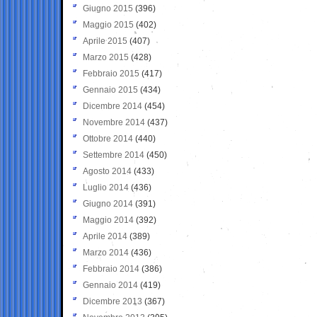
Giugno 2015
(396)
Maggio 2015
(402)
Aprile 2015
(407)
Marzo 2015
(428)
Febbraio 2015
(417)
Gennaio 2015
(434)
Dicembre 2014
(454)
Novembre 2014
(437)
Ottobre 2014
(440)
Settembre 2014
(450)
Agosto 2014
(433)
Luglio 2014
(436)
Giugno 2014
(391)
Maggio 2014
(392)
Aprile 2014
(389)
Marzo 2014
(436)
Febbraio 2014
(386)
Gennaio 2014
(419)
Dicembre 2013
(367)