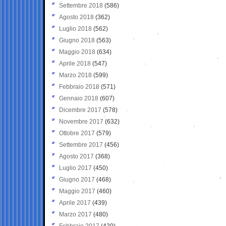
Settembre 2018
(586)
Agosto 2018
(362)
Luglio 2018
(562)
Giugno 2018
(563)
Maggio 2018
(634)
Aprile 2018
(547)
Marzo 2018
(599)
Febbraio 2018
(571)
Gennaio 2018
(607)
Dicembre 2017
(578)
Novembre 2017
(632)
Ottobre 2017
(579)
Settembre 2017
(456)
Agosto 2017
(368)
Luglio 2017
(450)
Giugno 2017
(468)
Maggio 2017
(460)
Aprile 2017
(439)
Marzo 2017
(480)
Febbraio 2017
(420)