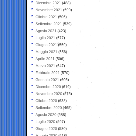
Dicembre 2021
(488)
Novembre 2021
(599)
Ottobre 2021
(506)
Settembre 2021
(539)
Agosto 2021
(423)
Luglio 2021
(577)
Giugno 2021
(559)
Maggio 2021
(556)
Aprile 2021
(506)
Marzo 2021
(647)
Febbraio 2021
(570)
Gennaio 2021
(605)
Dicembre 2020
(619)
Novembre 2020
(575)
Ottobre 2020
(638)
Settembre 2020
(465)
Agosto 2020
(588)
Luglio 2020
(597)
Giugno 2020
(580)
Maggio 2020
(618)