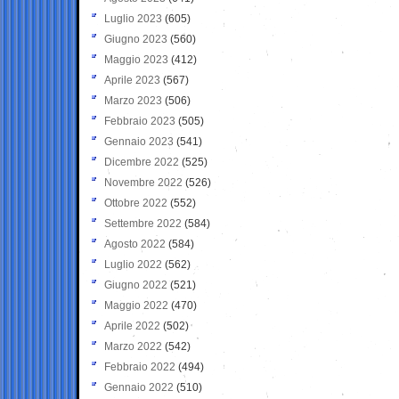
Luglio 2023
(605)
Giugno 2023
(560)
Maggio 2023
(412)
Aprile 2023
(567)
Marzo 2023
(506)
Febbraio 2023
(505)
Gennaio 2023
(541)
Dicembre 2022
(525)
Novembre 2022
(526)
Ottobre 2022
(552)
Settembre 2022
(584)
Agosto 2022
(584)
Luglio 2022
(562)
Giugno 2022
(521)
Maggio 2022
(470)
Aprile 2022
(502)
Marzo 2022
(542)
Febbraio 2022
(494)
Gennaio 2022
(510)