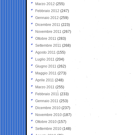
Marzo 2012
(255)
Febbraio 2012
(247)
Gennaio 2012
(259)
Dicembre 2011
(223)
Novembre 2011
(267)
Ottobre 2011
(283)
Settembre 2011
(268)
Agosto 2011
(155)
Luglio 2011
(204)
Giugno 2011
(262)
Maggio 2011
(273)
Aprile 2011
(248)
Marzo 2011
(255)
Febbraio 2011
(233)
Gennaio 2011
(253)
Dicembre 2010
(237)
Novembre 2010
(187)
Ottobre 2010
(157)
Settembre 2010
(148)