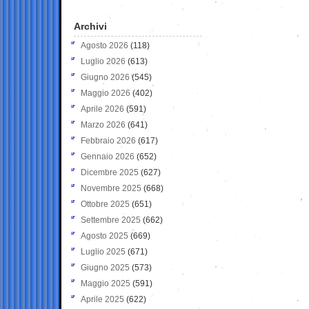
Archivi
Agosto 2026
(118)
Luglio 2026
(613)
Giugno 2026
(545)
Maggio 2026
(402)
Aprile 2026
(591)
Marzo 2026
(641)
Febbraio 2026
(617)
Gennaio 2026
(652)
Dicembre 2025
(627)
Novembre 2025
(668)
Ottobre 2025
(651)
Settembre 2025
(662)
Agosto 2025
(669)
Luglio 2025
(671)
Giugno 2025
(573)
Maggio 2025
(591)
Aprile 2025
(622)