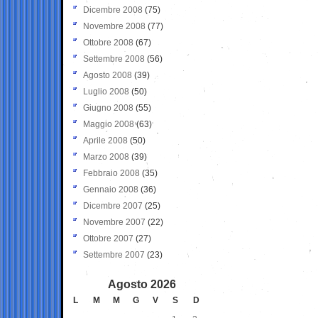
Dicembre 2008
(75)
Novembre 2008
(77)
Ottobre 2008
(67)
Settembre 2008
(56)
Agosto 2008
(39)
Luglio 2008
(50)
Giugno 2008
(55)
Maggio 2008
(63)
Aprile 2008
(50)
Marzo 2008
(39)
Febbraio 2008
(35)
Gennaio 2008
(36)
Dicembre 2007
(25)
Novembre 2007
(22)
Ottobre 2007
(27)
Settembre 2007
(23)
Agosto 2026
L
M
M
G
V
S
D