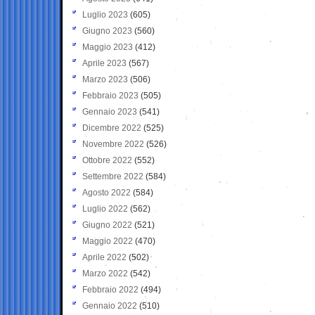
Luglio 2023
(605)
Giugno 2023
(560)
Maggio 2023
(412)
Aprile 2023
(567)
Marzo 2023
(506)
Febbraio 2023
(505)
Gennaio 2023
(541)
Dicembre 2022
(525)
Novembre 2022
(526)
Ottobre 2022
(552)
Settembre 2022
(584)
Agosto 2022
(584)
Luglio 2022
(562)
Giugno 2022
(521)
Maggio 2022
(470)
Aprile 2022
(502)
Marzo 2022
(542)
Febbraio 2022
(494)
Gennaio 2022
(510)