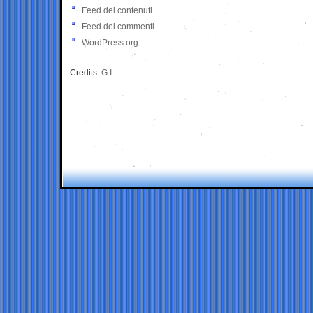
Feed dei contenuti
Feed dei commenti
WordPress.org
Credits:
G.I