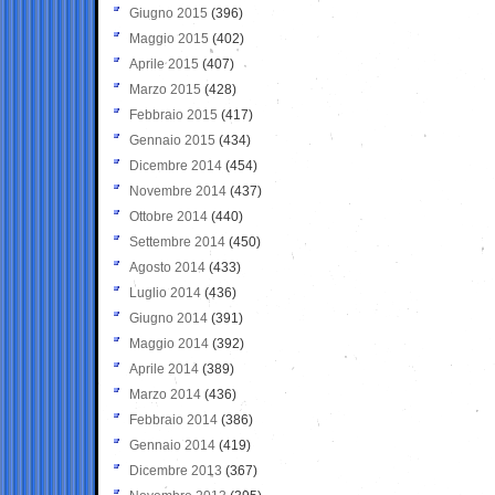
Giugno 2015
(396)
Maggio 2015
(402)
Aprile 2015
(407)
Marzo 2015
(428)
Febbraio 2015
(417)
Gennaio 2015
(434)
Dicembre 2014
(454)
Novembre 2014
(437)
Ottobre 2014
(440)
Settembre 2014
(450)
Agosto 2014
(433)
Luglio 2014
(436)
Giugno 2014
(391)
Maggio 2014
(392)
Aprile 2014
(389)
Marzo 2014
(436)
Febbraio 2014
(386)
Gennaio 2014
(419)
Dicembre 2013
(367)