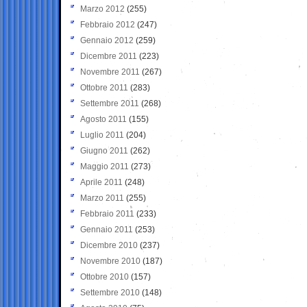
Marzo 2012
(255)
Febbraio 2012
(247)
Gennaio 2012
(259)
Dicembre 2011
(223)
Novembre 2011
(267)
Ottobre 2011
(283)
Settembre 2011
(268)
Agosto 2011
(155)
Luglio 2011
(204)
Giugno 2011
(262)
Maggio 2011
(273)
Aprile 2011
(248)
Marzo 2011
(255)
Febbraio 2011
(233)
Gennaio 2011
(253)
Dicembre 2010
(237)
Novembre 2010
(187)
Ottobre 2010
(157)
Settembre 2010
(148)