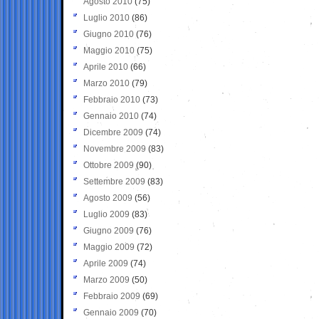
Agosto 2010
(75)
Luglio 2010
(86)
Giugno 2010
(76)
Maggio 2010
(75)
Aprile 2010
(66)
Marzo 2010
(79)
Febbraio 2010
(73)
Gennaio 2010
(74)
Dicembre 2009
(74)
Novembre 2009
(83)
Ottobre 2009
(90)
Settembre 2009
(83)
Agosto 2009
(56)
Luglio 2009
(83)
Giugno 2009
(76)
Maggio 2009
(72)
Aprile 2009
(74)
Marzo 2009
(50)
Febbraio 2009
(69)
Gennaio 2009
(70)