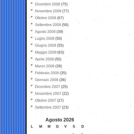
Dicembre 2008
(75)
Novembre 2008
(77)
Ottobre 2008
(67)
Settembre 2008
(56)
Agosto 2008
(39)
Luglio 2008
(50)
Giugno 2008
(55)
Maggio 2008
(63)
Aprile 2008
(50)
Marzo 2008
(39)
Febbraio 2008
(35)
Gennaio 2008
(36)
Dicembre 2007
(25)
Novembre 2007
(22)
Ottobre 2007
(27)
Settembre 2007
(23)
Agosto 2026
L
M
M
G
V
S
D