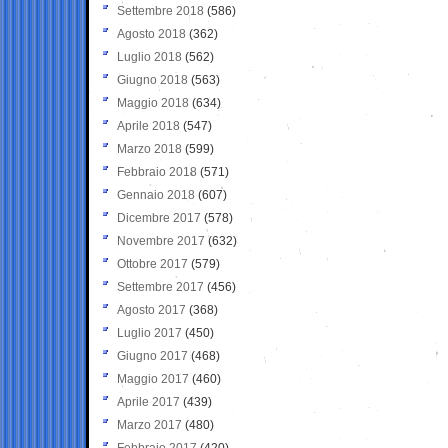
Settembre 2018
(586)
Agosto 2018
(362)
Luglio 2018
(562)
Giugno 2018
(563)
Maggio 2018
(634)
Aprile 2018
(547)
Marzo 2018
(599)
Febbraio 2018
(571)
Gennaio 2018
(607)
Dicembre 2017
(578)
Novembre 2017
(632)
Ottobre 2017
(579)
Settembre 2017
(456)
Agosto 2017
(368)
Luglio 2017
(450)
Giugno 2017
(468)
Maggio 2017
(460)
Aprile 2017
(439)
Marzo 2017
(480)
Febbraio 2017
(420)