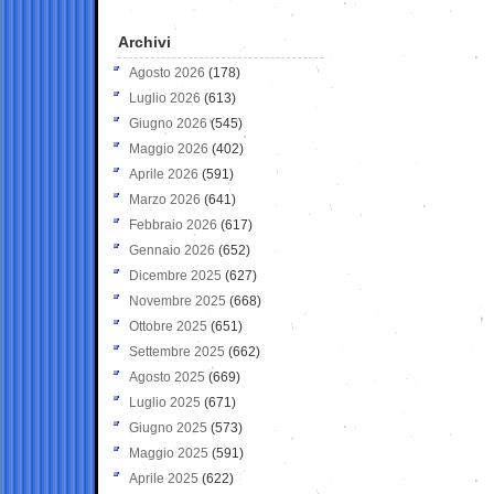
Archivi
Agosto 2026
(178)
Luglio 2026
(613)
Giugno 2026
(545)
Maggio 2026
(402)
Aprile 2026
(591)
Marzo 2026
(641)
Febbraio 2026
(617)
Gennaio 2026
(652)
Dicembre 2025
(627)
Novembre 2025
(668)
Ottobre 2025
(651)
Settembre 2025
(662)
Agosto 2025
(669)
Luglio 2025
(671)
Giugno 2025
(573)
Maggio 2025
(591)
Aprile 2025
(622)