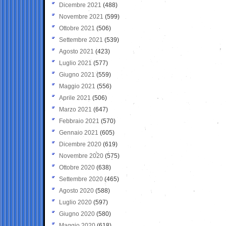
Dicembre 2021
(488)
Novembre 2021
(599)
Ottobre 2021
(506)
Settembre 2021
(539)
Agosto 2021
(423)
Luglio 2021
(577)
Giugno 2021
(559)
Maggio 2021
(556)
Aprile 2021
(506)
Marzo 2021
(647)
Febbraio 2021
(570)
Gennaio 2021
(605)
Dicembre 2020
(619)
Novembre 2020
(575)
Ottobre 2020
(638)
Settembre 2020
(465)
Agosto 2020
(588)
Luglio 2020
(597)
Giugno 2020
(580)
Maggio 2020
(618)