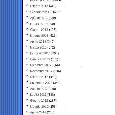
Novembre 2013
(395)
Ottobre 2013
(446)
Settembre 2013
(433)
Agosto 2013
(389)
Luglio 2013
(390)
Giugno 2013
(425)
Maggio 2013
(413)
Aprile 2013
(345)
Marzo 2013
(372)
Febbraio 2013
(293)
Gennaio 2013
(361)
Dicembre 2012
(364)
Novembre 2012
(336)
Ottobre 2012
(363)
Settembre 2012
(341)
Agosto 2012
(238)
Luglio 2012
(328)
Giugno 2012
(287)
Maggio 2012
(258)
Aprile 2012
(218)