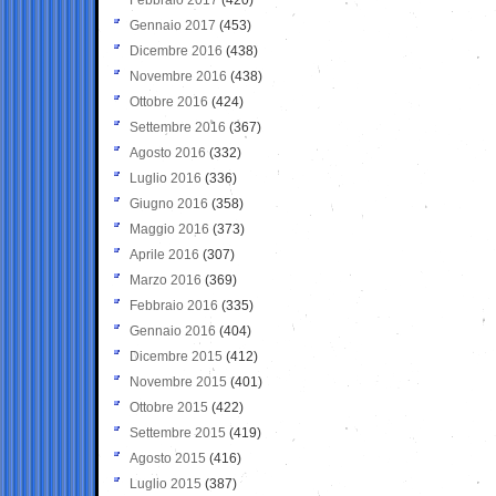
Gennaio 2017
(453)
Dicembre 2016
(438)
Novembre 2016
(438)
Ottobre 2016
(424)
Settembre 2016
(367)
Agosto 2016
(332)
Luglio 2016
(336)
Giugno 2016
(358)
Maggio 2016
(373)
Aprile 2016
(307)
Marzo 2016
(369)
Febbraio 2016
(335)
Gennaio 2016
(404)
Dicembre 2015
(412)
Novembre 2015
(401)
Ottobre 2015
(422)
Settembre 2015
(419)
Agosto 2015
(416)
Luglio 2015
(387)