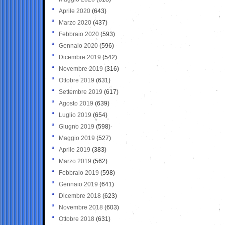
Aprile 2020
(643)
Marzo 2020
(437)
Febbraio 2020
(593)
Gennaio 2020
(596)
Dicembre 2019
(542)
Novembre 2019
(316)
Ottobre 2019
(631)
Settembre 2019
(617)
Agosto 2019
(639)
Luglio 2019
(654)
Giugno 2019
(598)
Maggio 2019
(527)
Aprile 2019
(383)
Marzo 2019
(562)
Febbraio 2019
(598)
Gennaio 2019
(641)
Dicembre 2018
(623)
Novembre 2018
(603)
Ottobre 2018
(631)