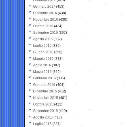
Gennaio 2017
(453)
Dicembre 2016
(438)
Novembre 2016
(438)
Ottobre 2016
(424)
Settembre 2016
(367)
Agosto 2016
(332)
Luglio 2016
(336)
Giugno 2016
(358)
Maggio 2016
(373)
Aprile 2016
(307)
Marzo 2016
(369)
Febbraio 2016
(335)
Gennaio 2016
(404)
Dicembre 2015
(412)
Novembre 2015
(401)
Ottobre 2015
(422)
Settembre 2015
(419)
Agosto 2015
(416)
Luglio 2015
(387)