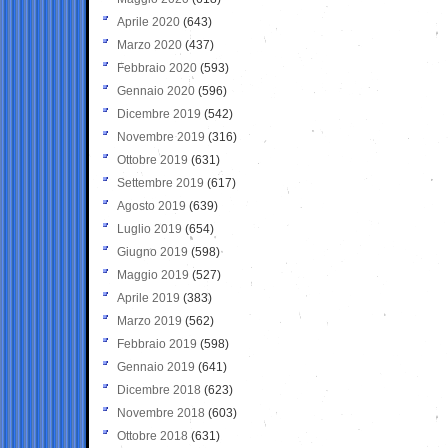
Aprile 2020
(643)
Marzo 2020
(437)
Febbraio 2020
(593)
Gennaio 2020
(596)
Dicembre 2019
(542)
Novembre 2019
(316)
Ottobre 2019
(631)
Settembre 2019
(617)
Agosto 2019
(639)
Luglio 2019
(654)
Giugno 2019
(598)
Maggio 2019
(527)
Aprile 2019
(383)
Marzo 2019
(562)
Febbraio 2019
(598)
Gennaio 2019
(641)
Dicembre 2018
(623)
Novembre 2018
(603)
Ottobre 2018
(631)