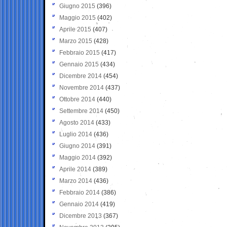
Giugno 2015
(396)
Maggio 2015
(402)
Aprile 2015
(407)
Marzo 2015
(428)
Febbraio 2015
(417)
Gennaio 2015
(434)
Dicembre 2014
(454)
Novembre 2014
(437)
Ottobre 2014
(440)
Settembre 2014
(450)
Agosto 2014
(433)
Luglio 2014
(436)
Giugno 2014
(391)
Maggio 2014
(392)
Aprile 2014
(389)
Marzo 2014
(436)
Febbraio 2014
(386)
Gennaio 2014
(419)
Dicembre 2013
(367)