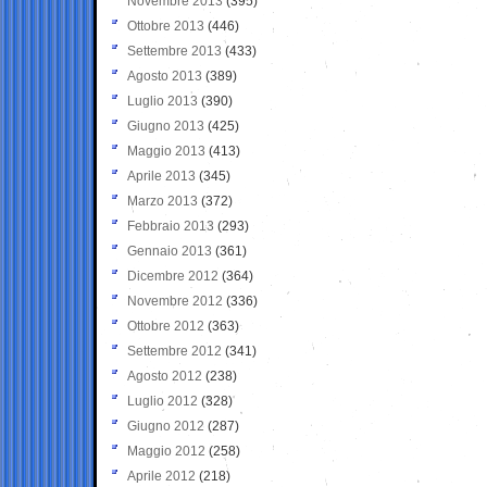
Novembre 2013
(395)
Ottobre 2013
(446)
Settembre 2013
(433)
Agosto 2013
(389)
Luglio 2013
(390)
Giugno 2013
(425)
Maggio 2013
(413)
Aprile 2013
(345)
Marzo 2013
(372)
Febbraio 2013
(293)
Gennaio 2013
(361)
Dicembre 2012
(364)
Novembre 2012
(336)
Ottobre 2012
(363)
Settembre 2012
(341)
Agosto 2012
(238)
Luglio 2012
(328)
Giugno 2012
(287)
Maggio 2012
(258)
Aprile 2012
(218)