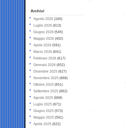
Archivi
Agosto 2026
(160)
Luglio 2026
(613)
Giugno 2026
(545)
Maggio 2026
(402)
Aprile 2026
(591)
Marzo 2026
(641)
Febbraio 2026
(617)
Gennaio 2026
(652)
Dicembre 2025
(627)
Novembre 2025
(668)
Ottobre 2025
(651)
Settembre 2025
(662)
Agosto 2025
(669)
Luglio 2025
(671)
Giugno 2025
(573)
Maggio 2025
(591)
Aprile 2025
(622)