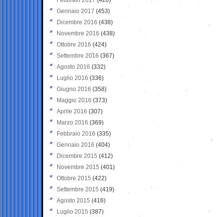
Gennaio 2017
(453)
Dicembre 2016
(438)
Novembre 2016
(438)
Ottobre 2016
(424)
Settembre 2016
(367)
Agosto 2016
(332)
Luglio 2016
(336)
Giugno 2016
(358)
Maggio 2016
(373)
Aprile 2016
(307)
Marzo 2016
(369)
Febbraio 2016
(335)
Gennaio 2016
(404)
Dicembre 2015
(412)
Novembre 2015
(401)
Ottobre 2015
(422)
Settembre 2015
(419)
Agosto 2015
(416)
Luglio 2015
(387)