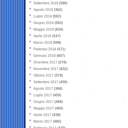
Settembre 2018
(586)
Agosto 2018
(362)
Luglio 2018
(562)
Giugno 2018
(563)
Maggio 2018
(634)
Aprile 2018
(547)
Marzo 2018
(599)
Febbraio 2018
(571)
Gennaio 2018
(607)
Dicembre 2017
(578)
Novembre 2017
(632)
Ottobre 2017
(579)
Settembre 2017
(456)
Agosto 2017
(368)
Luglio 2017
(450)
Giugno 2017
(468)
Maggio 2017
(460)
Aprile 2017
(439)
Marzo 2017
(480)
Febbraio 2017
(420)