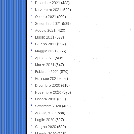
Dicembre 2021
(488)
Novembre 2021
(599)
Ottobre 2021
(506)
Settembre 2021
(539)
Agosto 2021
(423)
Luglio 2021
(577)
Giugno 2021
(559)
Maggio 2021
(556)
Aprile 2021
(506)
Marzo 2021
(647)
Febbraio 2021
(570)
Gennaio 2021
(605)
Dicembre 2020
(619)
Novembre 2020
(575)
Ottobre 2020
(638)
Settembre 2020
(465)
Agosto 2020
(588)
Luglio 2020
(597)
Giugno 2020
(580)
Maggio 2020
(618)