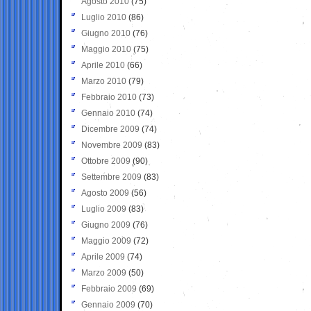
Agosto 2010
(75)
Luglio 2010
(86)
Giugno 2010
(76)
Maggio 2010
(75)
Aprile 2010
(66)
Marzo 2010
(79)
Febbraio 2010
(73)
Gennaio 2010
(74)
Dicembre 2009
(74)
Novembre 2009
(83)
Ottobre 2009
(90)
Settembre 2009
(83)
Agosto 2009
(56)
Luglio 2009
(83)
Giugno 2009
(76)
Maggio 2009
(72)
Aprile 2009
(74)
Marzo 2009
(50)
Febbraio 2009
(69)
Gennaio 2009
(70)