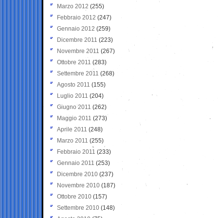
Marzo 2012
(255)
Febbraio 2012
(247)
Gennaio 2012
(259)
Dicembre 2011
(223)
Novembre 2011
(267)
Ottobre 2011
(283)
Settembre 2011
(268)
Agosto 2011
(155)
Luglio 2011
(204)
Giugno 2011
(262)
Maggio 2011
(273)
Aprile 2011
(248)
Marzo 2011
(255)
Febbraio 2011
(233)
Gennaio 2011
(253)
Dicembre 2010
(237)
Novembre 2010
(187)
Ottobre 2010
(157)
Settembre 2010
(148)