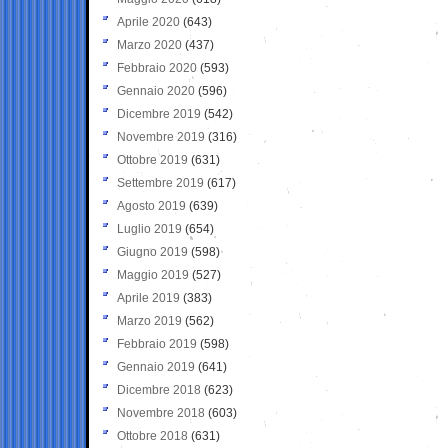
Aprile 2020
(643)
Marzo 2020
(437)
Febbraio 2020
(593)
Gennaio 2020
(596)
Dicembre 2019
(542)
Novembre 2019
(316)
Ottobre 2019
(631)
Settembre 2019
(617)
Agosto 2019
(639)
Luglio 2019
(654)
Giugno 2019
(598)
Maggio 2019
(527)
Aprile 2019
(383)
Marzo 2019
(562)
Febbraio 2019
(598)
Gennaio 2019
(641)
Dicembre 2018
(623)
Novembre 2018
(603)
Ottobre 2018
(631)