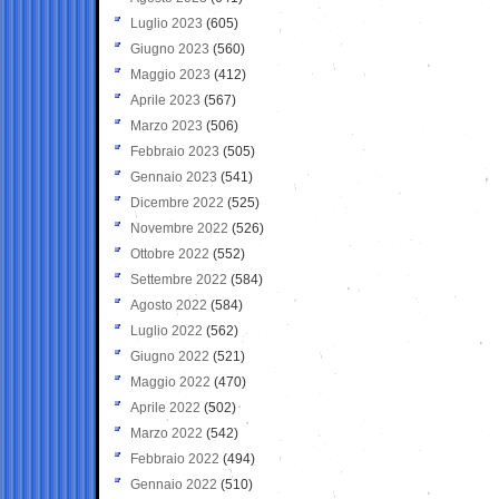
Luglio 2023
(605)
Giugno 2023
(560)
Maggio 2023
(412)
Aprile 2023
(567)
Marzo 2023
(506)
Febbraio 2023
(505)
Gennaio 2023
(541)
Dicembre 2022
(525)
Novembre 2022
(526)
Ottobre 2022
(552)
Settembre 2022
(584)
Agosto 2022
(584)
Luglio 2022
(562)
Giugno 2022
(521)
Maggio 2022
(470)
Aprile 2022
(502)
Marzo 2022
(542)
Febbraio 2022
(494)
Gennaio 2022
(510)