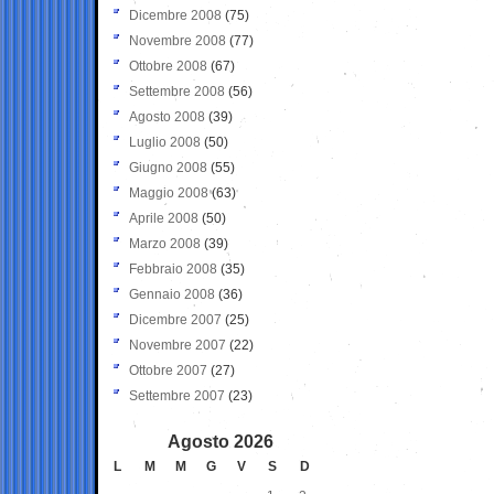
Dicembre 2008
(75)
Novembre 2008
(77)
Ottobre 2008
(67)
Settembre 2008
(56)
Agosto 2008
(39)
Luglio 2008
(50)
Giugno 2008
(55)
Maggio 2008
(63)
Aprile 2008
(50)
Marzo 2008
(39)
Febbraio 2008
(35)
Gennaio 2008
(36)
Dicembre 2007
(25)
Novembre 2007
(22)
Ottobre 2007
(27)
Settembre 2007
(23)
Agosto 2026
L
M
M
G
V
S
D