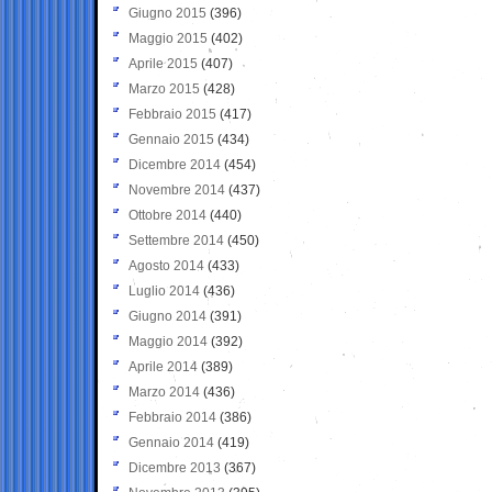
Giugno 2015
(396)
Maggio 2015
(402)
Aprile 2015
(407)
Marzo 2015
(428)
Febbraio 2015
(417)
Gennaio 2015
(434)
Dicembre 2014
(454)
Novembre 2014
(437)
Ottobre 2014
(440)
Settembre 2014
(450)
Agosto 2014
(433)
Luglio 2014
(436)
Giugno 2014
(391)
Maggio 2014
(392)
Aprile 2014
(389)
Marzo 2014
(436)
Febbraio 2014
(386)
Gennaio 2014
(419)
Dicembre 2013
(367)