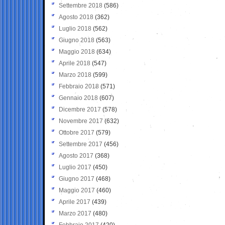
Settembre 2018
(586)
Agosto 2018
(362)
Luglio 2018
(562)
Giugno 2018
(563)
Maggio 2018
(634)
Aprile 2018
(547)
Marzo 2018
(599)
Febbraio 2018
(571)
Gennaio 2018
(607)
Dicembre 2017
(578)
Novembre 2017
(632)
Ottobre 2017
(579)
Settembre 2017
(456)
Agosto 2017
(368)
Luglio 2017
(450)
Giugno 2017
(468)
Maggio 2017
(460)
Aprile 2017
(439)
Marzo 2017
(480)
Febbraio 2017
(420)