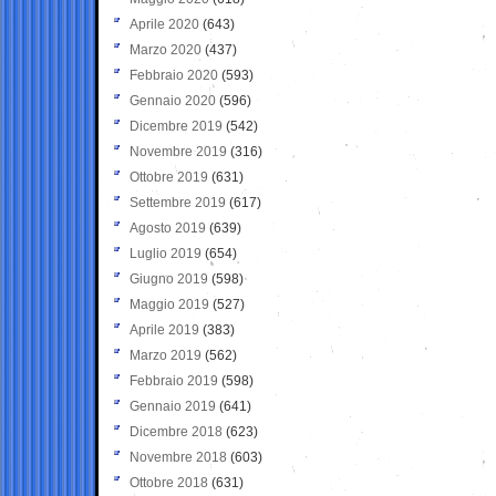
Aprile 2020
(643)
Marzo 2020
(437)
Febbraio 2020
(593)
Gennaio 2020
(596)
Dicembre 2019
(542)
Novembre 2019
(316)
Ottobre 2019
(631)
Settembre 2019
(617)
Agosto 2019
(639)
Luglio 2019
(654)
Giugno 2019
(598)
Maggio 2019
(527)
Aprile 2019
(383)
Marzo 2019
(562)
Febbraio 2019
(598)
Gennaio 2019
(641)
Dicembre 2018
(623)
Novembre 2018
(603)
Ottobre 2018
(631)