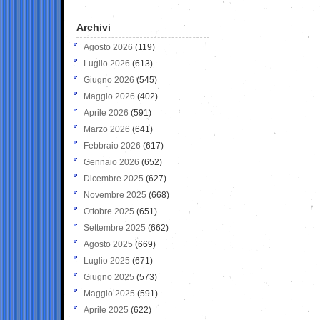
Archivi
Agosto 2026
(119)
Luglio 2026
(613)
Giugno 2026
(545)
Maggio 2026
(402)
Aprile 2026
(591)
Marzo 2026
(641)
Febbraio 2026
(617)
Gennaio 2026
(652)
Dicembre 2025
(627)
Novembre 2025
(668)
Ottobre 2025
(651)
Settembre 2025
(662)
Agosto 2025
(669)
Luglio 2025
(671)
Giugno 2025
(573)
Maggio 2025
(591)
Aprile 2025
(622)