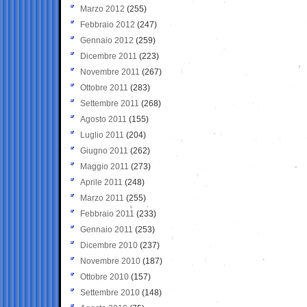
Marzo 2012
(255)
Febbraio 2012
(247)
Gennaio 2012
(259)
Dicembre 2011
(223)
Novembre 2011
(267)
Ottobre 2011
(283)
Settembre 2011
(268)
Agosto 2011
(155)
Luglio 2011
(204)
Giugno 2011
(262)
Maggio 2011
(273)
Aprile 2011
(248)
Marzo 2011
(255)
Febbraio 2011
(233)
Gennaio 2011
(253)
Dicembre 2010
(237)
Novembre 2010
(187)
Ottobre 2010
(157)
Settembre 2010
(148)