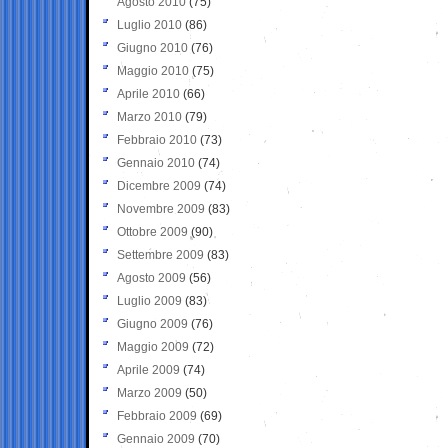
Agosto 2010
(75)
Luglio 2010
(86)
Giugno 2010
(76)
Maggio 2010
(75)
Aprile 2010
(66)
Marzo 2010
(79)
Febbraio 2010
(73)
Gennaio 2010
(74)
Dicembre 2009
(74)
Novembre 2009
(83)
Ottobre 2009
(90)
Settembre 2009
(83)
Agosto 2009
(56)
Luglio 2009
(83)
Giugno 2009
(76)
Maggio 2009
(72)
Aprile 2009
(74)
Marzo 2009
(50)
Febbraio 2009
(69)
Gennaio 2009
(70)