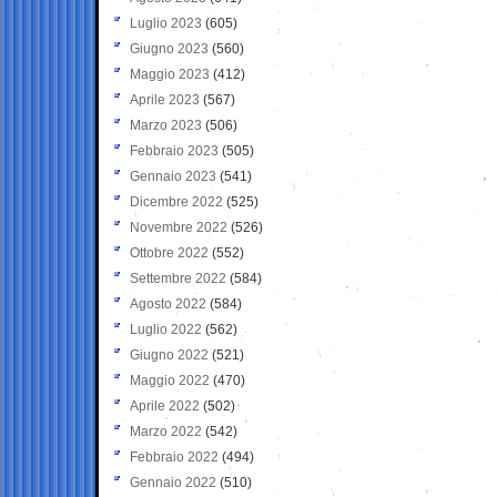
Luglio 2023
(605)
Giugno 2023
(560)
Maggio 2023
(412)
Aprile 2023
(567)
Marzo 2023
(506)
Febbraio 2023
(505)
Gennaio 2023
(541)
Dicembre 2022
(525)
Novembre 2022
(526)
Ottobre 2022
(552)
Settembre 2022
(584)
Agosto 2022
(584)
Luglio 2022
(562)
Giugno 2022
(521)
Maggio 2022
(470)
Aprile 2022
(502)
Marzo 2022
(542)
Febbraio 2022
(494)
Gennaio 2022
(510)