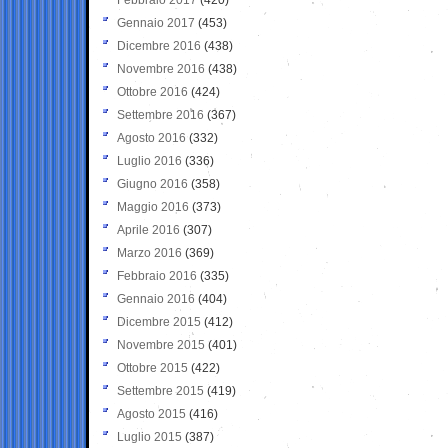
Gennaio 2017
(453)
Dicembre 2016
(438)
Novembre 2016
(438)
Ottobre 2016
(424)
Settembre 2016
(367)
Agosto 2016
(332)
Luglio 2016
(336)
Giugno 2016
(358)
Maggio 2016
(373)
Aprile 2016
(307)
Marzo 2016
(369)
Febbraio 2016
(335)
Gennaio 2016
(404)
Dicembre 2015
(412)
Novembre 2015
(401)
Ottobre 2015
(422)
Settembre 2015
(419)
Agosto 2015
(416)
Luglio 2015
(387)