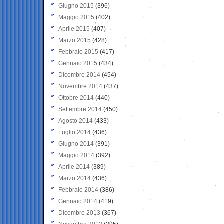
Giugno 2015
(396)
Maggio 2015
(402)
Aprile 2015
(407)
Marzo 2015
(428)
Febbraio 2015
(417)
Gennaio 2015
(434)
Dicembre 2014
(454)
Novembre 2014
(437)
Ottobre 2014
(440)
Settembre 2014
(450)
Agosto 2014
(433)
Luglio 2014
(436)
Giugno 2014
(391)
Maggio 2014
(392)
Aprile 2014
(389)
Marzo 2014
(436)
Febbraio 2014
(386)
Gennaio 2014
(419)
Dicembre 2013
(367)