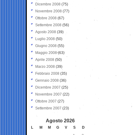
Dicembre 2008
(75)
Novembre 2008
(77)
Ottobre 2008
(67)
Settembre 2008
(56)
Agosto 2008
(39)
Luglio 2008
(50)
Giugno 2008
(55)
Maggio 2008
(63)
Aprile 2008
(50)
Marzo 2008
(39)
Febbraio 2008
(35)
Gennaio 2008
(36)
Dicembre 2007
(25)
Novembre 2007
(22)
Ottobre 2007
(27)
Settembre 2007
(23)
Agosto 2026
L
M
M
G
V
S
D