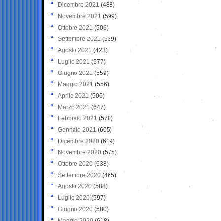
Dicembre 2021
(488)
Novembre 2021
(599)
Ottobre 2021
(506)
Settembre 2021
(539)
Agosto 2021
(423)
Luglio 2021
(577)
Giugno 2021
(559)
Maggio 2021
(556)
Aprile 2021
(506)
Marzo 2021
(647)
Febbraio 2021
(570)
Gennaio 2021
(605)
Dicembre 2020
(619)
Novembre 2020
(575)
Ottobre 2020
(638)
Settembre 2020
(465)
Agosto 2020
(588)
Luglio 2020
(597)
Giugno 2020
(580)
Maggio 2020
(618)