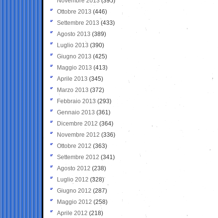
Novembre 2013
(395)
Ottobre 2013
(446)
Settembre 2013
(433)
Agosto 2013
(389)
Luglio 2013
(390)
Giugno 2013
(425)
Maggio 2013
(413)
Aprile 2013
(345)
Marzo 2013
(372)
Febbraio 2013
(293)
Gennaio 2013
(361)
Dicembre 2012
(364)
Novembre 2012
(336)
Ottobre 2012
(363)
Settembre 2012
(341)
Agosto 2012
(238)
Luglio 2012
(328)
Giugno 2012
(287)
Maggio 2012
(258)
Aprile 2012
(218)