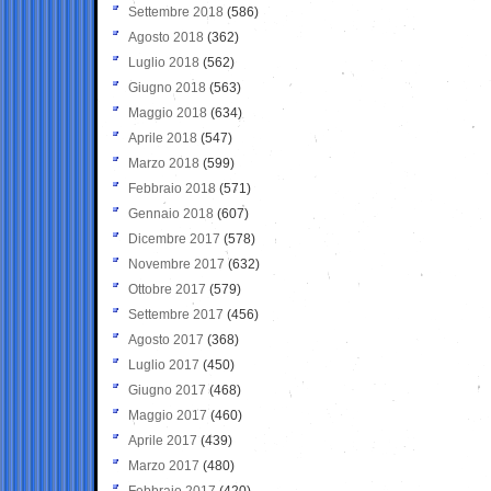
Settembre 2018
(586)
Agosto 2018
(362)
Luglio 2018
(562)
Giugno 2018
(563)
Maggio 2018
(634)
Aprile 2018
(547)
Marzo 2018
(599)
Febbraio 2018
(571)
Gennaio 2018
(607)
Dicembre 2017
(578)
Novembre 2017
(632)
Ottobre 2017
(579)
Settembre 2017
(456)
Agosto 2017
(368)
Luglio 2017
(450)
Giugno 2017
(468)
Maggio 2017
(460)
Aprile 2017
(439)
Marzo 2017
(480)
Febbraio 2017
(420)