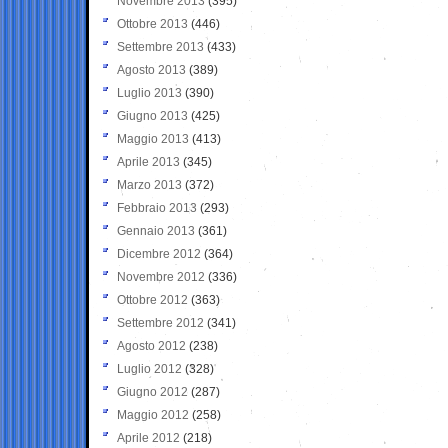
Novembre 2013
(395)
Ottobre 2013
(446)
Settembre 2013
(433)
Agosto 2013
(389)
Luglio 2013
(390)
Giugno 2013
(425)
Maggio 2013
(413)
Aprile 2013
(345)
Marzo 2013
(372)
Febbraio 2013
(293)
Gennaio 2013
(361)
Dicembre 2012
(364)
Novembre 2012
(336)
Ottobre 2012
(363)
Settembre 2012
(341)
Agosto 2012
(238)
Luglio 2012
(328)
Giugno 2012
(287)
Maggio 2012
(258)
Aprile 2012
(218)