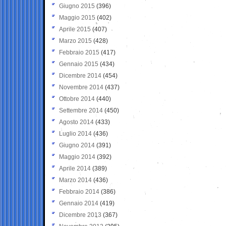
Giugno 2015
(396)
Maggio 2015
(402)
Aprile 2015
(407)
Marzo 2015
(428)
Febbraio 2015
(417)
Gennaio 2015
(434)
Dicembre 2014
(454)
Novembre 2014
(437)
Ottobre 2014
(440)
Settembre 2014
(450)
Agosto 2014
(433)
Luglio 2014
(436)
Giugno 2014
(391)
Maggio 2014
(392)
Aprile 2014
(389)
Marzo 2014
(436)
Febbraio 2014
(386)
Gennaio 2014
(419)
Dicembre 2013
(367)