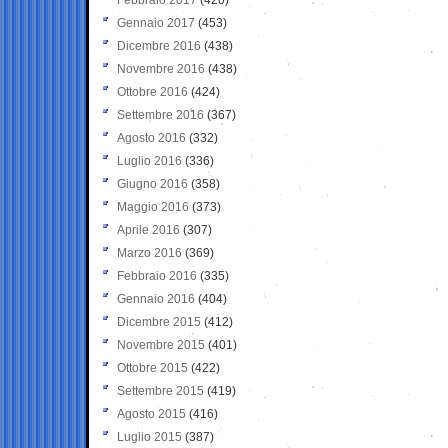
Gennaio 2017
(453)
Dicembre 2016
(438)
Novembre 2016
(438)
Ottobre 2016
(424)
Settembre 2016
(367)
Agosto 2016
(332)
Luglio 2016
(336)
Giugno 2016
(358)
Maggio 2016
(373)
Aprile 2016
(307)
Marzo 2016
(369)
Febbraio 2016
(335)
Gennaio 2016
(404)
Dicembre 2015
(412)
Novembre 2015
(401)
Ottobre 2015
(422)
Settembre 2015
(419)
Agosto 2015
(416)
Luglio 2015
(387)