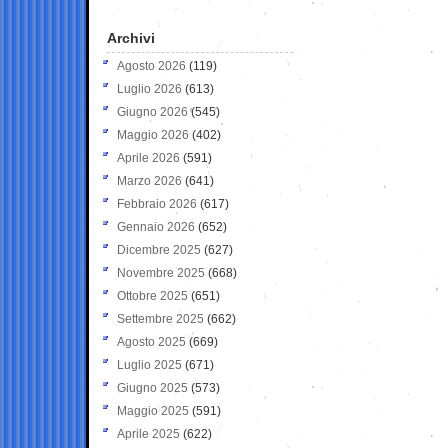
Archivi
Agosto 2026
(119)
Luglio 2026
(613)
Giugno 2026
(545)
Maggio 2026
(402)
Aprile 2026
(591)
Marzo 2026
(641)
Febbraio 2026
(617)
Gennaio 2026
(652)
Dicembre 2025
(627)
Novembre 2025
(668)
Ottobre 2025
(651)
Settembre 2025
(662)
Agosto 2025
(669)
Luglio 2025
(671)
Giugno 2025
(573)
Maggio 2025
(591)
Aprile 2025
(622)