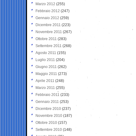
Marzo 2012
(255)
Febbraio 2012
(247)
Gennaio 2012
(259)
Dicembre 2011
(223)
Novembre 2011
(267)
Ottobre 2011
(283)
Settembre 2011
(268)
Agosto 2011
(155)
Luglio 2011
(204)
Giugno 2011
(262)
Maggio 2011
(273)
Aprile 2011
(248)
Marzo 2011
(255)
Febbraio 2011
(233)
Gennaio 2011
(253)
Dicembre 2010
(237)
Novembre 2010
(187)
Ottobre 2010
(157)
Settembre 2010
(148)