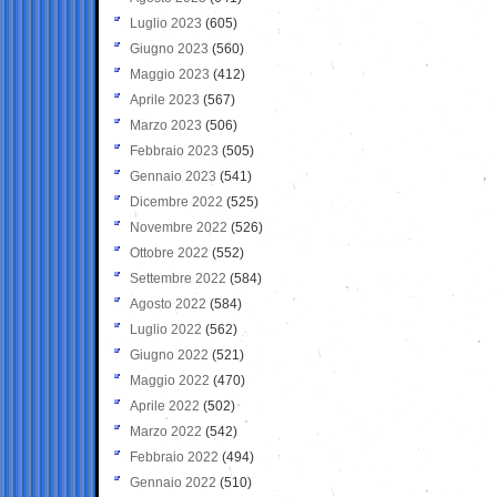
Luglio 2023
(605)
Giugno 2023
(560)
Maggio 2023
(412)
Aprile 2023
(567)
Marzo 2023
(506)
Febbraio 2023
(505)
Gennaio 2023
(541)
Dicembre 2022
(525)
Novembre 2022
(526)
Ottobre 2022
(552)
Settembre 2022
(584)
Agosto 2022
(584)
Luglio 2022
(562)
Giugno 2022
(521)
Maggio 2022
(470)
Aprile 2022
(502)
Marzo 2022
(542)
Febbraio 2022
(494)
Gennaio 2022
(510)