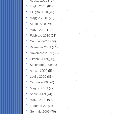
Agosto 2010
(75)
Luglio 2010
(86)
Giugno 2010
(76)
Maggio 2010
(75)
Aprile 2010
(66)
Marzo 2010
(79)
Febbraio 2010
(73)
Gennaio 2010
(74)
Dicembre 2009
(74)
Novembre 2009
(83)
Ottobre 2009
(90)
Settembre 2009
(83)
Agosto 2009
(56)
Luglio 2009
(83)
Giugno 2009
(76)
Maggio 2009
(72)
Aprile 2009
(74)
Marzo 2009
(50)
Febbraio 2009
(69)
Gennaio 2009
(70)