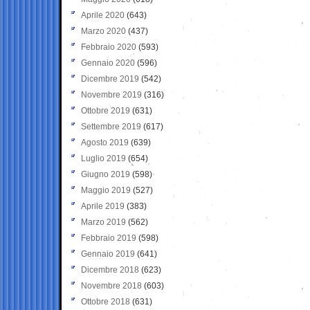
Aprile 2020
(643)
Marzo 2020
(437)
Febbraio 2020
(593)
Gennaio 2020
(596)
Dicembre 2019
(542)
Novembre 2019
(316)
Ottobre 2019
(631)
Settembre 2019
(617)
Agosto 2019
(639)
Luglio 2019
(654)
Giugno 2019
(598)
Maggio 2019
(527)
Aprile 2019
(383)
Marzo 2019
(562)
Febbraio 2019
(598)
Gennaio 2019
(641)
Dicembre 2018
(623)
Novembre 2018
(603)
Ottobre 2018
(631)