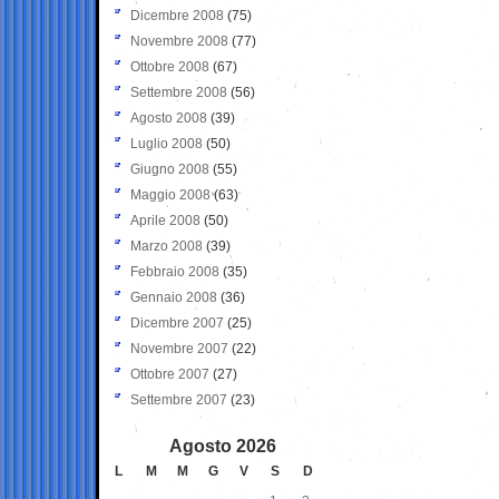
Dicembre 2008
(75)
Novembre 2008
(77)
Ottobre 2008
(67)
Settembre 2008
(56)
Agosto 2008
(39)
Luglio 2008
(50)
Giugno 2008
(55)
Maggio 2008
(63)
Aprile 2008
(50)
Marzo 2008
(39)
Febbraio 2008
(35)
Gennaio 2008
(36)
Dicembre 2007
(25)
Novembre 2007
(22)
Ottobre 2007
(27)
Settembre 2007
(23)
Agosto 2026
L
M
M
G
V
S
D