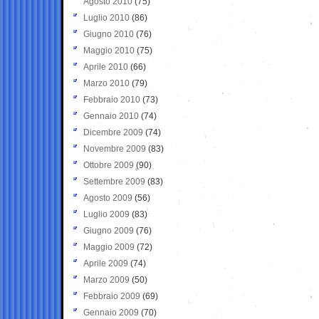
Agosto 2010
(75)
Luglio 2010
(86)
Giugno 2010
(76)
Maggio 2010
(75)
Aprile 2010
(66)
Marzo 2010
(79)
Febbraio 2010
(73)
Gennaio 2010
(74)
Dicembre 2009
(74)
Novembre 2009
(83)
Ottobre 2009
(90)
Settembre 2009
(83)
Agosto 2009
(56)
Luglio 2009
(83)
Giugno 2009
(76)
Maggio 2009
(72)
Aprile 2009
(74)
Marzo 2009
(50)
Febbraio 2009
(69)
Gennaio 2009
(70)