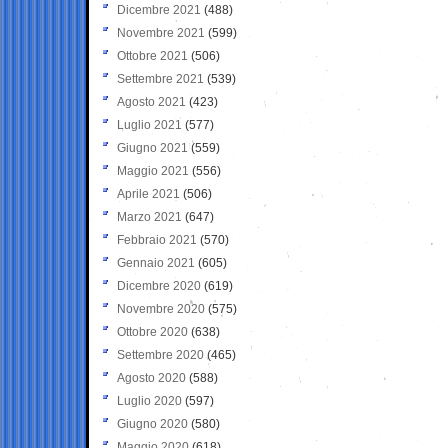
Dicembre 2021
(488)
Novembre 2021
(599)
Ottobre 2021
(506)
Settembre 2021
(539)
Agosto 2021
(423)
Luglio 2021
(577)
Giugno 2021
(559)
Maggio 2021
(556)
Aprile 2021
(506)
Marzo 2021
(647)
Febbraio 2021
(570)
Gennaio 2021
(605)
Dicembre 2020
(619)
Novembre 2020
(575)
Ottobre 2020
(638)
Settembre 2020
(465)
Agosto 2020
(588)
Luglio 2020
(597)
Giugno 2020
(580)
Maggio 2020
(618)