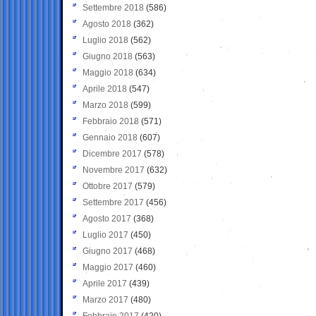
Settembre 2018
(586)
Agosto 2018
(362)
Luglio 2018
(562)
Giugno 2018
(563)
Maggio 2018
(634)
Aprile 2018
(547)
Marzo 2018
(599)
Febbraio 2018
(571)
Gennaio 2018
(607)
Dicembre 2017
(578)
Novembre 2017
(632)
Ottobre 2017
(579)
Settembre 2017
(456)
Agosto 2017
(368)
Luglio 2017
(450)
Giugno 2017
(468)
Maggio 2017
(460)
Aprile 2017
(439)
Marzo 2017
(480)
Febbraio 2017
(420)