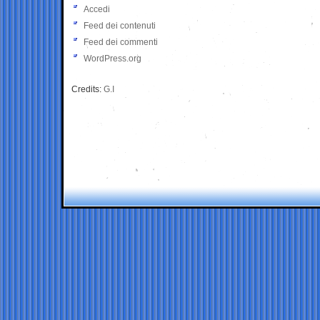
Accedi
Feed dei contenuti
Feed dei commenti
WordPress.org
Credits:
G.I