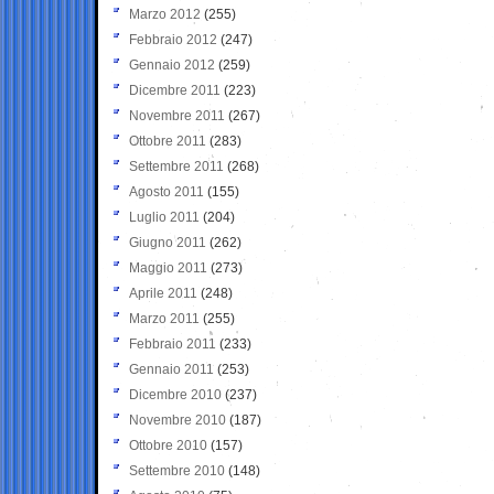
Marzo 2012
(255)
Febbraio 2012
(247)
Gennaio 2012
(259)
Dicembre 2011
(223)
Novembre 2011
(267)
Ottobre 2011
(283)
Settembre 2011
(268)
Agosto 2011
(155)
Luglio 2011
(204)
Giugno 2011
(262)
Maggio 2011
(273)
Aprile 2011
(248)
Marzo 2011
(255)
Febbraio 2011
(233)
Gennaio 2011
(253)
Dicembre 2010
(237)
Novembre 2010
(187)
Ottobre 2010
(157)
Settembre 2010
(148)