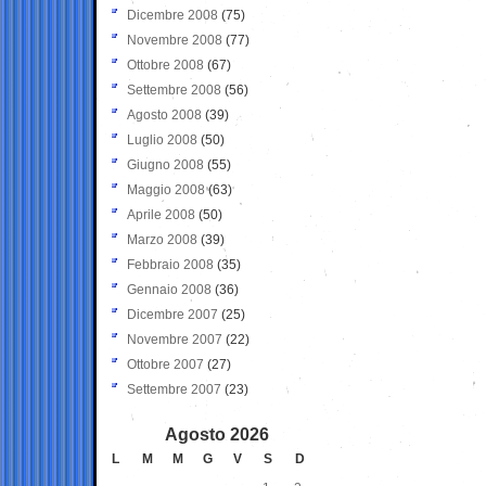
Dicembre 2008
(75)
Novembre 2008
(77)
Ottobre 2008
(67)
Settembre 2008
(56)
Agosto 2008
(39)
Luglio 2008
(50)
Giugno 2008
(55)
Maggio 2008
(63)
Aprile 2008
(50)
Marzo 2008
(39)
Febbraio 2008
(35)
Gennaio 2008
(36)
Dicembre 2007
(25)
Novembre 2007
(22)
Ottobre 2007
(27)
Settembre 2007
(23)
Agosto 2026
L
M
M
G
V
S
D