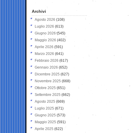
Archivi
Agosto 2026
(108)
Luglio 2026
(613)
Giugno 2026
(545)
Maggio 2026
(402)
Aprile 2026
(591)
Marzo 2026
(641)
Febbraio 2026
(617)
Gennaio 2026
(652)
Dicembre 2025
(627)
Novembre 2025
(668)
Ottobre 2025
(651)
Settembre 2025
(662)
Agosto 2025
(669)
Luglio 2025
(671)
Giugno 2025
(573)
Maggio 2025
(591)
Aprile 2025
(622)