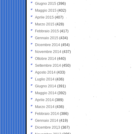
Giugno 2015
(396)
Maggio 2015
(402)
Aprile 2015
(407)
Marzo 2015
(428)
Febbraio 2015
(417)
Gennaio 2015
(434)
Dicembre 2014
(454)
Novembre 2014
(437)
Ottobre 2014
(440)
Settembre 2014
(450)
Agosto 2014
(433)
Luglio 2014
(436)
Giugno 2014
(391)
Maggio 2014
(392)
Aprile 2014
(389)
Marzo 2014
(436)
Febbraio 2014
(386)
Gennaio 2014
(419)
Dicembre 2013
(367)