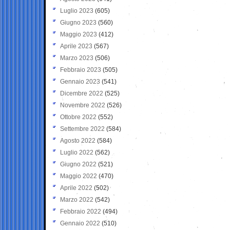
Luglio 2023
(605)
Giugno 2023
(560)
Maggio 2023
(412)
Aprile 2023
(567)
Marzo 2023
(506)
Febbraio 2023
(505)
Gennaio 2023
(541)
Dicembre 2022
(525)
Novembre 2022
(526)
Ottobre 2022
(552)
Settembre 2022
(584)
Agosto 2022
(584)
Luglio 2022
(562)
Giugno 2022
(521)
Maggio 2022
(470)
Aprile 2022
(502)
Marzo 2022
(542)
Febbraio 2022
(494)
Gennaio 2022
(510)