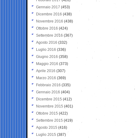
Gennaio 2017
(453)
Dicembre 2016
(438)
Novembre 2016
(438)
Ottobre 2016
(424)
Settembre 2016
(367)
Agosto 2016
(332)
Luglio 2016
(336)
Giugno 2016
(358)
Maggio 2016
(373)
Aprile 2016
(307)
Marzo 2016
(369)
Febbraio 2016
(335)
Gennaio 2016
(404)
Dicembre 2015
(412)
Novembre 2015
(401)
Ottobre 2015
(422)
Settembre 2015
(419)
Agosto 2015
(416)
Luglio 2015
(387)