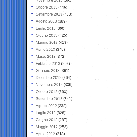
Novembre 2013
(395)
Ottobre 2013
(446)
Settembre 2013
(433)
Agosto 2013
(389)
Luglio 2013
(390)
Giugno 2013
(425)
Maggio 2013
(413)
Aprile 2013
(345)
Marzo 2013
(372)
Febbraio 2013
(293)
Gennaio 2013
(361)
Dicembre 2012
(364)
Novembre 2012
(336)
Ottobre 2012
(363)
Settembre 2012
(341)
Agosto 2012
(238)
Luglio 2012
(328)
Giugno 2012
(287)
Maggio 2012
(258)
Aprile 2012
(218)