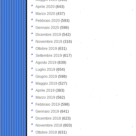
Aprile 2020
(643)
Marzo 2020
(437)
Febbraio 2020
(593)
Gennaio 2020
(596)
Dicembre 2019
(542)
Novembre 2019
(316)
Ottobre 2019
(631)
Settembre 2019
(617)
Agosto 2019
(639)
Luglio 2019
(654)
Giugno 2019
(598)
Maggio 2019
(527)
Aprile 2019
(383)
Marzo 2019
(562)
Febbraio 2019
(598)
Gennaio 2019
(641)
Dicembre 2018
(623)
Novembre 2018
(603)
Ottobre 2018
(631)