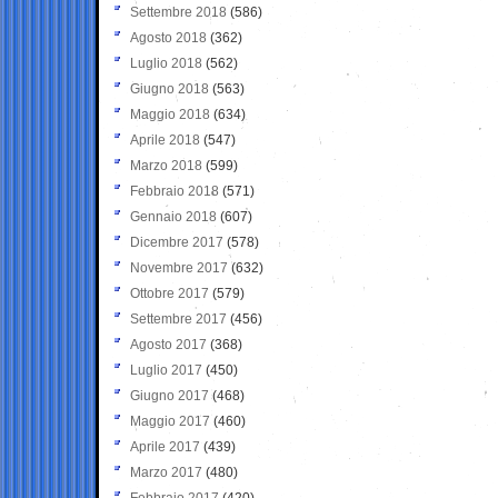
Settembre 2018
(586)
Agosto 2018
(362)
Luglio 2018
(562)
Giugno 2018
(563)
Maggio 2018
(634)
Aprile 2018
(547)
Marzo 2018
(599)
Febbraio 2018
(571)
Gennaio 2018
(607)
Dicembre 2017
(578)
Novembre 2017
(632)
Ottobre 2017
(579)
Settembre 2017
(456)
Agosto 2017
(368)
Luglio 2017
(450)
Giugno 2017
(468)
Maggio 2017
(460)
Aprile 2017
(439)
Marzo 2017
(480)
Febbraio 2017
(420)