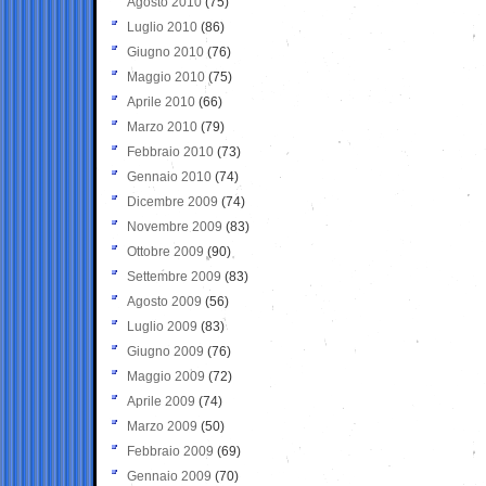
Agosto 2010
(75)
Luglio 2010
(86)
Giugno 2010
(76)
Maggio 2010
(75)
Aprile 2010
(66)
Marzo 2010
(79)
Febbraio 2010
(73)
Gennaio 2010
(74)
Dicembre 2009
(74)
Novembre 2009
(83)
Ottobre 2009
(90)
Settembre 2009
(83)
Agosto 2009
(56)
Luglio 2009
(83)
Giugno 2009
(76)
Maggio 2009
(72)
Aprile 2009
(74)
Marzo 2009
(50)
Febbraio 2009
(69)
Gennaio 2009
(70)