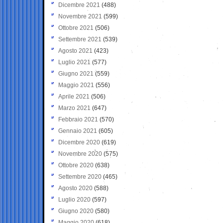
Dicembre 2021
(488)
Novembre 2021
(599)
Ottobre 2021
(506)
Settembre 2021
(539)
Agosto 2021
(423)
Luglio 2021
(577)
Giugno 2021
(559)
Maggio 2021
(556)
Aprile 2021
(506)
Marzo 2021
(647)
Febbraio 2021
(570)
Gennaio 2021
(605)
Dicembre 2020
(619)
Novembre 2020
(575)
Ottobre 2020
(638)
Settembre 2020
(465)
Agosto 2020
(588)
Luglio 2020
(597)
Giugno 2020
(580)
Maggio 2020
(618)