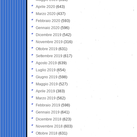
Aprile 2020
(643)
Marzo 2020
(437)
Febbraio 2020
(593)
Gennaio 2020
(596)
Dicembre 2019
(542)
Novembre 2019
(316)
Ottobre 2019
(631)
Settembre 2019
(617)
Agosto 2019
(639)
Luglio 2019
(654)
Giugno 2019
(598)
Maggio 2019
(527)
Aprile 2019
(383)
Marzo 2019
(562)
Febbraio 2019
(598)
Gennaio 2019
(641)
Dicembre 2018
(623)
Novembre 2018
(603)
Ottobre 2018
(631)