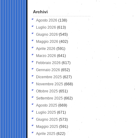
Archivi
Agosto 2026
(138)
Luglio 2026
(613)
Giugno 2026
(545)
Maggio 2026
(402)
Aprile 2026
(591)
Marzo 2026
(641)
Febbraio 2026
(617)
Gennaio 2026
(652)
Dicembre 2025
(627)
Novembre 2025
(668)
Ottobre 2025
(651)
Settembre 2025
(662)
Agosto 2025
(669)
Luglio 2025
(671)
Giugno 2025
(573)
Maggio 2025
(591)
Aprile 2025
(622)