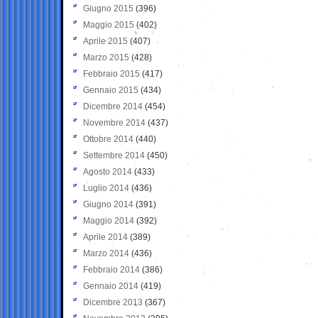
Giugno 2015
(396)
Maggio 2015
(402)
Aprile 2015
(407)
Marzo 2015
(428)
Febbraio 2015
(417)
Gennaio 2015
(434)
Dicembre 2014
(454)
Novembre 2014
(437)
Ottobre 2014
(440)
Settembre 2014
(450)
Agosto 2014
(433)
Luglio 2014
(436)
Giugno 2014
(391)
Maggio 2014
(392)
Aprile 2014
(389)
Marzo 2014
(436)
Febbraio 2014
(386)
Gennaio 2014
(419)
Dicembre 2013
(367)