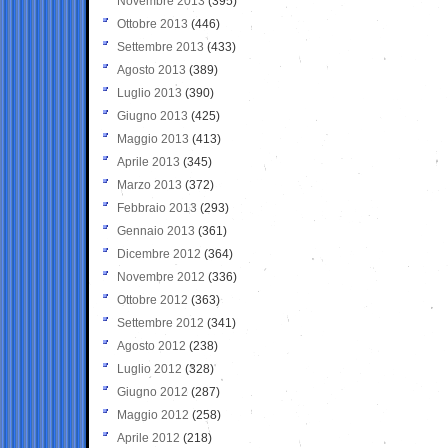
Novembre 2013
(395)
Ottobre 2013
(446)
Settembre 2013
(433)
Agosto 2013
(389)
Luglio 2013
(390)
Giugno 2013
(425)
Maggio 2013
(413)
Aprile 2013
(345)
Marzo 2013
(372)
Febbraio 2013
(293)
Gennaio 2013
(361)
Dicembre 2012
(364)
Novembre 2012
(336)
Ottobre 2012
(363)
Settembre 2012
(341)
Agosto 2012
(238)
Luglio 2012
(328)
Giugno 2012
(287)
Maggio 2012
(258)
Aprile 2012
(218)