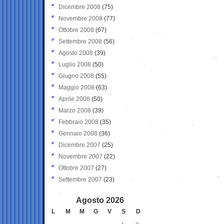
Dicembre 2008
(75)
Novembre 2008
(77)
Ottobre 2008
(67)
Settembre 2008
(56)
Agosto 2008
(39)
Luglio 2008
(50)
Giugno 2008
(55)
Maggio 2008
(63)
Aprile 2008
(50)
Marzo 2008
(39)
Febbraio 2008
(35)
Gennaio 2008
(36)
Dicembre 2007
(25)
Novembre 2007
(22)
Ottobre 2007
(27)
Settembre 2007
(23)
Agosto 2026
L
M
M
G
V
S
D