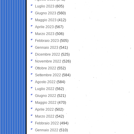
Luglio 2023
(605)
Giugno 2023
(560)
Maggio 2023
(412)
Aprile 2023
(567)
Marzo 2023
(506)
Febbraio 2023
(505)
Gennaio 2023
(541)
Dicembre 2022
(525)
Novembre 2022
(526)
Ottobre 2022
(552)
Settembre 2022
(584)
Agosto 2022
(584)
Luglio 2022
(562)
Giugno 2022
(521)
Maggio 2022
(470)
Aprile 2022
(502)
Marzo 2022
(542)
Febbraio 2022
(494)
Gennaio 2022
(510)