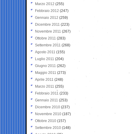
Marzo 2012
(255)
Febbraio 2012
(247)
Gennaio 2012
(259)
Dicembre 2011
(223)
Novembre 2011
(267)
Ottobre 2011
(283)
Settembre 2011
(268)
Agosto 2011
(155)
Luglio 2011
(204)
Giugno 2011
(262)
Maggio 2011
(273)
Aprile 2011
(248)
Marzo 2011
(255)
Febbraio 2011
(233)
Gennaio 2011
(253)
Dicembre 2010
(237)
Novembre 2010
(187)
Ottobre 2010
(157)
Settembre 2010
(148)