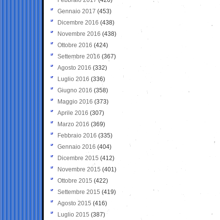
Gennaio 2017
(453)
Dicembre 2016
(438)
Novembre 2016
(438)
Ottobre 2016
(424)
Settembre 2016
(367)
Agosto 2016
(332)
Luglio 2016
(336)
Giugno 2016
(358)
Maggio 2016
(373)
Aprile 2016
(307)
Marzo 2016
(369)
Febbraio 2016
(335)
Gennaio 2016
(404)
Dicembre 2015
(412)
Novembre 2015
(401)
Ottobre 2015
(422)
Settembre 2015
(419)
Agosto 2015
(416)
Luglio 2015
(387)