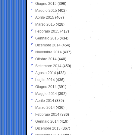
Giugno 2015
(396)
Maggio 2015
(402)
Aprile 2015
(407)
Marzo 2015
(428)
Febbraio 2015
(417)
Gennaio 2015
(434)
Dicembre 2014
(454)
Novembre 2014
(437)
Ottobre 2014
(440)
Settembre 2014
(450)
Agosto 2014
(433)
Luglio 2014
(436)
Giugno 2014
(391)
Maggio 2014
(392)
Aprile 2014
(389)
Marzo 2014
(436)
Febbraio 2014
(386)
Gennaio 2014
(419)
Dicembre 2013
(367)