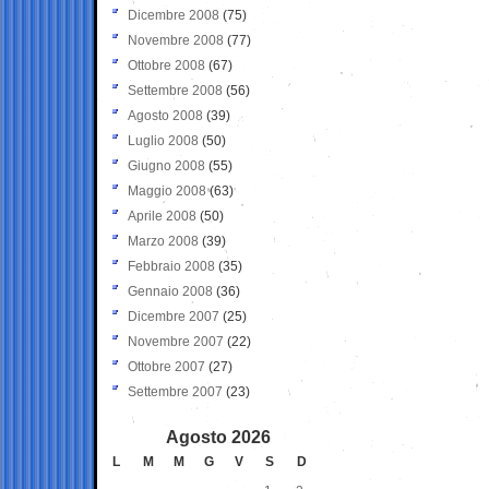
Dicembre 2008
(75)
Novembre 2008
(77)
Ottobre 2008
(67)
Settembre 2008
(56)
Agosto 2008
(39)
Luglio 2008
(50)
Giugno 2008
(55)
Maggio 2008
(63)
Aprile 2008
(50)
Marzo 2008
(39)
Febbraio 2008
(35)
Gennaio 2008
(36)
Dicembre 2007
(25)
Novembre 2007
(22)
Ottobre 2007
(27)
Settembre 2007
(23)
Agosto 2026
L
M
M
G
V
S
D