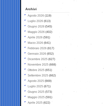
Archivi
Agosto 2026
(119)
Luglio 2026
(613)
Giugno 2026
(545)
Maggio 2026
(402)
Aprile 2026
(591)
Marzo 2026
(641)
Febbraio 2026
(617)
Gennaio 2026
(652)
Dicembre 2025
(627)
Novembre 2025
(668)
Ottobre 2025
(651)
Settembre 2025
(662)
Agosto 2025
(669)
Luglio 2025
(671)
Giugno 2025
(573)
Maggio 2025
(591)
Aprile 2025
(622)