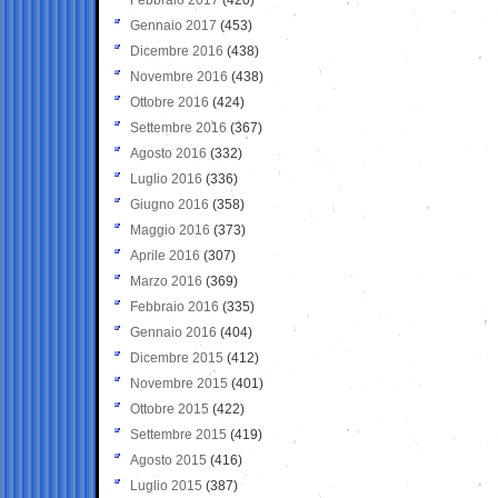
Gennaio 2017
(453)
Dicembre 2016
(438)
Novembre 2016
(438)
Ottobre 2016
(424)
Settembre 2016
(367)
Agosto 2016
(332)
Luglio 2016
(336)
Giugno 2016
(358)
Maggio 2016
(373)
Aprile 2016
(307)
Marzo 2016
(369)
Febbraio 2016
(335)
Gennaio 2016
(404)
Dicembre 2015
(412)
Novembre 2015
(401)
Ottobre 2015
(422)
Settembre 2015
(419)
Agosto 2015
(416)
Luglio 2015
(387)