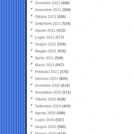
Dicembre 2021
(488)
Novembre 2021
(599)
Ottobre 2021
(506)
Settembre 2021
(539)
Agosto 2021
(423)
Luglio 2021
(577)
Giugno 2021
(559)
Maggio 2021
(556)
Aprile 2021
(506)
Marzo 2021
(647)
Febbraio 2021
(570)
Gennaio 2021
(605)
Dicembre 2020
(619)
Novembre 2020
(575)
Ottobre 2020
(638)
Settembre 2020
(465)
Agosto 2020
(588)
Luglio 2020
(597)
Giugno 2020
(580)
Maggio 2020
(618)