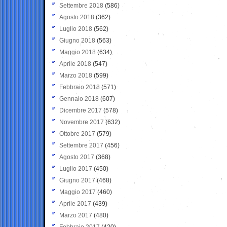
Settembre 2018
(586)
Agosto 2018
(362)
Luglio 2018
(562)
Giugno 2018
(563)
Maggio 2018
(634)
Aprile 2018
(547)
Marzo 2018
(599)
Febbraio 2018
(571)
Gennaio 2018
(607)
Dicembre 2017
(578)
Novembre 2017
(632)
Ottobre 2017
(579)
Settembre 2017
(456)
Agosto 2017
(368)
Luglio 2017
(450)
Giugno 2017
(468)
Maggio 2017
(460)
Aprile 2017
(439)
Marzo 2017
(480)
Febbraio 2017
(420)