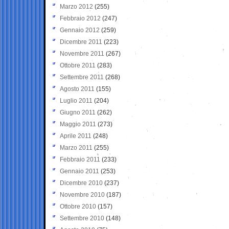
Marzo 2012
(255)
Febbraio 2012
(247)
Gennaio 2012
(259)
Dicembre 2011
(223)
Novembre 2011
(267)
Ottobre 2011
(283)
Settembre 2011
(268)
Agosto 2011
(155)
Luglio 2011
(204)
Giugno 2011
(262)
Maggio 2011
(273)
Aprile 2011
(248)
Marzo 2011
(255)
Febbraio 2011
(233)
Gennaio 2011
(253)
Dicembre 2010
(237)
Novembre 2010
(187)
Ottobre 2010
(157)
Settembre 2010
(148)