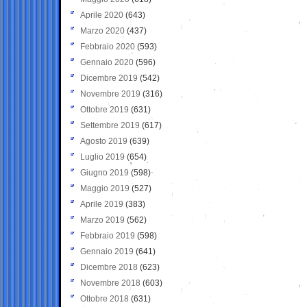
Aprile 2020
(643)
Marzo 2020
(437)
Febbraio 2020
(593)
Gennaio 2020
(596)
Dicembre 2019
(542)
Novembre 2019
(316)
Ottobre 2019
(631)
Settembre 2019
(617)
Agosto 2019
(639)
Luglio 2019
(654)
Giugno 2019
(598)
Maggio 2019
(527)
Aprile 2019
(383)
Marzo 2019
(562)
Febbraio 2019
(598)
Gennaio 2019
(641)
Dicembre 2018
(623)
Novembre 2018
(603)
Ottobre 2018
(631)