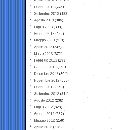
Novembre 2013
(395)
Ottobre 2013
(446)
Settembre 2013
(433)
Agosto 2013
(389)
Luglio 2013
(390)
Giugno 2013
(425)
Maggio 2013
(413)
Aprile 2013
(345)
Marzo 2013
(372)
Febbraio 2013
(293)
Gennaio 2013
(361)
Dicembre 2012
(364)
Novembre 2012
(336)
Ottobre 2012
(363)
Settembre 2012
(341)
Agosto 2012
(238)
Luglio 2012
(328)
Giugno 2012
(287)
Maggio 2012
(258)
Aprile 2012
(218)