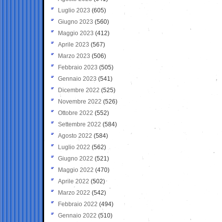
Luglio 2023
(605)
Giugno 2023
(560)
Maggio 2023
(412)
Aprile 2023
(567)
Marzo 2023
(506)
Febbraio 2023
(505)
Gennaio 2023
(541)
Dicembre 2022
(525)
Novembre 2022
(526)
Ottobre 2022
(552)
Settembre 2022
(584)
Agosto 2022
(584)
Luglio 2022
(562)
Giugno 2022
(521)
Maggio 2022
(470)
Aprile 2022
(502)
Marzo 2022
(542)
Febbraio 2022
(494)
Gennaio 2022
(510)