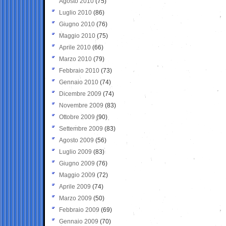
Agosto 2010
(75)
Luglio 2010
(86)
Giugno 2010
(76)
Maggio 2010
(75)
Aprile 2010
(66)
Marzo 2010
(79)
Febbraio 2010
(73)
Gennaio 2010
(74)
Dicembre 2009
(74)
Novembre 2009
(83)
Ottobre 2009
(90)
Settembre 2009
(83)
Agosto 2009
(56)
Luglio 2009
(83)
Giugno 2009
(76)
Maggio 2009
(72)
Aprile 2009
(74)
Marzo 2009
(50)
Febbraio 2009
(69)
Gennaio 2009
(70)