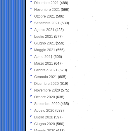
Dicembre 2021
(488)
Novembre 2021
(599)
Ottobre 2021
(506)
Settembre 2021
(539)
Agosto 2021
(423)
Luglio 2021
(577)
Giugno 2021
(559)
Maggio 2021
(556)
Aprile 2021
(506)
Marzo 2021
(647)
Febbraio 2021
(570)
Gennaio 2021
(605)
Dicembre 2020
(619)
Novembre 2020
(575)
Ottobre 2020
(638)
Settembre 2020
(465)
Agosto 2020
(588)
Luglio 2020
(597)
Giugno 2020
(580)
Maggio 2020
(618)