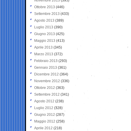
Novembre 2013
(395)
Ottobre 2013
(446)
Settembre 2013
(433)
Agosto 2013
(389)
Luglio 2013
(390)
Giugno 2013
(425)
Maggio 2013
(413)
Aprile 2013
(345)
Marzo 2013
(372)
Febbraio 2013
(293)
Gennaio 2013
(361)
Dicembre 2012
(364)
Novembre 2012
(336)
Ottobre 2012
(363)
Settembre 2012
(341)
Agosto 2012
(238)
Luglio 2012
(328)
Giugno 2012
(287)
Maggio 2012
(258)
Aprile 2012
(218)