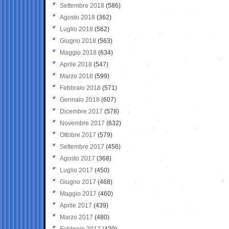
Settembre 2018
(586)
Agosto 2018
(362)
Luglio 2018
(562)
Giugno 2018
(563)
Maggio 2018
(634)
Aprile 2018
(547)
Marzo 2018
(599)
Febbraio 2018
(571)
Gennaio 2018
(607)
Dicembre 2017
(578)
Novembre 2017
(632)
Ottobre 2017
(579)
Settembre 2017
(456)
Agosto 2017
(368)
Luglio 2017
(450)
Giugno 2017
(468)
Maggio 2017
(460)
Aprile 2017
(439)
Marzo 2017
(480)
Febbraio 2017
(420)