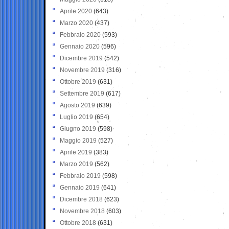
Aprile 2020
(643)
Marzo 2020
(437)
Febbraio 2020
(593)
Gennaio 2020
(596)
Dicembre 2019
(542)
Novembre 2019
(316)
Ottobre 2019
(631)
Settembre 2019
(617)
Agosto 2019
(639)
Luglio 2019
(654)
Giugno 2019
(598)
Maggio 2019
(527)
Aprile 2019
(383)
Marzo 2019
(562)
Febbraio 2019
(598)
Gennaio 2019
(641)
Dicembre 2018
(623)
Novembre 2018
(603)
Ottobre 2018
(631)