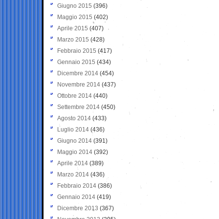
Giugno 2015
(396)
Maggio 2015
(402)
Aprile 2015
(407)
Marzo 2015
(428)
Febbraio 2015
(417)
Gennaio 2015
(434)
Dicembre 2014
(454)
Novembre 2014
(437)
Ottobre 2014
(440)
Settembre 2014
(450)
Agosto 2014
(433)
Luglio 2014
(436)
Giugno 2014
(391)
Maggio 2014
(392)
Aprile 2014
(389)
Marzo 2014
(436)
Febbraio 2014
(386)
Gennaio 2014
(419)
Dicembre 2013
(367)