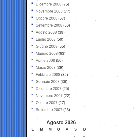
Dicembre 2008
(75)
Novembre 2008
(77)
Ottobre 2008
(67)
Settembre 2008
(56)
Agosto 2008
(39)
Luglio 2008
(50)
Giugno 2008
(55)
Maggio 2008
(63)
Aprile 2008
(50)
Marzo 2008
(39)
Febbraio 2008
(35)
Gennaio 2008
(36)
Dicembre 2007
(25)
Novembre 2007
(22)
Ottobre 2007
(27)
Settembre 2007
(23)
Agosto 2026
L
M
M
G
V
S
D