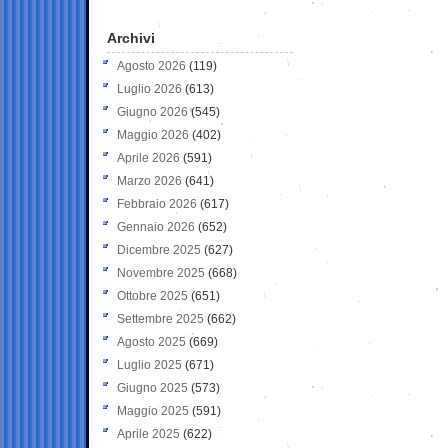
Archivi
Agosto 2026
(119)
Luglio 2026
(613)
Giugno 2026
(545)
Maggio 2026
(402)
Aprile 2026
(591)
Marzo 2026
(641)
Febbraio 2026
(617)
Gennaio 2026
(652)
Dicembre 2025
(627)
Novembre 2025
(668)
Ottobre 2025
(651)
Settembre 2025
(662)
Agosto 2025
(669)
Luglio 2025
(671)
Giugno 2025
(573)
Maggio 2025
(591)
Aprile 2025
(622)