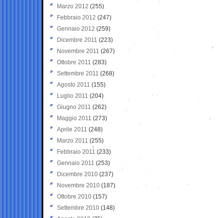
Marzo 2012
(255)
Febbraio 2012
(247)
Gennaio 2012
(259)
Dicembre 2011
(223)
Novembre 2011
(267)
Ottobre 2011
(283)
Settembre 2011
(268)
Agosto 2011
(155)
Luglio 2011
(204)
Giugno 2011
(262)
Maggio 2011
(273)
Aprile 2011
(248)
Marzo 2011
(255)
Febbraio 2011
(233)
Gennaio 2011
(253)
Dicembre 2010
(237)
Novembre 2010
(187)
Ottobre 2010
(157)
Settembre 2010
(148)