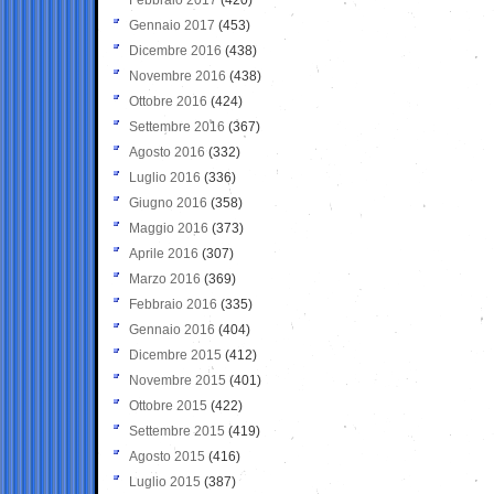
Gennaio 2017
(453)
Dicembre 2016
(438)
Novembre 2016
(438)
Ottobre 2016
(424)
Settembre 2016
(367)
Agosto 2016
(332)
Luglio 2016
(336)
Giugno 2016
(358)
Maggio 2016
(373)
Aprile 2016
(307)
Marzo 2016
(369)
Febbraio 2016
(335)
Gennaio 2016
(404)
Dicembre 2015
(412)
Novembre 2015
(401)
Ottobre 2015
(422)
Settembre 2015
(419)
Agosto 2015
(416)
Luglio 2015
(387)