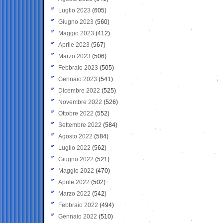
Luglio 2023
(605)
Giugno 2023
(560)
Maggio 2023
(412)
Aprile 2023
(567)
Marzo 2023
(506)
Febbraio 2023
(505)
Gennaio 2023
(541)
Dicembre 2022
(525)
Novembre 2022
(526)
Ottobre 2022
(552)
Settembre 2022
(584)
Agosto 2022
(584)
Luglio 2022
(562)
Giugno 2022
(521)
Maggio 2022
(470)
Aprile 2022
(502)
Marzo 2022
(542)
Febbraio 2022
(494)
Gennaio 2022
(510)