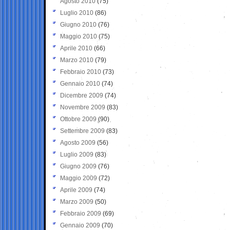
Agosto 2010
(75)
Luglio 2010
(86)
Giugno 2010
(76)
Maggio 2010
(75)
Aprile 2010
(66)
Marzo 2010
(79)
Febbraio 2010
(73)
Gennaio 2010
(74)
Dicembre 2009
(74)
Novembre 2009
(83)
Ottobre 2009
(90)
Settembre 2009
(83)
Agosto 2009
(56)
Luglio 2009
(83)
Giugno 2009
(76)
Maggio 2009
(72)
Aprile 2009
(74)
Marzo 2009
(50)
Febbraio 2009
(69)
Gennaio 2009
(70)